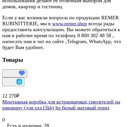
использования делают ее отличным выбором для
домов, квартир и гостиниц.
Если у вас возникли вопросы по продукции REMER
RUBINITTERIE, мы в
www.remer.shop
всегда рады
предоставить консультацию. Вы можете обратиться к
нам в рабочее время по телефону 8 800 302 48 58 ,
написать нам в чат на сайте ,Telegram, WhatsApp, что
будет Вам удобнее.
Товары
12 270₽
Монтажная коробка для встраиваемых смесителей на
раковину (для ххx15kb) bo белый матовый remer
0
Есть в наличии: 28