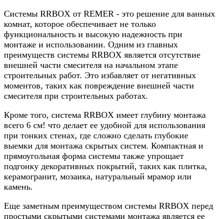
Системы RRBOX от REMER - это решение для ванных
комнат, которое обеспечивает не только
функциональность и высокую надежность при
монтаже и использовании. Одним из главных
преимуществ системы RRBOX является отсутствие
внешней части смесителя на начальном этапе
строительных работ. Это избавляет от негативных
моментов, таких как повреждение внешней части
смесителя при строительных работах.
Кроме того, система RRBOX имеет глубину монтажа
всего 6 см! что делает ее удобной для использования
при тонких стенах, где сложно сделать глубокие
выемки для монтажа скрытых систем. Компактная и
прямоугольная форма системы также упрощает
подгонку декоративных покрытий, таких как плитка,
керамогранит, мозаика, натуральный мрамор или
камень.
Еще заметным преимуществом системы RRBOX перед
простыми скрытыми системами монтажа является ее