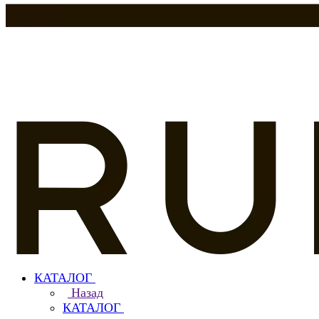
КАТАЛОГ
Назад
КАТАЛОГ