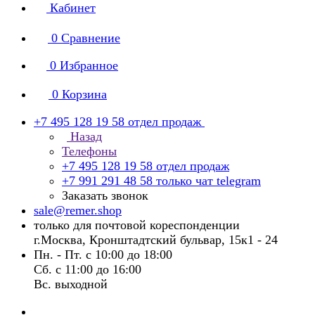
Кабинет
0
Сравнение
0
Избранное
0
Корзина
+7 495 128 19 58
отдел продаж
Назад
Телефоны
+7 495 128 19 58
отдел продаж
+7 991 291 48 58
только чат telegram
Заказать звонок
sale@remer.shop
только для почтовой кореспонденции
г.Москва, Кронштадтский бульвар, 15к1 - 24
Пн. - Пт. с 10:00 до 18:00
Сб. с 11:00 до 16:00
Вс. выходной