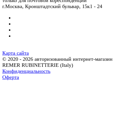
только для почтовой кореспонденции
г.Москва, Кронштадтский бульвар, 15к1 - 24
Карта сайта
© 2020 - 2026 авторизованный интернет-магазин
REMER RUBINETTERIE (Italy)
Конфиденциальность
Оферта