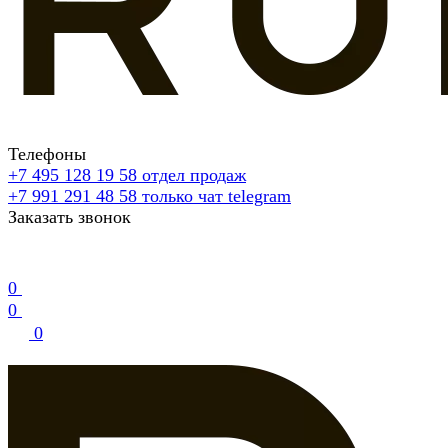
Телефоны
+7 495 128 19 58
отдел продаж
+7 991 291 48 58
только чат telegram
Заказать звонок
0
0
0