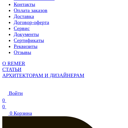
Контакты
Оплата заказов
Доставка
Договор-оферта
Сервис
Документы
Сертификаты
Реквизиты
Отзывы
О REMER
СТАТЬИ
АРХИТЕКТОРАМ И ДИЗАЙНЕРАМ
Войти
0
0
0
Корзина