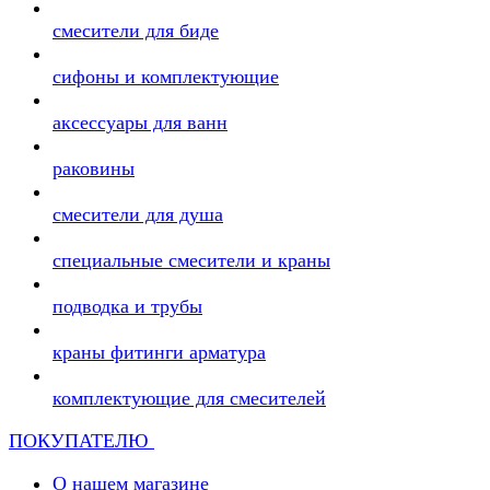
смесители для биде
сифоны и комплектующие
аксессуары для ванн
раковины
смесители для душа
специальные смесители и краны
подводка и трубы
краны фитинги арматура
комплектующие для смесителей
ПОКУПАТЕЛЮ
О нашем магазине