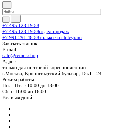
+7 495 128 19 58
+7 495 128 19 58
отдел продаж
+7 991 291 48 58
только чат telegram
Заказать звонок
E-mail
sale@remer.shop
Адрес
только для почтовой кореспонденции
г.Москва, Кронштадтский бульвар, 15к1 - 24
Режим работы
Пн. - Пт. с 10:00 до 18:00
Сб. с 11:00 до 16:00
Вс. выходной