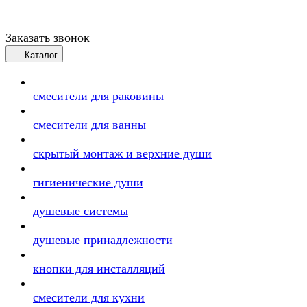
Заказать звонок
Каталог
смесители для раковины
смесители для ванны
скрытый монтаж и верхние души
гигиенические души
душевые системы
душевые принадлежности
кнопки для инсталляций
смесители для кухни