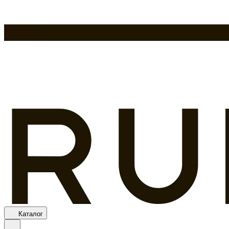
Каталог