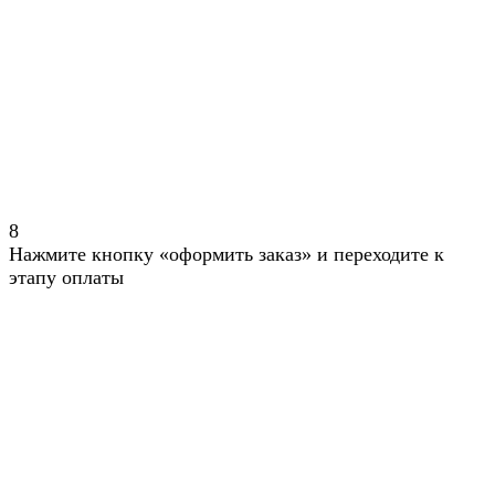
8
Нажмите кнопку «оформить заказ» и переходите к
этапу оплаты