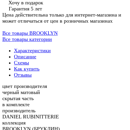
Хочу в подарок
Гарантия 5 лет
Цена действительна только для интернет-магазина и
может отличаться от цен в розничных магазинах
Все товары BROOKLYN
Все товары категории
Характеристики
Описание
Схемы
Как купить
Отзывы
цвет производителя
черный матовый
скрытая часть
в комплекте
производитель
DANIEL RUBINITTERIE
коллекция
BROOKLYN (БРУКЛИН)