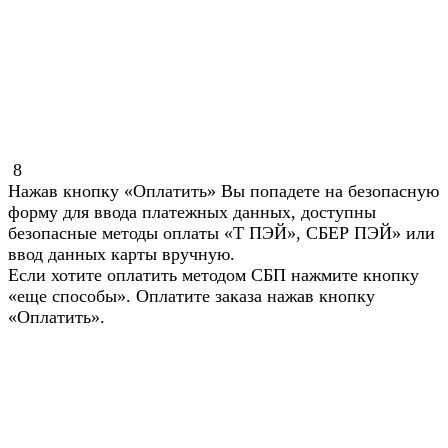
8
Нажав кнопку «Оплатить» Вы попадете на безопасную
форму для ввода платежных данных, доступны
безопасные методы оплаты «Т ПЭЙ», СБЕР ПЭЙ» или
ввод данных карты вручную.
Если хотите оплатить методом СБП нажмите кнопку
«еще способы». Оплатите заказа нажав кнопку
«Оплатить».