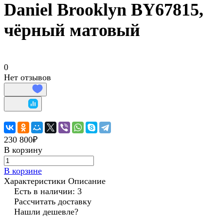
Daniel Brooklyn BY67815,
чёрный матовый
0
Нет отзывов
230 800₽
В корзину
В корзине
Характеристики
Описание
Есть в наличии: 3
Рассчитать доставку
Нашли дешевле?