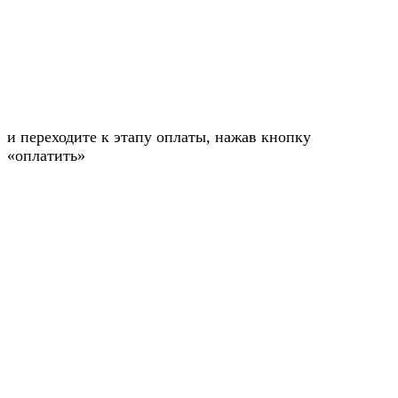
и переходите к этапу оплаты, нажав кнопку
«оплатить»