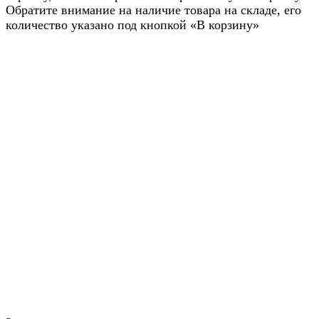
Обратите внимание на наличие товара на складе, его
количество указано под кнопкой «В корзину»