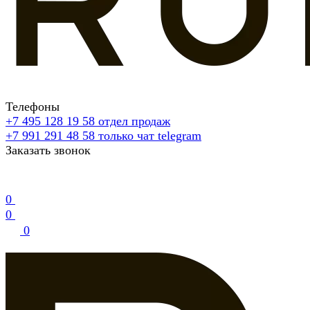
Телефоны
+7 495 128 19 58
отдел продаж
+7 991 291 48 58
только чат telegram
Заказать звонок
0
0
0