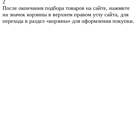
2
После окончания подбора товаров на сайте, нажмите
на значок корзины в верхнем правом углу сайта, для
перехода в раздел «корзина» для оформления покупки.