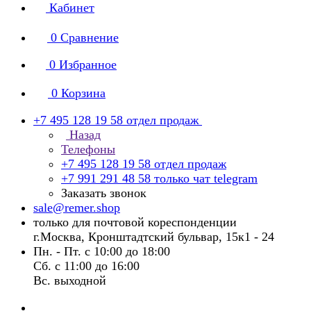
Кабинет
0
Сравнение
0
Избранное
0
Корзина
+7 495 128 19 58
отдел продаж
Назад
Телефоны
+7 495 128 19 58
отдел продаж
+7 991 291 48 58
только чат telegram
Заказать звонок
sale@remer.shop
только для почтовой кореспонденции
г.Москва, Кронштадтский бульвар, 15к1 - 24
Пн. - Пт. с 10:00 до 18:00
Сб. с 11:00 до 16:00
Вс. выходной