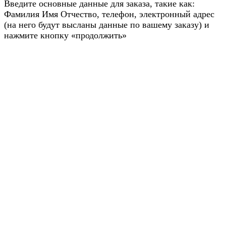
Введите основные данные для заказа, такие как:
Фамилия Имя Отчество, телефон, электронный адрес
(на него будут высланы данные по вашему заказу) и
нажмите кнопку «продолжить»