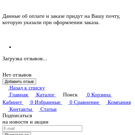
Данные об оплате и заказе придут на Вашу почту,
которую указали при оформлении заказа.
Загрузка отзывов...
Нет отзывов
Добавить отзыв
Назад к списку
Главная
Каталог
Поиск
0
Корзина
Кабинет
0
Избранные
0
Сравнение
Компания
Контакты
Статьи
Подписаться
на новости и акции