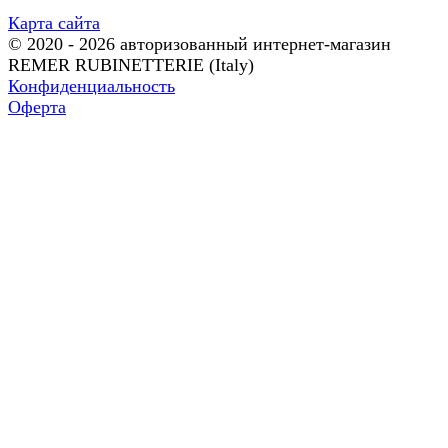
Карта сайта
© 2020 - 2026 авторизованный интернет-магазин
REMER RUBINETTERIE (Italy)
Конфиденциальность
Оферта