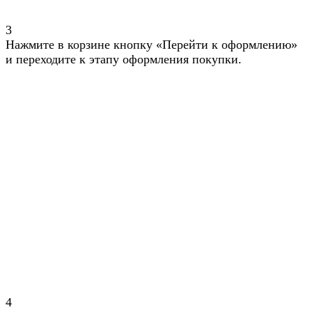
3
Нажмите в корзине кнопку «Перейти к оформлению»
и переходите к этапу оформления покупки.
4