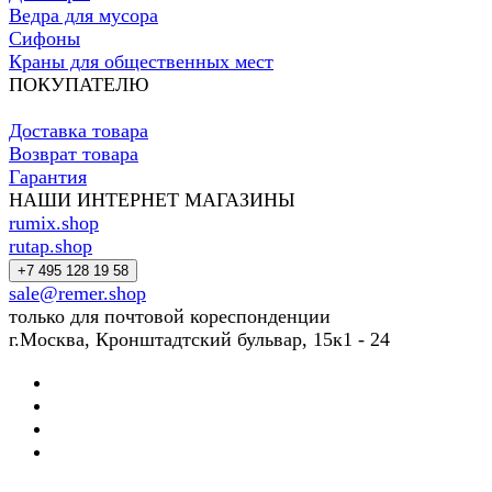
Ведра для мусора
Сифоны
Краны для общественных мест
ПОКУПАТЕЛЮ
Доставка товара
Возврат товара
Гарантия
НАШИ ИНТЕРНЕТ МАГАЗИНЫ
rumix.shop
rutap.shop
+7 495 128 19 58
sale@remer.shop
только для почтовой кореспонденции
г.Москва, Кронштадтский бульвар, 15к1 - 24