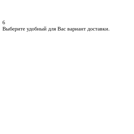
6
Выберите удобный для Вас вариант доставки.