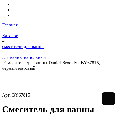
Главная
–
Каталог
–
смесители для ванны
–
для ванны напольный
–
Смеситель для ванны Daniel Brooklyn BY67815,
чёрный матовый
Арт.
BY67815
Смеситель для ванны