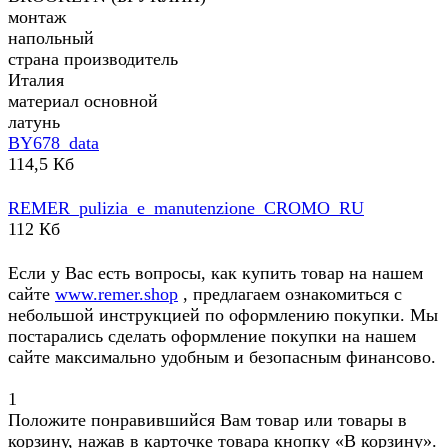
монтаж
напольный
страна производитель
Италия
материал основной
латунь
BY678_data
114,5 Кб
REMER_pulizia_e_manutenzione_CROMO_RU
112 Кб
Если у Вас есть вопросы, как купить товар на нашем
сайте
www.remer.shop
, предлагаем ознакомиться с
небольшой инструкцией по оформлению покупки. Мы
постарались сделать оформление покупки на нашем
сайте максимально удобным и безопасным финансово.
1
Положите понравившийся Вам товар или товары в
корзину, нажав в карточке товара кнопку «В корзину».