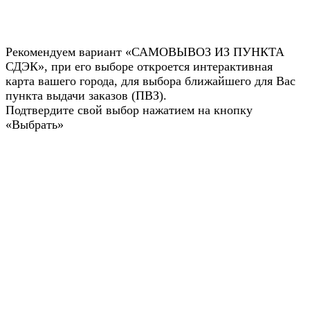
Рекомендуем вариант «САМОВЫВОЗ ИЗ ПУНКТА
СДЭК», при его выборе откроется интерактивная
карта вашего города, для выбора ближайшего для Вас
пункта выдачи заказов (ПВЗ).
Подтвердите свой выбор нажатием на кнопку
«Выбрать»