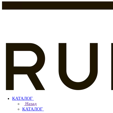
КАТАЛОГ
Назад
КАТАЛОГ