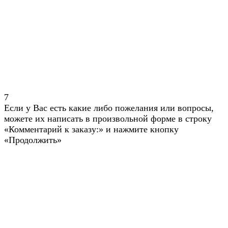
7
Если у Вас есть какие либо пожелания или вопросы,
можете их написать в произвольной форме в строку
«Комментарий к заказу:» и нажмите кнопку
«Продолжить»