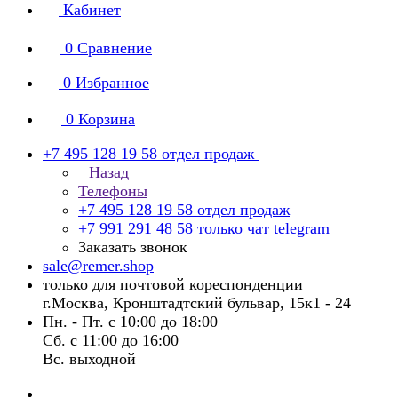
Кабинет
0
Сравнение
0
Избранное
0
Корзина
+7 495 128 19 58
отдел продаж
Назад
Телефоны
+7 495 128 19 58
отдел продаж
+7 991 291 48 58
только чат telegram
Заказать звонок
sale@remer.shop
только для почтовой кореспонденции
г.Москва, Кронштадтский бульвар, 15к1 - 24
Пн. - Пт. с 10:00 до 18:00
Сб. с 11:00 до 16:00
Вс. выходной