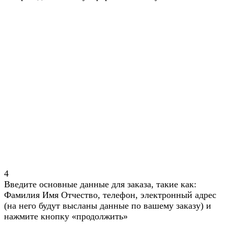
4
Введите основные данные для заказа, такие как:
Фамилия Имя Отчество, телефон, электронный адрес
(на него будут высланы данные по вашему заказу) и
нажмите кнопку «продолжить»