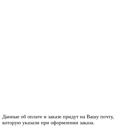
Данные об оплате и заказе придут на Вашу почту,
которую указали при оформлении заказа.