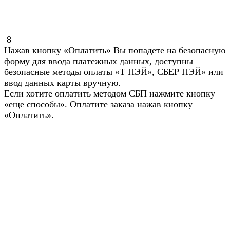
8
Нажав кнопку «Оплатить» Вы попадете на безопасную
форму для ввода платежных данных, доступны
безопасные методы оплаты «Т ПЭЙ», СБЕР ПЭЙ» или
ввод данных карты вручную.
Если хотите оплатить методом СБП нажмите кнопку
«еще способы». Оплатите заказа нажав кнопку
«Оплатить».