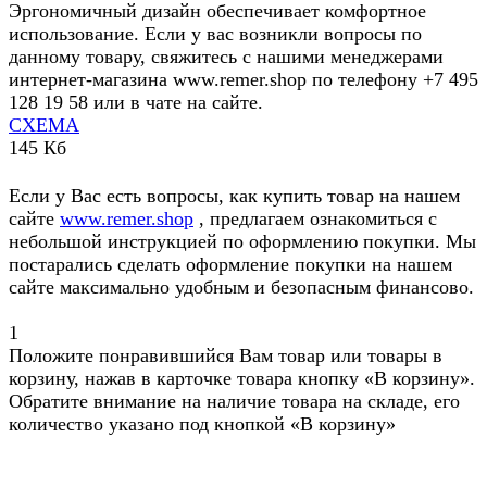
Эргономичный дизайн обеспечивает комфортное
использование. Если у вас возникли вопросы по
данному товару, свяжитесь с нашими менеджерами
интернет-магазина www.remer.shop по телефону +7 495
128 19 58 или в чате на сайте.
СХЕМА
145 Кб
Если у Вас есть вопросы, как купить товар на нашем
сайте
www.remer.shop
, предлагаем ознакомиться с
небольшой инструкцией по оформлению покупки. Мы
постарались сделать оформление покупки на нашем
сайте максимально удобным и безопасным финансово.
1
Положите понравившийся Вам товар или товары в
корзину, нажав в карточке товара кнопку «В корзину».
Обратите внимание на наличие товара на складе, его
количество указано под кнопкой «В корзину»