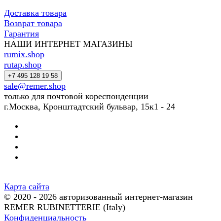
Доставка товара
Возврат товара
Гарантия
НАШИ ИНТЕРНЕТ МАГАЗИНЫ
rumix.shop
rutap.shop
+7 495 128 19 58
sale@remer.shop
только для почтовой кореспонденции
г.Москва, Кронштадтский бульвар, 15к1 - 24
Карта сайта
© 2020 - 2026 авторизованный интернет-магазин
REMER RUBINETTERIE (Italy)
Конфиденциальность