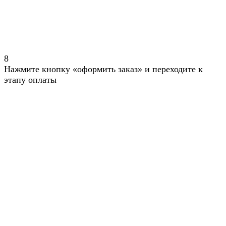
8
Нажмите кнопку «оформить заказ» и переходите к
этапу оплаты