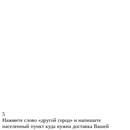
5
Нажмите слово «другой город» и напишите
населенный пункт куда нужна доставка Вашей