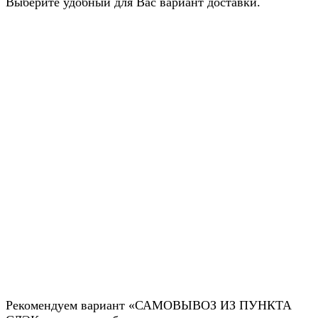
Выберите удобный для Вас вариант доставки.
Рекомендуем вариант «САМОВЫВОЗ ИЗ ПУНКТА