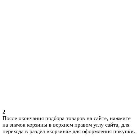
2
После окончания подбора товаров на сайте, нажмите
на значок корзины в верхнем правом углу сайта, для
перехода в раздел «корзина» для оформления покупки.