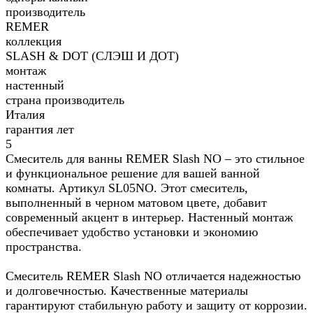
производитель
REMER
коллекция
SLASH & DOT (СЛЭШ И ДОТ)
монтаж
настенный
страна производитель
Италия
гарантия лет
5
Смеситель для ванны REMER Slash NO – это стильное
и функциональное решение для вашей ванной
комнаты. Артикул SL05NO. Этот смеситель,
выполненный в черном матовом цвете, добавит
современный акцент в интерьер. Настенный монтаж
обеспечивает удобство установки и экономию
пространства.
Смеситель REMER Slash NO отличается надежностью
и долговечностью. Качественные материалы
гарантируют стабильную работу и защиту от коррозии.