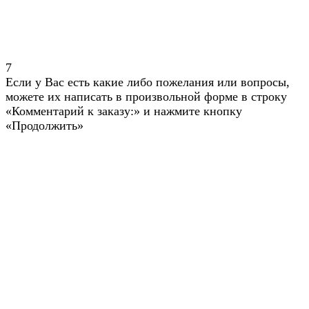
7
Если у Вас есть какие либо пожелания или вопросы,
можете их написать в произвольной форме в строку
«Комментарий к заказу:» и нажмите кнопку
«Продолжить»