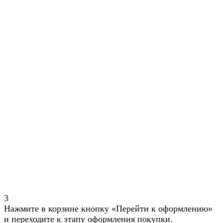
3
Нажмите в корзине кнопку «Перейти к оформлению»
и переходите к этапу оформления покупки.