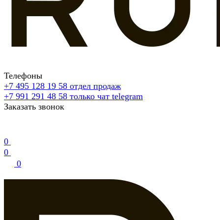
Телефоны
+7 495 128 19 58
отдел продаж
+7 991 291 48 58
только чат telegram
Заказать звонок
0
0
0