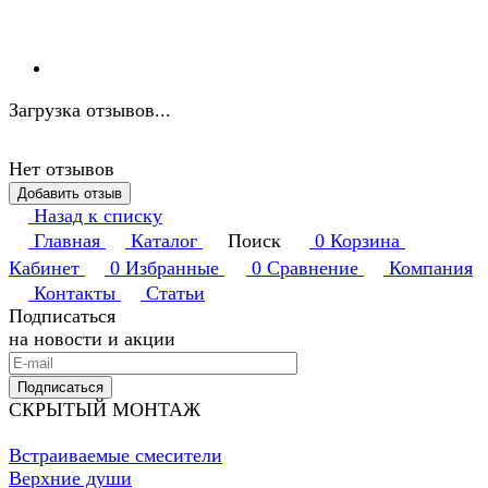
Загрузка отзывов...
Нет отзывов
Добавить отзыв
Назад к списку
Главная
Каталог
Поиск
0
Корзина
Кабинет
0
Избранные
0
Сравнение
Компания
Контакты
Статьи
Подписаться
на новости и акции
Подписаться
СКРЫТЫЙ МОНТАЖ
Встраиваемые смесители
Верхние души