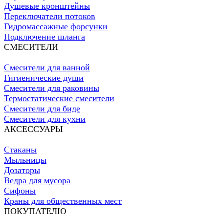
Душевые кронштейны
Переключатели потоков
Гидромассажные форсунки
Подключение шланга
СМЕСИТЕЛИ
Смесители для ванной
Гигиенические души
Смесители для раковины
Термостатические смесители
Смесители для биде
Смесители для кухни
АКСЕССУАРЫ
Стаканы
Мыльницы
Дозаторы
Ведра для мусора
Сифоны
Краны для общественных мест
ПОКУПАТЕЛЮ