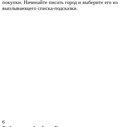
покупки. Начинайте писать город и выберите его из
выплывающего списка-подсказки.
6