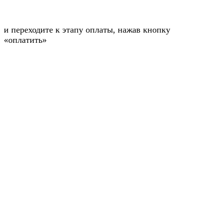
и переходите к этапу оплаты, нажав кнопку
«оплатить»