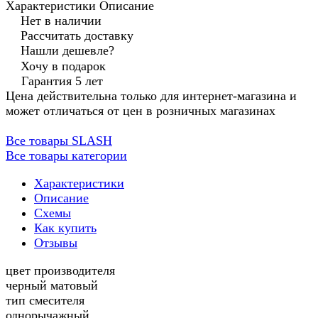
Характеристики
Описание
Нет в наличии
Рассчитать доставку
Нашли дешевле?
Хочу в подарок
Гарантия 5 лет
Цена действительна только для интернет-магазина и
может отличаться от цен в розничных магазинах
Все товары SLASH
Все товары категории
Характеристики
Описание
Схемы
Как купить
Отзывы
цвет производителя
черный матовый
тип смесителя
однорычажный