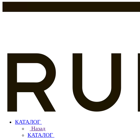
КАТАЛОГ
Назад
КАТАЛОГ