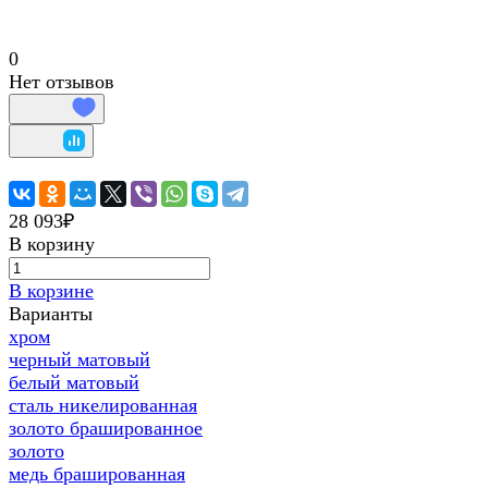
0
Нет отзывов
28 093₽
В корзину
В корзине
Варианты
хром
черный матовый
белый матовый
сталь никелированная
золото брашированное
золото
медь брашированная