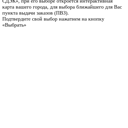
СДЭК», при его выборе откроется интерактивная
карта вашего города, для выбора ближайшего для Вас
пункта выдачи заказов (ПВЗ).
Подтвердите свой выбор нажатием на кнопку
«Выбрать»