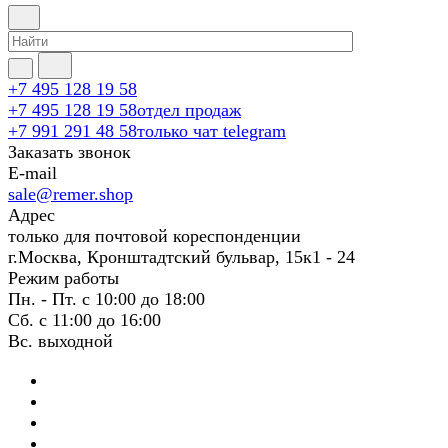
+7 495 128 19 58
+7 495 128 19 58
отдел продаж
+7 991 291 48 58
только чат telegram
Заказать звонок
E-mail
sale@remer.shop
Адрес
только для почтовой кореспонденции
г.Москва, Кронштадтский бульвар, 15к1 - 24
Режим работы
Пн. - Пт. с 10:00 до 18:00
Сб. с 11:00 до 16:00
Вс. выходной