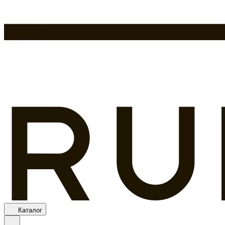
Каталог