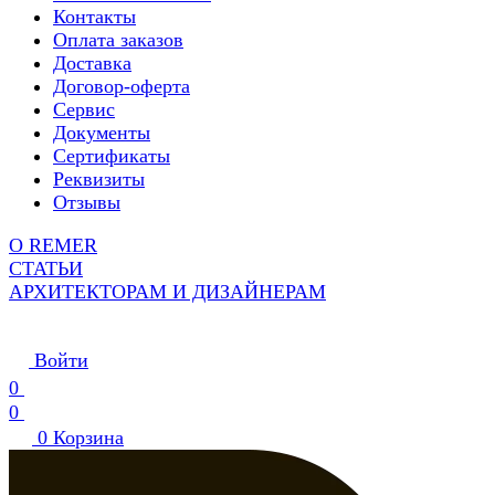
Контакты
Оплата заказов
Доставка
Договор-оферта
Сервис
Документы
Сертификаты
Реквизиты
Отзывы
О REMER
СТАТЬИ
АРХИТЕКТОРАМ И ДИЗАЙНЕРАМ
Войти
0
0
0
Корзина