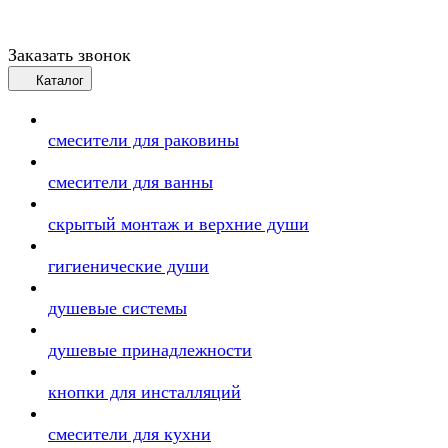
Заказать звонок
Каталог
смесители для раковины
смесители для ванны
скрытый монтаж и верхние души
гигиенические души
душевые системы
душевые принадлежности
кнопки для инсталляций
смесители для кухни