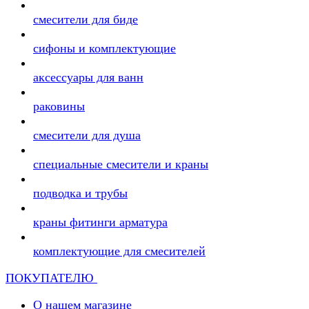
смесители для биде
сифоны и комплектующие
аксессуары для ванн
раковины
смесители для душа
специальные смесители и краны
подводка и трубы
краны фитинги арматура
комплектующие для смесителей
ПОКУПАТЕЛЮ
О нашем магазине