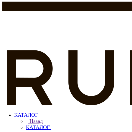
КАТАЛОГ
Назад
КАТАЛОГ