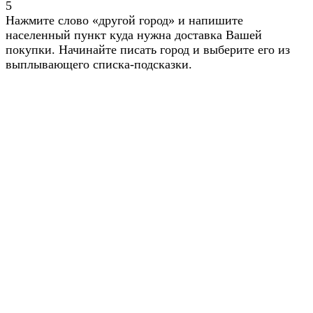
5
Нажмите слово «другой город» и напишите
населенный пункт куда нужна доставка Вашей
покупки. Начинайте писать город и выберите его из
выплывающего списка-подсказки.