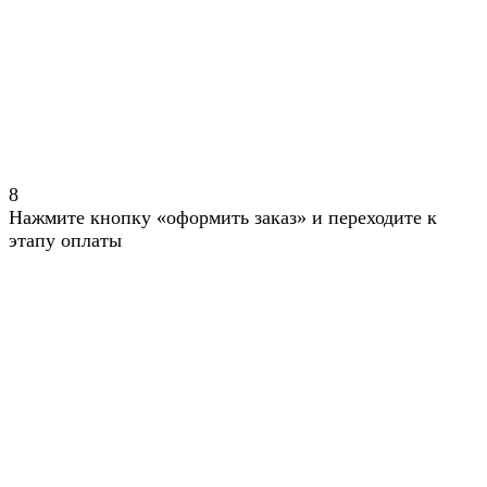
8
Нажмите кнопку «оформить заказ» и переходите к
этапу оплаты