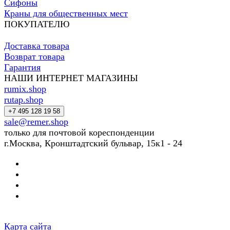
Сифоны
Краны для общественных мест
ПОКУПАТЕЛЮ
Доставка товара
Возврат товара
Гарантия
НАШИ ИНТЕРНЕТ МАГАЗИНЫ
rumix.shop
rutap.shop
+7 495 128 19 58
sale@remer.shop
только для почтовой кореспонденции
г.Москва, Кронштадтский бульвар, 15к1 - 24
Карта сайта