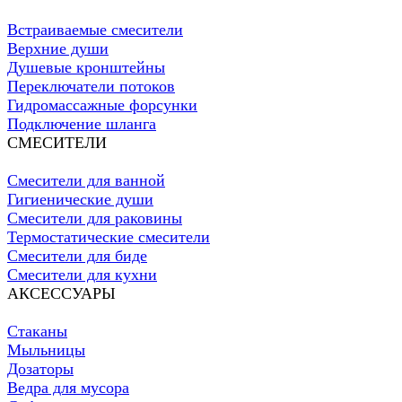
Встраиваемые смесители
Верхние души
Душевые кронштейны
Переключатели потоков
Гидромассажные форсунки
Подключение шланга
СМЕСИТЕЛИ
Смесители для ванной
Гигиенические души
Смесители для раковины
Термостатические смесители
Смесители для биде
Смесители для кухни
АКСЕССУАРЫ
Стаканы
Мыльницы
Дозаторы
Ведра для мусора