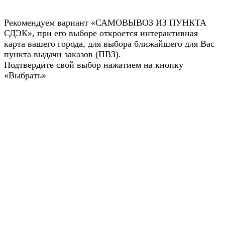
Рекомендуем вариант «САМОВЫВОЗ ИЗ ПУНКТА
СДЭК», при его выборе откроется интерактивная
карта вашего города, для выбора ближайшего для Вас
пункта выдачи заказов (ПВЗ).
Подтвердите свой выбор нажатием на кнопку
«Выбрать»