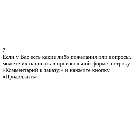
7
Если у Вас есть какие либо пожелания или вопросы,
можете их написать в произвольной форме в строку
«Комментарий к заказу:» и нажмите кнопку
«Продолжить»