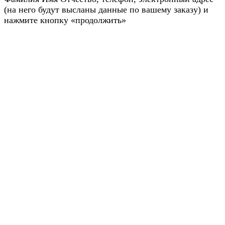
(на него будут высланы данные по вашему заказу) и
нажмите кнопку «продолжить»