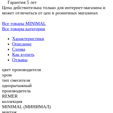
Гарантия 5 лет
Цена действительна только для интернет-магазина и
может отличаться от цен в розничных магазинах
Все товары MINIMAL
Все товары категории
Характеристики
Описание
Схемы
Как купить
Отзывы
цвет производителя
хром
тип смесителя
однорычажный
производитель
REMER
коллекция
MINIMAL (МИНИМАЛ)
монтаж