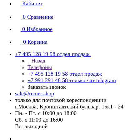
Кабинет
0
Сравнение
0
Избранное
0
Корзина
+7 495 128 19 58
отдел продаж
Назад
Телефоны
+7 495 128 19 58
отдел продаж
+7 991 291 48 58
только чат telegram
Заказать звонок
sale@remer.shop
только для почтовой кореспонденции
г.Москва, Кронштадтский бульвар, 15к1 - 24
Пн. - Пт. с 10:00 до 18:00
Сб. с 11:00 до 16:00
Вс. выходной