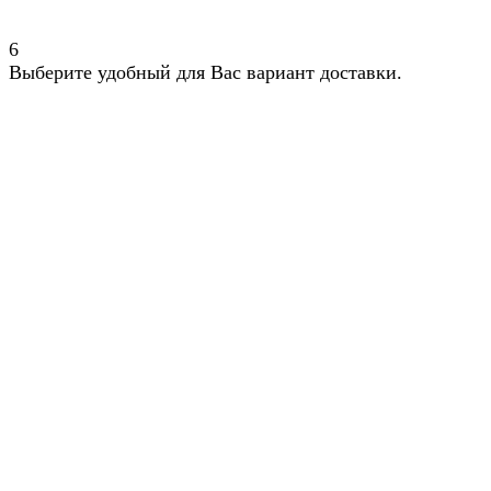
6
Выберите удобный для Вас вариант доставки.