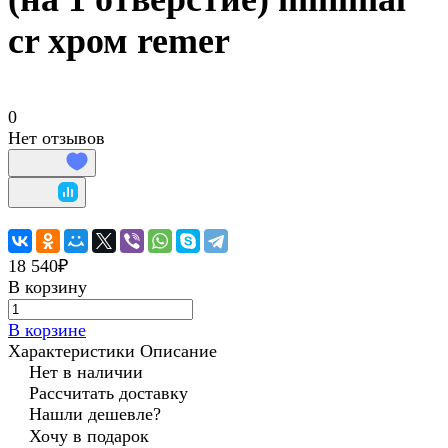
cr хром remer
0
Нет отзывов
18 540₽
В корзину
В корзине
Характеристики
Описание
Нет в наличии
Рассчитать доставку
Нашли дешевле?
Хочу в подарок