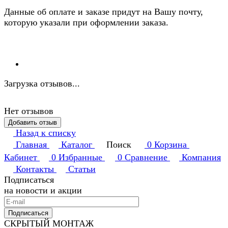
Данные об оплате и заказе придут на Вашу почту,
которую указали при оформлении заказа.
Загрузка отзывов...
Нет отзывов
Добавить отзыв
Назад к списку
Главная
Каталог
Поиск
0
Корзина
Кабинет
0
Избранные
0
Сравнение
Компания
Контакты
Статьи
Подписаться
на новости и акции
Подписаться
СКРЫТЫЙ МОНТАЖ