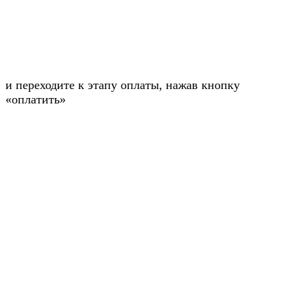
и переходите к этапу оплаты, нажав кнопку
«оплатить»