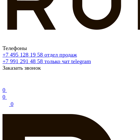
Телефоны
+7 495 128 19 58
отдел продаж
+7 991 291 48 58
только чат telegram
Заказать звонок
0
0
0