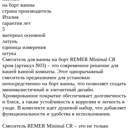
на борт ванны
страна производитель
Италия
гарантия лет
5
материал основной
латунь
единица измерения
штука
Смеситель для ванны на борт REMER Minimal CR
хром (артикул N03) – это современное решение для
вашей ванной комнаты. Этот однорычажный
смеситель предназначен для установки
непосредственно на борт ванны, что позволяет создать
минималистичный и элегантный дизайн.
Хромированное покрытие обеспечивает долговечность
и блеск, а также устойчивость к коррозии и легкость в
уходе. В комплекте идет душевой набор, что добавляет
функциональности и удобства в использовании.
Смеситель REMER Minimal CR – это не только