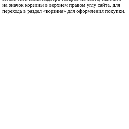
на значок корзины в верхнем правом углу сайта, для
перехода в раздел «корзина» для оформления покупки.