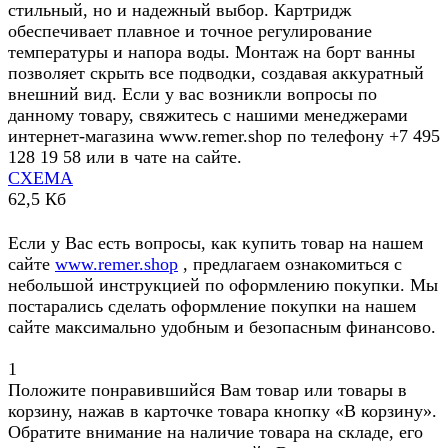
стильный, но и надежный выбор. Картридж
обеспечивает плавное и точное регулирование
температуры и напора воды. Монтаж на борт ванны
позволяет скрыть все подводки, создавая аккуратный
внешний вид. Если у вас возникли вопросы по
данному товару, свяжитесь с нашими менеджерами
интернет-магазина www.remer.shop по телефону +7 495
128 19 58 или в чате на сайте.
СХЕМА
62,5 Кб
Если у Вас есть вопросы, как купить товар на нашем
сайте
www.remer.shop
, предлагаем ознакомиться с
небольшой инструкцией по оформлению покупки. Мы
постарались сделать оформление покупки на нашем
сайте максимально удобным и безопасным финансово.
1
Положите понравившийся Вам товар или товары в
корзину, нажав в карточке товара кнопку «В корзину».
Обратите внимание на наличие товара на складе, его