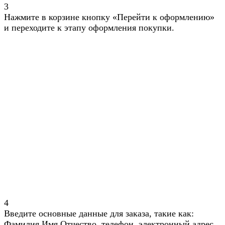
3
Нажмите в корзине кнопку «Перейти к оформлению»
и переходите к этапу оформления покупки.
4
Введите основные данные для заказа, такие как:
Фамилия Имя Отчество, телефон, электронный адрес