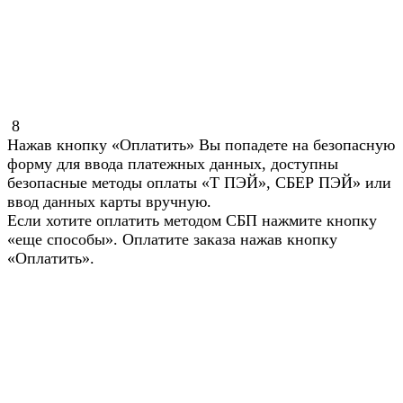
8
Нажав кнопку «Оплатить» Вы попадете на безопасную
форму для ввода платежных данных, доступны
безопасные методы оплаты «Т ПЭЙ», СБЕР ПЭЙ» или
ввод данных карты вручную.
Если хотите оплатить методом СБП нажмите кнопку
«еще способы». Оплатите заказа нажав кнопку
«Оплатить».