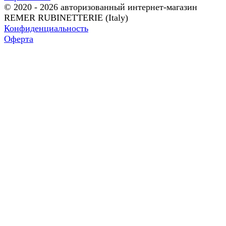
© 2020 - 2026 авторизованный интернет-магазин
REMER RUBINETTERIE (Italy)
Конфиденциальность
Оферта