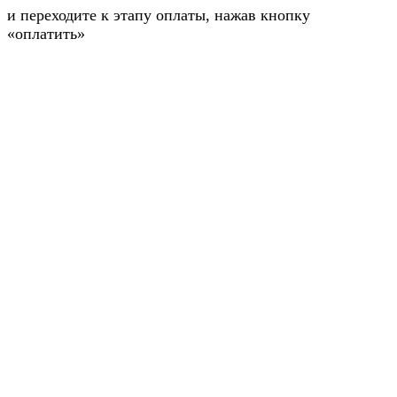
и переходите к этапу оплаты, нажав кнопку
«оплатить»