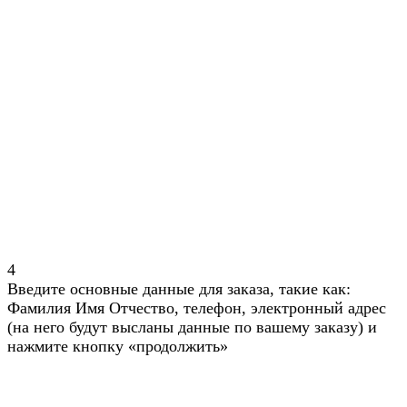
4
Введите основные данные для заказа, такие как:
Фамилия Имя Отчество, телефон, электронный адрес
(на него будут высланы данные по вашему заказу) и
нажмите кнопку «продолжить»