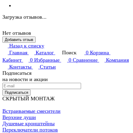
Загрузка отзывов...
Нет отзывов
Добавить отзыв
Назад к списку
Главная
Каталог
Поиск
0
Корзина
Кабинет
0
Избранные
0
Сравнение
Компания
Контакты
Статьи
Подписаться
на новости и акции
Подписаться
СКРЫТЫЙ МОНТАЖ
Встраиваемые смесители
Верхние души
Душевые кронштейны
Переключатели потоков