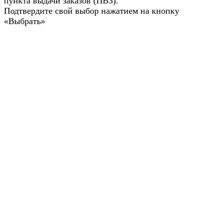
пункта выдачи заказов (ПВЗ).
Подтвердите свой выбор нажатием на кнопку
«Выбрать»