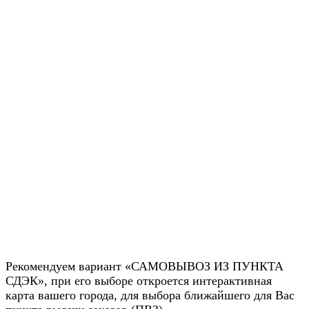
Рекомендуем вариант «САМОВЫВОЗ ИЗ ПУНКТА
СДЭК», при его выборе откроется интерактивная
карта вашего города, для выбора ближайшего для Вас