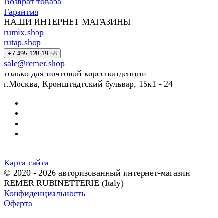
Возврат товара
Гарантия
НАШИ ИНТЕРНЕТ МАГАЗИНЫ
rumix.shop
rutap.shop
+7 495 128 19 58
sale@remer.shop
только для почтовой кореспонденции
г.Москва, Кронштадтский бульвар, 15к1 - 24
Карта сайта
© 2020 - 2026 авторизованный интернет-магазин
REMER RUBINETTERIE (Italy)
Конфиденциальность
Оферта