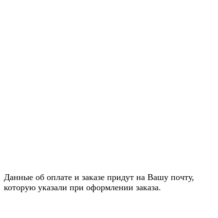
Данные об оплате и заказе придут на Вашу почту,
которую указали при оформлении заказа.