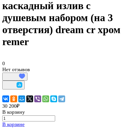
каскадный излив с
душевым набором (на 3
отверстия) dream cr хром
remer
0
Нет отзывов
30 200₽
В корзину
В корзине