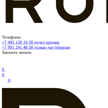
Телефоны
+7 495 128 19 58
отдел продаж
+7 991 291 48 58
только чат telegram
Заказать звонок
0
0
0