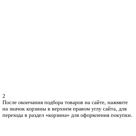
2
После окончания подбора товаров на сайте, нажмите
на значок корзины в верхнем правом углу сайта, для
перехода в раздел «корзина» для оформления покупки.