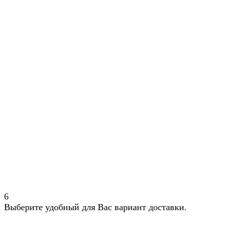
6
Выберите удобный для Вас вариант доставки.