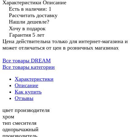
Характеристики
Описание
Есть в наличии: 1
Рассчитать доставку
Нашли дешевле?
Хочу в подарок
Гарантия 5 лет
Цена действительна только для интернет-магазина и
может отличаться от цен в розничных магазинах
Все товары DREAM
Все товары категории
Характеристики
Описание
Как купить
Отзывы
цвет производителя
хром
тип смесителя
однорычажный
производитель