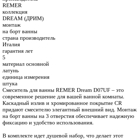
REMER
коллекция
DREAM (ДРИМ)
монтаж
на борт ванны
страна производитель
Италия
гарантия лет
5
материал основной
латунь
единица измерения
штука
Смеситель для ванны REMER Dream D07UF – это
современное решение для вашей ванной комнаты.
Каскадный излив и хромированное покрытие CR
придают смесителю элегантный внешний вид. Монтаж
на борт ванны на 3 отверстия обеспечивает надежную
фиксацию и удобство использования.
В комплекте идет душевой набор, что делает этот