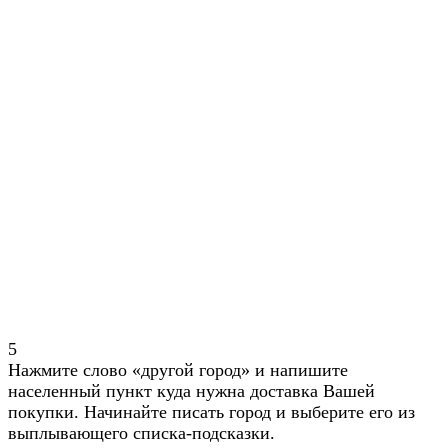
5
Нажмите слово «другой город» и напишите
населенный пункт куда нужна доставка Вашей
покупки. Начинайте писать город и выберите его из
выплывающего списка-подсказки.