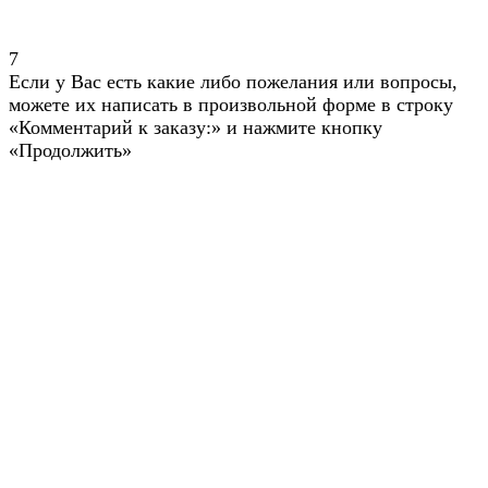
7
Если у Вас есть какие либо пожелания или вопросы,
можете их написать в произвольной форме в строку
«Комментарий к заказу:» и нажмите кнопку
«Продолжить»