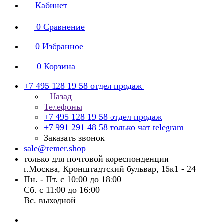
Кабинет
0
Сравнение
0
Избранное
0
Корзина
+7 495 128 19 58
отдел продаж
Назад
Телефоны
+7 495 128 19 58
отдел продаж
+7 991 291 48 58
только чат telegram
Заказать звонок
sale@remer.shop
только для почтовой кореспонденции
г.Москва, Кронштадтский бульвар, 15к1 - 24
Пн. - Пт. с 10:00 до 18:00
Сб. с 11:00 до 16:00
Вс. выходной