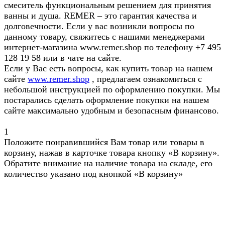
смеситель функциональным решением для принятия
ванны и душа. REMER – это гарантия качества и
долговечности. Если у вас возникли вопросы по
данному товару, свяжитесь с нашими менеджерами
интернет-магазина www.remer.shop по телефону +7 495
128 19 58 или в чате на сайте.
Если у Вас есть вопросы, как купить товар на нашем
сайте
www.remer.shop
, предлагаем ознакомиться с
небольшой инструкцией по оформлению покупки. Мы
постарались сделать оформление покупки на нашем
сайте максимально удобным и безопасным финансово.
1
Положите понравившийся Вам товар или товары в
корзину, нажав в карточке товара кнопку «В корзину».
Обратите внимание на наличие товара на складе, его
количество указано под кнопкой «В корзину»