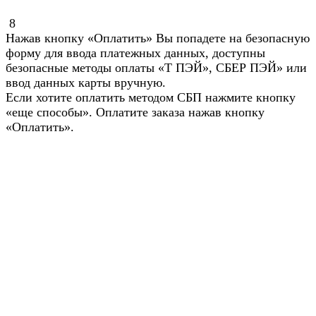
8
Нажав кнопку «Оплатить» Вы попадете на безопасную
форму для ввода платежных данных, доступны
безопасные методы оплаты «Т ПЭЙ», СБЕР ПЭЙ» или
ввод данных карты вручную.
Если хотите оплатить методом СБП нажмите кнопку
«еще способы». Оплатите заказа нажав кнопку
«Оплатить».