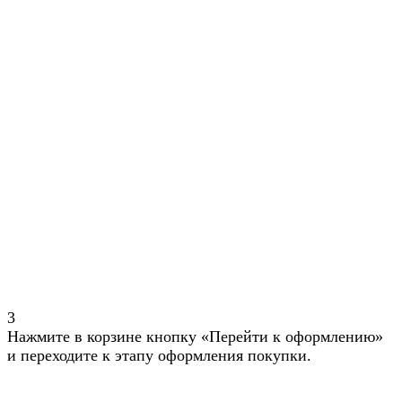
3
Нажмите в корзине кнопку «Перейти к оформлению»
и переходите к этапу оформления покупки.