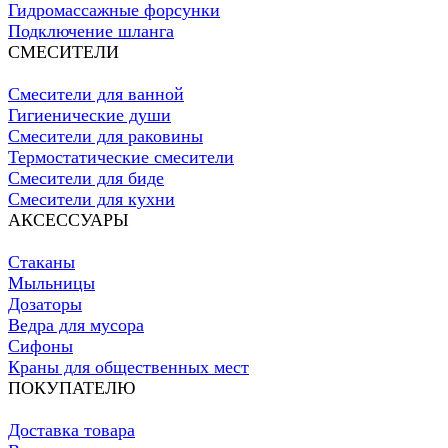
Гидромассажные форсунки
Подключение шланга
СМЕСИТЕЛИ
Смесители для ванной
Гигиенические души
Смесители для раковины
Термостатические смесители
Смесители для биде
Смесители для кухни
АКСЕССУАРЫ
Стаканы
Мыльницы
Дозаторы
Ведра для мусора
Сифоны
Краны для общественных мест
ПОКУПАТЕЛЮ
Доставка товара