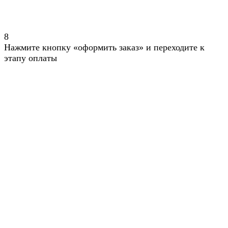
8
Нажмите кнопку «оформить заказ» и переходите к
этапу оплаты