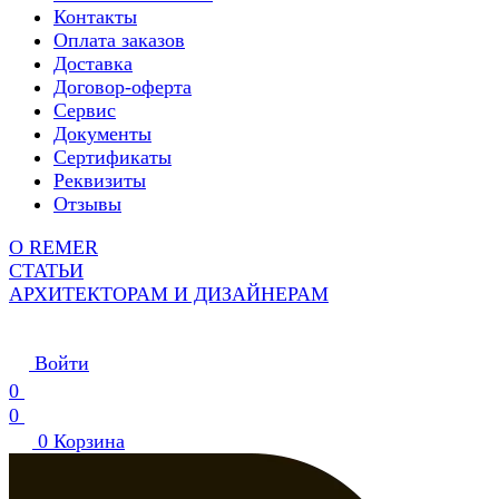
Контакты
Оплата заказов
Доставка
Договор-оферта
Сервис
Документы
Сертификаты
Реквизиты
Отзывы
О REMER
СТАТЬИ
АРХИТЕКТОРАМ И ДИЗАЙНЕРАМ
Войти
0
0
0
Корзина