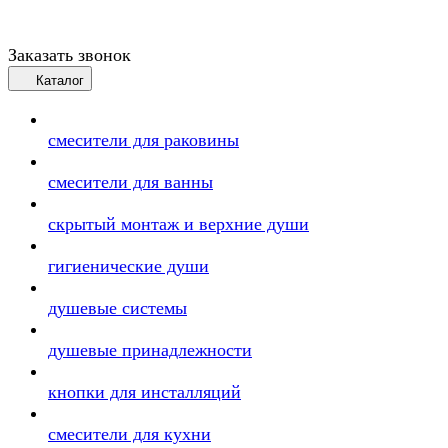
Заказать звонок
Каталог
смесители для раковины
смесители для ванны
скрытый монтаж и верхние души
гигиенические души
душевые системы
душевые принадлежности
кнопки для инсталляций
смесители для кухни