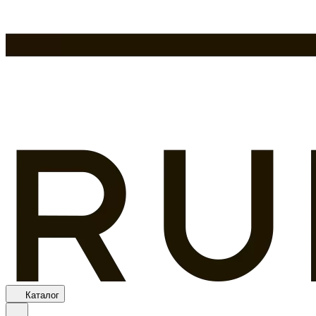
Каталог