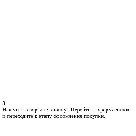
3
Нажмите в корзине кнопку «Перейти к оформлению»
и переходите к этапу оформления покупки.