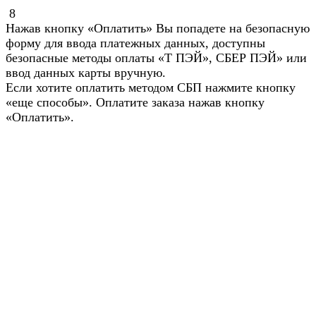
8
Нажав кнопку «Оплатить» Вы попадете на безопасную
форму для ввода платежных данных, доступны
безопасные методы оплаты «Т ПЭЙ», СБЕР ПЭЙ» или
ввод данных карты вручную.
Если хотите оплатить методом СБП нажмите кнопку
«еще способы». Оплатите заказа нажав кнопку
«Оплатить».