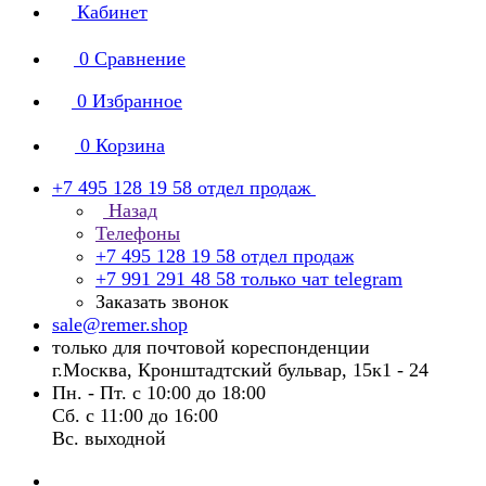
Кабинет
0
Сравнение
0
Избранное
0
Корзина
+7 495 128 19 58
отдел продаж
Назад
Телефоны
+7 495 128 19 58
отдел продаж
+7 991 291 48 58
только чат telegram
Заказать звонок
sale@remer.shop
только для почтовой кореспонденции
г.Москва, Кронштадтский бульвар, 15к1 - 24
Пн. - Пт. с 10:00 до 18:00
Сб. с 11:00 до 16:00
Вс. выходной