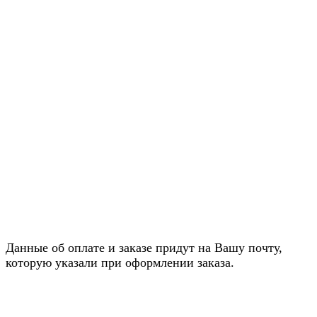
Данные об оплате и заказе придут на Вашу почту,
которую указали при оформлении заказа.