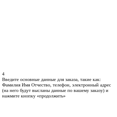
4
Введите основные данные для заказа, такие как:
Фамилия Имя Отчество, телефон, электронный адрес
(на него будут высланы данные по вашему заказу) и
нажмите кнопку «продолжить»