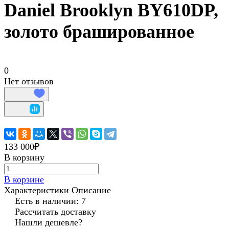
Daniel Brooklyn BY610DP,
золото брашированное
0
Нет отзывов
133 000₽
В корзину
В корзине
Характеристики
Описание
Есть в наличии: 7
Рассчитать доставку
Нашли дешевле?