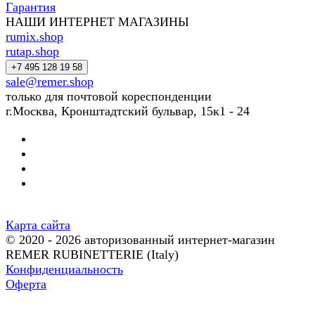
Гарантия
НАШИ ИНТЕРНЕТ МАГАЗИНЫ
rumix.shop
rutap.shop
+7 495 128 19 58
sale@remer.shop
только для почтовой кореспонденции
г.Москва, Кронштадтский бульвар, 15к1 - 24
Карта сайта
© 2020 - 2026 авторизованный интернет-магазин
REMER RUBINETTERIE (Italy)
Конфиденциальность
Оферта