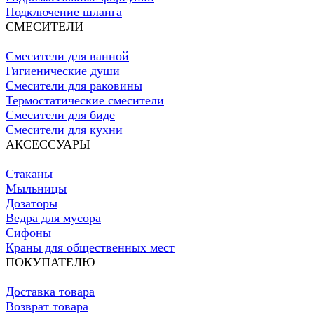
Подключение шланга
СМЕСИТЕЛИ
Смесители для ванной
Гигиенические души
Смесители для раковины
Термостатические смесители
Смесители для биде
Смесители для кухни
АКСЕССУАРЫ
Стаканы
Мыльницы
Дозаторы
Ведра для мусора
Сифоны
Краны для общественных мест
ПОКУПАТЕЛЮ
Доставка товара
Возврат товара