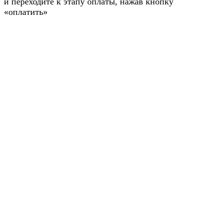
и переходите к этапу оплаты, нажав кнопку
«оплатить»