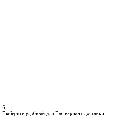
6
Выберите удобный для Вас вариант доставки.