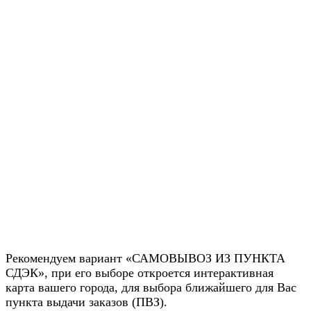
Рекомендуем вариант «САМОВЫВОЗ ИЗ ПУНКТА
СДЭК», при его выборе откроется интерактивная
карта вашего города, для выбора ближайшего для Вас
пункта выдачи заказов (ПВЗ).