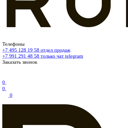
Телефоны
+7 495 128 19 58
отдел продаж
+7 991 291 48 58
только чат telegram
Заказать звонок
0
0
0