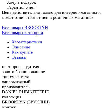
Хочу в подарок
Гарантия 5 лет
Цена действительна только для интернет-магазина и
может отличаться от цен в розничных магазинах
Все товары BROOKLYN
Все товары категории
Характеристики
Описание
Как купить
Отзывы
цвет производителя
золото брашированное
тип смесителя
однорычажный
производитель
DANIEL RUBINITTERIE
коллекция
BROOKLYN (БРУКЛИН)
монтаж