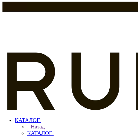
КАТАЛОГ
Назад
КАТАЛОГ