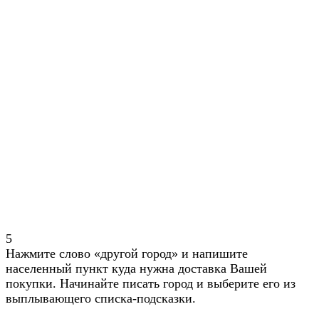
5
Нажмите слово «другой город» и напишите
населенный пункт куда нужна доставка Вашей
покупки. Начинайте писать город и выберите его из
выплывающего списка-подсказки.