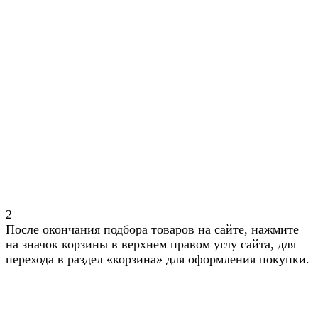
2
После окончания подбора товаров на сайте, нажмите
на значок корзины в верхнем правом углу сайта, для
перехода в раздел «корзина» для оформления покупки.