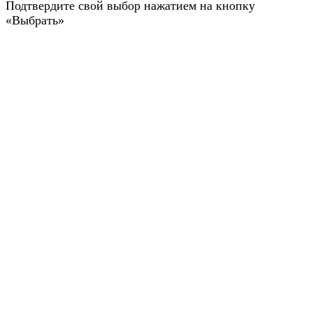
Подтвердите свой выбор нажатием на кнопку
«Выбрать»