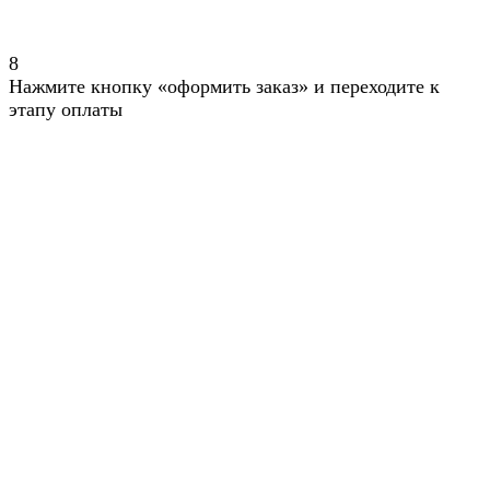
8
Нажмите кнопку «оформить заказ» и переходите к
этапу оплаты