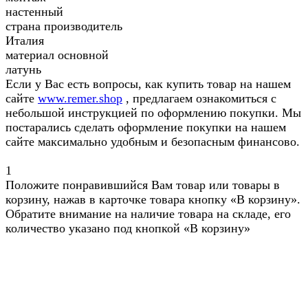
настенный
страна производитель
Италия
материал основной
латунь
Если у Вас есть вопросы, как купить товар на нашем
сайте
www.remer.shop
, предлагаем ознакомиться с
небольшой инструкцией по оформлению покупки. Мы
постарались сделать оформление покупки на нашем
сайте максимально удобным и безопасным финансово.
1
Положите понравившийся Вам товар или товары в
корзину, нажав в карточке товара кнопку «В корзину».
Обратите внимание на наличие товара на складе, его
количество указано под кнопкой «В корзину»