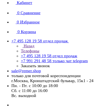
Кабинет
0
Сравнение
0
Избранное
0
Корзина
+7 495 128 19 58
отдел продаж
Назад
Телефоны
+7 495 128 19 58
отдел продаж
+7 991 291 48 58
только чат telegram
Заказать звонок
sale@remer.shop
только для почтовой кореспонденции
г.Москва, Кронштадтский бульвар, 15к1 - 24
Пн. - Пт. с 10:00 до 18:00
Сб. с 11:00 до 16:00
Вс. выходной