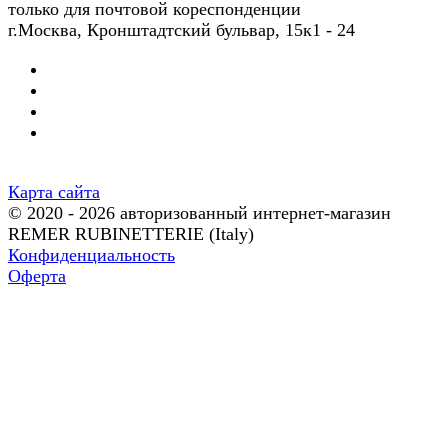
только для почтовой кореспонденции
г.Москва, Кронштадтский бульвар, 15к1 - 24
Карта сайта
© 2020 - 2026 авторизованный интернет-магазин
REMER RUBINETTERIE (Italy)
Конфиденциальность
Оферта