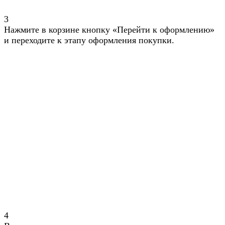
3
Нажмите в корзине кнопку «Перейти к оформлению»
и переходите к этапу оформления покупки.
4