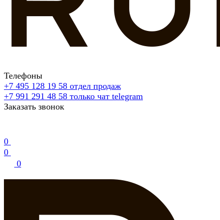
Телефоны
+7 495 128 19 58
отдел продаж
+7 991 291 48 58
только чат telegram
Заказать звонок
0
0
0