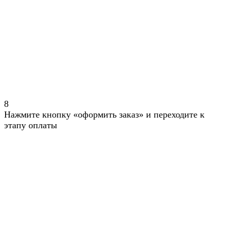
8
Нажмите кнопку «оформить заказ» и переходите к
этапу оплаты