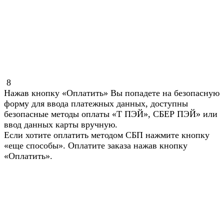
8
Нажав кнопку «Оплатить» Вы попадете на безопасную
форму для ввода платежных данных, доступны
безопасные методы оплаты «Т ПЭЙ», СБЕР ПЭЙ» или
ввод данных карты вручную.
Если хотите оплатить методом СБП нажмите кнопку
«еще способы». Оплатите заказа нажав кнопку
«Оплатить».