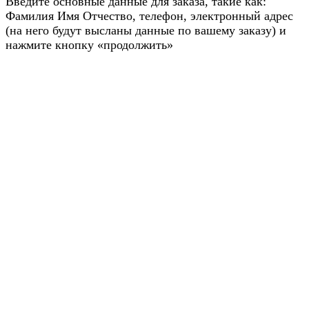
Введите основные данные для заказа, такие как:
Фамилия Имя Отчество, телефон, электронный адрес
(на него будут высланы данные по вашему заказу) и
нажмите кнопку «продолжить»