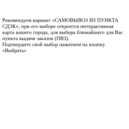
Рекомендуем вариант «САМОВЫВОЗ ИЗ ПУНКТА
СДЭК», при его выборе откроется интерактивная
карта вашего города, для выбора ближайшего для Вас
пункта выдачи заказов (ПВЗ).
Подтвердите свой выбор нажатием на кнопку
«Выбрать»