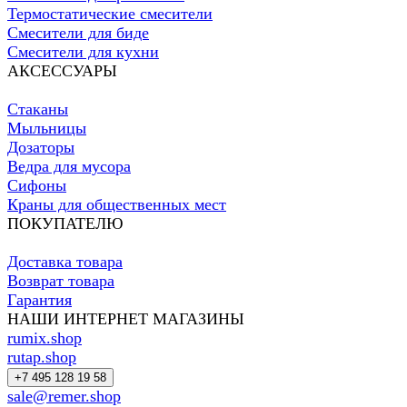
Термостатические смесители
Смесители для биде
Смесители для кухни
АКСЕССУАРЫ
Стаканы
Мыльницы
Дозаторы
Ведра для мусора
Сифоны
Краны для общественных мест
ПОКУПАТЕЛЮ
Доставка товара
Возврат товара
Гарантия
НАШИ ИНТЕРНЕТ МАГАЗИНЫ
rumix.shop
rutap.shop
+7 495 128 19 58
sale@remer.shop