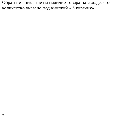
Обратите внимание на наличие товара на складе, его
количество указано под кнопкой «В корзину»