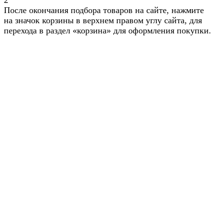
2
После окончания подбора товаров на сайте, нажмите
на значок корзины в верхнем правом углу сайта, для
перехода в раздел «корзина» для оформления покупки.