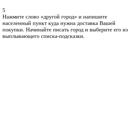
5
Нажмите слово «другой город» и напишите
населенный пункт куда нужна доставка Вашей
покупки. Начинайте писать город и выберите его из
выплывающего списка-подсказки.