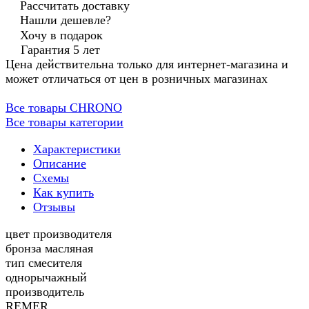
Рассчитать доставку
Нашли дешевле?
Хочу в подарок
Гарантия 5 лет
Цена действительна только для интернет-магазина и
может отличаться от цен в розничных магазинах
Все товары CHRONO
Все товары категории
Характеристики
Описание
Схемы
Как купить
Отзывы
цвет производителя
бронза масляная
тип смесителя
однорычажный
производитель
REMER