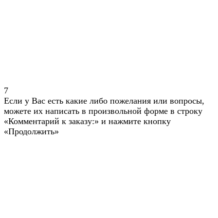
7
Если у Вас есть какие либо пожелания или вопросы,
можете их написать в произвольной форме в строку
«Комментарий к заказу:» и нажмите кнопку
«Продолжить»