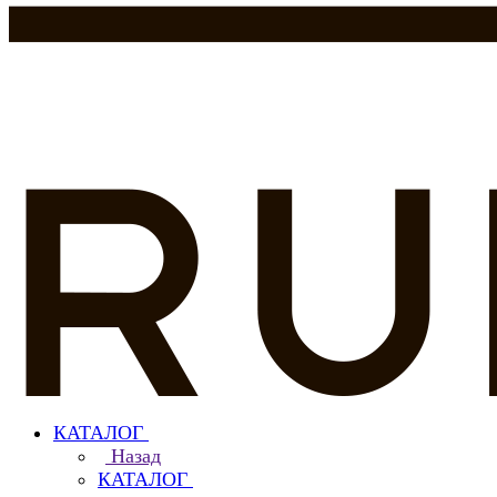
КАТАЛОГ
Назад
КАТАЛОГ