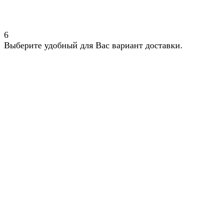
6
Выберите удобный для Вас вариант доставки.