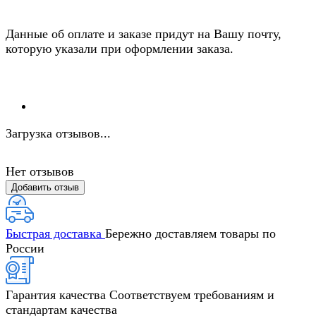
Данные об оплате и заказе придут на Вашу почту,
которую указали при оформлении заказа.
Загрузка отзывов...
Нет отзывов
Добавить отзыв
Быстрая доставка
Бережно доставляем товары по
России
Гарантия качества
Соответствуем требованиям и
стандартам качества