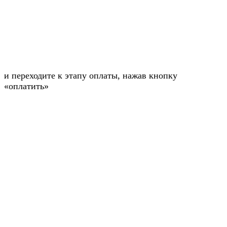
и переходите к этапу оплаты, нажав кнопку
«оплатить»