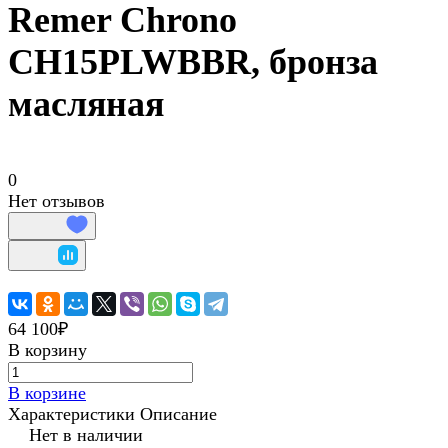
Remer Chrono
CH15PLWBBR, бронза
масляная
0
Нет отзывов
64 100₽
В корзину
В корзине
Характеристики
Описание
Нет в наличии