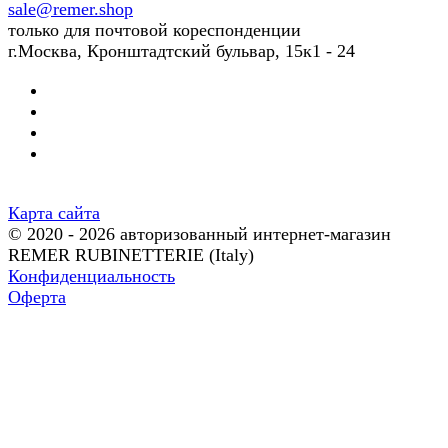
sale@remer.shop
только для почтовой кореспонденции
г.Москва, Кронштадтский бульвар, 15к1 - 24
Карта сайта
© 2020 - 2026 авторизованный интернет-магазин
REMER RUBINETTERIE (Italy)
Конфиденциальность
Оферта