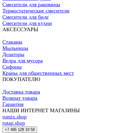
Смесители для раковины
Термостатические смесители
Смесители для биде
Смесители для кухни
АКСЕССУАРЫ
Стаканы
Мыльницы
Дозаторы
Ведра для мусора
Сифоны
Краны для общественных мест
ПОКУПАТЕЛЮ
Доставка товара
Возврат товара
Гарантия
НАШИ ИНТЕРНЕТ МАГАЗИНЫ
rumix.shop
rutap.shop
+7 495 128 19 58