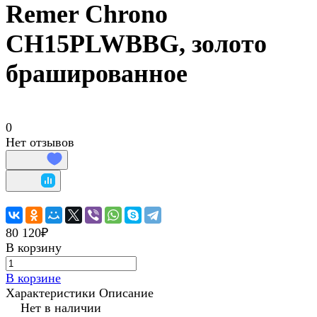
Remer Chrono
CH15PLWBBG, золото
брашированное
0
Нет отзывов
80 120₽
В корзину
В корзине
Характеристики
Описание
Нет в наличии