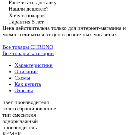
Рассчитать доставку
Нашли дешевле?
Хочу в подарок
Гарантия 5 лет
Цена действительна только для интернет-магазина и
может отличаться от цен в розничных магазинах
Все товары CHRONO
Все товары категории
Характеристики
Описание
Схемы
Как купить
Отзывы
цвет производителя
золото брашированное
тип смесителя
однорычажный
производитель
REMER