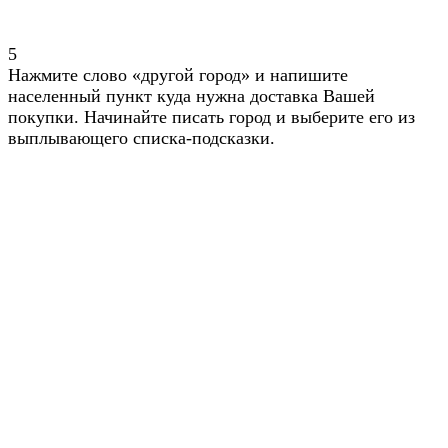
5
Нажмите слово «другой город» и напишите
населенный пункт куда нужна доставка Вашей
покупки. Начинайте писать город и выберите его из
выплывающего списка-подсказки.