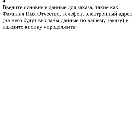
4
Введите основные данные для заказа, такие как:
Фамилия Имя Отчество, телефон, электронный адрес
(на него будут высланы данные по вашему заказу) и
нажмите кнопку «продолжить»