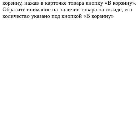
корзину, нажав в карточке товара кнопку «В корзину».
Обратите внимание на наличие товара на складе, его
количество указано под кнопкой «В корзину»