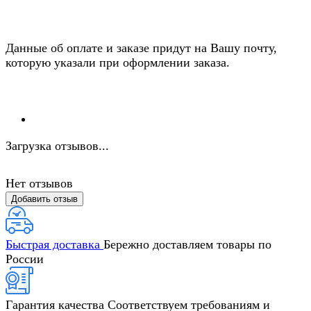
Данные об оплате и заказе придут на Вашу почту,
которую указали при оформлении заказа.
Загрузка отзывов...
Нет отзывов
Добавить отзыв
Быстрая доставка
Бережно доставляем товары по
России
Гарантия качества
Соответствуем требованиям и