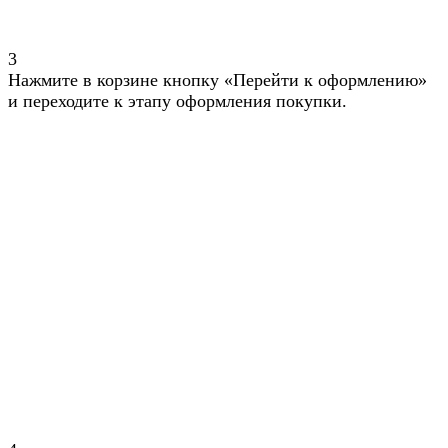
3
Нажмите в корзине кнопку «Перейти к оформлению»
и переходите к этапу оформления покупки.