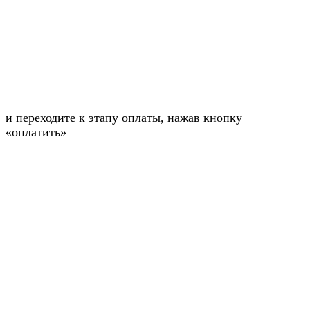
и переходите к этапу оплаты, нажав кнопку
«оплатить»