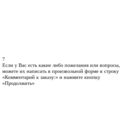
7
Если у Вас есть какие либо пожелания или вопросы,
можете их написать в произвольной форме в строку
«Комментарий к заказу:» и нажмите кнопку
«Продолжить»