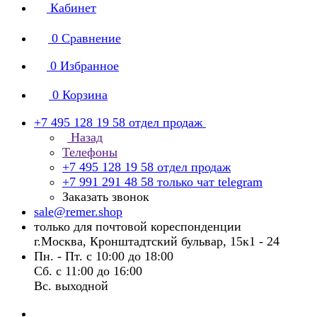
Кабинет
0
Сравнение
0
Избранное
0
Корзина
+7 495 128 19 58
отдел продаж
Назад
Телефоны
+7 495 128 19 58
отдел продаж
+7 991 291 48 58
только чат telegram
Заказать звонок
sale@remer.shop
только для почтовой кореспонденции
г.Москва, Кронштадтский бульвар, 15к1 - 24
Пн. - Пт. с 10:00 до 18:00
Сб. с 11:00 до 16:00
Вс. выходной