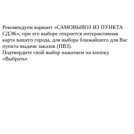
Рекомендуем вариант «САМОВЫВОЗ ИЗ ПУНКТА
СДЭК», при его выборе откроется интерактивная
карта вашего города, для выбора ближайшего для Вас
пункта выдачи заказов (ПВЗ).
Подтвердите свой выбор нажатием на кнопку
«Выбрать»