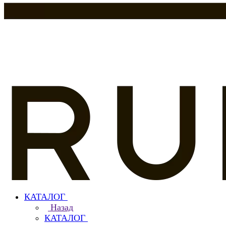
КАТАЛОГ
Назад
КАТАЛОГ