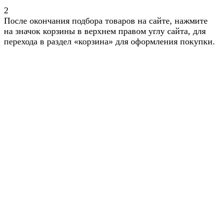
2
После окончания подбора товаров на сайте, нажмите
на значок корзины в верхнем правом углу сайта, для
перехода в раздел «корзина» для оформления покупки.