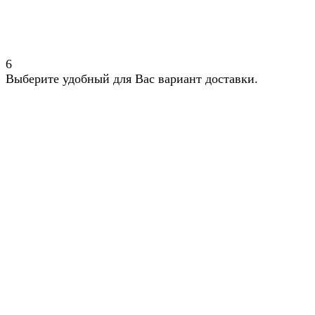
6
Выберите удобный для Вас вариант доставки.