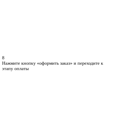
8
Нажмите кнопку «оформить заказ» и переходите к
этапу оплаты