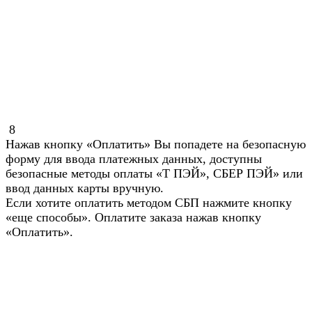
8
Нажав кнопку «Оплатить» Вы попадете на безопасную
форму для ввода платежных данных, доступны
безопасные методы оплаты «Т ПЭЙ», СБЕР ПЭЙ» или
ввод данных карты вручную.
Если хотите оплатить методом СБП нажмите кнопку
«еще способы». Оплатите заказа нажав кнопку
«Оплатить».