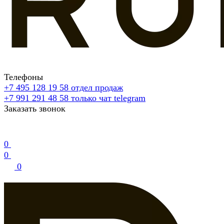
Телефоны
+7 495 128 19 58
отдел продаж
+7 991 291 48 58
только чат telegram
Заказать звонок
0
0
0