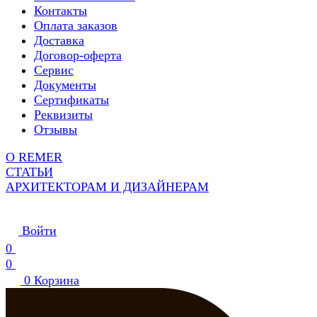
Контакты
Оплата заказов
Доставка
Договор-оферта
Сервис
Документы
Сертификаты
Реквизиты
Отзывы
О REMER
СТАТЬИ
АРХИТЕКТОРАМ И ДИЗАЙНЕРАМ
Войти
0
0
0
Корзина