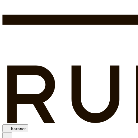
Каталог