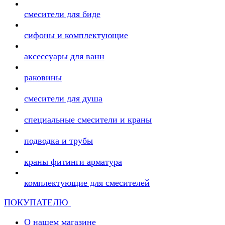
смесители для биде
сифоны и комплектующие
аксессуары для ванн
раковины
смесители для душа
специальные смесители и краны
подводка и трубы
краны фитинги арматура
комплектующие для смесителей
ПОКУПАТЕЛЮ
О нашем магазине