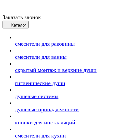
Заказать звонок
Каталог
смесители для раковины
смесители для ванны
скрытый монтаж и верхние души
гигиенические души
душевые системы
душевые принадлежности
кнопки для инсталляций
смесители для кухни