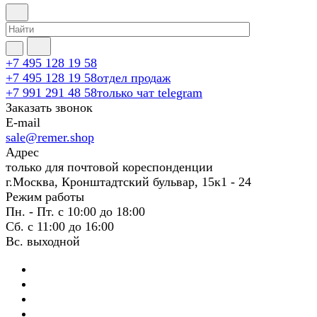
+7 495 128 19 58
+7 495 128 19 58
отдел продаж
+7 991 291 48 58
только чат telegram
Заказать звонок
E-mail
sale@remer.shop
Адрес
только для почтовой кореспонденции
г.Москва, Кронштадтский бульвар, 15к1 - 24
Режим работы
Пн. - Пт. с 10:00 до 18:00
Сб. с 11:00 до 16:00
Вс. выходной