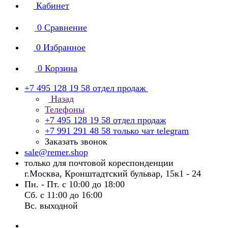
Кабинет
0
Сравнение
0
Избранное
0
Корзина
+7 495 128 19 58
отдел продаж
Назад
Телефоны
+7 495 128 19 58
отдел продаж
+7 991 291 48 58
только чат telegram
Заказать звонок
sale@remer.shop
только для почтовой кореспонденции
г.Москва, Кронштадтский бульвар, 15к1 - 24
Пн. - Пт. с 10:00 до 18:00
Сб. с 11:00 до 16:00
Вс. выходной