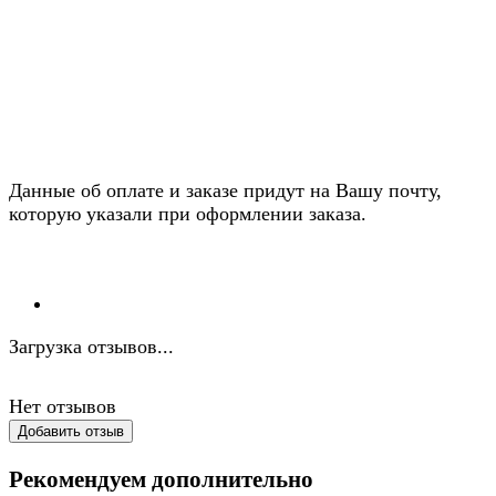
Данные об оплате и заказе придут на Вашу почту,
которую указали при оформлении заказа.
Загрузка отзывов...
Нет отзывов
Добавить отзыв
Рекомендуем дополнительно