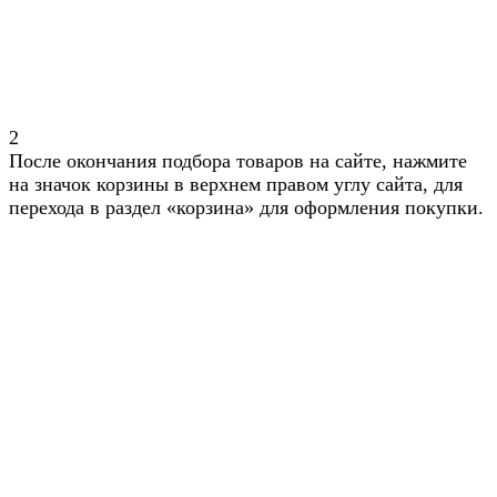
2
После окончания подбора товаров на сайте, нажмите
на значок корзины в верхнем правом углу сайта, для
перехода в раздел «корзина» для оформления покупки.