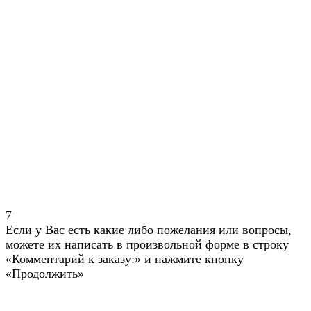
7
Если у Вас есть какие либо пожелания или вопросы,
можете их написать в произвольной форме в строку
«Комментарий к заказу:» и нажмите кнопку
«Продолжить»