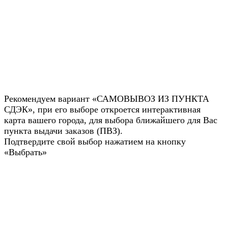
Рекомендуем вариант «САМОВЫВОЗ ИЗ ПУНКТА
СДЭК», при его выборе откроется интерактивная
карта вашего города, для выбора ближайшего для Вас
пункта выдачи заказов (ПВЗ).
Подтвердите свой выбор нажатием на кнопку
«Выбрать»