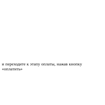
и переходите к этапу оплаты, нажав кнопку
«оплатить»