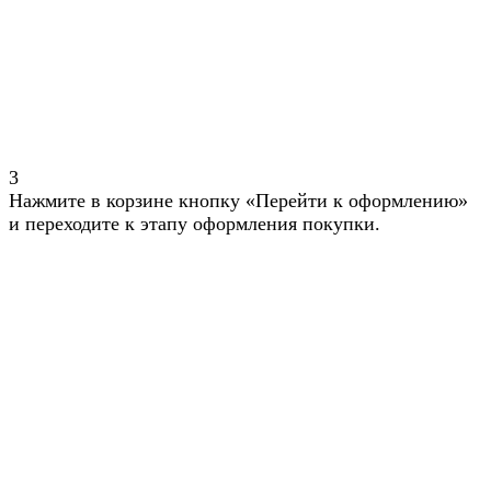
3
Нажмите в корзине кнопку «Перейти к оформлению»
и переходите к этапу оформления покупки.