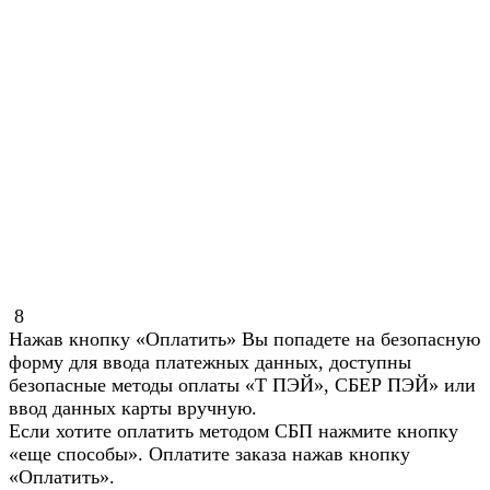
8
Нажав кнопку «Оплатить» Вы попадете на безопасную
форму для ввода платежных данных, доступны
безопасные методы оплаты «Т ПЭЙ», СБЕР ПЭЙ» или
ввод данных карты вручную.
Если хотите оплатить методом СБП нажмите кнопку
«еще способы». Оплатите заказа нажав кнопку
«Оплатить».