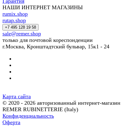
Гарантия
НАШИ ИНТЕРНЕТ МАГАЗИНЫ
rumix.shop
rutap.shop
+7 495 128 19 58
sale@remer.shop
только для почтовой кореспонденции
г.Москва, Кронштадтский бульвар, 15к1 - 24
Карта сайта
© 2020 - 2026 авторизованный интернет-магазин
REMER RUBINETTERIE (Italy)
Конфиденциальность
Оферта