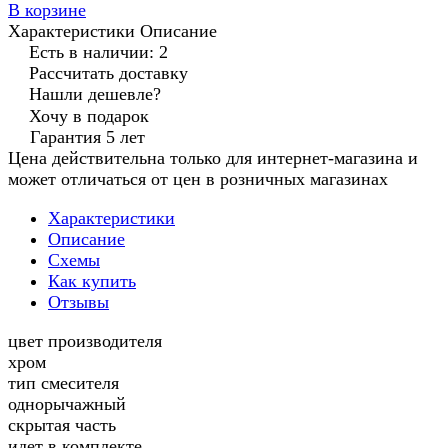
В корзине
Характеристики
Описание
Есть в наличии: 2
Рассчитать доставку
Нашли дешевле?
Хочу в подарок
Гарантия 5 лет
Цена действительна только для интернет-магазина и
может отличаться от цен в розничных магазинах
Характеристики
Описание
Схемы
Как купить
Отзывы
цвет производителя
хром
тип смесителя
однорычажный
скрытая часть
идет в комплекте