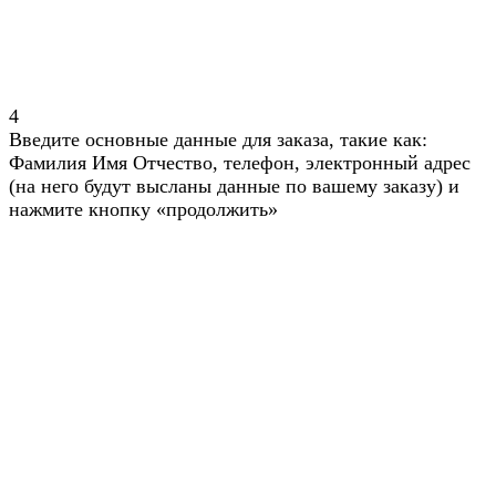
4
Введите основные данные для заказа, такие как:
Фамилия Имя Отчество, телефон, электронный адрес
(на него будут высланы данные по вашему заказу) и
нажмите кнопку «продолжить»