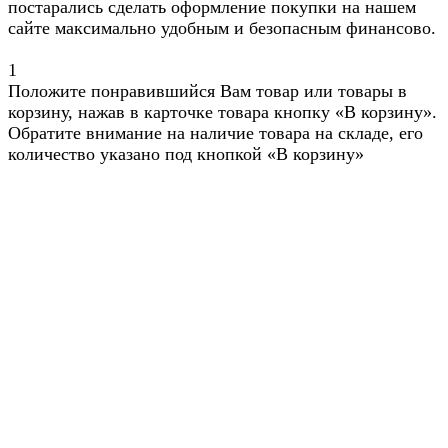
постарались сделать оформление покупки на нашем
сайте максимально удобным и безопасным финансово.
1
Положите понравившийся Вам товар или товары в
корзину, нажав в карточке товара кнопку «В корзину».
Обратите внимание на наличие товара на складе, его
количество указано под кнопкой «В корзину»