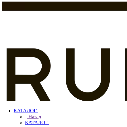
КАТАЛОГ
Назад
КАТАЛОГ