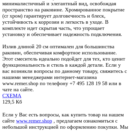
минималистичный и элегантный вид, освобождая
пространство на раковине. Хромированное покрытие
(cr хром) гарантирует долговечность и блеск,
устойчивость к коррозии и легкость в уходе. В
комплекте идет скрытая часть, что упрощает
установку и обеспечивает надежность подключения.
Излив длиной 20 см оптимален для большинства
раковин, обеспечивая комфортное использование.
Этот смеситель идеально подойдет для тех, кто ценит
функциональность и стиль в каждой детали. Если у
вас возникли вопросы по данному товару, свяжитесь с
нашими менеджерами интернет-магазина
www.remer.shop по телефону +7 495 128 19 58 или в
чате на сайте.
СХЕМА
129,5 Кб
Если у Вас есть вопросы, как купить товар на нашем
сайте
www.remer.shop
, предлагаем ознакомиться с
небольшой инструкцией по оформлению покупки. Мы