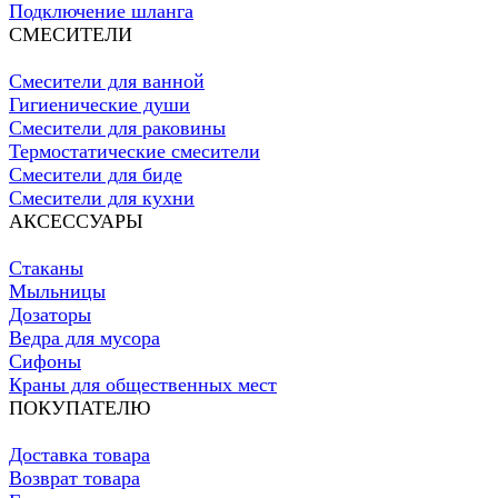
Подключение шланга
СМЕСИТЕЛИ
Смесители для ванной
Гигиенические души
Смесители для раковины
Термостатические смесители
Смесители для биде
Смесители для кухни
АКСЕССУАРЫ
Стаканы
Мыльницы
Дозаторы
Ведра для мусора
Сифоны
Краны для общественных мест
ПОКУПАТЕЛЮ
Доставка товара
Возврат товара