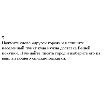
5
Нажмите слово «другой город» и напишите
населенный пункт куда нужна доставка Вашей
покупки. Начинайте писать город и выберите его из
выплывающего списка-подсказки.