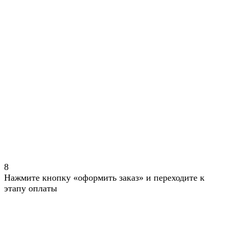
8
Нажмите кнопку «оформить заказ» и переходите к
этапу оплаты