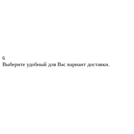
6
Выберите удобный для Вас вариант доставки.