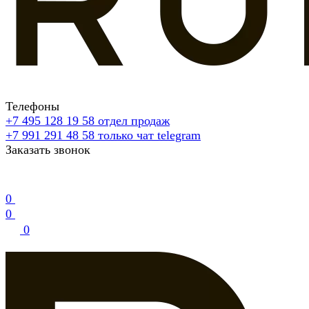
Телефоны
+7 495 128 19 58
отдел продаж
+7 991 291 48 58
только чат telegram
Заказать звонок
0
0
0