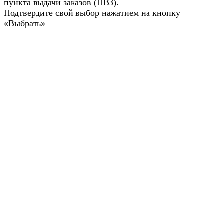
пункта выдачи заказов (ПВЗ).
Подтвердите свой выбор нажатием на кнопку
«Выбрать»