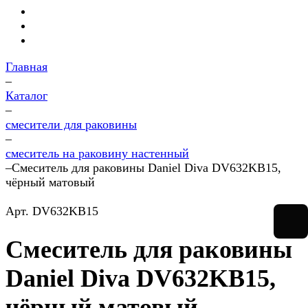
Главная
–
Каталог
–
смесители для раковины
–
смеситель на раковину настенный
–
Смеситель для раковины Daniel Diva DV632KB15,
чёрный матовый
Арт.
DV632KB15
Смеситель для раковины
Daniel Diva DV632KB15,
чёрный матовый