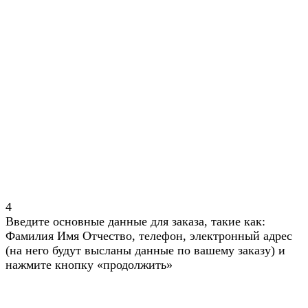
4
Введите основные данные для заказа, такие как:
Фамилия Имя Отчество, телефон, электронный адрес
(на него будут высланы данные по вашему заказу) и
нажмите кнопку «продолжить»