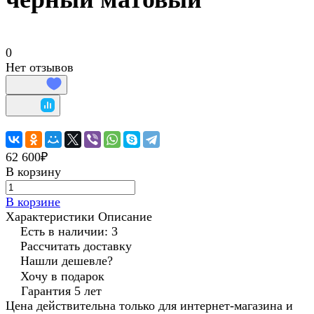
0
Нет отзывов
62 600₽
В корзину
В корзине
Характеристики
Описание
Есть в наличии: 3
Рассчитать доставку
Нашли дешевле?
Хочу в подарок
Гарантия 5 лет
Цена действительна только для интернет-магазина и