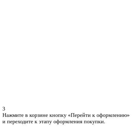
3
Нажмите в корзине кнопку «Перейти к оформлению»
и переходите к этапу оформления покупки.