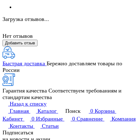
Загрузка отзывов...
Нет отзывов
Добавить отзыв
Быстрая доставка
Бережно доставляем товары по
России
Гарантия качества
Соответствуем требованиям и
стандартам качества
Назад к списку
Главная
Каталог
Поиск
0
Корзина
Кабинет
0
Избранные
0
Сравнение
Компания
Контакты
Статьи
Подписаться
на новости и акции