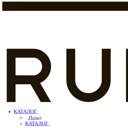
КАТАЛОГ
Назад
КАТАЛОГ