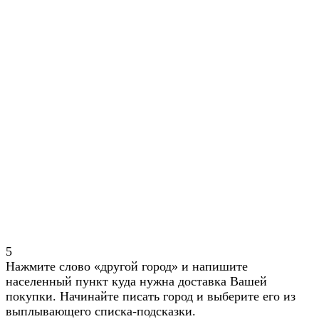
5
Нажмите слово «другой город» и напишите
населенный пункт куда нужна доставка Вашей
покупки. Начинайте писать город и выберите его из
выплывающего списка-подсказки.