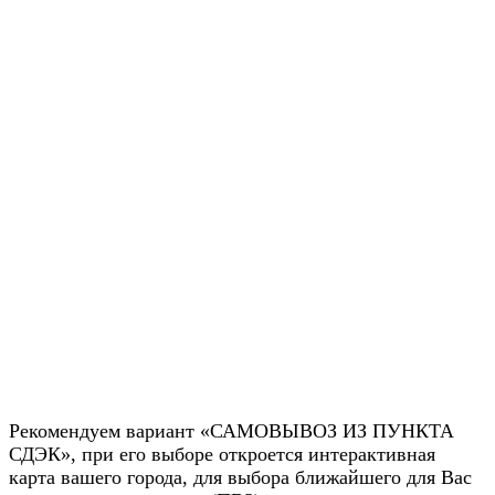
Рекомендуем вариант «САМОВЫВОЗ ИЗ ПУНКТА
СДЭК», при его выборе откроется интерактивная
карта вашего города, для выбора ближайшего для Вас