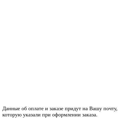
Данные об оплате и заказе придут на Вашу почту,
которую указали при оформлении заказа.