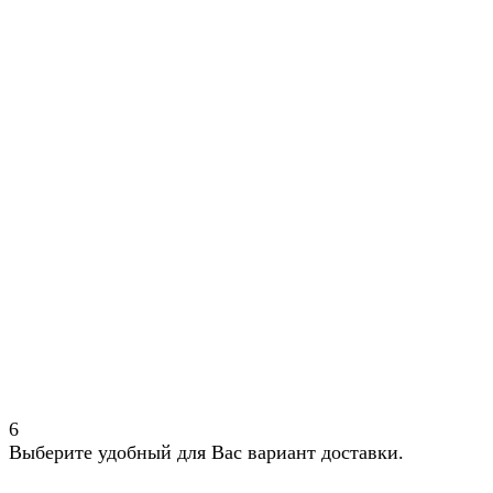
6
Выберите удобный для Вас вариант доставки.