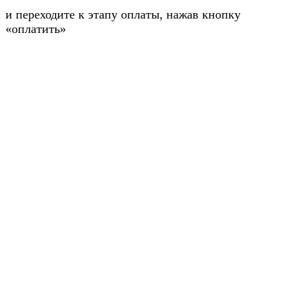
и переходите к этапу оплаты, нажав кнопку
«оплатить»