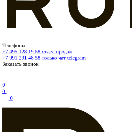
Телефоны
+7 495 128 19 58
отдел продаж
+7 991 291 48 58
только чат telegram
Заказать звонок
0
0
0