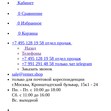
Кабинет
0
Сравнение
0
Избранное
0
Корзина
+7 495 128 19 58
отдел продаж
Назад
Телефоны
+7 495 128 19 58
отдел продаж
+7 991 291 48 58
только чат telegram
Заказать звонок
sale@remer.shop
только для почтовой кореспонденции
г.Москва, Кронштадтский бульвар, 15к1 - 24
Пн. - Пт. с 10:00 до 18:00
Сб. с 11:00 до 16:00
Вс. выходной