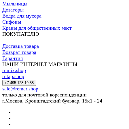
Мыльницы
Дозаторы
Ведра для мусора
Сифоны
Краны для общественных мест
ПОКУПАТЕЛЮ
Доставка товара
Возврат товара
Гарантия
НАШИ ИНТЕРНЕТ МАГАЗИНЫ
rumix.shop
rutap.shop
+7 495 128 19 58
sale@remer.shop
только для почтовой кореспонденции
г.Москва, Кронштадтский бульвар, 15к1 - 24