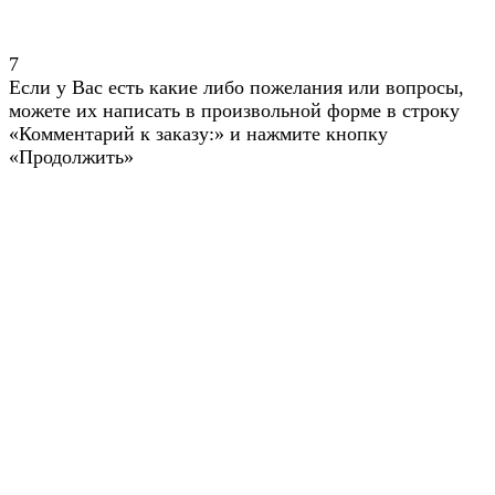
7
Если у Вас есть какие либо пожелания или вопросы,
можете их написать в произвольной форме в строку
«Комментарий к заказу:» и нажмите кнопку
«Продолжить»