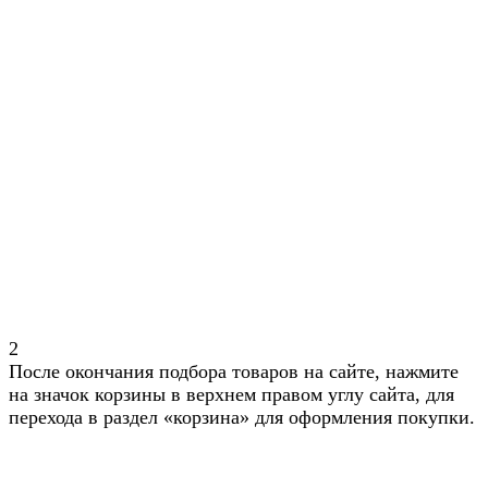
2
После окончания подбора товаров на сайте, нажмите
на значок корзины в верхнем правом углу сайта, для
перехода в раздел «корзина» для оформления покупки.