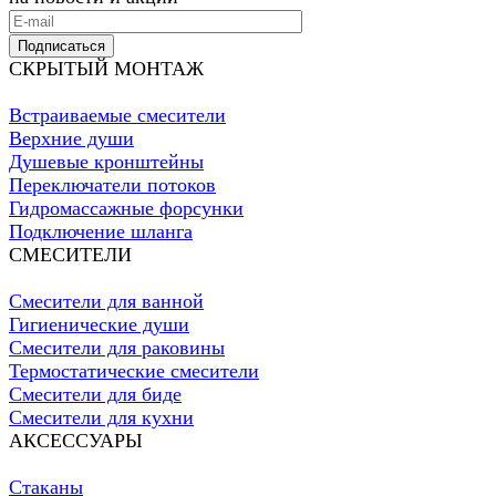
Подписаться
СКРЫТЫЙ МОНТАЖ
Встраиваемые смесители
Верхние души
Душевые кронштейны
Переключатели потоков
Гидромассажные форсунки
Подключение шланга
СМЕСИТЕЛИ
Смесители для ванной
Гигиенические души
Смесители для раковины
Термостатические смесители
Смесители для биде
Смесители для кухни
АКСЕССУАРЫ
Стаканы