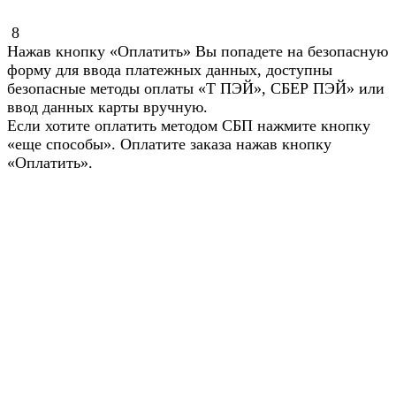
8
Нажав кнопку «Оплатить» Вы попадете на безопасную
форму для ввода платежных данных, доступны
безопасные методы оплаты «Т ПЭЙ», СБЕР ПЭЙ» или
ввод данных карты вручную.
Если хотите оплатить методом СБП нажмите кнопку
«еще способы». Оплатите заказа нажав кнопку
«Оплатить».