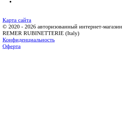
Карта сайта
© 2020 - 2026 авторизованный интернет-магазин
REMER RUBINETTERIE (Italy)
Конфиденциальность
Оферта