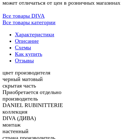
может отличаться от цен в розничных магазинах
Все товары DIVA
Все товары категории
Характеристики
Описание
Схемы
Как купить
Отзывы
цвет производителя
черный матовый
скрытая часть
Приобретается отдельно
производитель
DANIEL RUBINITTERIE
коллекция
DIVA (ДИВА)
монтаж
настенный
страна производитель