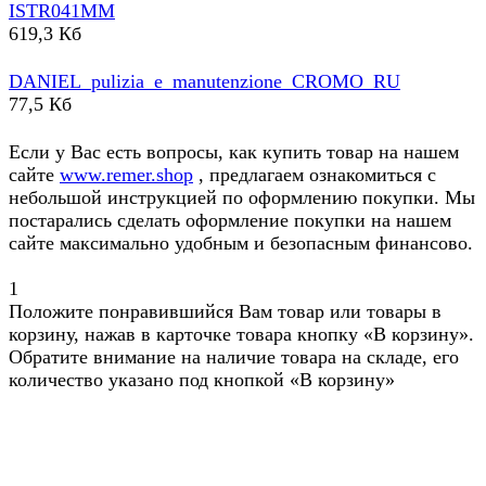
ISTR041MM
619,3 Кб
DANIEL_pulizia_e_manutenzione_CROMO_RU
77,5 Кб
Если у Вас есть вопросы, как купить товар на нашем
сайте
www.remer.shop
, предлагаем ознакомиться с
небольшой инструкцией по оформлению покупки. Мы
постарались сделать оформление покупки на нашем
сайте максимально удобным и безопасным финансово.
1
Положите понравившийся Вам товар или товары в
корзину, нажав в карточке товара кнопку «В корзину».
Обратите внимание на наличие товара на складе, его
количество указано под кнопкой «В корзину»