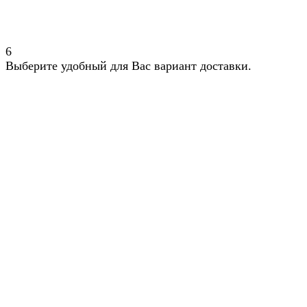
6
Выберите удобный для Вас вариант доставки.