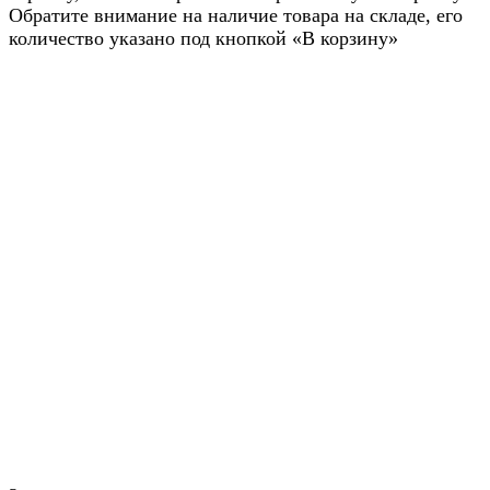
Обратите внимание на наличие товара на складе, его
количество указано под кнопкой «В корзину»