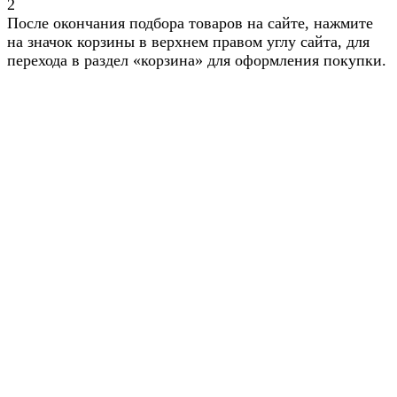
2
После окончания подбора товаров на сайте, нажмите
на значок корзины в верхнем правом углу сайта, для
перехода в раздел «корзина» для оформления покупки.