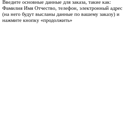
Введите основные данные для заказа, такие как:
Фамилия Имя Отчество, телефон, электронный адрес
(на него будут высланы данные по вашему заказу) и
нажмите кнопку «продолжить»