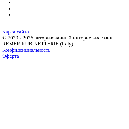
Карта сайта
© 2020 - 2026 авторизованный интернет-магазин
REMER RUBINETTERIE (Italy)
Конфиденциальность
Оферта