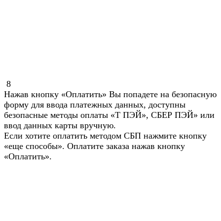
8
Нажав кнопку «Оплатить» Вы попадете на безопасную
форму для ввода платежных данных, доступны
безопасные методы оплаты «Т ПЭЙ», СБЕР ПЭЙ» или
ввод данных карты вручную.
Если хотите оплатить методом СБП нажмите кнопку
«еще способы». Оплатите заказа нажав кнопку
«Оплатить».