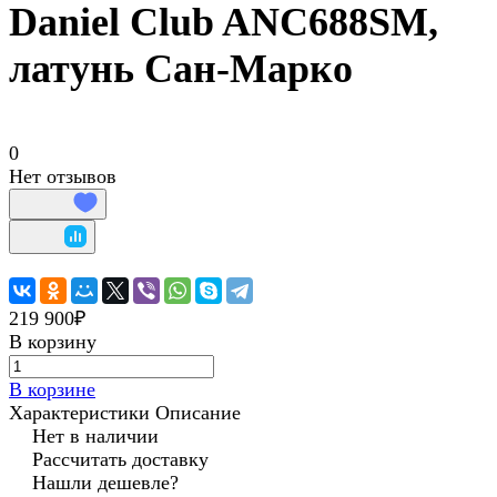
Daniel Club ANC688SM,
латунь Сан-Марко
0
Нет отзывов
219 900₽
В корзину
В корзине
Характеристики
Описание
Нет в наличии
Рассчитать доставку
Нашли дешевле?