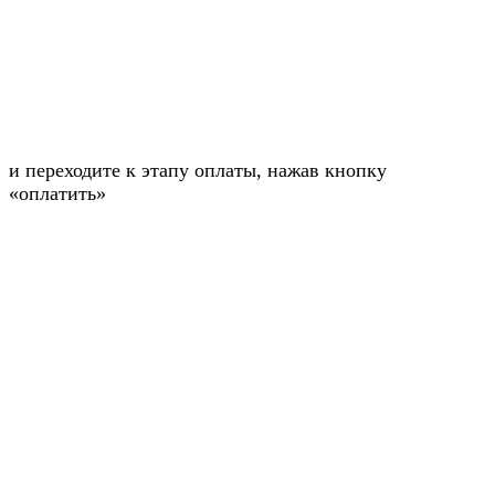
и переходите к этапу оплаты, нажав кнопку
«оплатить»