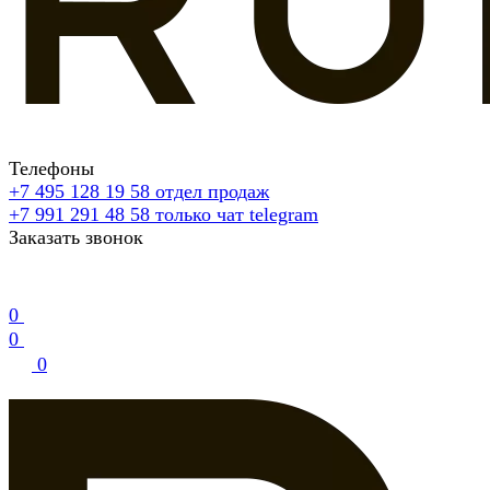
Телефоны
+7 495 128 19 58
отдел продаж
+7 991 291 48 58
только чат telegram
Заказать звонок
0
0
0