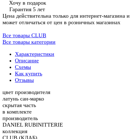
Хочу в подарок
Гарантия 5 лет
Цена действительна только для интернет-магазина и
может отличаться от цен в розничных магазинах
Все товары CLUB
Все товары категории
Характеристики
Описание
Схемы
Как купить
Отзывы
цвет производителя
латунь сан-марко
скрытая часть
в комплекте
производитель
DANIEL RUBINITTERIE
коллекция
CLUB (КЛАБ)