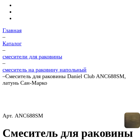
Главная
–
Каталог
–
смесители для раковины
–
смеситель на раковину напольный
–
Смеситель для раковины Daniel Club ANC688SM,
латунь Сан-Марко
Арт.
ANC688SM
Смеситель для раковины