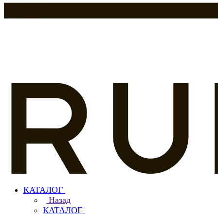
КАТАЛОГ
Назад
КАТАЛОГ