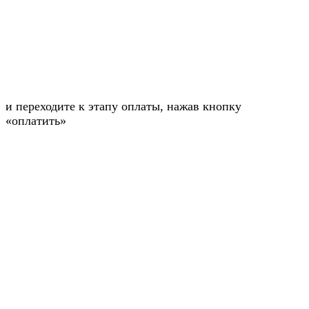
и переходите к этапу оплаты, нажав кнопку
«оплатить»