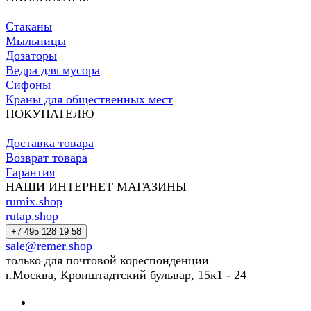
Стаканы
Мыльницы
Дозаторы
Ведра для мусора
Сифоны
Краны для общественных мест
ПОКУПАТЕЛЮ
Доставка товара
Возврат товара
Гарантия
НАШИ ИНТЕРНЕТ МАГАЗИНЫ
rumix.shop
rutap.shop
+7 495 128 19 58
sale@remer.shop
только для почтовой кореспонденции
г.Москва, Кронштадтский бульвар, 15к1 - 24