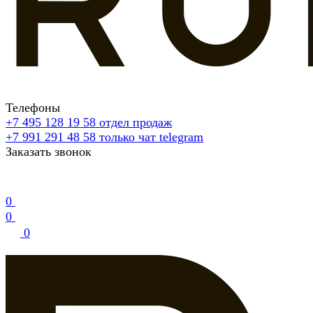
Телефоны
+7 495 128 19 58
отдел продаж
+7 991 291 48 58
только чат telegram
Заказать звонок
0
0
0