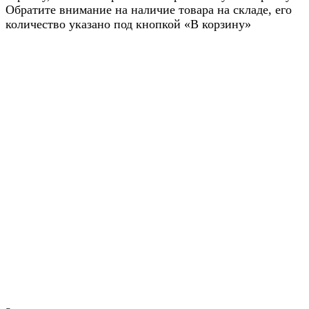
Обратите внимание на наличие товара на складе, его
количество указано под кнопкой «В корзину»