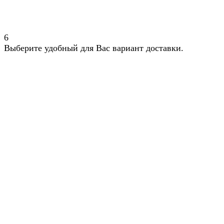
6
Выберите удобный для Вас вариант доставки.