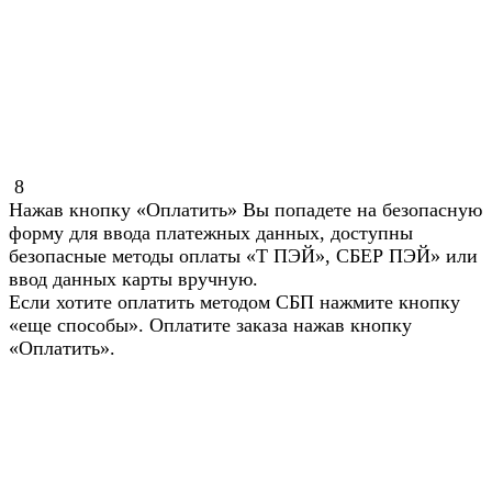
8
Нажав кнопку «Оплатить» Вы попадете на безопасную
форму для ввода платежных данных, доступны
безопасные методы оплаты «Т ПЭЙ», СБЕР ПЭЙ» или
ввод данных карты вручную.
Если хотите оплатить методом СБП нажмите кнопку
«еще способы». Оплатите заказа нажав кнопку
«Оплатить».