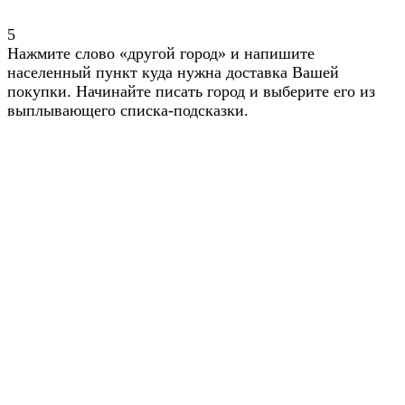
5
Нажмите слово «другой город» и напишите
населенный пункт куда нужна доставка Вашей
покупки. Начинайте писать город и выберите его из
выплывающего списка-подсказки.