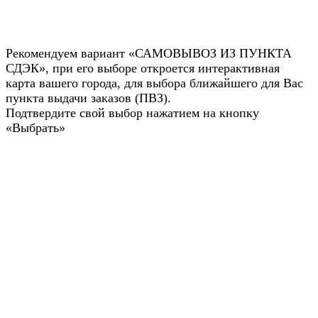
Рекомендуем вариант «САМОВЫВОЗ ИЗ ПУНКТА
СДЭК», при его выборе откроется интерактивная
карта вашего города, для выбора ближайшего для Вас
пункта выдачи заказов (ПВЗ).
Подтвердите свой выбор нажатием на кнопку
«Выбрать»