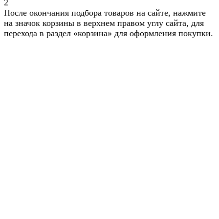
2
После окончания подбора товаров на сайте, нажмите
на значок корзины в верхнем правом углу сайта, для
перехода в раздел «корзина» для оформления покупки.