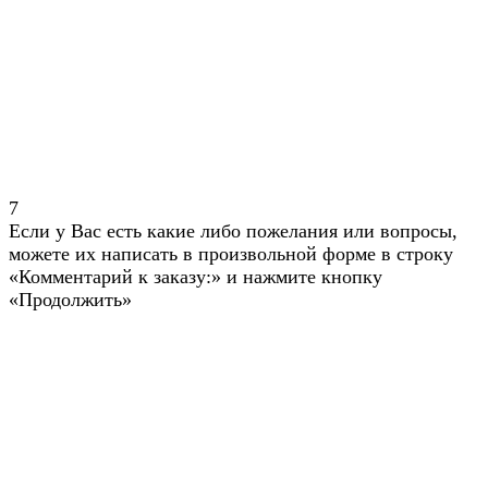
7
Если у Вас есть какие либо пожелания или вопросы,
можете их написать в произвольной форме в строку
«Комментарий к заказу:» и нажмите кнопку
«Продолжить»