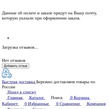
Данные об оплате и заказе придут на Вашу почту,
которую указали при оформлении заказа.
Загрузка отзывов...
Нет отзывов
Добавить отзыв
Быстрая доставка
Бережно доставляем товары по
России
Назад к списку
Главная
Каталог
Поиск
0
Корзина
Кабинет
0
Избранные
0
Сравнение
Компания