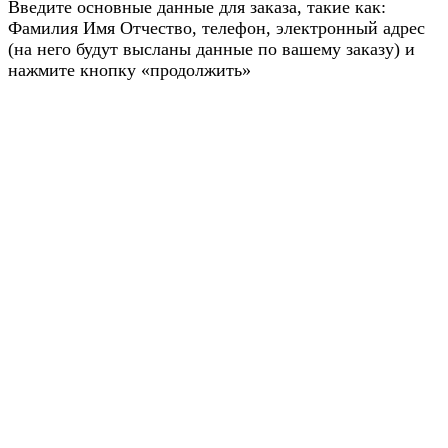
Введите основные данные для заказа, такие как:
Фамилия Имя Отчество, телефон, электронный адрес
(на него будут высланы данные по вашему заказу) и
нажмите кнопку «продолжить»