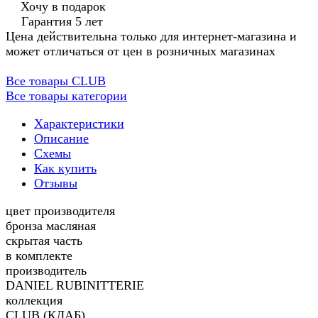
Хочу в подарок
Гарантия 5 лет
Цена действительна только для интернет-магазина и
может отличаться от цен в розничных магазинах
Все товары CLUB
Все товары категории
Характеристики
Описание
Схемы
Как купить
Отзывы
цвет производителя
бронза масляная
скрытая часть
в комплекте
производитель
DANIEL RUBINITTERIE
коллекция
CLUB (КЛАБ)