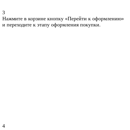
3
Нажмите в корзине кнопку «Перейти к оформлению»
и переходите к этапу оформления покупки.
4