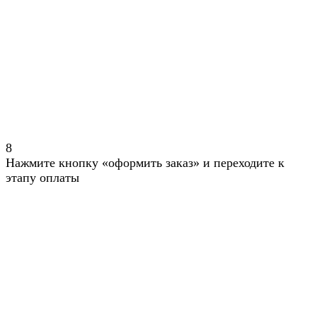
8
Нажмите кнопку «оформить заказ» и переходите к
этапу оплаты