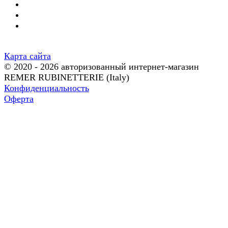
Карта сайта
© 2020 - 2026 авторизованный интернет-магазин
REMER RUBINETTERIE (Italy)
Конфиденциальность
Оферта