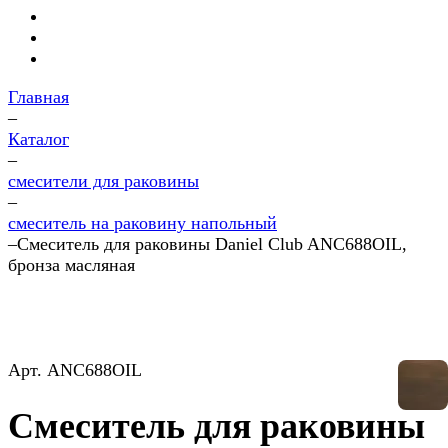
Главная
–
Каталог
–
смесители для раковины
–
смеситель на раковину напольный
–
Смеситель для раковины Daniel Club ANC688OIL,
бронза масляная
Арт.
ANC688OIL
Смеситель для раковины