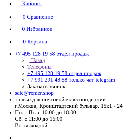
Кабинет
0
Сравнение
0
Избранное
0
Корзина
+7 495 128 19 58
отдел продаж
Назад
Телефоны
+7 495 128 19 58
отдел продаж
+7 991 291 48 58
только чат telegram
Заказать звонок
sale@remer.shop
только для почтовой кореспонденции
г.Москва, Кронштадтский бульвар, 15к1 - 24
Пн. - Пт. с 10:00 до 18:00
Сб. с 11:00 до 16:00
Вс. выходной