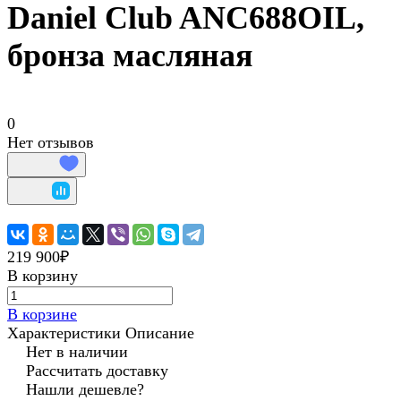
Daniel Club ANC688OIL,
бронза масляная
0
Нет отзывов
219 900₽
В корзину
В корзине
Характеристики
Описание
Нет в наличии
Рассчитать доставку
Нашли дешевле?