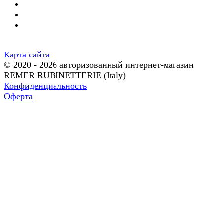
Карта сайта
© 2020 - 2026 авторизованный интернет-магазин
REMER RUBINETTERIE (Italy)
Конфиденциальность
Оферта