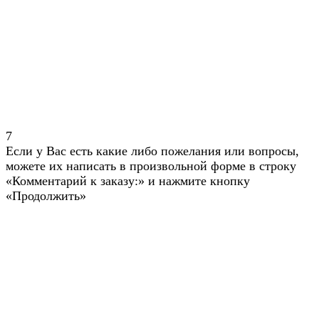
7
Если у Вас есть какие либо пожелания или вопросы,
можете их написать в произвольной форме в строку
«Комментарий к заказу:» и нажмите кнопку
«Продолжить»