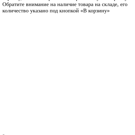
Обратите внимание на наличие товара на складе, его
количество указано под кнопкой «В корзину»