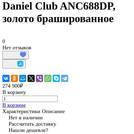
Daniel Club ANC688DP,
золото брашированное
0
Нет отзывов
274 900₽
В корзину
В корзине
Характеристики
Описание
Нет в наличии
Рассчитать доставку
Нашли дешевле?