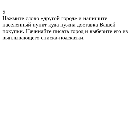
5
Нажмите слово «другой город» и напишите
населенный пункт куда нужна доставка Вашей
покупки. Начинайте писать город и выберите его из
выплывающего списка-подсказки.