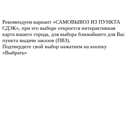
Рекомендуем вариант «САМОВЫВОЗ ИЗ ПУНКТА
СДЭК», при его выборе откроется интерактивная
карта вашего города, для выбора ближайшего для Вас
пункта выдачи заказов (ПВЗ).
Подтвердите свой выбор нажатием на кнопку
«Выбрать»