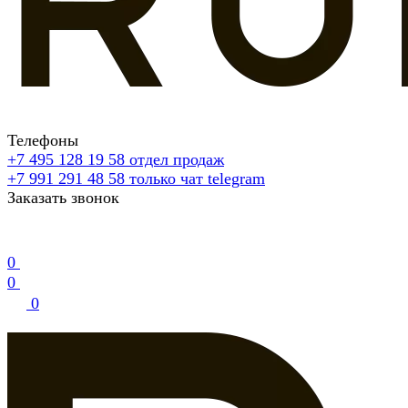
Телефоны
+7 495 128 19 58
отдел продаж
+7 991 291 48 58
только чат telegram
Заказать звонок
0
0
0