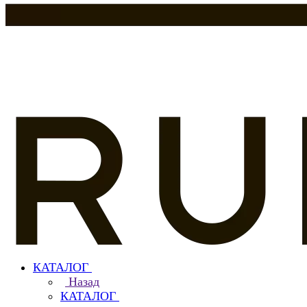
КАТАЛОГ
Назад
КАТАЛОГ