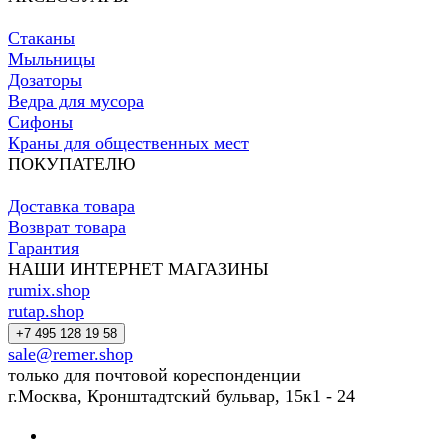
Стаканы
Мыльницы
Дозаторы
Ведра для мусора
Сифоны
Краны для общественных мест
ПОКУПАТЕЛЮ
Доставка товара
Возврат товара
Гарантия
НАШИ ИНТЕРНЕТ МАГАЗИНЫ
rumix.shop
rutap.shop
+7 495 128 19 58
sale@remer.shop
только для почтовой кореспонденции
г.Москва, Кронштадтский бульвар, 15к1 - 24