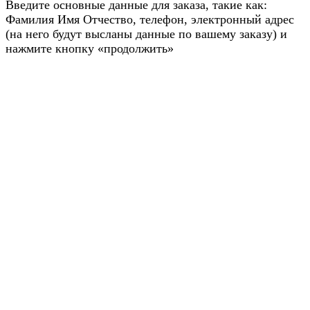
Введите основные данные для заказа, такие как:
Фамилия Имя Отчество, телефон, электронный адрес
(на него будут высланы данные по вашему заказу) и
нажмите кнопку «продолжить»