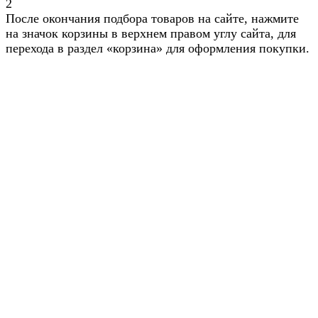
2
После окончания подбора товаров на сайте, нажмите
на значок корзины в верхнем правом углу сайта, для
перехода в раздел «корзина» для оформления покупки.