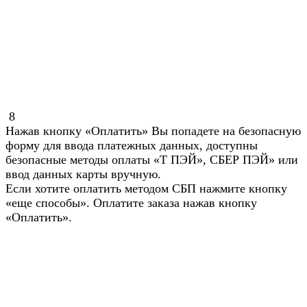
8
Нажав кнопку «Оплатить» Вы попадете на безопасную
форму для ввода платежных данных, доступны
безопасные методы оплаты «Т ПЭЙ», СБЕР ПЭЙ» или
ввод данных карты вручную.
Если хотите оплатить методом СБП нажмите кнопку
«еще способы». Оплатите заказа нажав кнопку
«Оплатить».