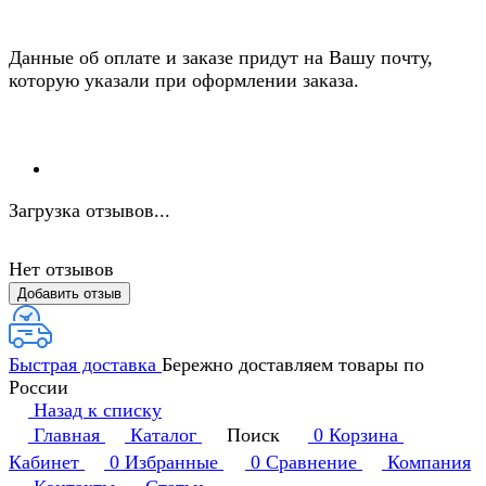
Данные об оплате и заказе придут на Вашу почту,
которую указали при оформлении заказа.
Загрузка отзывов...
Нет отзывов
Добавить отзыв
Быстрая доставка
Бережно доставляем товары по
России
Назад к списку
Главная
Каталог
Поиск
0
Корзина
Кабинет
0
Избранные
0
Сравнение
Компания