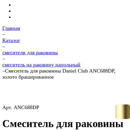
Главная
–
Каталог
–
смесители для раковины
–
смеситель на раковину напольный
–
Смеситель для раковины Daniel Club ANC688DP,
золото брашированное
Арт.
ANC688DP
Смеситель для раковины