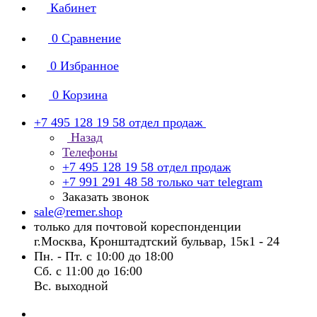
Кабинет
0
Сравнение
0
Избранное
0
Корзина
+7 495 128 19 58
отдел продаж
Назад
Телефоны
+7 495 128 19 58
отдел продаж
+7 991 291 48 58
только чат telegram
Заказать звонок
sale@remer.shop
только для почтовой кореспонденции
г.Москва, Кронштадтский бульвар, 15к1 - 24
Пн. - Пт. с 10:00 до 18:00
Сб. с 11:00 до 16:00
Вс. выходной