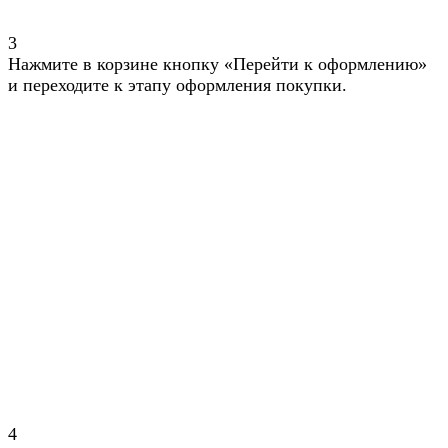
3
Нажмите в корзине кнопку «Перейти к оформлению»
и переходите к этапу оформления покупки.
4