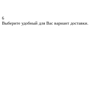
6
Выберите удобный для Вас вариант доставки.