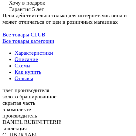
Хочу в подарок
Гарантия 5 лет
Цена действительна только для интернет-магазина и
может отличаться от цен в розничных магазинах
Все товары CLUB
Все товары категории
Характеристики
Описание
Схемы
Как купить
Отзывы
цвет производителя
золото брашированное
скрытая часть
в комплекте
производитель
DANIEL RUBINITTERIE
коллекция
CLUB (КЛАБ)