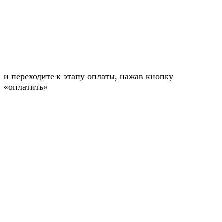
и переходите к этапу оплаты, нажав кнопку
«оплатить»