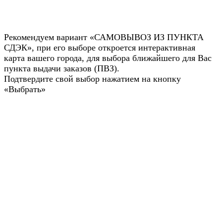
Рекомендуем вариант «САМОВЫВОЗ ИЗ ПУНКТА
СДЭК», при его выборе откроется интерактивная
карта вашего города, для выбора ближайшего для Вас
пункта выдачи заказов (ПВЗ).
Подтвердите свой выбор нажатием на кнопку
«Выбрать»