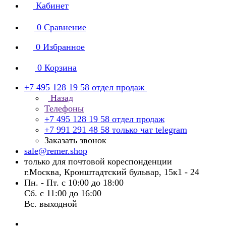
Кабинет
0
Сравнение
0
Избранное
0
Корзина
+7 495 128 19 58
отдел продаж
Назад
Телефоны
+7 495 128 19 58
отдел продаж
+7 991 291 48 58
только чат telegram
Заказать звонок
sale@remer.shop
только для почтовой кореспонденции
г.Москва, Кронштадтский бульвар, 15к1 - 24
Пн. - Пт. с 10:00 до 18:00
Сб. с 11:00 до 16:00
Вс. выходной