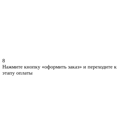
8
Нажмите кнопку «оформить заказ» и переходите к
этапу оплаты