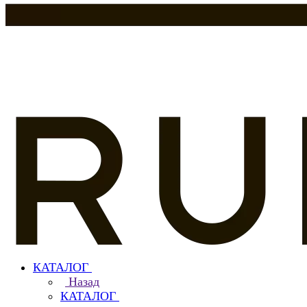
КАТАЛОГ
Назад
КАТАЛОГ