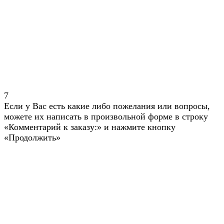
7
Если у Вас есть какие либо пожелания или вопросы,
можете их написать в произвольной форме в строку
«Комментарий к заказу:» и нажмите кнопку
«Продолжить»