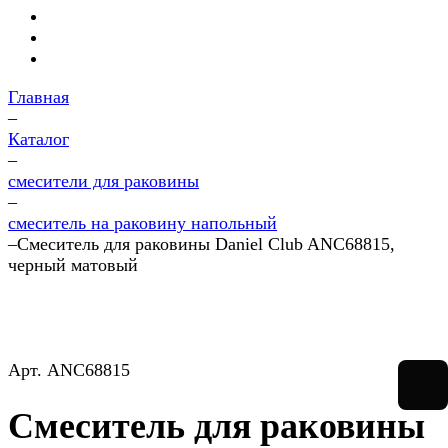
Главная
–
Каталог
–
смесители для раковины
–
смеситель на раковину напольный
–
Смеситель для раковины Daniel Club ANC68815,
черный матовый
Арт.
ANC68815
Смеситель для раковины