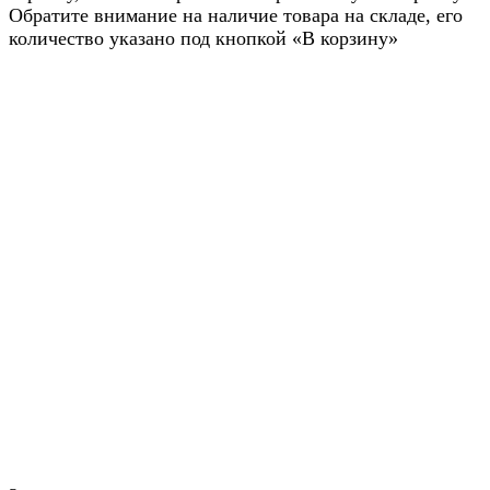
Обратите внимание на наличие товара на складе, его
количество указано под кнопкой «В корзину»