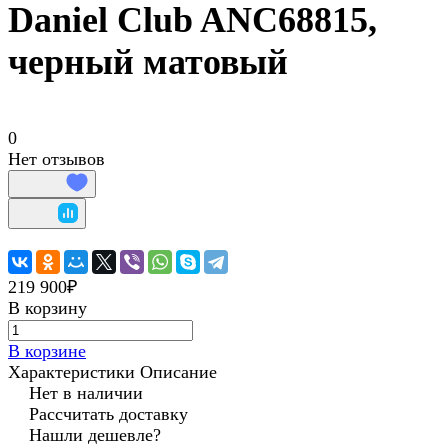
Daniel Club ANC68815,
черный матовый
0
Нет отзывов
219 900₽
В корзину
В корзине
Характеристики
Описание
Нет в наличии
Рассчитать доставку
Нашли дешевле?