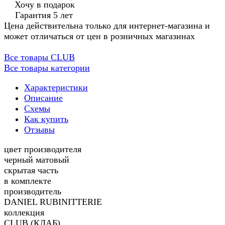
Хочу в подарок
Гарантия 5 лет
Цена действительна только для интернет-магазина и
может отличаться от цен в розничных магазинах
Все товары CLUB
Все товары категории
Характеристики
Описание
Схемы
Как купить
Отзывы
цвет производителя
черный матовый
скрытая часть
в комплекте
производитель
DANIEL RUBINITTERIE
коллекция
CLUB (КЛАБ)