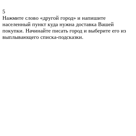
5
Нажмите слово «другой город» и напишите
населенный пункт куда нужна доставка Вашей
покупки. Начинайте писать город и выберите его из
выплывающего списка-подсказки.