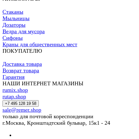
Стаканы
Мыльницы
Дозаторы
Ведра для мусора
Сифоны
Краны для общественных мест
ПОКУПАТЕЛЮ
Доставка товара
Возврат товара
Гарантия
НАШИ ИНТЕРНЕТ МАГАЗИНЫ
rumix.shop
rutap.shop
+7 495 128 19 58
sale@remer.shop
только для почтовой кореспонденции
г.Москва, Кронштадтский бульвар, 15к1 - 24