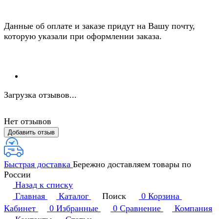
Данные об оплате и заказе придут на Вашу почту,
которую указали при оформлении заказа.
Загрузка отзывов...
Нет отзывов
Добавить отзыв
Быстрая доставка
Бережно доставляем товары по
России
Назад к списку
Главная
Каталог
Поиск
0
Корзина
Кабинет
0
Избранные
0
Сравнение
Компания