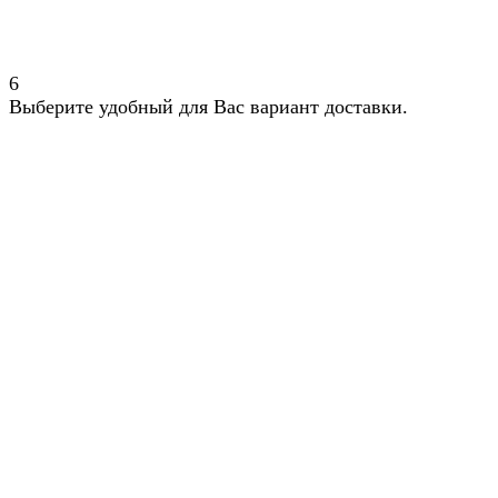
6
Выберите удобный для Вас вариант доставки.