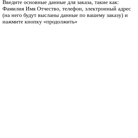
Введите основные данные для заказа, такие как:
Фамилия Имя Отчество, телефон, электронный адрес
(на него будут высланы данные по вашему заказу) и
нажмите кнопку «продолжить»