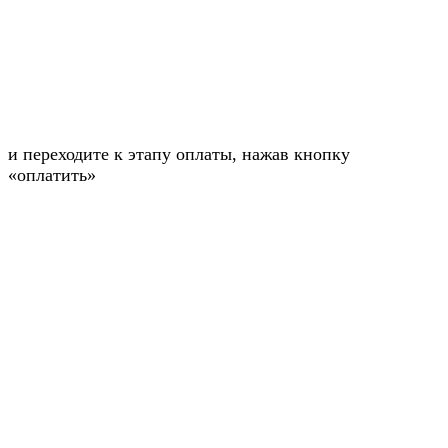
и переходите к этапу оплаты, нажав кнопку
«оплатить»