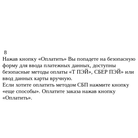
8
Нажав кнопку «Оплатить» Вы попадете на безопасную
форму для ввода платежных данных, доступны
безопасные методы оплаты «Т ПЭЙ», СБЕР ПЭЙ» или
ввод данных карты вручную.
Если хотите оплатить методом СБП нажмите кнопку
«еще способы». Оплатите заказа нажав кнопку
«Оплатить».