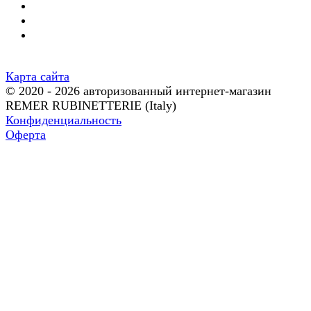
Карта сайта
© 2020 - 2026 авторизованный интернет-магазин
REMER RUBINETTERIE (Italy)
Конфиденциальность
Оферта