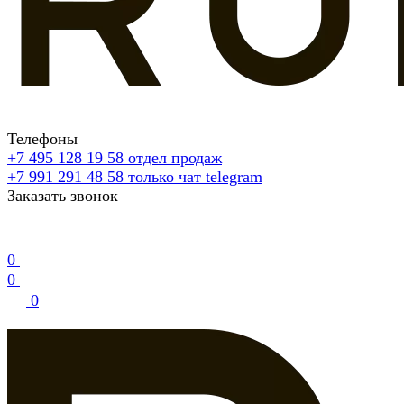
Телефоны
+7 495 128 19 58
отдел продаж
+7 991 291 48 58
только чат telegram
Заказать звонок
0
0
0