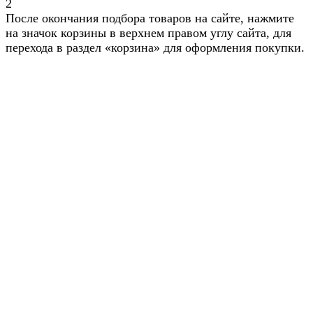
2
После окончания подбора товаров на сайте, нажмите
на значок корзины в верхнем правом углу сайта, для
перехода в раздел «корзина» для оформления покупки.