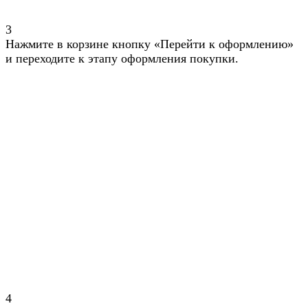
3
Нажмите в корзине кнопку «Перейти к оформлению»
и переходите к этапу оформления покупки.
4