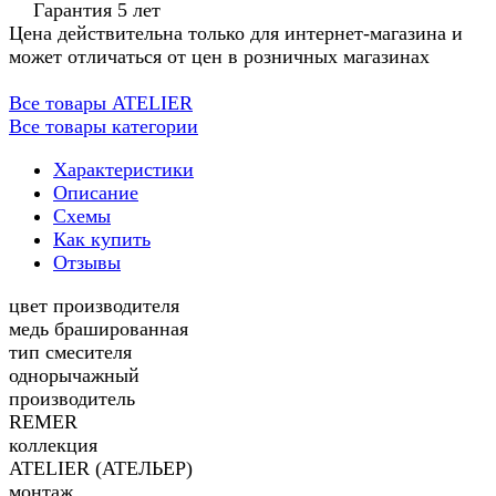
Гарантия 5 лет
Цена действительна только для интернет-магазина и
может отличаться от цен в розничных магазинах
Все товары ATELIER
Все товары категории
Характеристики
Описание
Схемы
Как купить
Отзывы
цвет производителя
медь брашированная
тип смесителя
однорычажный
производитель
REMER
коллекция
ATELIER (АТЕЛЬЕР)
монтаж