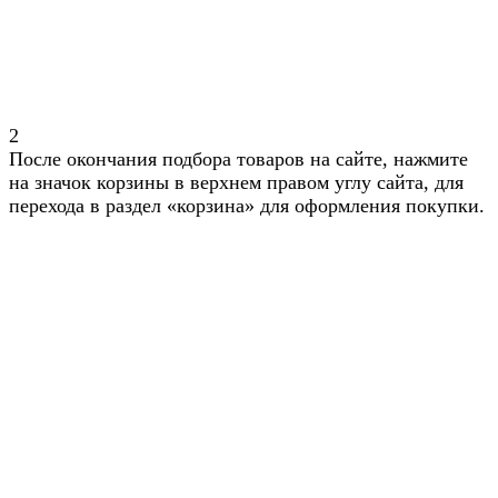
2
После окончания подбора товаров на сайте, нажмите
на значок корзины в верхнем правом углу сайта, для
перехода в раздел «корзина» для оформления покупки.