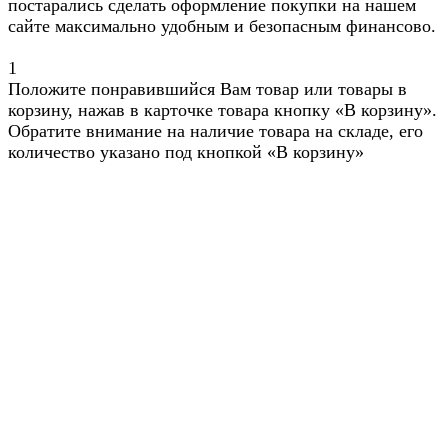
постарались сделать оформление покупки на нашем
сайте максимально удобным и безопасным финансово.
1
Положите понравившийся Вам товар или товары в
корзину, нажав в карточке товара кнопку «В корзину».
Обратите внимание на наличие товара на складе, его
количество указано под кнопкой «В корзину»