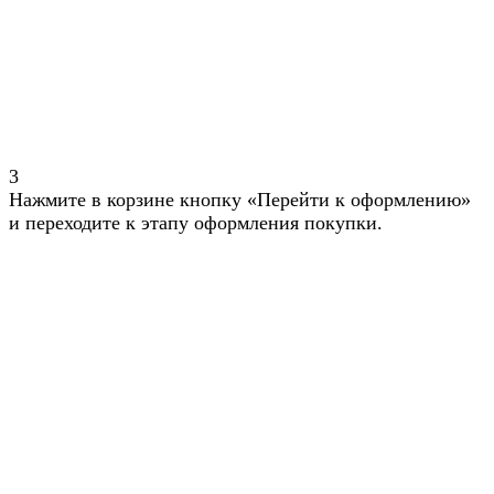
3
Нажмите в корзине кнопку «Перейти к оформлению»
и переходите к этапу оформления покупки.