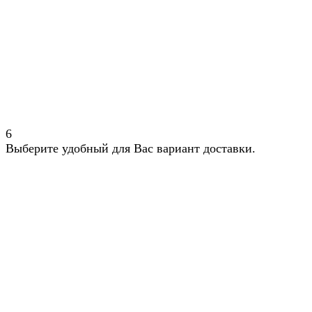
6
Выберите удобный для Вас вариант доставки.