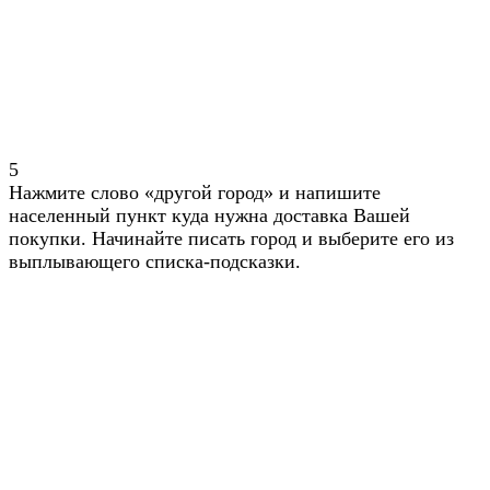
5
Нажмите слово «другой город» и напишите
населенный пункт куда нужна доставка Вашей
покупки. Начинайте писать город и выберите его из
выплывающего списка-подсказки.