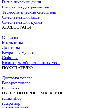
Гигиенические души
Смесители для раковины
Термостатические смесители
Смесители для биде
Смесители для кухни
АКСЕССУАРЫ
Стаканы
Мыльницы
Дозаторы
Ведра для мусора
Сифоны
Краны для общественных мест
ПОКУПАТЕЛЮ
Доставка товара
Возврат товара
Гарантия
НАШИ ИНТЕРНЕТ МАГАЗИНЫ
rumix.shop
rutap.shop