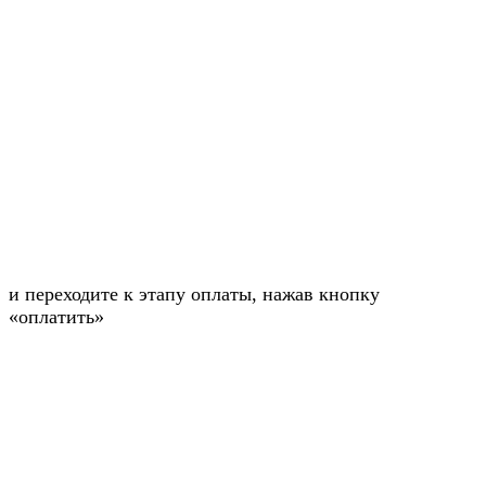
и переходите к этапу оплаты, нажав кнопку
«оплатить»