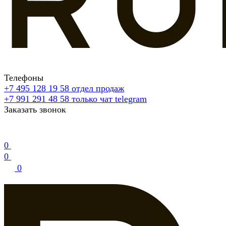
Телефоны
+7 495 128 19 58
отдел продаж
+7 991 291 48 58
только чат telegram
Заказать звонок
0
0
0