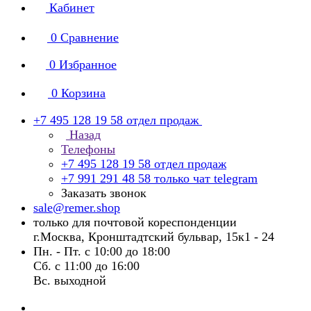
Кабинет
0
Сравнение
0
Избранное
0
Корзина
+7 495 128 19 58
отдел продаж
Назад
Телефоны
+7 495 128 19 58
отдел продаж
+7 991 291 48 58
только чат telegram
Заказать звонок
sale@remer.shop
только для почтовой кореспонденции
г.Москва, Кронштадтский бульвар, 15к1 - 24
Пн. - Пт. с 10:00 до 18:00
Сб. с 11:00 до 16:00
Вс. выходной