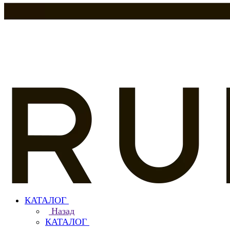
КАТАЛОГ
Назад
КАТАЛОГ