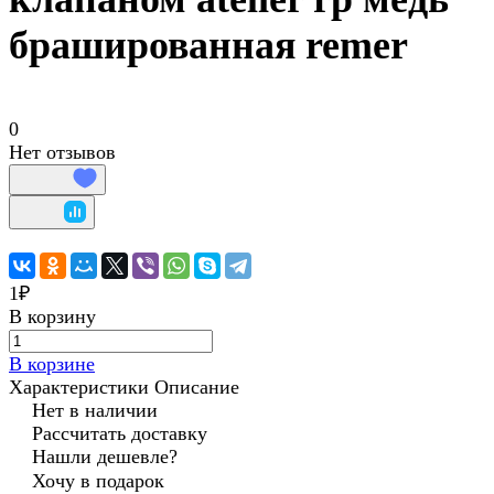
брашированная remer
0
Нет отзывов
1₽
В корзину
В корзине
Характеристики
Описание
Нет в наличии
Рассчитать доставку
Нашли дешевле?
Хочу в подарок