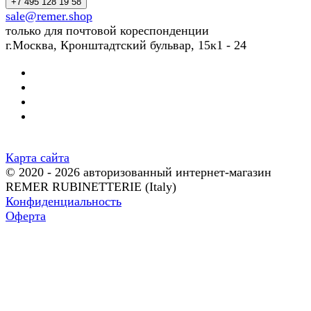
+7 495 128 19 58
sale@remer.shop
только для почтовой кореспонденции
г.Москва, Кронштадтский бульвар, 15к1 - 24
Карта сайта
© 2020 - 2026 авторизованный интернет-магазин
REMER RUBINETTERIE (Italy)
Конфиденциальность
Оферта