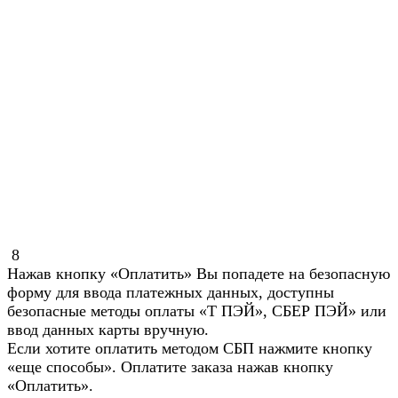
8
Нажав кнопку «Оплатить» Вы попадете на безопасную
форму для ввода платежных данных, доступны
безопасные методы оплаты «Т ПЭЙ», СБЕР ПЭЙ» или
ввод данных карты вручную.
Если хотите оплатить методом СБП нажмите кнопку
«еще способы». Оплатите заказа нажав кнопку
«Оплатить».