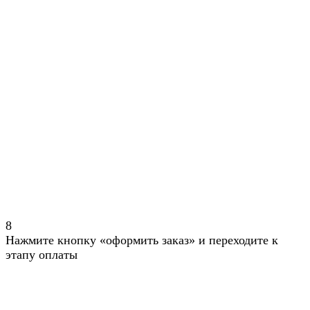
8
Нажмите кнопку «оформить заказ» и переходите к
этапу оплаты