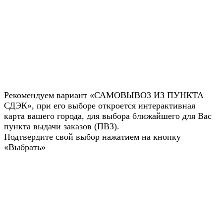
Рекомендуем вариант «САМОВЫВОЗ ИЗ ПУНКТА
СДЭК», при его выборе откроется интерактивная
карта вашего города, для выбора ближайшего для Вас
пункта выдачи заказов (ПВЗ).
Подтвердите свой выбор нажатием на кнопку
«Выбрать»