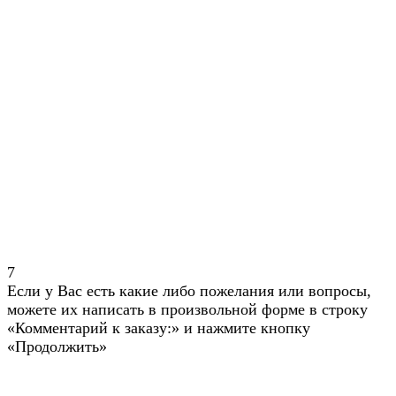
7
Если у Вас есть какие либо пожелания или вопросы,
можете их написать в произвольной форме в строку
«Комментарий к заказу:» и нажмите кнопку
«Продолжить»