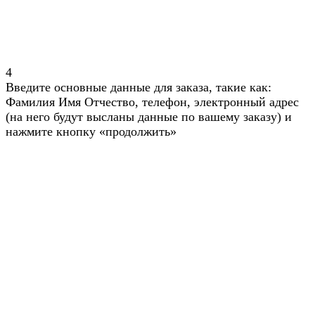
4
Введите основные данные для заказа, такие как:
Фамилия Имя Отчество, телефон, электронный адрес
(на него будут высланы данные по вашему заказу) и
нажмите кнопку «продолжить»