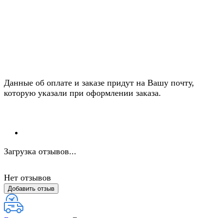
Данные об оплате и заказе придут на Вашу почту,
которую указали при оформлении заказа.
Загрузка отзывов...
Нет отзывов
Добавить отзыв