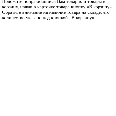
Положите понравившийся Вам товар или товары в
корзину, нажав в карточке товара кнопку «В корзину».
Обратите внимание на наличие товара на складе, его
количество указано под кнопкой «В корзину»