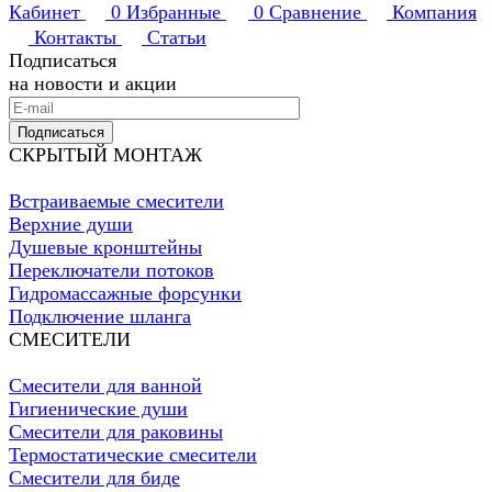
Кабинет
0
Избранные
0
Сравнение
Компания
Контакты
Статьи
Подписаться
на новости и акции
Подписаться
СКРЫТЫЙ МОНТАЖ
Встраиваемые смесители
Верхние души
Душевые кронштейны
Переключатели потоков
Гидромассажные форсунки
Подключение шланга
СМЕСИТЕЛИ
Смесители для ванной
Гигиенические души
Смесители для раковины
Термостатические смесители
Смесители для биде