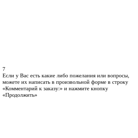
7
Если у Вас есть какие либо пожелания или вопросы,
можете их написать в произвольной форме в строку
«Комментарий к заказу:» и нажмите кнопку
«Продолжить»