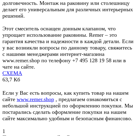
долговечность. Монтаж на раковину или столешницу
делает его универсальным для различных интерьерных
решений.
Этот смеситель оснащен донным клапаном, что
упрощает использование раковины. Remer – это
гарантия качества и надежности в каждой детали. Если
у вас возникли вопросы по данному товару, свяжитесь
с нашими менеджерами интернет-магазина
www.remer.shop по телефону +7 495 128 19 58 или в
чате на сайте.
СХЕМА
63,7 Кб
Если у Вас есть вопросы, как купить товар на нашем
сайте
www.remer.shop
, предлагаем ознакомиться с
небольшой инструкцией по оформлению покупки. Мы
постарались сделать оформление покупки на нашем
сайте максимально удобным и безопасным финансово.
1