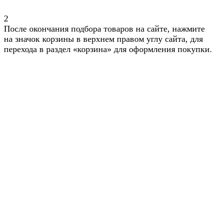
2
После окончания подбора товаров на сайте, нажмите
на значок корзины в верхнем правом углу сайта, для
перехода в раздел «корзина» для оформления покупки.