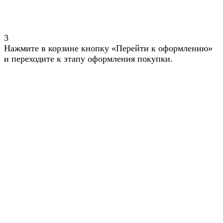
3
Нажмите в корзине кнопку «Перейти к оформлению»
и переходите к этапу оформления покупки.