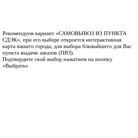
Рекомендуем вариант «САМОВЫВОЗ ИЗ ПУНКТА
СДЭК», при его выборе откроется интерактивная
карта вашего города, для выбора ближайшего для Вас
пункта выдачи заказов (ПВЗ).
Подтвердите свой выбор нажатием на кнопку
«Выбрать»