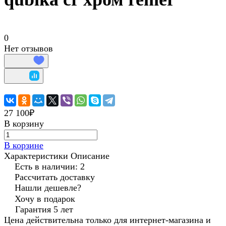
0
Нет отзывов
27 100₽
В корзину
В корзине
Характеристики
Описание
Есть в наличии: 2
Рассчитать доставку
Нашли дешевле?
Хочу в подарок
Гарантия 5 лет
Цена действительна только для интернет-магазина и