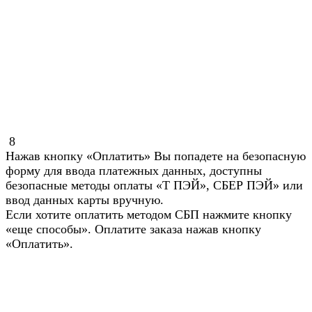
8
Нажав кнопку «Оплатить» Вы попадете на безопасную
форму для ввода платежных данных, доступны
безопасные методы оплаты «Т ПЭЙ», СБЕР ПЭЙ» или
ввод данных карты вручную.
Если хотите оплатить методом СБП нажмите кнопку
«еще способы». Оплатите заказа нажав кнопку
«Оплатить».