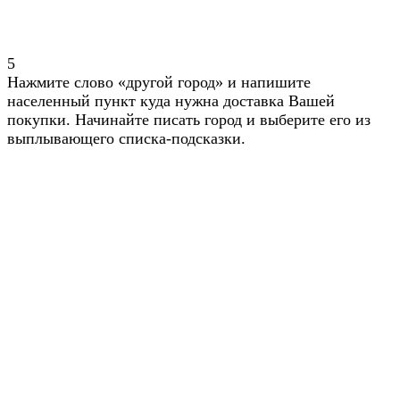
5
Нажмите слово «другой город» и напишите
населенный пункт куда нужна доставка Вашей
покупки. Начинайте писать город и выберите его из
выплывающего списка-подсказки.