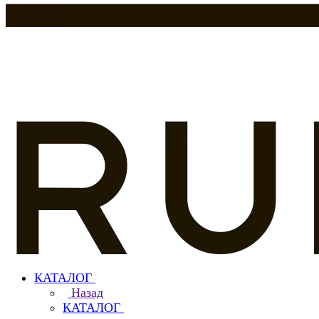
КАТАЛОГ
Назад
КАТАЛОГ