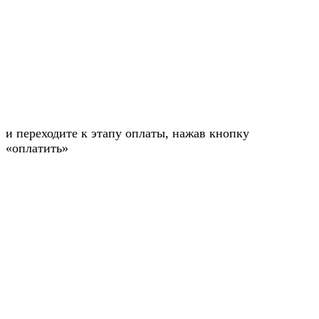
и переходите к этапу оплаты, нажав кнопку
«оплатить»