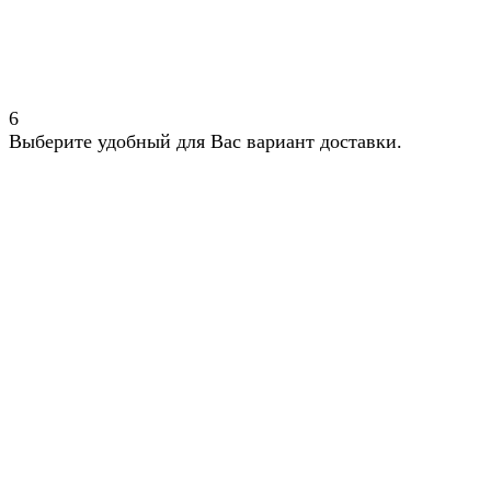
6
Выберите удобный для Вас вариант доставки.