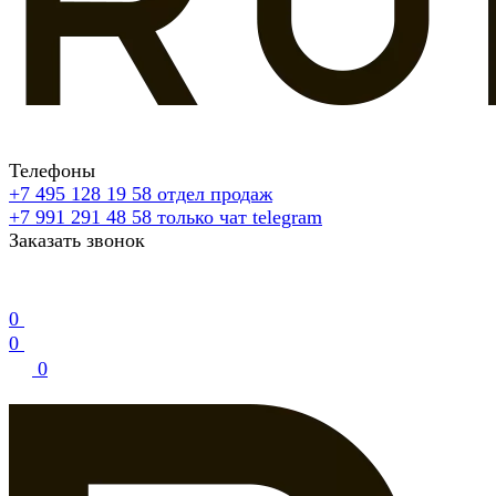
Телефоны
+7 495 128 19 58
отдел продаж
+7 991 291 48 58
только чат telegram
Заказать звонок
0
0
0