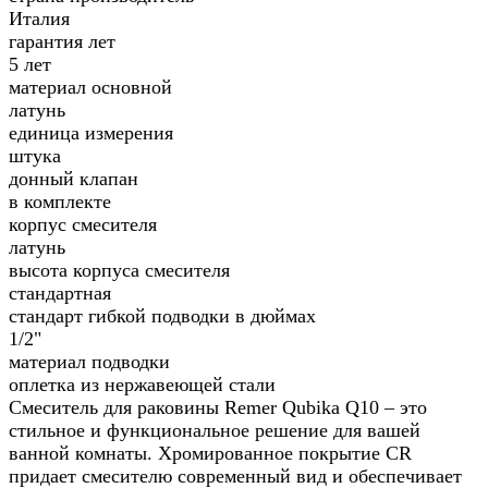
Италия
гарантия лет
5 лет
материал основной
латунь
единица измерения
штука
донный клапан
в комплекте
корпус смесителя
латунь
высота корпуса смесителя
стандартная
стандарт гибкой подводки в дюймах
1/2"
материал подводки
оплетка из нержавеющей стали
Смеситель для раковины Remer Qubika Q10 – это
стильное и функциональное решение для вашей
ванной комнаты. Хромированное покрытие CR
придает смесителю современный вид и обеспечивает