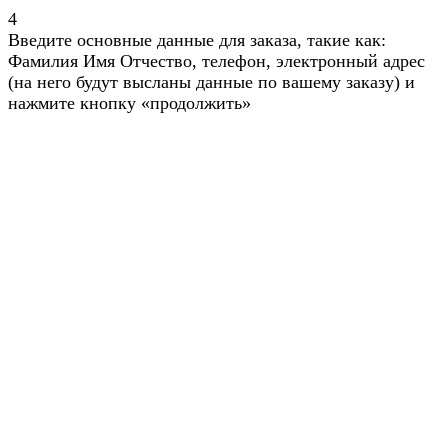
4
Введите основные данные для заказа, такие как:
Фамилия Имя Отчество, телефон, электронный адрес
(на него будут высланы данные по вашему заказу) и
нажмите кнопку «продолжить»