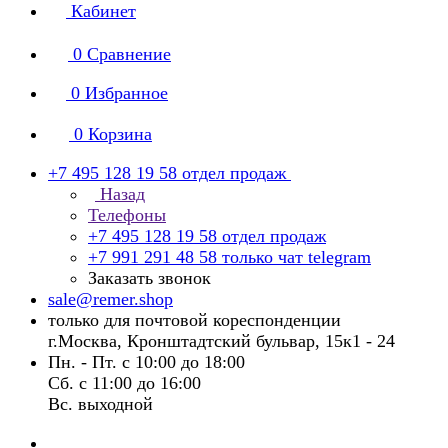
Кабинет
0
Сравнение
0
Избранное
0
Корзина
+7 495 128 19 58
отдел продаж
Назад
Телефоны
+7 495 128 19 58
отдел продаж
+7 991 291 48 58
только чат telegram
Заказать звонок
sale@remer.shop
только для почтовой кореспонденции
г.Москва, Кронштадтский бульвар, 15к1 - 24
Пн. - Пт. с 10:00 до 18:00
Сб. с 11:00 до 16:00
Вс. выходной