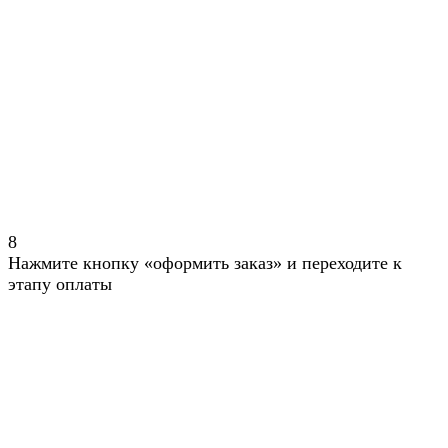
8
Нажмите кнопку «оформить заказ» и переходите к
этапу оплаты