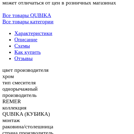
может отличаться от цен в розничных магазинах
Все товары QUBIKA
Все товары категории
Характеристики
Описание
Схемы
Как купить
Отзывы
цвет производителя
хром
тип смесителя
однорычажный
производитель
REMER
коллекция
QUBIKA (КУБИКА)
монтаж
раковина/столешница
страна производитель