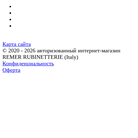
Карта сайта
© 2020 - 2026 авторизованный интернет-магазин
REMER RUBINETTERIE (Italy)
Конфиденциальность
Оферта