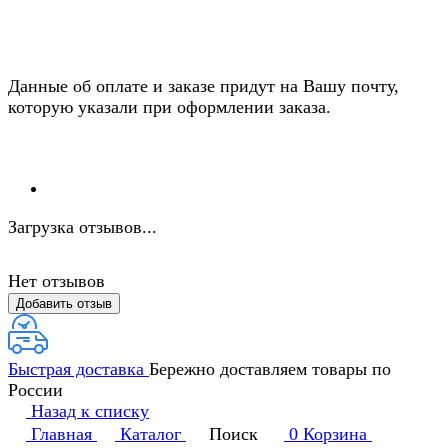
Данные об оплате и заказе придут на Вашу почту,
которую указали при оформлении заказа.
Загрузка отзывов...
Нет отзывов
Добавить отзыв
Быстрая доставка
Бережно доставляем товары по
России
Назад к списку
Главная
Каталог
Поиск
0
Корзина