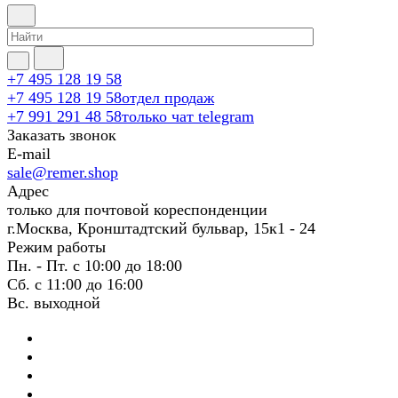
+7 495 128 19 58
+7 495 128 19 58
отдел продаж
+7 991 291 48 58
только чат telegram
Заказать звонок
E-mail
sale@remer.shop
Адрес
только для почтовой кореспонденции
г.Москва, Кронштадтский бульвар, 15к1 - 24
Режим работы
Пн. - Пт. с 10:00 до 18:00
Сб. с 11:00 до 16:00
Вс. выходной