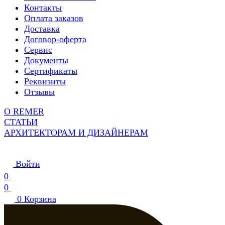
Контакты
Оплата заказов
Доставка
Договор-оферта
Сервис
Документы
Сертификаты
Реквизиты
Отзывы
О REMER
СТАТЬИ
АРХИТЕКТОРАМ И ДИЗАЙНЕРАМ
Войти
0
0
0
Корзина