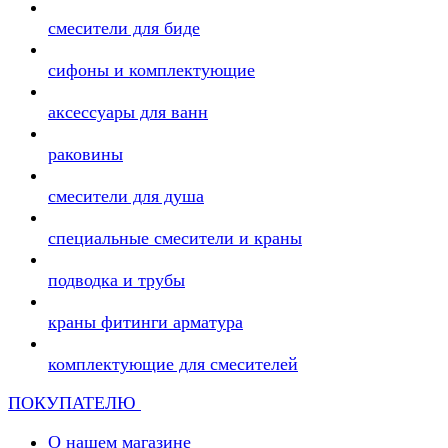
смесители для биде
сифоны и комплектующие
аксессуары для ванн
раковины
смесители для душа
специальные смесители и краны
подводка и трубы
краны фитинги арматура
комплектующие для смесителей
ПОКУПАТЕЛЮ
О нашем магазине