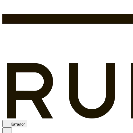
Каталог