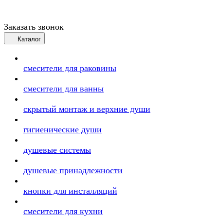
Заказать звонок
Каталог
смесители для раковины
смесители для ванны
скрытый монтаж и верхние души
гигиенические души
душевые системы
душевые принадлежности
кнопки для инсталляций
смесители для кухни