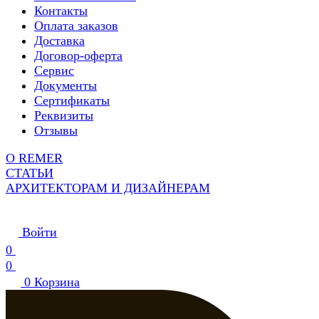
Контакты
Оплата заказов
Доставка
Договор-оферта
Сервис
Документы
Сертификаты
Реквизиты
Отзывы
О REMER
СТАТЬИ
АРХИТЕКТОРАМ И ДИЗАЙНЕРАМ
Войти
0
0
0
Корзина