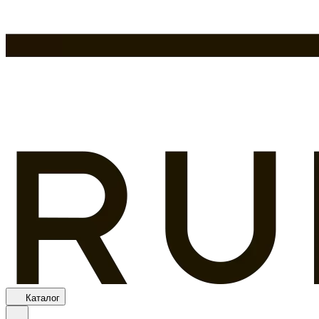
Каталог