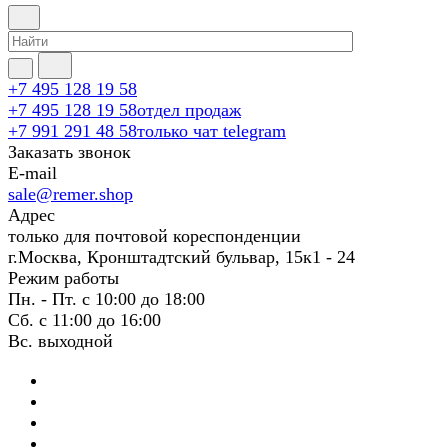
+7 495 128 19 58
+7 495 128 19 58
отдел продаж
+7 991 291 48 58
только чат telegram
Заказать звонок
E-mail
sale@remer.shop
Адрес
только для почтовой кореспонденции
г.Москва, Кронштадтский бульвар, 15к1 - 24
Режим работы
Пн. - Пт. с 10:00 до 18:00
Сб. с 11:00 до 16:00
Вс. выходной