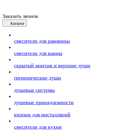
Заказать звонок
Каталог
смесители для раковины
смесители для ванны
скрытый монтаж и верхние души
гигиенические души
душевые системы
душевые принадлежности
кнопки для инсталляций
смесители для кухни