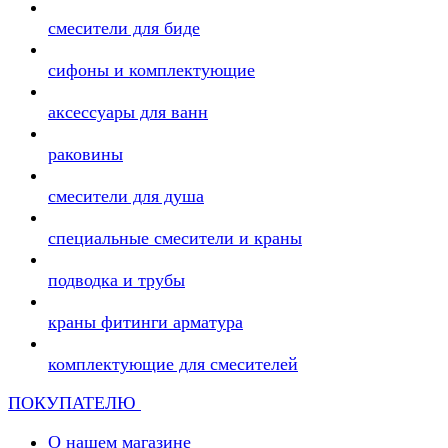
смесители для биде
сифоны и комплектующие
аксессуары для ванн
раковины
смесители для душа
специальные смесители и краны
подводка и трубы
краны фитинги арматура
комплектующие для смесителей
ПОКУПАТЕЛЮ
О нашем магазине