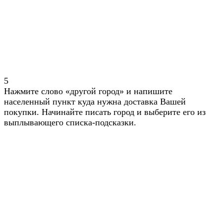
5
Нажмите слово «другой город» и напишите
населенный пункт куда нужна доставка Вашей
покупки. Начинайте писать город и выберите его из
выплывающего списка-подсказки.