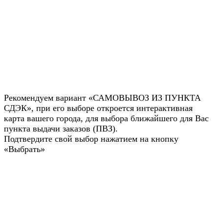
Рекомендуем вариант «САМОВЫВОЗ ИЗ ПУНКТА
СДЭК», при его выборе откроется интерактивная
карта вашего города, для выбора ближайшего для Вас
пункта выдачи заказов (ПВЗ).
Подтвердите свой выбор нажатием на кнопку
«Выбрать»