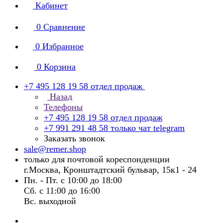
Кабинет
0
Сравнение
0
Избранное
0
Корзина
+7 495 128 19 58
отдел продаж
Назад
Телефоны
+7 495 128 19 58
отдел продаж
+7 991 291 48 58
только чат telegram
Заказать звонок
sale@remer.shop
только для почтовой кореспонденции
г.Москва, Кронштадтский бульвар, 15к1 - 24
Пн. - Пт. с 10:00 до 18:00
Сб. с 11:00 до 16:00
Вс. выходной