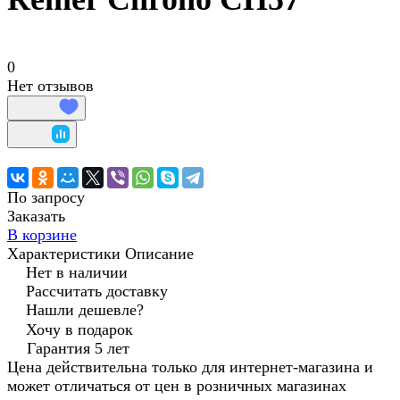
0
Нет отзывов
По запросу
Заказать
В корзине
Характеристики
Описание
Нет в наличии
Рассчитать доставку
Нашли дешевле?
Хочу в подарок
Гарантия 5 лет
Цена действительна только для интернет-магазина и
может отличаться от цен в розничных магазинах