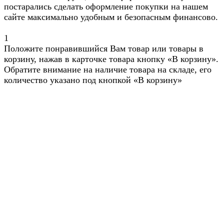
постарались сделать оформление покупки на нашем
сайте максимально удобным и безопасным финансово.
1
Положите понравившийся Вам товар или товары в
корзину, нажав в карточке товара кнопку «В корзину».
Обратите внимание на наличие товара на складе, его
количество указано под кнопкой «В корзину»