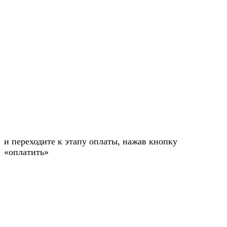
и переходите к этапу оплаты, нажав кнопку
«оплатить»