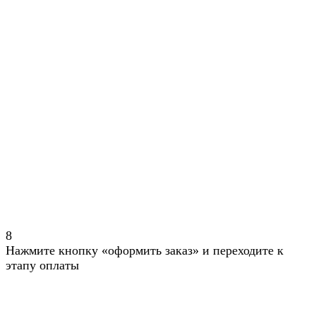
8
Нажмите кнопку «оформить заказ» и переходите к
этапу оплаты