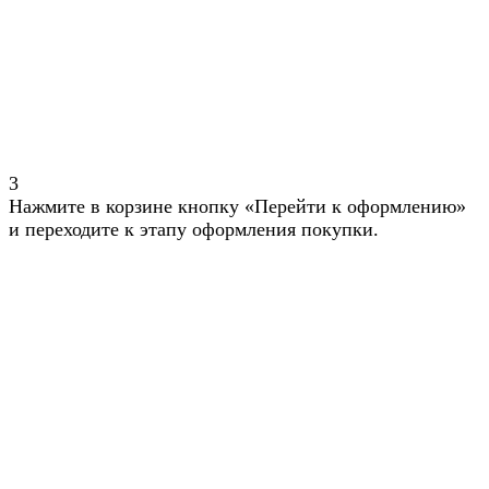
3
Нажмите в корзине кнопку «Перейти к оформлению»
и переходите к этапу оформления покупки.