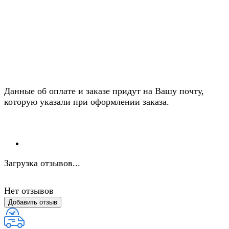
Данные об оплате и заказе придут на Вашу почту,
которую указали при оформлении заказа.
Загрузка отзывов...
Нет отзывов
Добавить отзыв