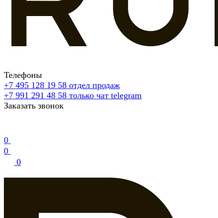
Телефоны
+7 495 128 19 58
отдел продаж
+7 991 291 48 58
только чат telegram
Заказать звонок
0
0
0