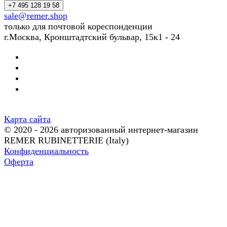
+7 495 128 19 58
sale@remer.shop
только для почтовой кореспонденции
г.Москва, Кронштадтский бульвар, 15к1 - 24
Карта сайта
© 2020 - 2026 авторизованный интернет-магазин
REMER RUBINETTERIE (Italy)
Конфиденциальность
Оферта