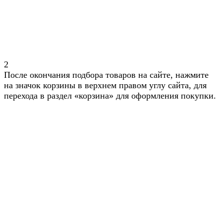
2
После окончания подбора товаров на сайте, нажмите
на значок корзины в верхнем правом углу сайта, для
перехода в раздел «корзина» для оформления покупки.