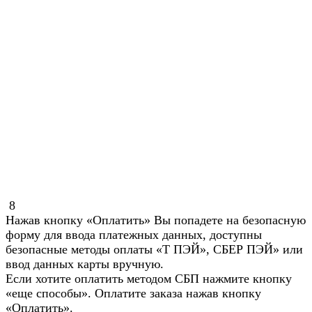
8
Нажав кнопку «Оплатить» Вы попадете на безопасную
форму для ввода платежных данных, доступны
безопасные методы оплаты «Т ПЭЙ», СБЕР ПЭЙ» или
ввод данных карты вручную.
Если хотите оплатить методом СБП нажмите кнопку
«еще способы». Оплатите заказа нажав кнопку
«Оплатить».