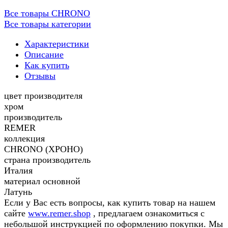
Все товары CHRONO
Все товары категории
Характеристики
Описание
Как купить
Отзывы
цвет производителя
хром
производитель
REMER
коллекция
CHRONO (ХРОНО)
страна производитель
Италия
материал основной
Латунь
Если у Вас есть вопросы, как купить товар на нашем
сайте
www.remer.shop
, предлагаем ознакомиться с
небольшой инструкцией по оформлению покупки. Мы