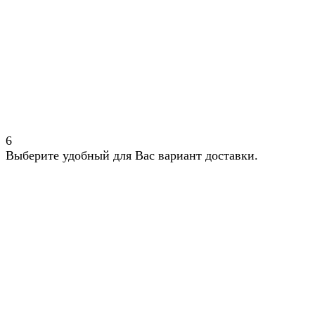
6
Выберите удобный для Вас вариант доставки.