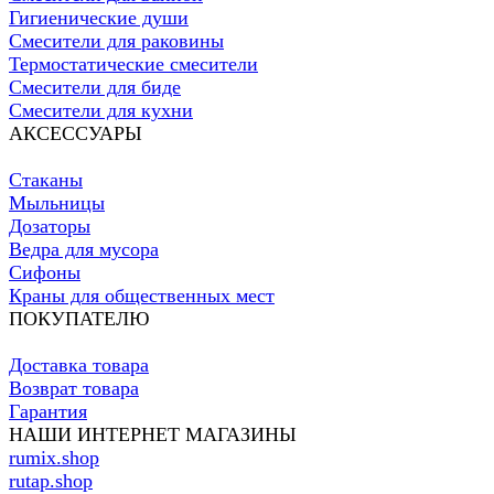
Гигиенические души
Смесители для раковины
Термостатические смесители
Смесители для биде
Смесители для кухни
АКСЕССУАРЫ
Стаканы
Мыльницы
Дозаторы
Ведра для мусора
Сифоны
Краны для общественных мест
ПОКУПАТЕЛЮ
Доставка товара
Возврат товара
Гарантия
НАШИ ИНТЕРНЕТ МАГАЗИНЫ
rumix.shop
rutap.shop