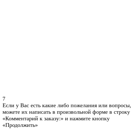
7
Если у Вас есть какие либо пожелания или вопросы,
можете их написать в произвольной форме в строку
«Комментарий к заказу:» и нажмите кнопку
«Продолжить»