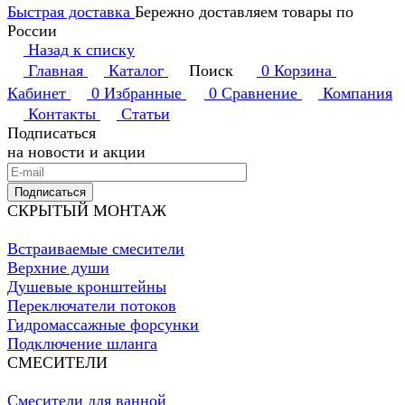
Быстрая доставка
Бережно доставляем товары по
России
Назад к списку
Главная
Каталог
Поиск
0
Корзина
Кабинет
0
Избранные
0
Сравнение
Компания
Контакты
Статьи
Подписаться
на новости и акции
Подписаться
СКРЫТЫЙ МОНТАЖ
Встраиваемые смесители
Верхние души
Душевые кронштейны
Переключатели потоков
Гидромассажные форсунки
Подключение шланга
СМЕСИТЕЛИ
Смесители для ванной