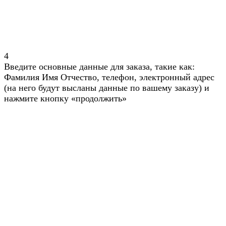
4
Введите основные данные для заказа, такие как:
Фамилия Имя Отчество, телефон, электронный адрес
(на него будут высланы данные по вашему заказу) и
нажмите кнопку «продолжить»