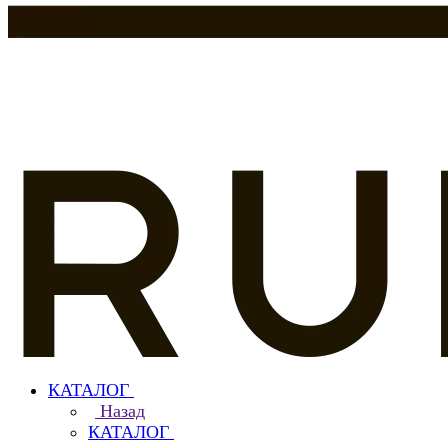
КАТАЛОГ
Назад
КАТАЛОГ