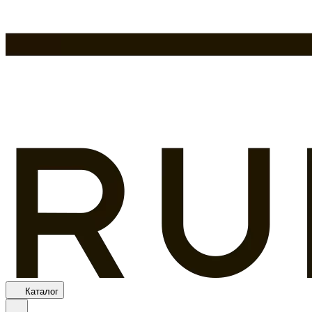
Каталог