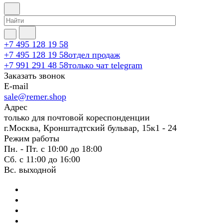
+7 495 128 19 58
+7 495 128 19 58
отдел продаж
+7 991 291 48 58
только чат telegram
Заказать звонок
E-mail
sale@remer.shop
Адрес
только для почтовой кореспонденции
г.Москва, Кронштадтский бульвар, 15к1 - 24
Режим работы
Пн. - Пт. с 10:00 до 18:00
Сб. с 11:00 до 16:00
Вс. выходной