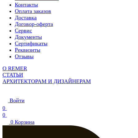
Контакты
Оплата заказов
Доставка
Договор-оферта
Сервис
Документы
Сертификаты
Реквизиты
Отзывы
О REMER
СТАТЬИ
АРХИТЕКТОРАМ И ДИЗАЙНЕРАМ
Войти
0
0
0
Корзина