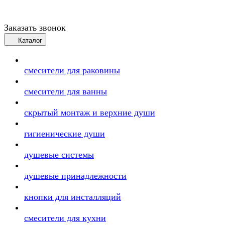
Заказать звонок
Каталог
смесители для раковины
смесители для ванны
скрытый монтаж и верхние души
гигиенические души
душевые системы
душевые принадлежности
кнопки для инсталляций
смесители для кухни