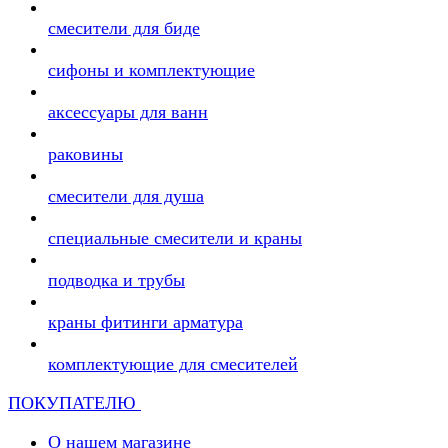
смесители для биде
сифоны и комплектующие
аксессуары для ванн
раковины
смесители для душа
специальные смесители и краны
подводка и трубы
краны фитинги арматура
комплектующие для смесителей
ПОКУПАТЕЛЮ
О нашем магазине