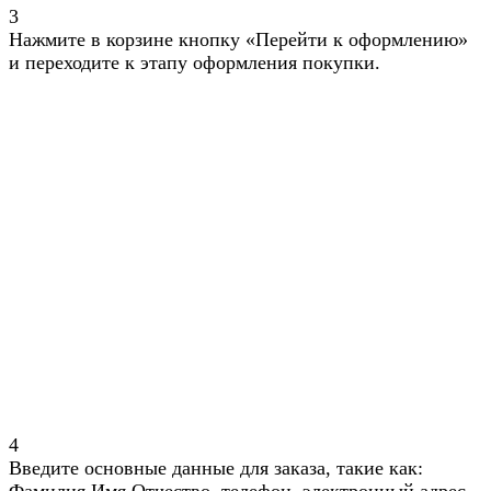
3
Нажмите в корзине кнопку «Перейти к оформлению»
и переходите к этапу оформления покупки.
4
Введите основные данные для заказа, такие как: