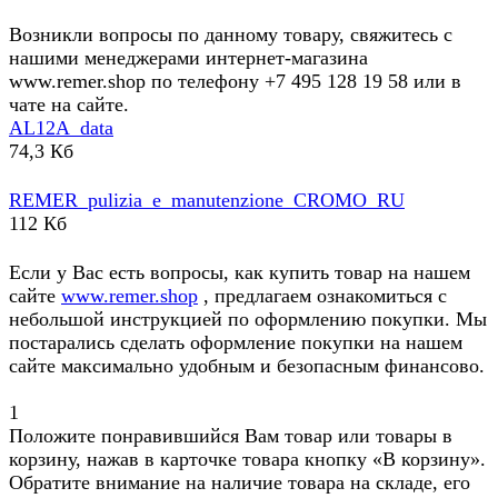
Возникли вопросы по данному товару, свяжитесь с
нашими менеджерами интернет-магазина
www.remer.shop по телефону +7 495 128 19 58 или в
чате на сайте.
AL12A_data
74,3 Кб
REMER_pulizia_e_manutenzione_CROMO_RU
112 Кб
Если у Вас есть вопросы, как купить товар на нашем
сайте
www.remer.shop
, предлагаем ознакомиться с
небольшой инструкцией по оформлению покупки. Мы
постарались сделать оформление покупки на нашем
сайте максимально удобным и безопасным финансово.
1
Положите понравившийся Вам товар или товары в
корзину, нажав в карточке товара кнопку «В корзину».
Обратите внимание на наличие товара на складе, его