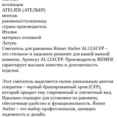
коллекция
ATELIER (АТЕЛЬЕР)
монтаж
раковина/столешница
страна производитель
Италия
материал основной
Латунь
Смеситель для раковины Remer Atelier AL12ACFP –
это стильное и надежное решение для вашей ванной
комнаты. Артикул AL12ACFP. Производитель REMER
гарантирует высокое качество и долговечность
изделия.
Этот смеситель выделяется своим уникальным цветом
покрытия – черный брашированный хром (CFP),
который придает ему современный и элегантный вид.
Идеально подходит для установки на раковину,
обеспечивая удобство и функциональность. Remer
Atelier – это выбор профессионалов, ценящих
надежность и дизайн.