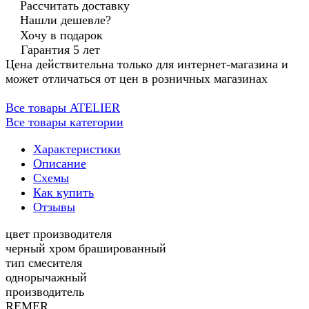
Рассчитать доставку
Нашли дешевле?
Хочу в подарок
Гарантия 5 лет
Цена действительна только для интернет-магазина и
может отличаться от цен в розничных магазинах
Все товары ATELIER
Все товары категории
Характеристики
Описание
Схемы
Как купить
Отзывы
цвет производителя
черный хром брашированный
тип смесителя
однорычажный
производитель
REMER