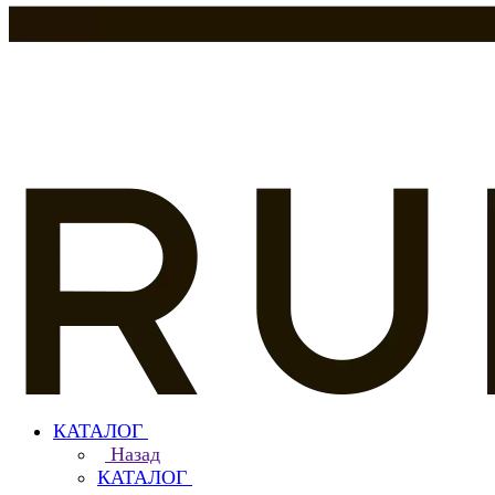
КАТАЛОГ
Назад
КАТАЛОГ