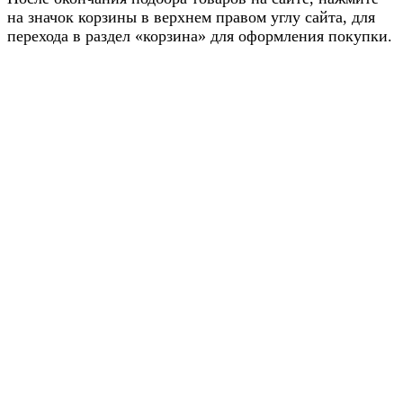
на значок корзины в верхнем правом углу сайта, для
перехода в раздел «корзина» для оформления покупки.