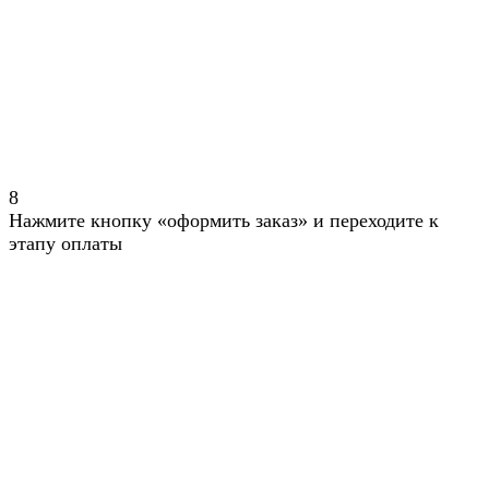
8
Нажмите кнопку «оформить заказ» и переходите к
этапу оплаты