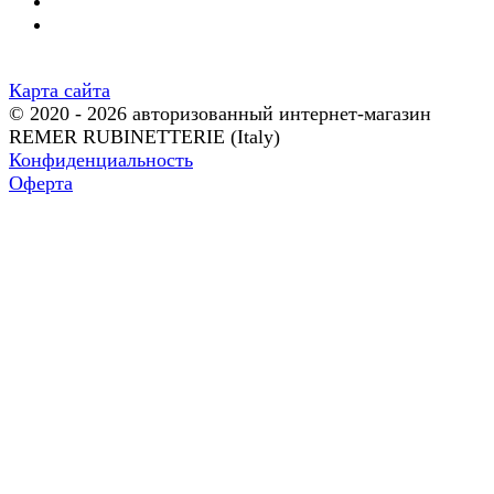
Карта сайта
© 2020 - 2026 авторизованный интернет-магазин
REMER RUBINETTERIE (Italy)
Конфиденциальность
Оферта