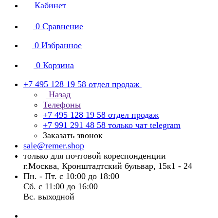
Кабинет
0
Сравнение
0
Избранное
0
Корзина
+7 495 128 19 58
отдел продаж
Назад
Телефоны
+7 495 128 19 58
отдел продаж
+7 991 291 48 58
только чат telegram
Заказать звонок
sale@remer.shop
только для почтовой кореспонденции
г.Москва, Кронштадтский бульвар, 15к1 - 24
Пн. - Пт. с 10:00 до 18:00
Сб. с 11:00 до 16:00
Вс. выходной