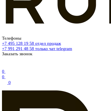
Телефоны
+7 495 128 19 58
отдел продаж
+7 991 291 48 58
только чат telegram
Заказать звонок
0
0
0