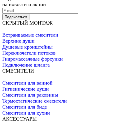
на новости и акции
Подписаться
СКРЫТЫЙ МОНТАЖ
Встраиваемые смесители
Верхние души
Душевые кронштейны
Переключатели потоков
Гидромассажные форсунки
Подключение шланга
СМЕСИТЕЛИ
Смесители для ванной
Гигиенические души
Смесители для раковины
Термостатические смесители
Смесители для биде
Смесители для кухни
АКСЕССУАРЫ