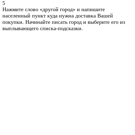
5
Нажмите слово «другой город» и напишите
населенный пункт куда нужна доставка Вашей
покупки. Начинайте писать город и выберите его из
выплывающего списка-подсказки.