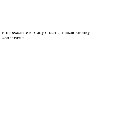
и переходите к этапу оплаты, нажав кнопку
«оплатить»