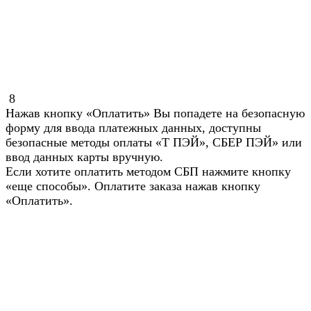
8
Нажав кнопку «Оплатить» Вы попадете на безопасную
форму для ввода платежных данных, доступны
безопасные методы оплаты «Т ПЭЙ», СБЕР ПЭЙ» или
ввод данных карты вручную.
Если хотите оплатить методом СБП нажмите кнопку
«еще способы». Оплатите заказа нажав кнопку
«Оплатить».