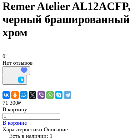
Remer Atelier AL12ACFP,
черный брашированный
хром
0
Нет отзывов
71 300₽
В корзину
В корзине
Характеристики
Описание
Есть в наличии: 1