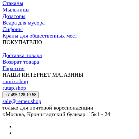
Стаканы
Мыльницы
Дозаторы
Ведра для мусора
Сифоны
Краны для общественных мест
ПОКУПАТЕЛЮ
Доставка товара
Возврат товара
Гарантия
НАШИ ИНТЕРНЕТ МАГАЗИНЫ
rumix.shop
rutap.shop
+7 495 128 19 58
sale@remer.shop
только для почтовой кореспонденции
г.Москва, Кронштадтский бульвар, 15к1 - 24