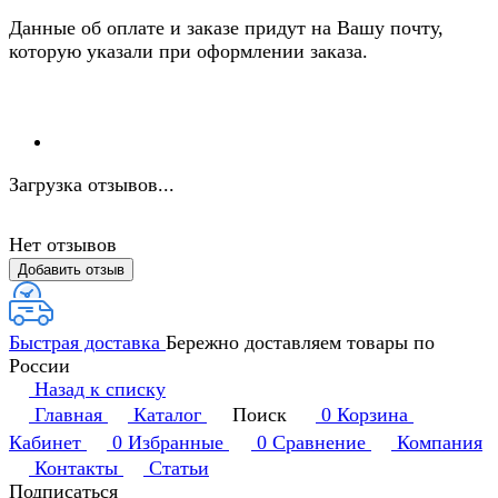
Данные об оплате и заказе придут на Вашу почту,
которую указали при оформлении заказа.
Загрузка отзывов...
Нет отзывов
Добавить отзыв
Быстрая доставка
Бережно доставляем товары по
России
Назад к списку
Главная
Каталог
Поиск
0
Корзина
Кабинет
0
Избранные
0
Сравнение
Компания
Контакты
Статьи
Подписаться