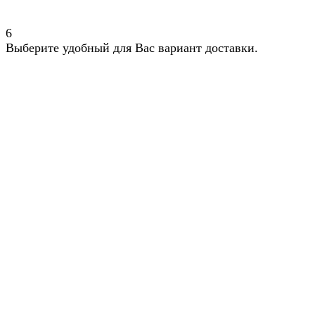
6
Выберите удобный для Вас вариант доставки.