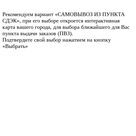
Рекомендуем вариант «САМОВЫВОЗ ИЗ ПУНКТА
СДЭК», при его выборе откроется интерактивная
карта вашего города, для выбора ближайшего для Вас
пункта выдачи заказов (ПВЗ).
Подтвердите свой выбор нажатием на кнопку
«Выбрать»