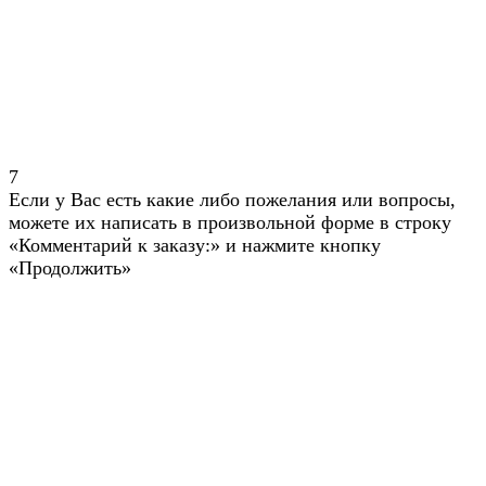
7
Если у Вас есть какие либо пожелания или вопросы,
можете их написать в произвольной форме в строку
«Комментарий к заказу:» и нажмите кнопку
«Продолжить»