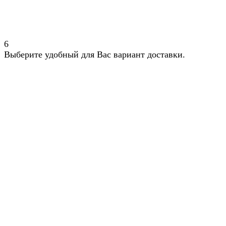
6
Выберите удобный для Вас вариант доставки.