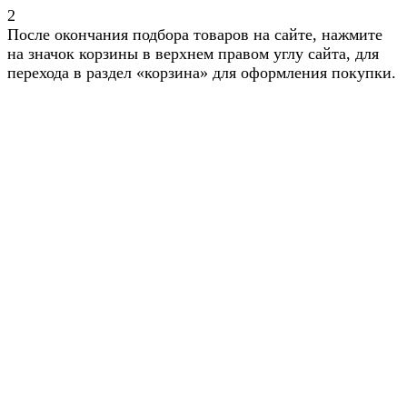
2
После окончания подбора товаров на сайте, нажмите
на значок корзины в верхнем правом углу сайта, для
перехода в раздел «корзина» для оформления покупки.