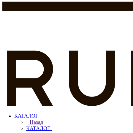
КАТАЛОГ
Назад
КАТАЛОГ