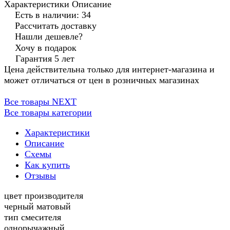
Характеристики
Описание
Есть в наличии: 34
Рассчитать доставку
Нашли дешевле?
Хочу в подарок
Гарантия 5 лет
Цена действительна только для интернет-магазина и
может отличаться от цен в розничных магазинах
Все товары NEXT
Все товары категории
Характеристики
Описание
Схемы
Как купить
Отзывы
цвет производителя
черный матовый
тип смесителя
однорычажный