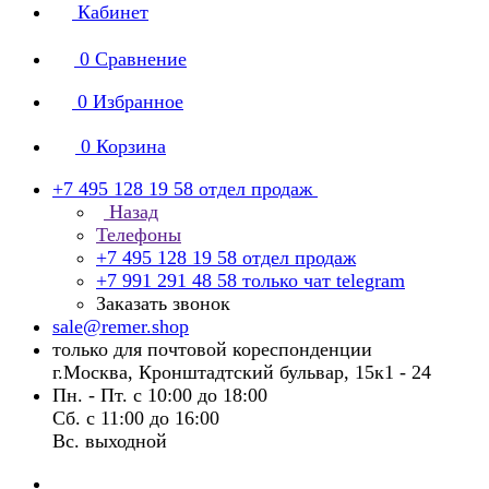
Кабинет
0
Сравнение
0
Избранное
0
Корзина
+7 495 128 19 58
отдел продаж
Назад
Телефоны
+7 495 128 19 58
отдел продаж
+7 991 291 48 58
только чат telegram
Заказать звонок
sale@remer.shop
только для почтовой кореспонденции
г.Москва, Кронштадтский бульвар, 15к1 - 24
Пн. - Пт. с 10:00 до 18:00
Сб. с 11:00 до 16:00
Вс. выходной