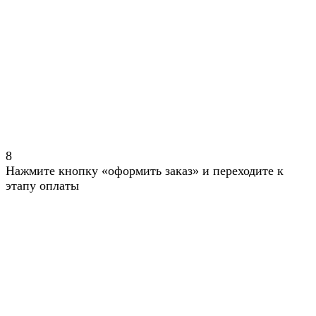
8
Нажмите кнопку «оформить заказ» и переходите к
этапу оплаты