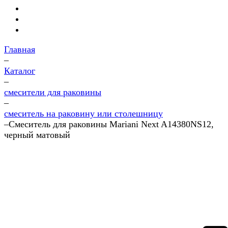
Главная
–
Каталог
–
смесители для раковины
–
смеситель на раковину или столешницу
–
Смеситель для раковины Mariani Next A14380NS12,
черный матовый