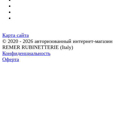
Карта сайта
© 2020 - 2026 авторизованный интернет-магазин
REMER RUBINETTERIE (Italy)
Конфиденциальность
Оферта