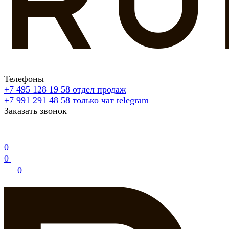
Телефоны
+7 495 128 19 58
отдел продаж
+7 991 291 48 58
только чат telegram
Заказать звонок
0
0
0