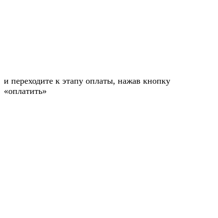
и переходите к этапу оплаты, нажав кнопку
«оплатить»