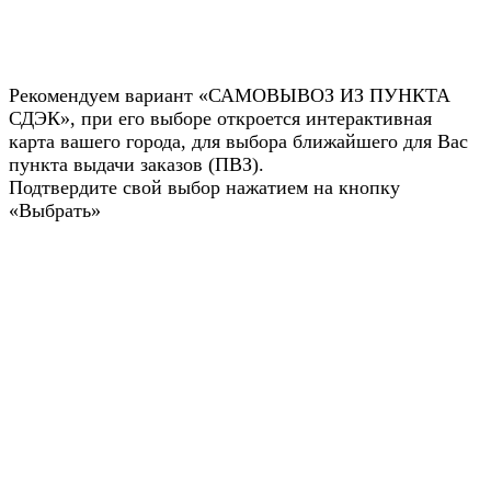
Рекомендуем вариант «САМОВЫВОЗ ИЗ ПУНКТА
СДЭК», при его выборе откроется интерактивная
карта вашего города, для выбора ближайшего для Вас
пункта выдачи заказов (ПВЗ).
Подтвердите свой выбор нажатием на кнопку
«Выбрать»