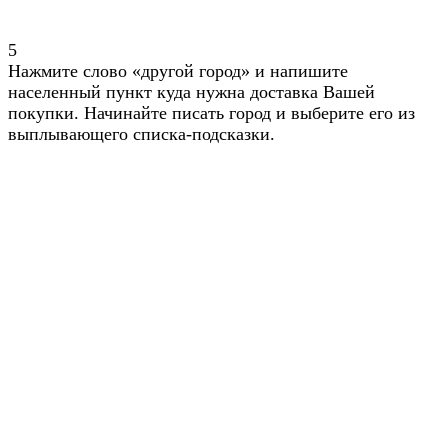
5
Нажмите слово «другой город» и напишите
населенный пункт куда нужна доставка Вашей
покупки. Начинайте писать город и выберите его из
выплывающего списка-подсказки.