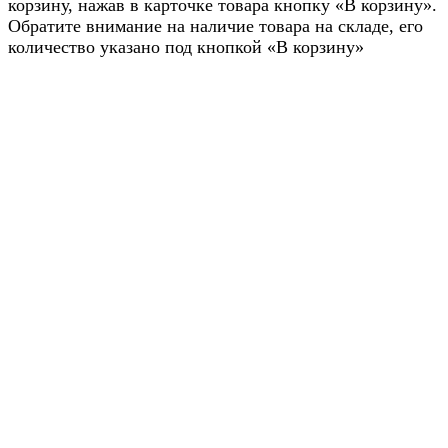
корзину, нажав в карточке товара кнопку «В корзину».
Обратите внимание на наличие товара на складе, его
количество указано под кнопкой «В корзину»