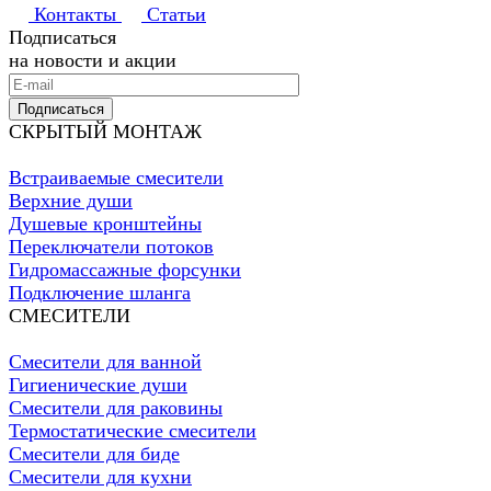
Контакты
Статьи
Подписаться
на новости и акции
Подписаться
СКРЫТЫЙ МОНТАЖ
Встраиваемые смесители
Верхние души
Душевые кронштейны
Переключатели потоков
Гидромассажные форсунки
Подключение шланга
СМЕСИТЕЛИ
Смесители для ванной
Гигиенические души
Смесители для раковины
Термостатические смесители
Смесители для биде
Смесители для кухни