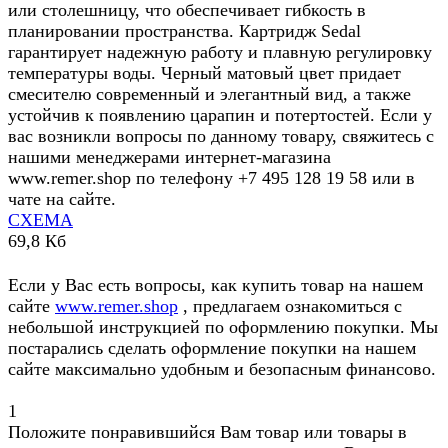
или столешницу, что обеспечивает гибкость в
планировании пространства. Картридж Sedal
гарантирует надежную работу и плавную регулировку
температуры воды. Черный матовый цвет придает
смесителю современный и элегантный вид, а также
устойчив к появлению царапин и потертостей. Если у
вас возникли вопросы по данному товару, свяжитесь с
нашими менеджерами интернет-магазина
www.remer.shop по телефону +7 495 128 19 58 или в
чате на сайте.
СХЕМА
69,8 Кб
Если у Вас есть вопросы, как купить товар на нашем
сайте
www.remer.shop
, предлагаем ознакомиться с
небольшой инструкцией по оформлению покупки. Мы
постарались сделать оформление покупки на нашем
сайте максимально удобным и безопасным финансово.
1
Положите понравившийся Вам товар или товары в