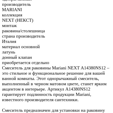
производитель
MARIANI
коллекция
NEXT (НЕКСТ)
монтаж
раковина/столешница
страна производитель
Италия
материал основной
латунь
донный клапан
приобретается отдельно
Смеситель для раковины Mariani NEXT A14380NS12 –
это стильное и функциональное решение для вашей
ванной комнаты. Этот однорычажный смеситель,
выполненный в черном матовом цвете, станет ярким
акцентом в интерьере. Артикул A14380NS12
гарантирует подлинность продукции Mariani,
известного производителя сантехники.
Смеситель предназначен для установки на раковину