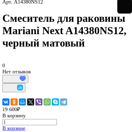
Арт.
A14380NS12
Смеситель для раковины
Mariani Next A14380NS12,
черный матовый
0
Нет отзывов
19 600₽
В корзину
В корзине