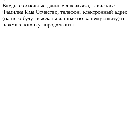
Введите основные данные для заказа, такие как:
Фамилия Имя Отчество, телефон, электронный адрес
(на него будут высланы данные по вашему заказу) и
нажмите кнопку «продолжить»