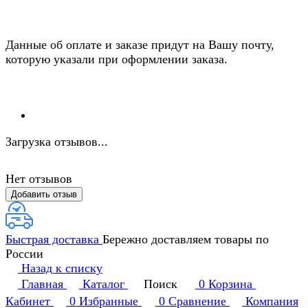
Данные об оплате и заказе придут на Вашу почту,
которую указали при оформлении заказа.
Загрузка отзывов...
Нет отзывов
Добавить отзыв
Быстрая доставка
Бережно доставляем товары по
России
Назад к списку
Главная
Каталог
Поиск
0
Корзина
Кабинет
0
Избранные
0
Сравнение
Компания