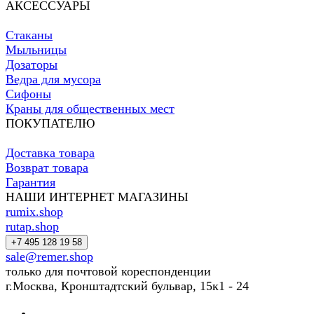
АКСЕССУАРЫ
Стаканы
Мыльницы
Дозаторы
Ведра для мусора
Сифоны
Краны для общественных мест
ПОКУПАТЕЛЮ
Доставка товара
Возврат товара
Гарантия
НАШИ ИНТЕРНЕТ МАГАЗИНЫ
rumix.shop
rutap.shop
+7 495 128 19 58
sale@remer.shop
только для почтовой кореспонденции
г.Москва, Кронштадтский бульвар, 15к1 - 24