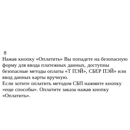
8
Нажав кнопку «Оплатить» Вы попадете на безопасную
форму для ввода платежных данных, доступны
безопасные методы оплаты «Т ПЭЙ», СБЕР ПЭЙ» или
ввод данных карты вручную.
Если хотите оплатить методом СБП нажмите кнопку
«еще способы». Оплатите заказа нажав кнопку
«Оплатить».