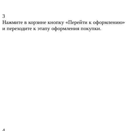
3
Нажмите в корзине кнопку «Перейти к оформлению»
и переходите к этапу оформления покупки.
4