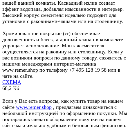
вашей ванной комнаты. Каскадный излив создает
эффект водопада, добавляя изысканности в интерьер.
Высокий корпус смесителя идеально подходит для
установки с раковинами-чашами или на столешницу.
Хромированное покрытие (cr) обеспечивает
долговечность и блеск, а донный клапан в комплекте
упрощает использование. Монтаж смесителя
осуществляется на раковину или столешницу. Если у
вас возникли вопросы по данному товару, свяжитесь с
нашими менеджерами интернет-магазина
www.remer.shop по телефону +7 495 128 19 58 или в
чате на сайте.
СХЕМА
68,2 Кб
Если у Вас есть вопросы, как купить товар на нашем
сайте
www.remer.shop
, предлагаем ознакомиться с
небольшой инструкцией по оформлению покупки. Мы
постарались сделать оформление покупки на нашем
сайте максимально удобным и безопасным финансово.