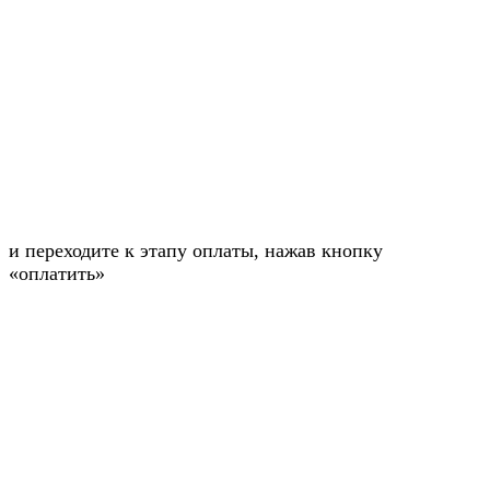
и переходите к этапу оплаты, нажав кнопку
«оплатить»