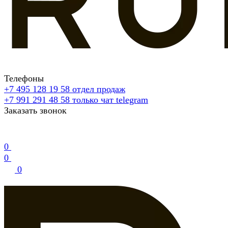
Телефоны
+7 495 128 19 58
отдел продаж
+7 991 291 48 58
только чат telegram
Заказать звонок
0
0
0