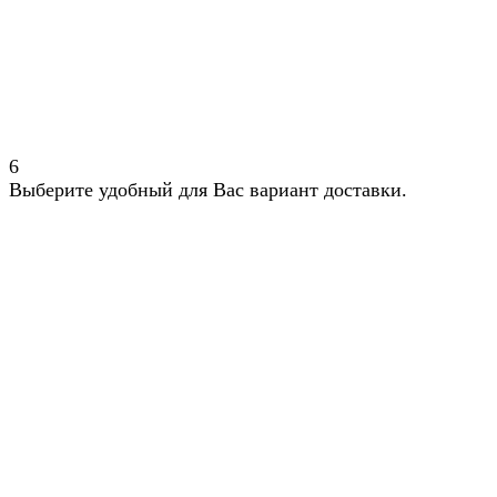
6
Выберите удобный для Вас вариант доставки.