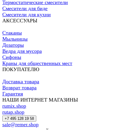
Термостатические смесители
Смесители для биде
Смесители для кухни
АКСЕССУАРЫ
Стаканы
Мыльницы
Дозаторы
Ведра для мусора
Сифоны
Краны для общественных мест
ПОКУПАТЕЛЮ
Доставка товара
Возврат товара
Гарантия
НАШИ ИНТЕРНЕТ МАГАЗИНЫ
rumix.shop
rutap.shop
+7 495 128 19 58
sale@remer.shop