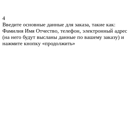
4
Введите основные данные для заказа, такие как:
Фамилия Имя Отчество, телефон, электронный адрес
(на него будут высланы данные по вашему заказу) и
нажмите кнопку «продолжить»