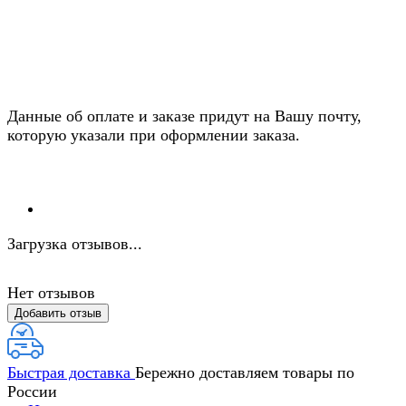
Данные об оплате и заказе придут на Вашу почту,
которую указали при оформлении заказа.
Загрузка отзывов...
Нет отзывов
Добавить отзыв
Быстрая доставка
Бережно доставляем товары по
России