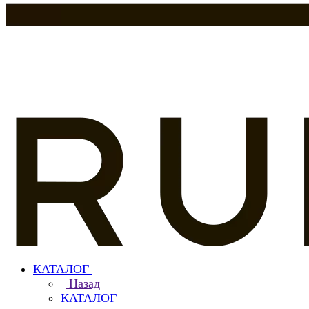
КАТАЛОГ
Назад
КАТАЛОГ