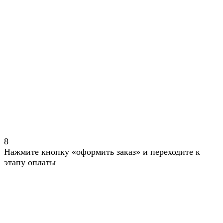
8
Нажмите кнопку «оформить заказ» и переходите к
этапу оплаты