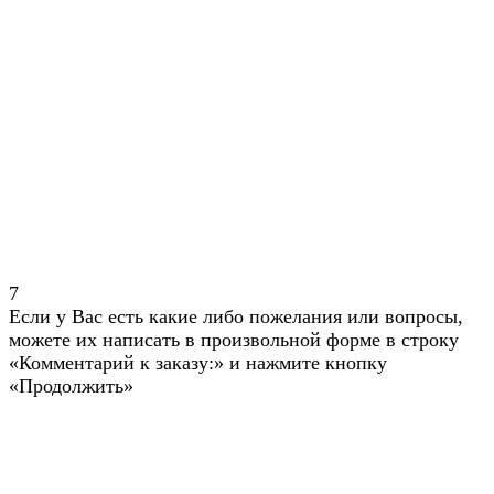
7
Если у Вас есть какие либо пожелания или вопросы,
можете их написать в произвольной форме в строку
«Комментарий к заказу:» и нажмите кнопку
«Продолжить»