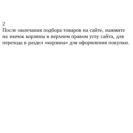
2
После окончания подбора товаров на сайте, нажмите
на значок корзины в верхнем правом углу сайта, для
перехода в раздел «корзина» для оформления покупки.