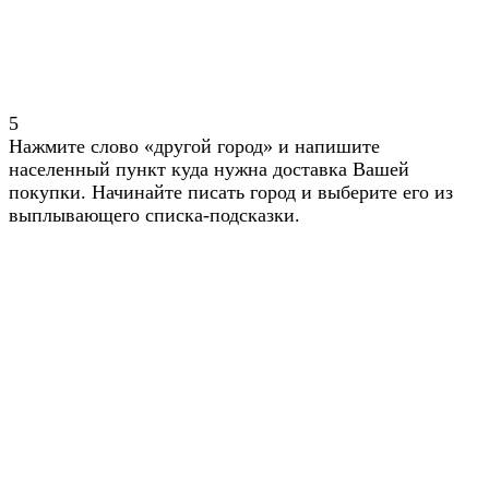
5
Нажмите слово «другой город» и напишите
населенный пункт куда нужна доставка Вашей
покупки. Начинайте писать город и выберите его из
выплывающего списка-подсказки.