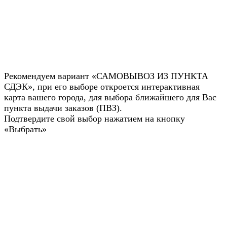
Рекомендуем вариант «САМОВЫВОЗ ИЗ ПУНКТА
СДЭК», при его выборе откроется интерактивная
карта вашего города, для выбора ближайшего для Вас
пункта выдачи заказов (ПВЗ).
Подтвердите свой выбор нажатием на кнопку
«Выбрать»