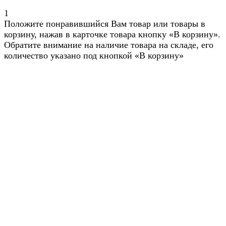
1
Положите понравившийся Вам товар или товары в
корзину, нажав в карточке товара кнопку «В корзину».
Обратите внимание на наличие товара на складе, его
количество указано под кнопкой «В корзину»