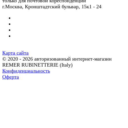
только для почтовой кореспонденции
г.Москва, Кронштадтский бульвар, 15к1 - 24
Карта сайта
© 2020 - 2026 авторизованный интернет-магазин
REMER RUBINETTERIE (Italy)
Конфиденциальность
Оферта