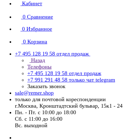
Кабинет
0
Сравнение
0
Избранное
0
Корзина
+7 495 128 19 58
отдел продаж
Назад
Телефоны
+7 495 128 19 58
отдел продаж
+7 991 291 48 58
только чат telegram
Заказать звонок
sale@remer.shop
только для почтовой кореспонденции
г.Москва, Кронштадтский бульвар, 15к1 - 24
Пн. - Пт. с 10:00 до 18:00
Сб. с 11:00 до 16:00
Вс. выходной