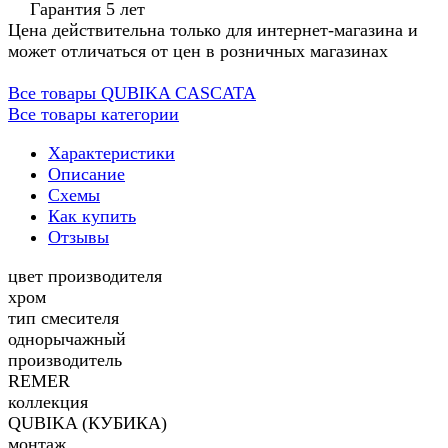
Гарантия 5 лет
Цена действительна только для интернет-магазина и
может отличаться от цен в розничных магазинах
Все товары QUBIKA CASCATA
Все товары категории
Характеристики
Описание
Схемы
Как купить
Отзывы
цвет производителя
хром
тип смесителя
однорычажный
производитель
REMER
коллекция
QUBIKA (КУБИКА)
монтаж