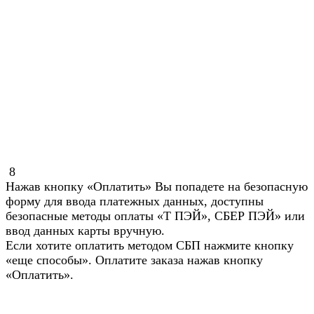
8
Нажав кнопку «Оплатить» Вы попадете на безопасную
форму для ввода платежных данных, доступны
безопасные методы оплаты «Т ПЭЙ», СБЕР ПЭЙ» или
ввод данных карты вручную.
Если хотите оплатить методом СБП нажмите кнопку
«еще способы». Оплатите заказа нажав кнопку
«Оплатить».