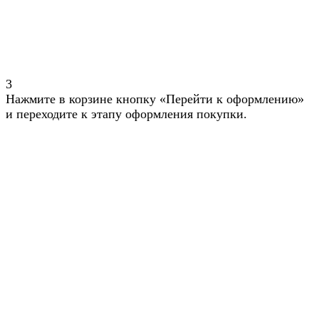
3
Нажмите в корзине кнопку «Перейти к оформлению»
и переходите к этапу оформления покупки.