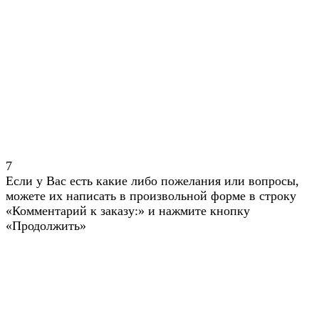
7
Если у Вас есть какие либо пожелания или вопросы,
можете их написать в произвольной форме в строку
«Комментарий к заказу:» и нажмите кнопку
«Продолжить»