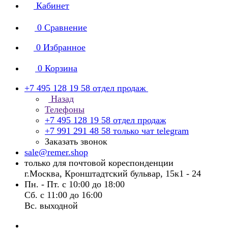
Кабинет
0
Сравнение
0
Избранное
0
Корзина
+7 495 128 19 58
отдел продаж
Назад
Телефоны
+7 495 128 19 58
отдел продаж
+7 991 291 48 58
только чат telegram
Заказать звонок
sale@remer.shop
только для почтовой кореспонденции
г.Москва, Кронштадтский бульвар, 15к1 - 24
Пн. - Пт. с 10:00 до 18:00
Сб. с 11:00 до 16:00
Вс. выходной