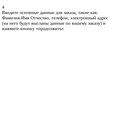
4
Введите основные данные для заказа, такие как:
Фамилия Имя Отчество, телефон, электронный адрес
(на него будут высланы данные по вашему заказу) и
нажмите кнопку «продолжить»