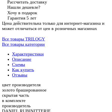
Рассчитать доставку
Нашли дешевле?
Хочу в подарок
Гарантия 5 лет
Цена действительна только для интернет-магазина и
может отличаться от цен в розничных магазинах
Все товары TRILOGY
Все товары категории
Характеристики
Описание
Схемы
Как купить
Отзывы
цвет производителя
золото брашированное
скрытая часть
в комплекте
производитель
DANIEL RUBINITTERIE