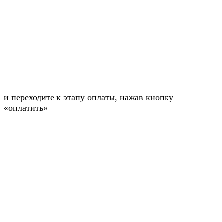
и переходите к этапу оплаты, нажав кнопку
«оплатить»