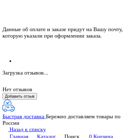
Данные об оплате и заказе придут на Вашу почту,
которую указали при оформлении заказа.
Загрузка отзывов...
Нет отзывов
Добавить отзыв
Быстрая доставка
Бережно доставляем товары по
России
Назад к списку
Главная
Каталог
Поиск
0
Корзина