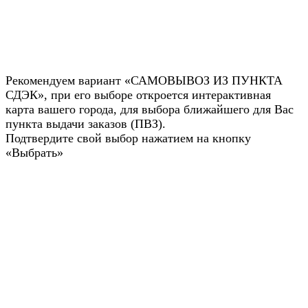
Рекомендуем вариант «САМОВЫВОЗ ИЗ ПУНКТА
СДЭК», при его выборе откроется интерактивная
карта вашего города, для выбора ближайшего для Вас
пункта выдачи заказов (ПВЗ).
Подтвердите свой выбор нажатием на кнопку
«Выбрать»