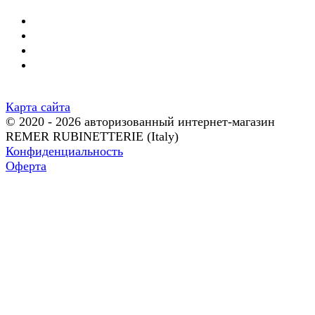
Карта сайта
© 2020 - 2026 авторизованный интернет-магазин
REMER RUBINETTERIE (Italy)
Конфиденциальность
Оферта