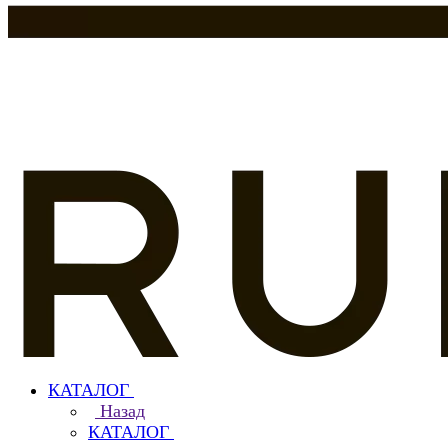
КАТАЛОГ
Назад
КАТАЛОГ