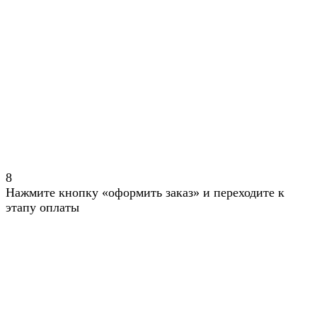
8
Нажмите кнопку «оформить заказ» и переходите к
этапу оплаты