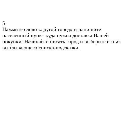
5
Нажмите слово «другой город» и напишите
населенный пункт куда нужна доставка Вашей
покупки. Начинайте писать город и выберите его из
выплывающего списка-подсказки.