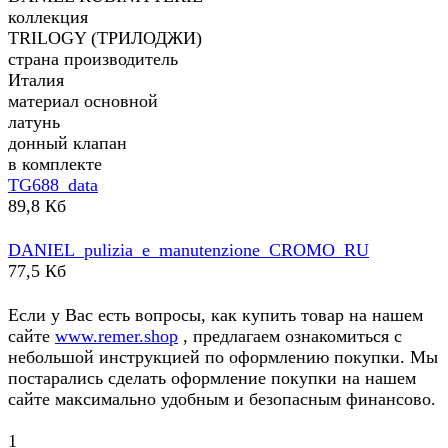
коллекция
TRILOGY (ТРИЛОДЖИ)
страна производитель
Италия
материал основной
латунь
донный клапан
в комплекте
TG688_data
89,8 Кб
DANIEL_pulizia_e_manutenzione_CROMO_RU
77,5 Кб
Если у Вас есть вопросы, как купить товар на нашем
сайте
www.remer.shop
, предлагаем ознакомиться с
небольшой инструкцией по оформлению покупки. Мы
постарались сделать оформление покупки на нашем
сайте максимально удобным и безопасным финансово.
1