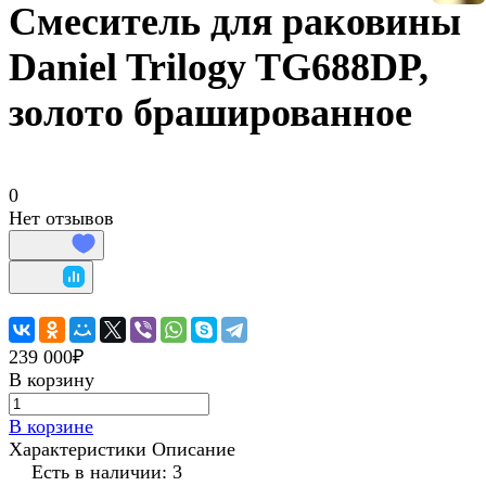
Смеситель для раковины
Daniel Trilogy TG688DP,
золото брашированное
0
Нет отзывов
239 000₽
В корзину
В корзине
Характеристики
Описание
Есть в наличии: 3