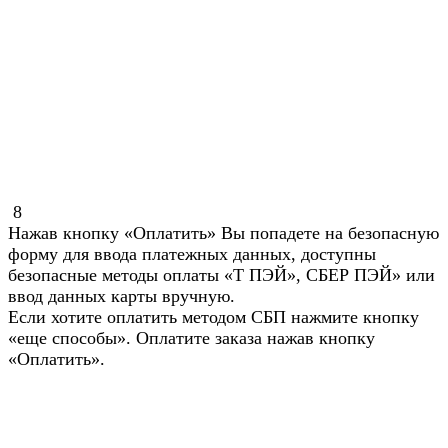
8
Нажав кнопку «Оплатить» Вы попадете на безопасную
форму для ввода платежных данных, доступны
безопасные методы оплаты «Т ПЭЙ», СБЕР ПЭЙ» или
ввод данных карты вручную.
Если хотите оплатить методом СБП нажмите кнопку
«еще способы». Оплатите заказа нажав кнопку
«Оплатить».