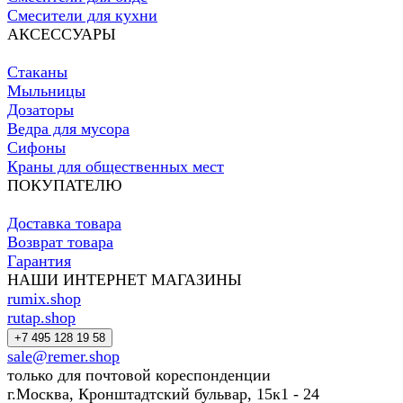
Смесители для кухни
АКСЕССУАРЫ
Стаканы
Мыльницы
Дозаторы
Ведра для мусора
Сифоны
Краны для общественных мест
ПОКУПАТЕЛЮ
Доставка товара
Возврат товара
Гарантия
НАШИ ИНТЕРНЕТ МАГАЗИНЫ
rumix.shop
rutap.shop
+7 495 128 19 58
sale@remer.shop
только для почтовой кореспонденции
г.Москва, Кронштадтский бульвар, 15к1 - 24