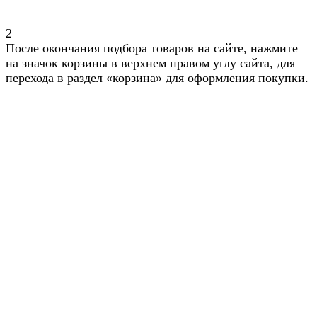
2
После окончания подбора товаров на сайте, нажмите
на значок корзины в верхнем правом углу сайта, для
перехода в раздел «корзина» для оформления покупки.