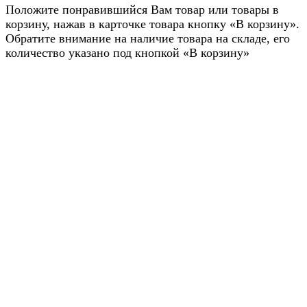
Положите понравившийся Вам товар или товары в
корзину, нажав в карточке товара кнопку «В корзину».
Обратите внимание на наличие товара на складе, его
количество указано под кнопкой «В корзину»