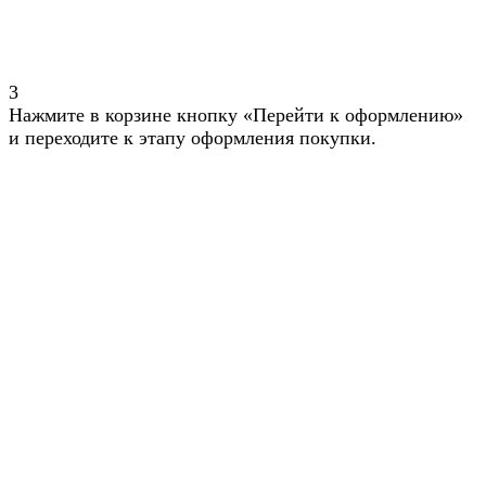
3
Нажмите в корзине кнопку «Перейти к оформлению»
и переходите к этапу оформления покупки.