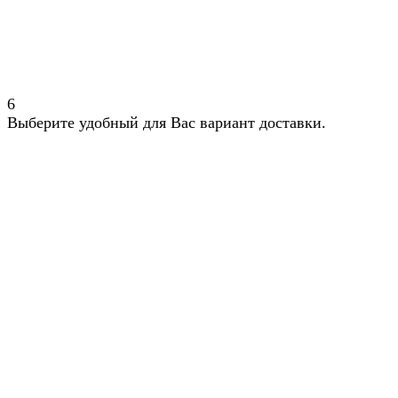
6
Выберите удобный для Вас вариант доставки.