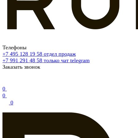
Телефоны
+7 495 128 19 58
отдел продаж
+7 991 291 48 58
только чат telegram
Заказать звонок
0
0
0