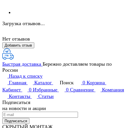
Загрузка отзывов...
Нет отзывов
Добавить отзыв
Быстрая доставка
Бережно доставляем товары по
России
Назад к списку
Главная
Каталог
Поиск
0
Корзина
Кабинет
0
Избранные
0
Сравнение
Компания
Контакты
Статьи
Подписаться
на новости и акции
Подписаться
СКРЫТЫЙ МОНТАЖ