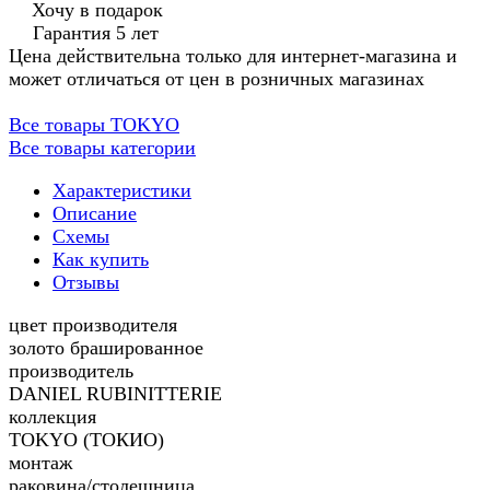
Хочу в подарок
Гарантия 5 лет
Цена действительна только для интернет-магазина и
может отличаться от цен в розничных магазинах
Все товары TOKYO
Все товары категории
Характеристики
Описание
Схемы
Как купить
Отзывы
цвет производителя
золото брашированное
производитель
DANIEL RUBINITTERIE
коллекция
TOKYO (ТОКИО)
монтаж
раковина/столешница