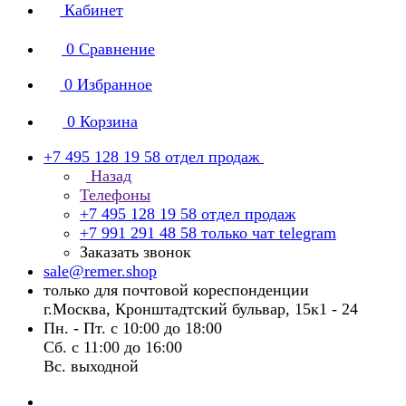
Кабинет
0
Сравнение
0
Избранное
0
Корзина
+7 495 128 19 58
отдел продаж
Назад
Телефоны
+7 495 128 19 58
отдел продаж
+7 991 291 48 58
только чат telegram
Заказать звонок
sale@remer.shop
только для почтовой кореспонденции
г.Москва, Кронштадтский бульвар, 15к1 - 24
Пн. - Пт. с 10:00 до 18:00
Сб. с 11:00 до 16:00
Вс. выходной