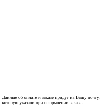
Данные об оплате и заказе придут на Вашу почту,
которую указали при оформлении заказа.