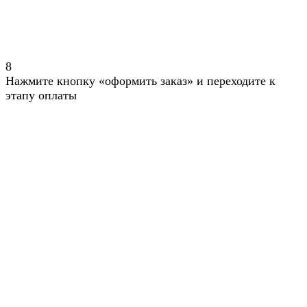
8
Нажмите кнопку «оформить заказ» и переходите к
этапу оплаты