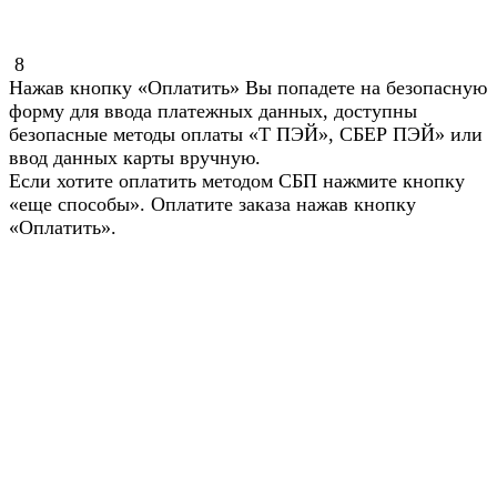
8
Нажав кнопку «Оплатить» Вы попадете на безопасную
форму для ввода платежных данных, доступны
безопасные методы оплаты «Т ПЭЙ», СБЕР ПЭЙ» или
ввод данных карты вручную.
Если хотите оплатить методом СБП нажмите кнопку
«еще способы». Оплатите заказа нажав кнопку
«Оплатить».