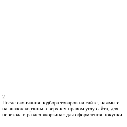
2
После окончания подбора товаров на сайте, нажмите
на значок корзины в верхнем правом углу сайта, для
перехода в раздел «корзина» для оформления покупки.