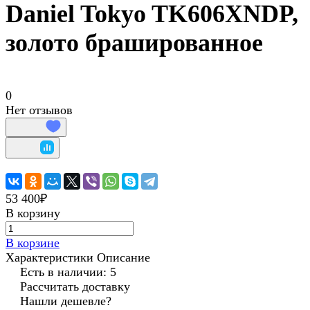
Daniel Tokyo TK606XNDP,
золото брашированное
0
Нет отзывов
53 400₽
В корзину
В корзине
Характеристики
Описание
Есть в наличии: 5
Рассчитать доставку
Нашли дешевле?