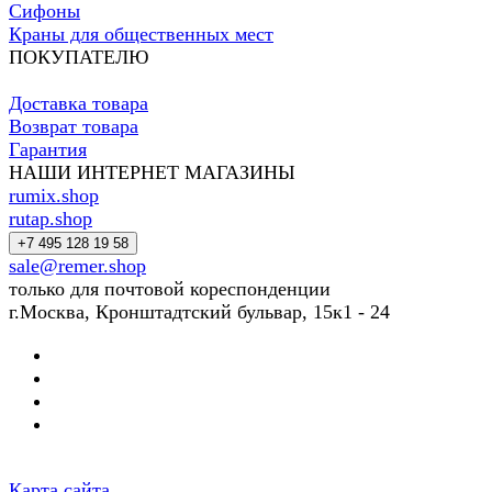
Сифоны
Краны для общественных мест
ПОКУПАТЕЛЮ
Доставка товара
Возврат товара
Гарантия
НАШИ ИНТЕРНЕТ МАГАЗИНЫ
rumix.shop
rutap.shop
+7 495 128 19 58
sale@remer.shop
только для почтовой кореспонденции
г.Москва, Кронштадтский бульвар, 15к1 - 24
Карта сайта