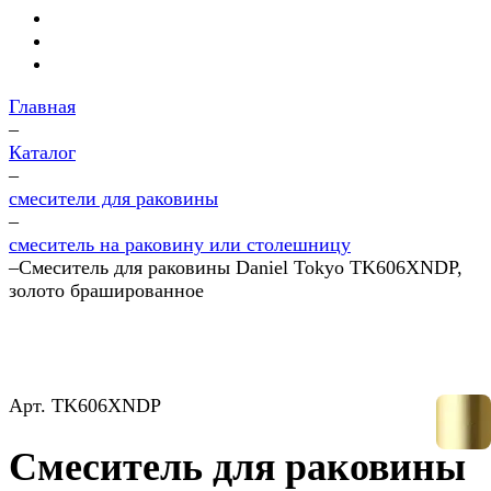
Главная
–
Каталог
–
смесители для раковины
–
смеситель на раковину или столешницу
–
Смеситель для раковины Daniel Tokyo TK606XNDP,
золото брашированное
Арт.
TK606XNDP
Смеситель для раковины