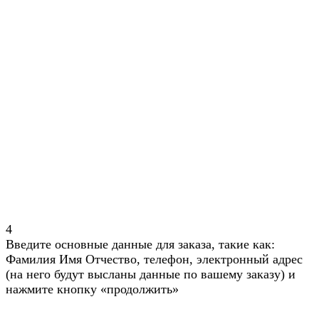
4
Введите основные данные для заказа, такие как:
Фамилия Имя Отчество, телефон, электронный адрес
(на него будут высланы данные по вашему заказу) и
нажмите кнопку «продолжить»