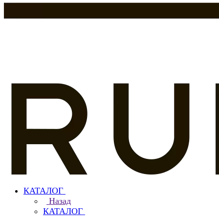
КАТАЛОГ
Назад
КАТАЛОГ