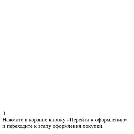
3
Нажмите в корзине кнопку «Перейти к оформлению»
и переходите к этапу оформления покупки.