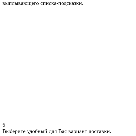
выплывающего списка-подсказки.
6
Выберите удобный для Вас вариант доставки.