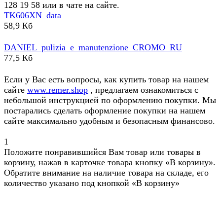
128 19 58 или в чате на сайте.
TK606XN_data
58,9 Кб
DANIEL_pulizia_e_manutenzione_CROMO_RU
77,5 Кб
Если у Вас есть вопросы, как купить товар на нашем
сайте
www.remer.shop
, предлагаем ознакомиться с
небольшой инструкцией по оформлению покупки. Мы
постарались сделать оформление покупки на нашем
сайте максимально удобным и безопасным финансово.
1
Положите понравившийся Вам товар или товары в
корзину, нажав в карточке товара кнопку «В корзину».
Обратите внимание на наличие товара на складе, его
количество указано под кнопкой «В корзину»