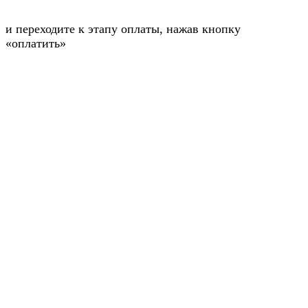
и переходите к этапу оплаты, нажав кнопку
«оплатить»