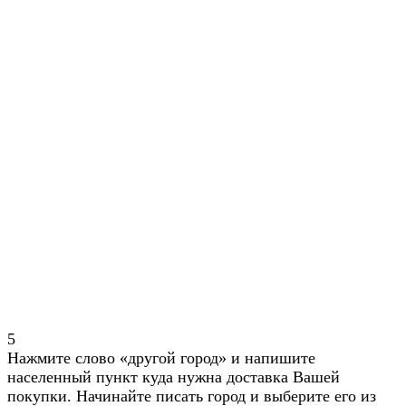
5
Нажмите слово «другой город» и напишите
населенный пункт куда нужна доставка Вашей
покупки. Начинайте писать город и выберите его из