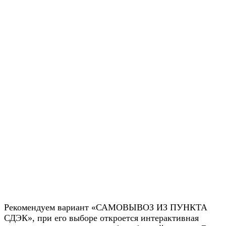
Рекомендуем вариант «САМОВЫВОЗ ИЗ ПУНКТА
СДЭК», при его выборе откроется интерактивная