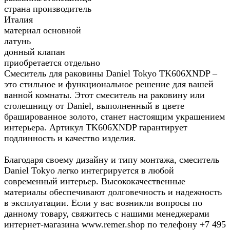
страна производитель
Италия
материал основной
латунь
донный клапан
приобретается отдельно
Смеситель для раковины Daniel Tokyo TK606XNDP –
это стильное и функциональное решение для вашей
ванной комнаты. Этот смеситель на раковину или
столешницу от Daniel, выполненный в цвете
брашированное золото, станет настоящим украшением
интерьера. Артикул TK606XNDP гарантирует
подлинность и качество изделия.
Благодаря своему дизайну и типу монтажа, смеситель
Daniel Tokyo легко интегрируется в любой
современный интерьер. Высококачественные
материалы обеспечивают долговечность и надежность
в эксплуатации. Если у вас возникли вопросы по
данному товару, свяжитесь с нашими менеджерами
интернет-магазина www.remer.shop по телефону +7 495