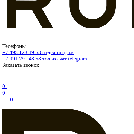
Телефоны
+7 495 128 19 58
отдел продаж
+7 991 291 48 58
только чат telegram
Заказать звонок
0
0
0