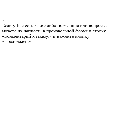
7
Если у Вас есть какие либо пожелания или вопросы,
можете их написать в произвольной форме в строку
«Комментарий к заказу:» и нажмите кнопку
«Продолжить»