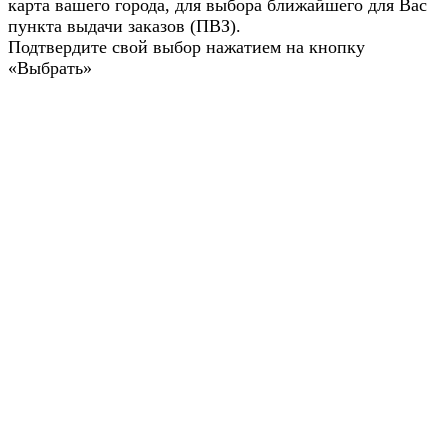
карта вашего города, для выбора ближайшего для Вас
пункта выдачи заказов (ПВЗ).
Подтвердите свой выбор нажатием на кнопку
«Выбрать»