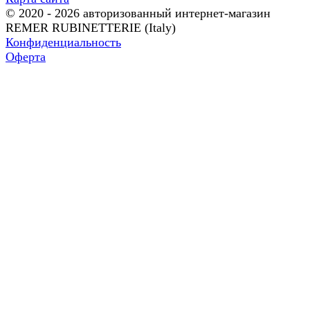
© 2020 - 2026 авторизованный интернет-магазин
REMER RUBINETTERIE (Italy)
Конфиденциальность
Оферта