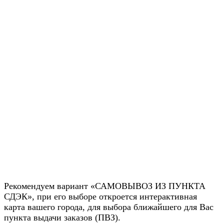
Рекомендуем вариант «САМОВЫВОЗ ИЗ ПУНКТА
СДЭК», при его выборе откроется интерактивная
карта вашего города, для выбора ближайшего для Вас
пункта выдачи заказов (ПВЗ).