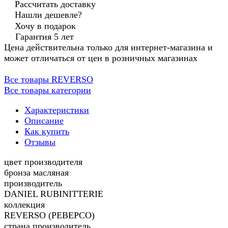
Рассчитать доставку
Нашли дешевле?
Хочу в подарок
Гарантия 5 лет
Цена действительна только для интернет-магазина и
может отличаться от цен в розничных магазинах
Все товары REVERSO
Все товары категории
Характеристики
Описание
Как купить
Отзывы
цвет производителя
бронза масляная
производитель
DANIEL RUBINITTERIE
коллекция
REVERSO (РЕВЕРСО)
страна производитель