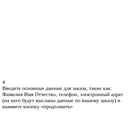
4
Введите основные данные для заказа, такие как:
Фамилия Имя Отчество, телефон, электронный адрес
(на него будут высланы данные по вашему заказу) и
нажмите кнопку «продолжить»