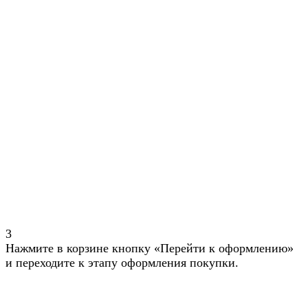
3
Нажмите в корзине кнопку «Перейти к оформлению»
и переходите к этапу оформления покупки.