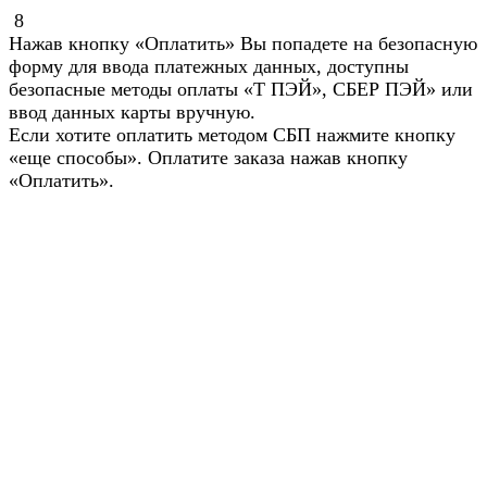
8
Нажав кнопку «Оплатить» Вы попадете на безопасную
форму для ввода платежных данных, доступны
безопасные методы оплаты «Т ПЭЙ», СБЕР ПЭЙ» или
ввод данных карты вручную.
Если хотите оплатить методом СБП нажмите кнопку
«еще способы». Оплатите заказа нажав кнопку
«Оплатить».