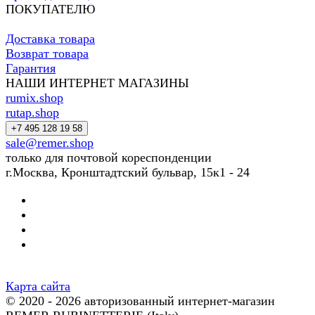
ПОКУПАТЕЛЮ
Доставка товара
Возврат товара
Гарантия
НАШИ ИНТЕРНЕТ МАГАЗИНЫ
rumix.shop
rutap.shop
+7 495 128 19 58
sale@remer.shop
только для почтовой кореспонденции
г.Москва, Кронштадтский бульвар, 15к1 - 24
Карта сайта
© 2020 - 2026 авторизованный интернет-магазин