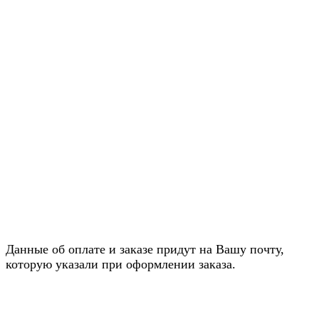
Данные об оплате и заказе придут на Вашу почту,
которую указали при оформлении заказа.