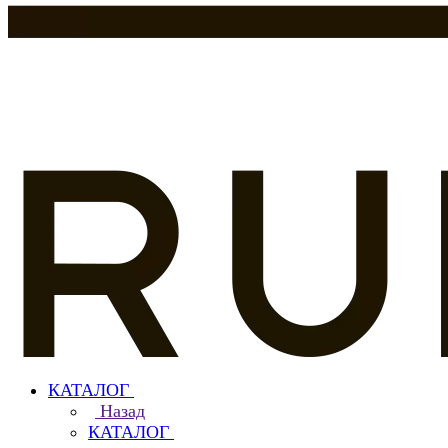
КАТАЛОГ
Назад
КАТАЛОГ