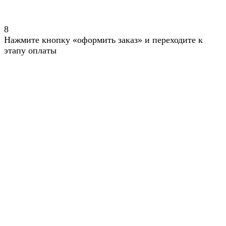
8
Нажмите кнопку «оформить заказ» и переходите к
этапу оплаты