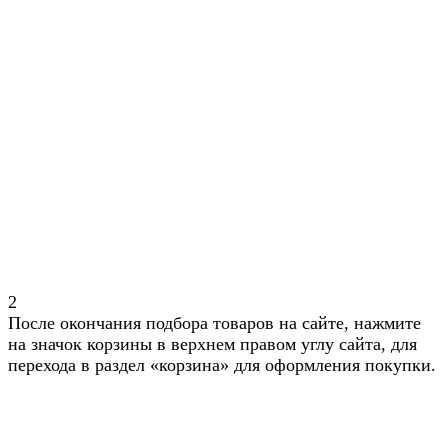
2
После окончания подбора товаров на сайте, нажмите
на значок корзины в верхнем правом углу сайта, для
перехода в раздел «корзина» для оформления покупки.