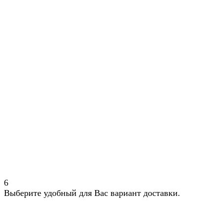
6
Выберите удобный для Вас вариант доставки.