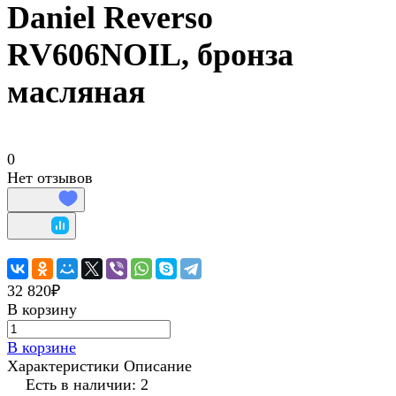
Daniel Reverso
RV606NOIL, бронза
масляная
0
Нет отзывов
32 820₽
В корзину
В корзине
Характеристики
Описание
Есть в наличии: 2