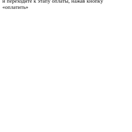
и переходите к этапу оплаты, нажав кнопку
«оплатить»