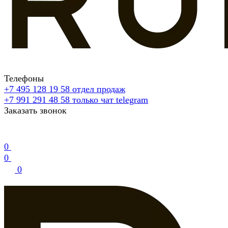
Телефоны
+7 495 128 19 58
отдел продаж
+7 991 291 48 58
только чат telegram
Заказать звонок
0
0
0