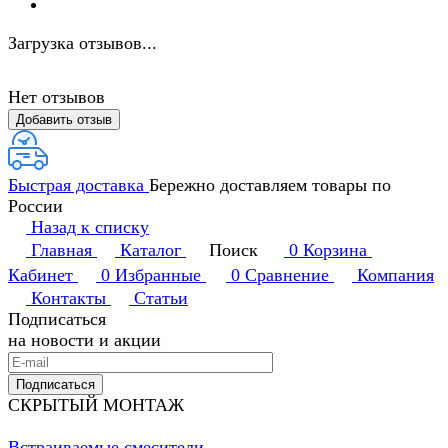
Загрузка отзывов...
Нет отзывов
Добавить отзыв
Быстрая доставка
Бережно доставляем товары по
России
Назад к списку
Главная
Каталог
Поиск
0
Корзина
Кабинет
0
Избранные
0
Сравнение
Компания
Контакты
Статьи
Подписаться
на новости и акции
Подписаться
СКРЫТЫЙ МОНТАЖ
Встраиваемые смесители