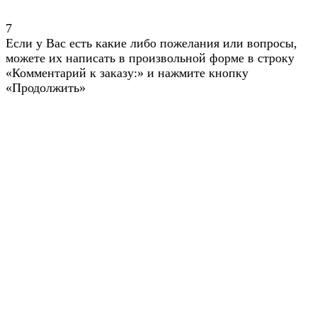
7
Если у Вас есть какие либо пожелания или вопросы,
можете их написать в произвольной форме в строку
«Комментарий к заказу:» и нажмите кнопку
«Продолжить»