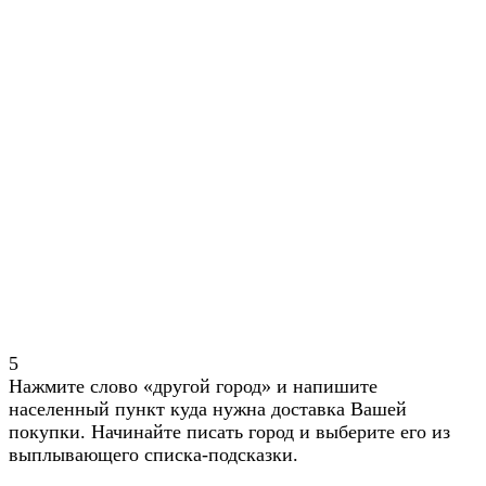
5
Нажмите слово «другой город» и напишите
населенный пункт куда нужна доставка Вашей
покупки. Начинайте писать город и выберите его из
выплывающего списка-подсказки.