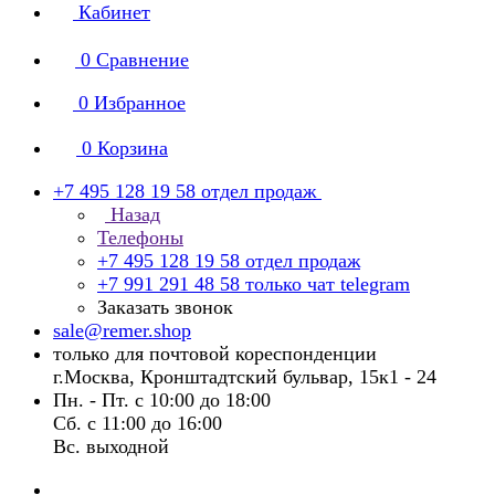
Кабинет
0
Сравнение
0
Избранное
0
Корзина
+7 495 128 19 58
отдел продаж
Назад
Телефоны
+7 495 128 19 58
отдел продаж
+7 991 291 48 58
только чат telegram
Заказать звонок
sale@remer.shop
только для почтовой кореспонденции
г.Москва, Кронштадтский бульвар, 15к1 - 24
Пн. - Пт. с 10:00 до 18:00
Сб. с 11:00 до 16:00
Вс. выходной