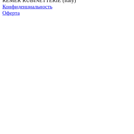
REMER RUBINETTERIE (Italy)
Конфиденциальность
Оферта