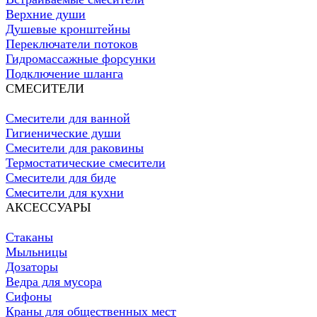
Верхние души
Душевые кронштейны
Переключатели потоков
Гидромассажные форсунки
Подключение шланга
СМЕСИТЕЛИ
Смесители для ванной
Гигиенические души
Смесители для раковины
Термостатические смесители
Смесители для биде
Смесители для кухни
АКСЕССУАРЫ
Стаканы
Мыльницы
Дозаторы
Ведра для мусора
Сифоны
Краны для общественных мест