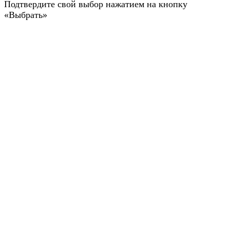
Подтвердите свой выбор нажатием на кнопку
«Выбрать»