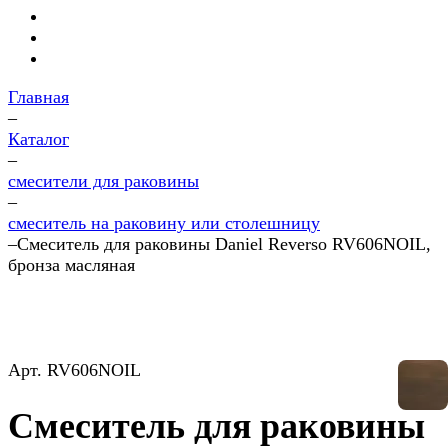
Главная
–
Каталог
–
смесители для раковины
–
смеситель на раковину или столешницу
–
Смеситель для раковины Daniel Reverso RV606NOIL,
бронза масляная
Арт.
RV606NOIL
Смеситель для раковины