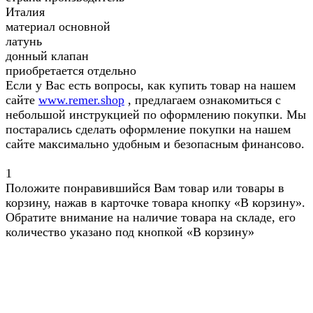
Италия
материал основной
латунь
донный клапан
приобретается отдельно
Если у Вас есть вопросы, как купить товар на нашем
сайте
www.remer.shop
, предлагаем ознакомиться с
небольшой инструкцией по оформлению покупки. Мы
постарались сделать оформление покупки на нашем
сайте максимально удобным и безопасным финансово.
1
Положите понравившийся Вам товар или товары в
корзину, нажав в карточке товара кнопку «В корзину».
Обратите внимание на наличие товара на складе, его
количество указано под кнопкой «В корзину»