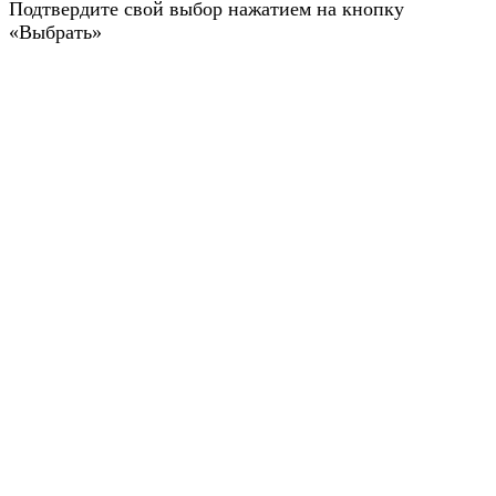
Подтвердите свой выбор нажатием на кнопку
«Выбрать»