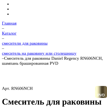
Главная
–
Каталог
–
смесители для раковины
–
смеситель на раковину или столешницу
–
Смеситель для раковины Daniel Regency RN606NCH,
шампань брашированная PVD
Арт.
RN606NCH
Смеситель для раковины