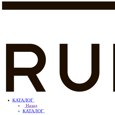
КАТАЛОГ
Назад
КАТАЛОГ