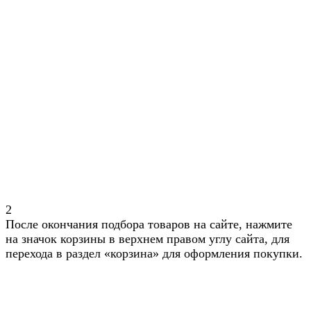
2
После окончания подбора товаров на сайте, нажмите
на значок корзины в верхнем правом углу сайта, для
перехода в раздел «корзина» для оформления покупки.