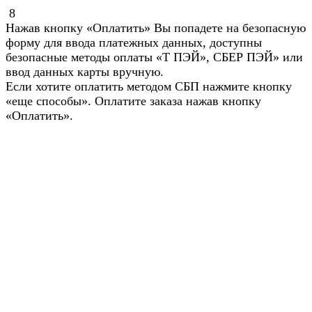
8
Нажав кнопку «Оплатить» Вы попадете на безопасную
форму для ввода платежных данных, доступны
безопасные методы оплаты «Т ПЭЙ», СБЕР ПЭЙ» или
ввод данных карты вручную.
Если хотите оплатить методом СБП нажмите кнопку
«еще способы». Оплатите заказа нажав кнопку
«Оплатить».