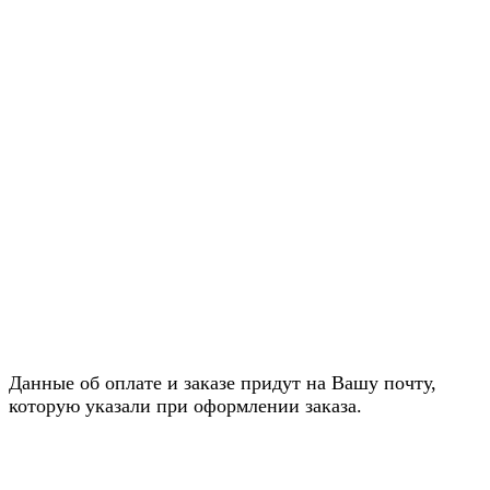
Данные об оплате и заказе придут на Вашу почту,
которую указали при оформлении заказа.