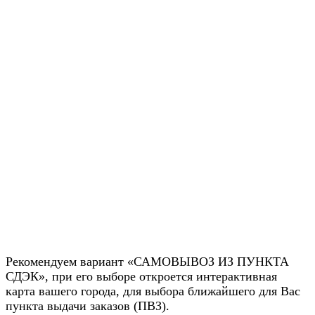
Рекомендуем вариант «САМОВЫВОЗ ИЗ ПУНКТА
СДЭК», при его выборе откроется интерактивная
карта вашего города, для выбора ближайшего для Вас
пункта выдачи заказов (ПВЗ).