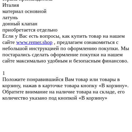
Италия
материал основной
латунь
донный клапан
приобретается отдельно
Если у Вас есть вопросы, как купить товар на нашем
сайте
www.remer.shop
, предлагаем ознакомиться с
небольшой инструкцией по оформлению покупки. Мы
постарались сделать оформление покупки на нашем
сайте максимально удобным и безопасным финансово.
1
Положите понравившийся Вам товар или товары в
корзину, нажав в карточке товара кнопку «В корзину».
Обратите внимание на наличие товара на складе, его
количество указано под кнопкой «В корзину»