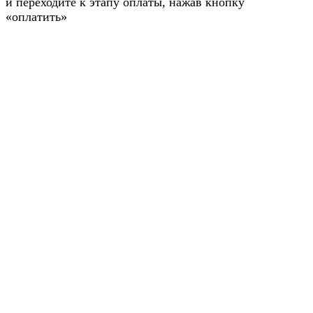
и переходите к этапу оплаты, нажав кнопку
«оплатить»