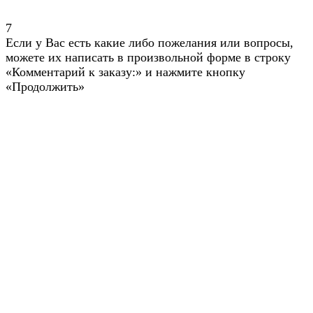
7
Если у Вас есть какие либо пожелания или вопросы,
можете их написать в произвольной форме в строку
«Комментарий к заказу:» и нажмите кнопку
«Продолжить»