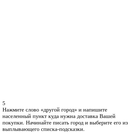
5
Нажмите слово «другой город» и напишите
населенный пункт куда нужна доставка Вашей
покупки. Начинайте писать город и выберите его из
выплывающего списка-подсказки.