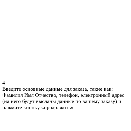
4
Введите основные данные для заказа, такие как:
Фамилия Имя Отчество, телефон, электронный адрес
(на него будут высланы данные по вашему заказу) и
нажмите кнопку «продолжить»