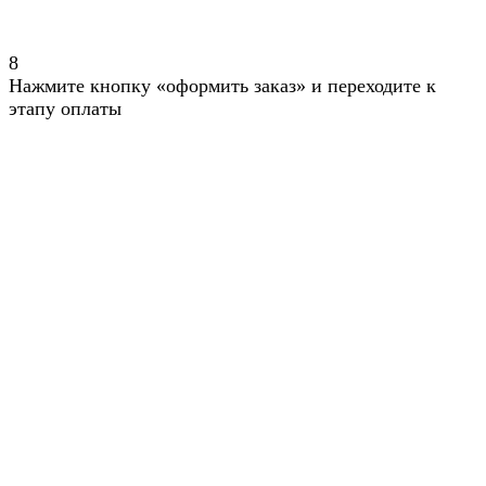
8
Нажмите кнопку «оформить заказ» и переходите к
этапу оплаты