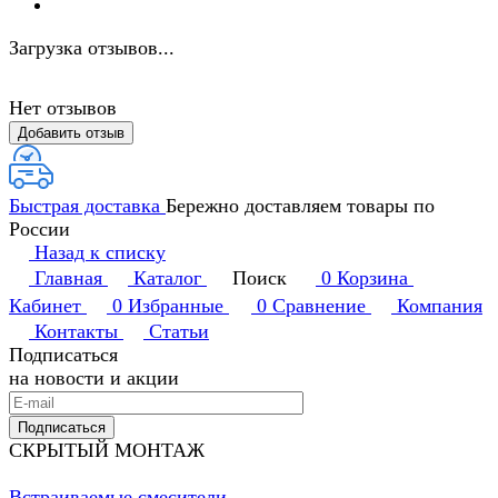
Загрузка отзывов...
Нет отзывов
Добавить отзыв
Быстрая доставка
Бережно доставляем товары по
России
Назад к списку
Главная
Каталог
Поиск
0
Корзина
Кабинет
0
Избранные
0
Сравнение
Компания
Контакты
Статьи
Подписаться
на новости и акции
Подписаться
СКРЫТЫЙ МОНТАЖ
Встраиваемые смесители