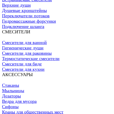
Верхние души
Душевые кронштейны
Переключатели потоков
Гидромассажные форсунки
Подключение шланга
СМЕСИТЕЛИ
Смесители для ванной
Гигиенические души
Смесители для раковины
Термостатические смесители
Смесители для биде
Смесители для кухни
АКСЕССУАРЫ
Стаканы
Мыльницы
Дозаторы
Ведра для мусора
Сифоны
Краны для общественных мест