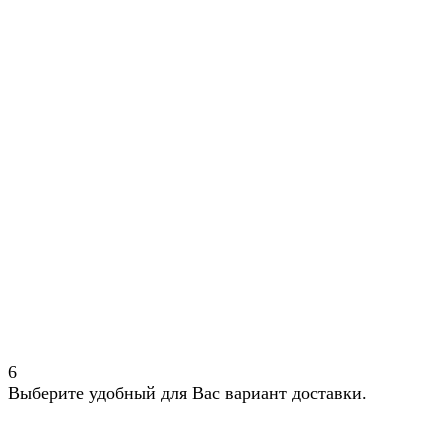
6
Выберите удобный для Вас вариант доставки.