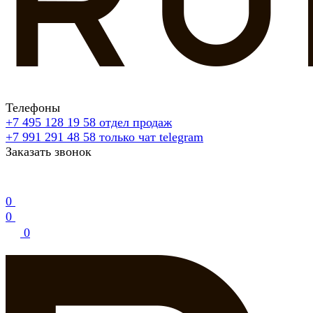
Телефоны
+7 495 128 19 58
отдел продаж
+7 991 291 48 58
только чат telegram
Заказать звонок
0
0
0