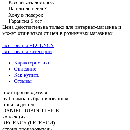
Рассчитать доставку
Нашли дешевле?
Хочу в подарок
Гарантия 5 лет
Цена действительна только для интернет-магазина и
может отличаться от цен в розничных магазинах
Все товары REGENCY
Все товары категории
Характеристики
Описание
Как купить
Отзывы
цвет производителя
pvd шампань брашированная
производитель
DANIEL RUBINITTERIE
коллекция
REGENCY (РЕГЕНСИ)
страна производитель