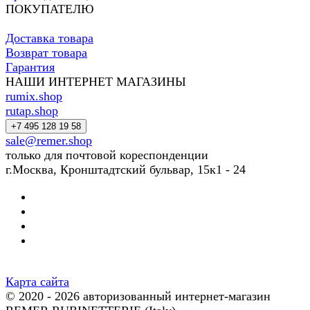
ПОКУПАТЕЛЮ
Доставка товара
Возврат товара
Гарантия
НАШИ ИНТЕРНЕТ МАГАЗИНЫ
rumix.shop
rutap.shop
+7 495 128 19 58
sale@remer.shop
только для почтовой кореспонденции
г.Москва, Кронштадтский бульвар, 15к1 - 24
Карта сайта
© 2020 - 2026 авторизованный интернет-магазин