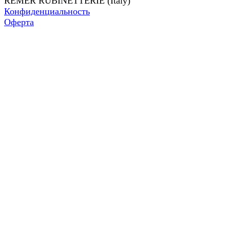
REMER RUBINETTERIE (Italy)
Конфиденциальность
Оферта