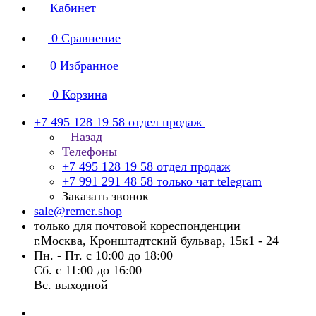
Кабинет
0
Сравнение
0
Избранное
0
Корзина
+7 495 128 19 58
отдел продаж
Назад
Телефоны
+7 495 128 19 58
отдел продаж
+7 991 291 48 58
только чат telegram
Заказать звонок
sale@remer.shop
только для почтовой кореспонденции
г.Москва, Кронштадтский бульвар, 15к1 - 24
Пн. - Пт. с 10:00 до 18:00
Сб. с 11:00 до 16:00
Вс. выходной