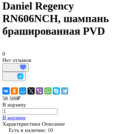
Daniel Regency
RN606NCH, шампань
брашированная PVD
0
Нет отзывов
58 500₽
В корзину
В корзине
Характеристики
Описание
Есть в наличии: 10