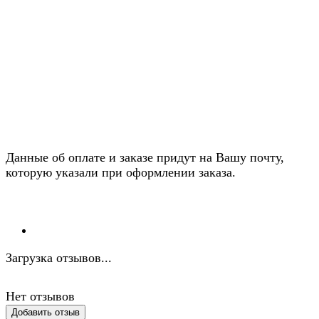
Данные об оплате и заказе придут на Вашу почту,
которую указали при оформлении заказа.
Загрузка отзывов...
Нет отзывов
Добавить отзыв