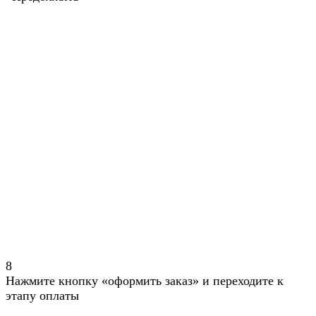
8
Нажмите кнопку «оформить заказ» и переходите к
этапу оплаты