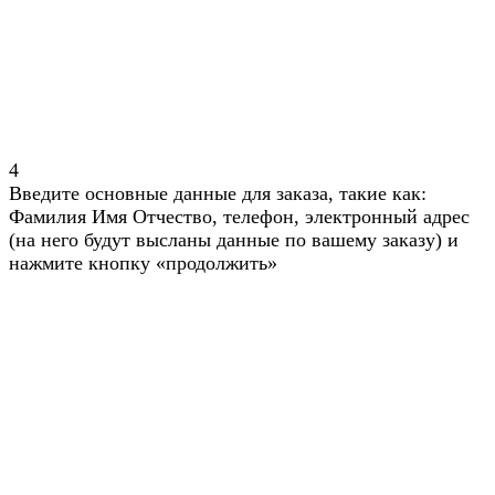
4
Введите основные данные для заказа, такие как:
Фамилия Имя Отчество, телефон, электронный адрес
(на него будут высланы данные по вашему заказу) и
нажмите кнопку «продолжить»