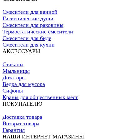
Смесители для ванной
Гигиенические души
Смесители для раковины
Термостатические смесители
Смесители для биде
Смесители для кухни
АКСЕССУАРЫ
Стаканы
Мыльницы
Дозаторы
Ведра для мусора
Сифоны
Краны для общественных мест
ПОКУПАТЕЛЮ
Доставка товара
Возврат товара
Гарантия
НАШИ ИНТЕРНЕТ МАГАЗИНЫ