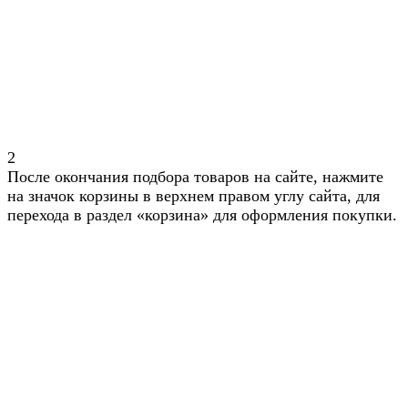
2
После окончания подбора товаров на сайте, нажмите
на значок корзины в верхнем правом углу сайта, для
перехода в раздел «корзина» для оформления покупки.