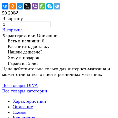
50 200₽
В корзину
В корзине
Характеристики
Описание
Есть в наличии: 6
Рассчитать доставку
Нашли дешевле?
Хочу в подарок
Гарантия 5 лет
Цена действительна только для интернет-магазина и
может отличаться от цен в розничных магазинах
Все товары DIVA
Все товары категории
Характеристики
Описание
Схемы
Как купить