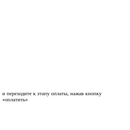
и переходите к этапу оплаты, нажав кнопку
«оплатить»