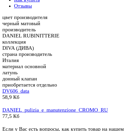
Отзывы
цвет производителя
черный матовый
производитель
DANIEL RUBINITTERIE
коллекция
DIVA (ДИВА)
страна производитель
Италия
материал основной
латунь
донный клапан
приобретается отдельно
DV606_data
58,9 Кб
DANIEL_pulizia_e_manutenzione_CROMO_RU
77,5 Кб
Если у Вас есть вопросы, как купить товар на нашем