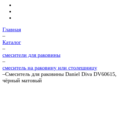
Главная
–
Каталог
–
смесители для раковины
–
смеситель на раковину или столешницу
–
Смеситель для раковины Daniel Diva DV60615,
чёрный матовый