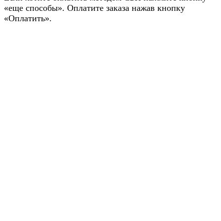
«еще способы». Оплатите заказа нажав кнопку
«Оплатить».