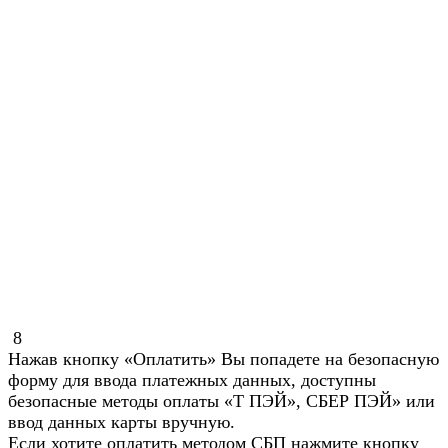
8
Нажав кнопку «Оплатить» Вы попадете на безопасную
форму для ввода платежных данных, доступны
безопасные методы оплаты «Т ПЭЙ», СБЕР ПЭЙ» или
ввод данных карты вручную.
Если хотите оплатить методом СБП нажмите кнопку