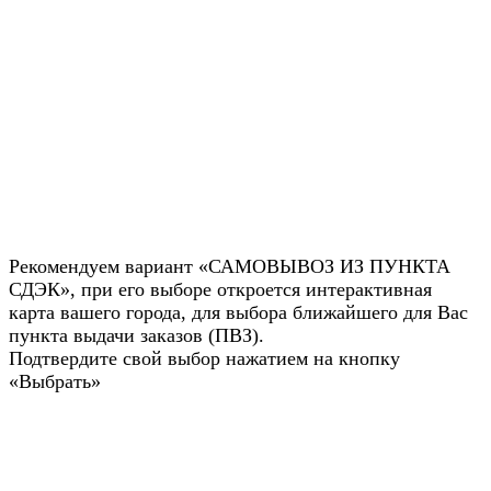
Рекомендуем вариант «САМОВЫВОЗ ИЗ ПУНКТА
СДЭК», при его выборе откроется интерактивная
карта вашего города, для выбора ближайшего для Вас
пункта выдачи заказов (ПВЗ).
Подтвердите свой выбор нажатием на кнопку
«Выбрать»