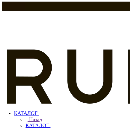
КАТАЛОГ
Назад
КАТАЛОГ