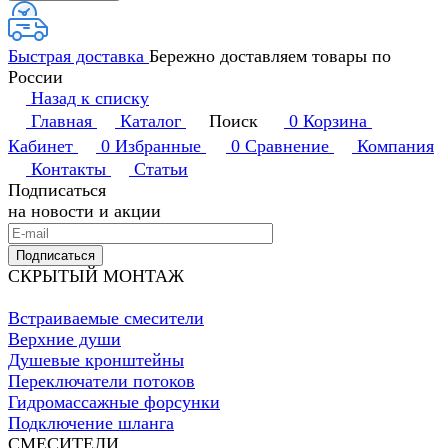
Быстрая доставка
Бережно доставляем товары по
России
Назад к списку
Главная
Каталог
Поиск
0
Корзина
Кабинет
0
Избранные
0
Сравнение
Компания
Контакты
Статьи
Подписаться
на новости и акции
Подписаться
СКРЫТЫЙ МОНТАЖ
Встраиваемые смесители
Верхние души
Душевые кронштейны
Переключатели потоков
Гидромассажные форсунки
Подключение шланга
СМЕСИТЕЛИ