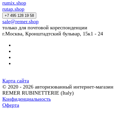
rumix.shop
rutap.shop
+7 495 128 19 58
sale@remer.shop
только для почтовой кореспонденции
г.Москва, Кронштадтский бульвар, 15к1 - 24
Карта сайта
© 2020 - 2026 авторизованный интернет-магазин
REMER RUBINETTERIE (Italy)
Конфиденциальность
Оферта