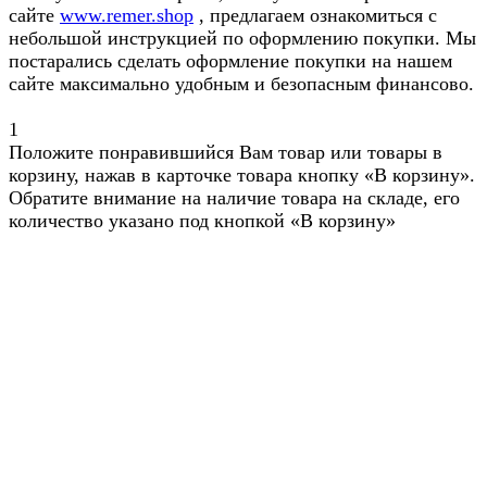
сайте
www.remer.shop
, предлагаем ознакомиться с
небольшой инструкцией по оформлению покупки. Мы
постарались сделать оформление покупки на нашем
сайте максимально удобным и безопасным финансово.
1
Положите понравившийся Вам товар или товары в
корзину, нажав в карточке товара кнопку «В корзину».
Обратите внимание на наличие товара на складе, его
количество указано под кнопкой «В корзину»