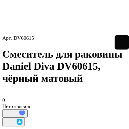
Арт.
DV60615
Смеситель для раковины
Daniel Diva DV60615,
чёрный матовый
0
Нет отзывов