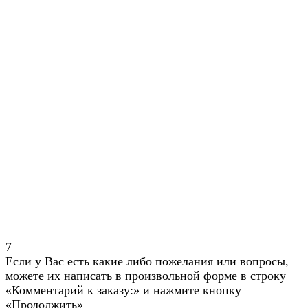
7
Если у Вас есть какие либо пожелания или вопросы,
можете их написать в произвольной форме в строку
«Комментарий к заказу:» и нажмите кнопку
«Продолжить»