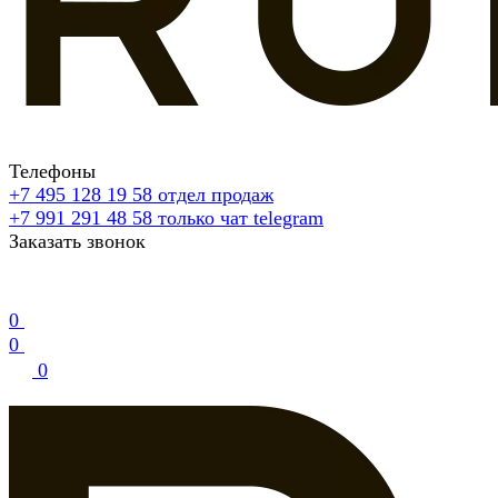
Телефоны
+7 495 128 19 58
отдел продаж
+7 991 291 48 58
только чат telegram
Заказать звонок
0
0
0