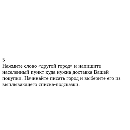
5
Нажмите слово «другой город» и напишите
населенный пункт куда нужна доставка Вашей
покупки. Начинайте писать город и выберите его из
выплывающего списка-подсказки.