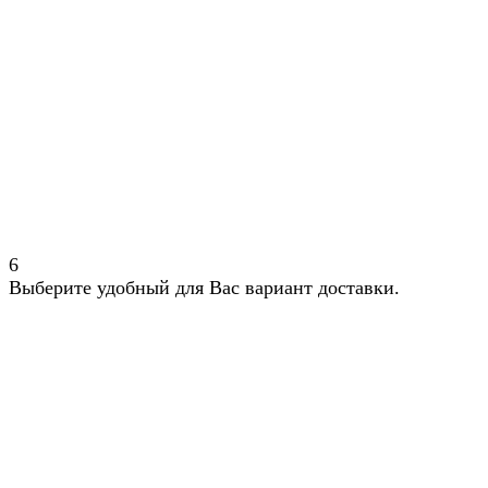
6
Выберите удобный для Вас вариант доставки.