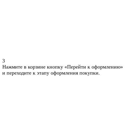
3
Нажмите в корзине кнопку «Перейти к оформлению»
и переходите к этапу оформления покупки.