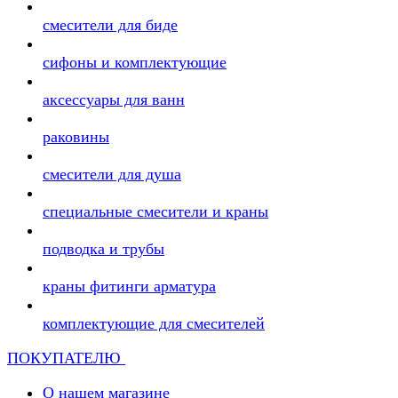
смесители для биде
сифоны и комплектующие
аксессуары для ванн
раковины
смесители для душа
специальные смесители и краны
подводка и трубы
краны фитинги арматура
комплектующие для смесителей
ПОКУПАТЕЛЮ
О нашем магазине