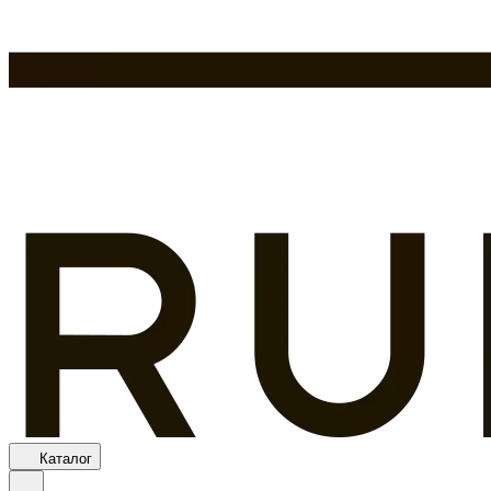
Каталог