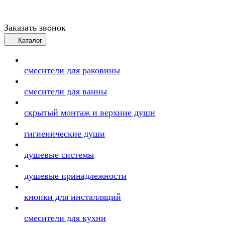
Заказать звонок
Каталог
смесители для раковины
смесители для ванны
скрытый монтаж и верхние души
гигиенические души
душевые системы
душевые принадлежности
кнопки для инсталляций
смесители для кухни