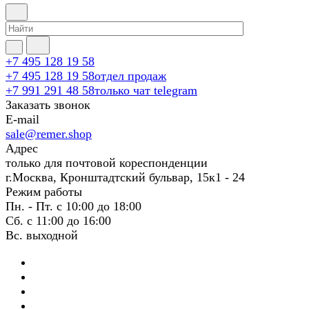
+7 495 128 19 58
+7 495 128 19 58
отдел продаж
+7 991 291 48 58
только чат telegram
Заказать звонок
E-mail
sale@remer.shop
Адрес
только для почтовой кореспонденции
г.Москва, Кронштадтский бульвар, 15к1 - 24
Режим работы
Пн. - Пт. с 10:00 до 18:00
Сб. с 11:00 до 16:00
Вс. выходной