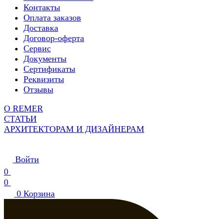
Контакты
Оплата заказов
Доставка
Договор-оферта
Сервис
Документы
Сертификаты
Реквизиты
Отзывы
О REMER
СТАТЬИ
АРХИТЕКТОРАМ И ДИЗАЙНЕРАМ
Войти
0
0
0
Корзина