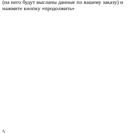
(на него будут высланы данные по вашему заказу) и
нажмите кнопку «продолжить»
5