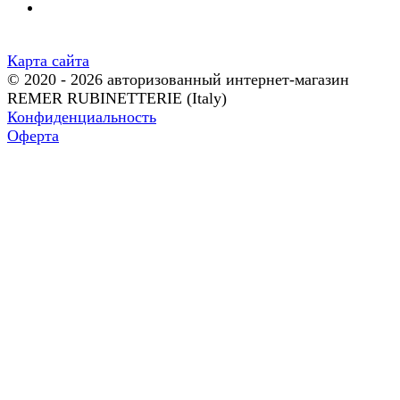
Карта сайта
© 2020 - 2026 авторизованный интернет-магазин
REMER RUBINETTERIE (Italy)
Конфиденциальность
Оферта