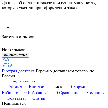
Данные об оплате и заказе придут на Вашу почту,
которую указали при оформлении заказа.
Загрузка отзывов...
Нет отзывов
Добавить отзыв
Быстрая доставка
Бережно доставляем товары по
России
Назад к списку
Главная
Каталог
Поиск
0
Корзина
Кабинет
0
Избранные
0
Сравнение
Компания
Контакты
Статьи
Подписаться