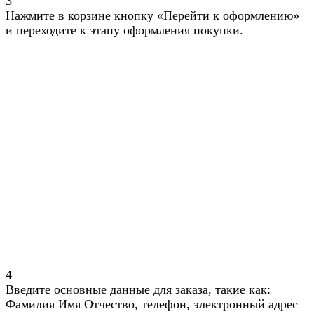
3
Нажмите в корзине кнопку «Перейти к оформлению»
и переходите к этапу оформления покупки.
4
Введите основные данные для заказа, такие как:
Фамилия Имя Отчество, телефон, электронный адрес