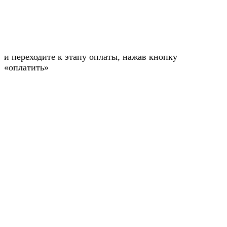
и переходите к этапу оплаты, нажав кнопку
«оплатить»