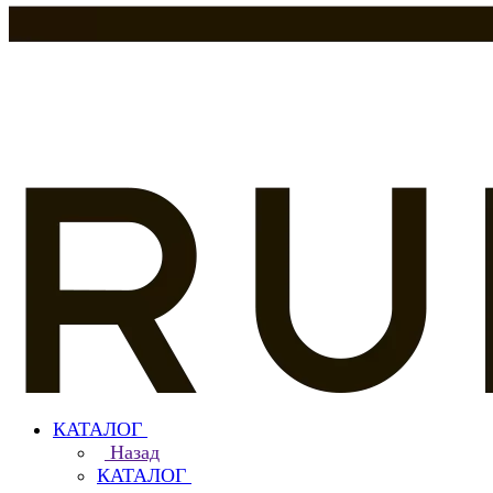
КАТАЛОГ
Назад
КАТАЛОГ