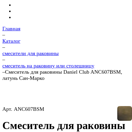
Главная
–
Каталог
–
смесители для раковины
–
смеситель на раковину или столешницу
–
Смеситель для раковины Daniel Club ANC607BSM,
латунь Сан-Марко
Арт.
ANC607BSM
Смеситель для раковины