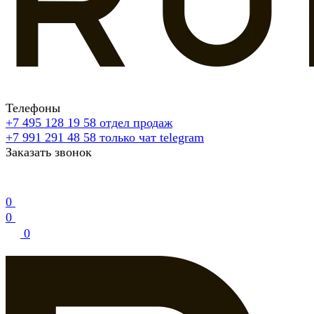
Телефоны
+7 495 128 19 58
отдел продаж
+7 991 291 48 58
только чат telegram
Заказать звонок
0
0
0