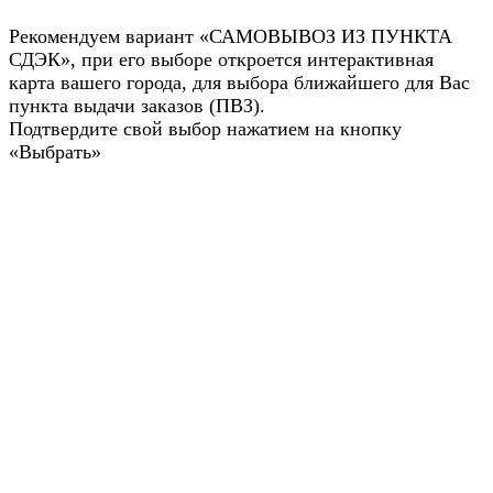
Рекомендуем вариант «САМОВЫВОЗ ИЗ ПУНКТА
СДЭК», при его выборе откроется интерактивная
карта вашего города, для выбора ближайшего для Вас
пункта выдачи заказов (ПВЗ).
Подтвердите свой выбор нажатием на кнопку
«Выбрать»