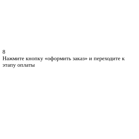
8
Нажмите кнопку «оформить заказ» и переходите к
этапу оплаты