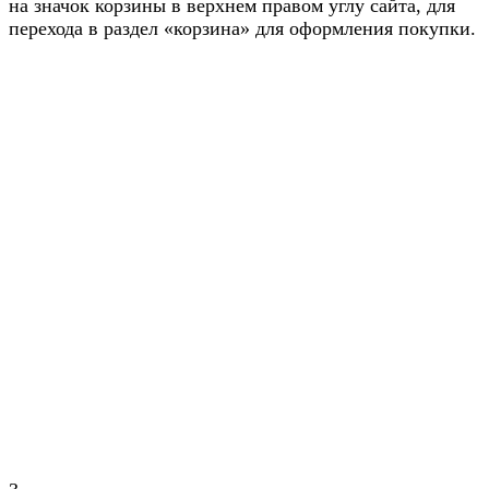
на значок корзины в верхнем правом углу сайта, для
перехода в раздел «корзина» для оформления покупки.