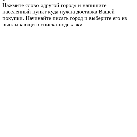
Нажмите слово «другой город» и напишите
населенный пункт куда нужна доставка Вашей
покупки. Начинайте писать город и выберите его из
выплывающего списка-подсказки.