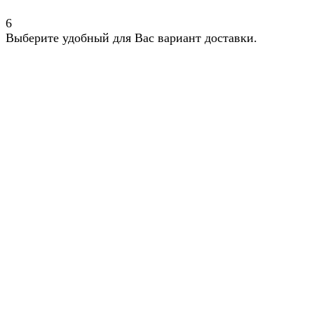
6
Выберите удобный для Вас вариант доставки.