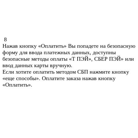
8
Нажав кнопку «Оплатить» Вы попадете на безопасную
форму для ввода платежных данных, доступны
безопасные методы оплаты «Т ПЭЙ», СБЕР ПЭЙ» или
ввод данных карты вручную.
Если хотите оплатить методом СБП нажмите кнопку
«еще способы». Оплатите заказа нажав кнопку
«Оплатить».