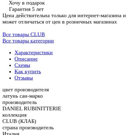
Хочу в подарок
Гарантия 5 лет
Цена действительна только для интернет-магазина и
может отличаться от цен в розничных магазинах
Все товары CLUB
Все товары категории
Характеристики
Описание
Схемы
Как купить
Отзывы
цвет производителя
латунь сан-марко
производитель
DANIEL RUBINITTERIE
коллекция
CLUB (КЛАБ)
страна производитель
Италия