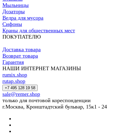
Мыльницы
Дозаторы
Ведра для мусора
Сифоны
Краны для общественных мест
ПОКУПАТЕЛЮ
Доставка товара
Возврат товара
Гарантия
НАШИ ИНТЕРНЕТ МАГАЗИНЫ
rumix.shop
rutap.shop
+7 495 128 19 58
sale@remer.shop
только для почтовой кореспонденции
г.Москва, Кронштадтский бульвар, 15к1 - 24