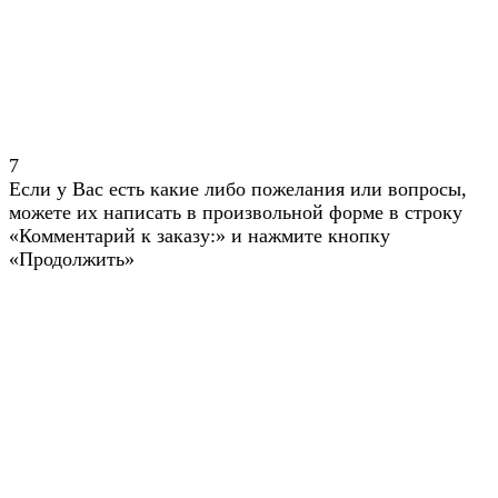
7
Если у Вас есть какие либо пожелания или вопросы,
можете их написать в произвольной форме в строку
«Комментарий к заказу:» и нажмите кнопку
«Продолжить»