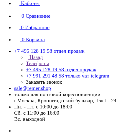
Кабинет
0
Сравнение
0
Избранное
0
Корзина
+7 495 128 19 58
отдел продаж
Назад
Телефоны
+7 495 128 19 58
отдел продаж
+7 991 291 48 58
только чат telegram
Заказать звонок
sale@remer.shop
только для почтовой кореспонденции
г.Москва, Кронштадтский бульвар, 15к1 - 24
Пн. - Пт. с 10:00 до 18:00
Сб. с 11:00 до 16:00
Вс. выходной