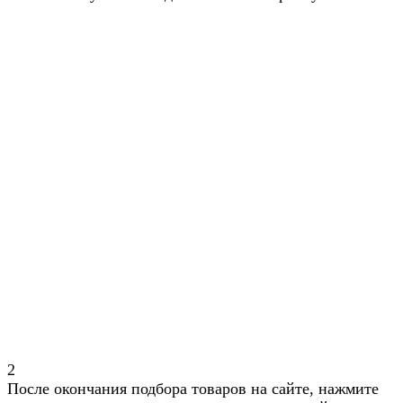
2
После окончания подбора товаров на сайте, нажмите