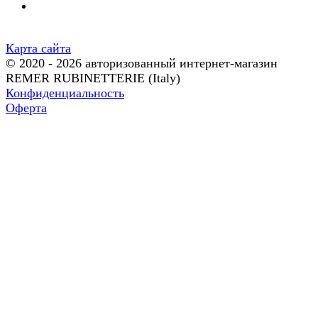
Карта сайта
© 2020 - 2026 авторизованный интернет-магазин
REMER RUBINETTERIE (Italy)
Конфиденциальность
Оферта