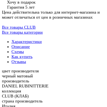
Хочу в подарок
Гарантия 5 лет
Цена действительна только для интернет-магазина и
может отличаться от цен в розничных магазинах
Все товары CLUB
Все товары категории
Характеристики
Описание
Схемы
Как купить
Отзывы
цвет производителя
черный матовый
производитель
DANIEL RUBINITTERIE
коллекция
CLUB (КЛАБ)
страна производитель
Италия