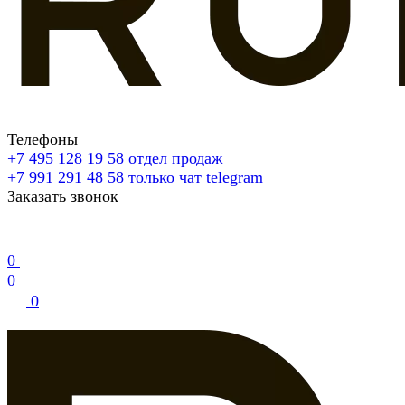
Телефоны
+7 495 128 19 58
отдел продаж
+7 991 291 48 58
только чат telegram
Заказать звонок
0
0
0