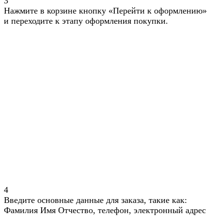
3
Нажмите в корзине кнопку «Перейти к оформлению»
и переходите к этапу оформления покупки.
4
Введите основные данные для заказа, такие как:
Фамилия Имя Отчество, телефон, электронный адрес