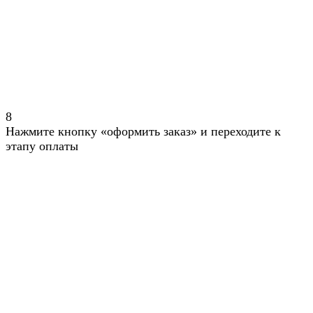
8
Нажмите кнопку «оформить заказ» и переходите к
этапу оплаты