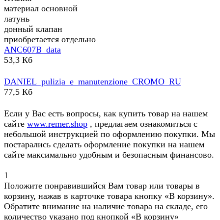
материал основной
латунь
донный клапан
приобретается отдельно
ANC607B_data
53,3 Кб
DANIEL_pulizia_e_manutenzione_CROMO_RU
77,5 Кб
Если у Вас есть вопросы, как купить товар на нашем
сайте
www.remer.shop
, предлагаем ознакомиться с
небольшой инструкцией по оформлению покупки. Мы
постарались сделать оформление покупки на нашем
сайте максимально удобным и безопасным финансово.
1
Положите понравившийся Вам товар или товары в
корзину, нажав в карточке товара кнопку «В корзину».
Обратите внимание на наличие товара на складе, его
количество указано под кнопкой «В корзину»