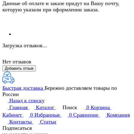
Данные об оплате и заказе придут на Вашу почту,
которую указали при оформлении заказа.
Загрузка отзывов...
Нет отзывов
Добавить отзыв
Быстрая доставка
Бережно доставляем товары по
России
Назад к списку
Главная
Каталог
Поиск
0
Корзина
Кабинет
0
Избранные
0
Сравнение
Компания
Контакты
Статьи
Подписаться