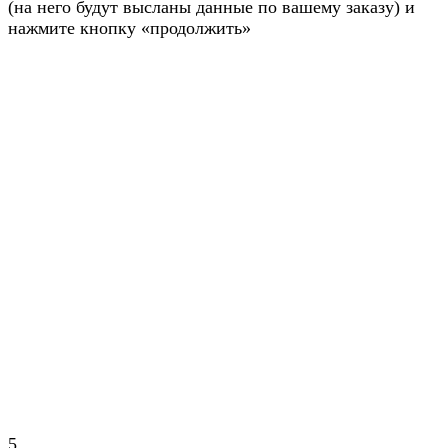
(на него будут высланы данные по вашему заказу) и
нажмите кнопку «продолжить»
5