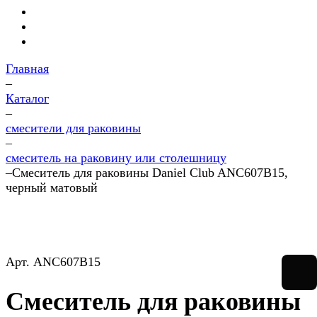
Главная
–
Каталог
–
смесители для раковины
–
смеситель на раковину или столешницу
–
Смеситель для раковины Daniel Club ANC607B15,
черный матовый
Арт.
ANC607B15
Смеситель для раковины