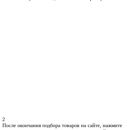
2
После окончания подбора товаров на сайте, нажмите