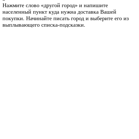
Нажмите слово «другой город» и напишите
населенный пункт куда нужна доставка Вашей
покупки. Начинайте писать город и выберите его из
выплывающего списка-подсказки.