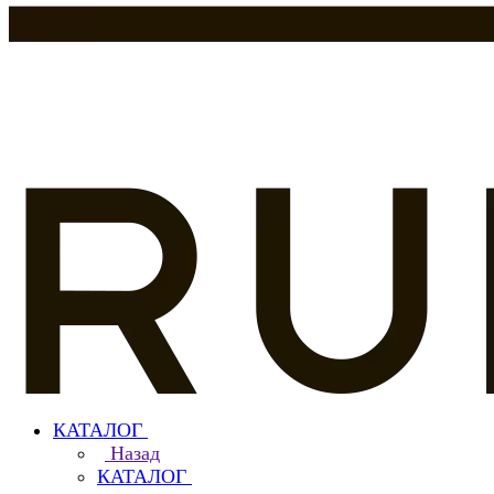
КАТАЛОГ
Назад
КАТАЛОГ