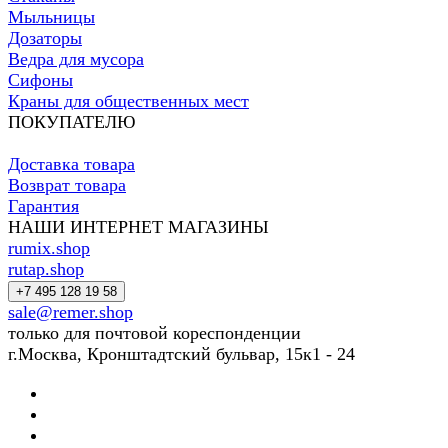
Мыльницы
Дозаторы
Ведра для мусора
Сифоны
Краны для общественных мест
ПОКУПАТЕЛЮ
Доставка товара
Возврат товара
Гарантия
НАШИ ИНТЕРНЕТ МАГАЗИНЫ
rumix.shop
rutap.shop
+7 495 128 19 58
sale@remer.shop
только для почтовой кореспонденции
г.Москва, Кронштадтский бульвар, 15к1 - 24