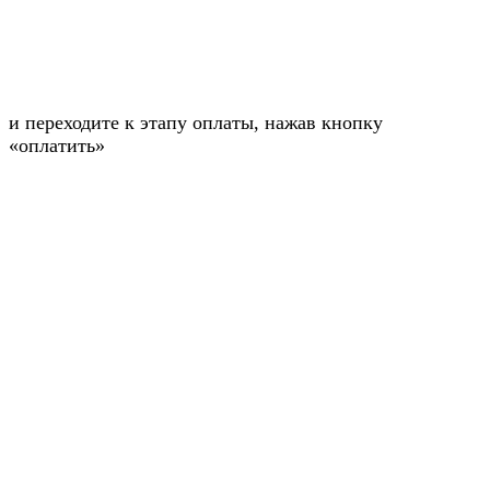
и переходите к этапу оплаты, нажав кнопку
«оплатить»