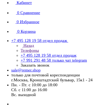
Кабинет
0
Сравнение
0
Избранное
0
Корзина
+7 495 128 19 58
отдел продаж
Назад
Телефоны
+7 495 128 19 58
отдел продаж
+7 991 291 48 58
только чат telegram
Заказать звонок
sale@remer.shop
только для почтовой кореспонденции
г.Москва, Кронштадтский бульвар, 15к1 - 24
Пн. - Пт. с 10:00 до 18:00
Сб. с 11:00 до 16:00
Вс. выходной