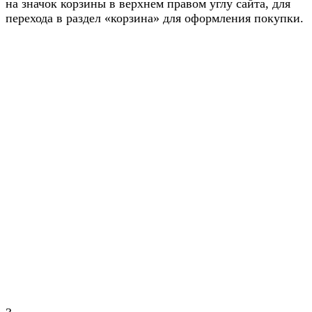
на значок корзины в верхнем правом углу сайта, для
перехода в раздел «корзина» для оформления покупки.