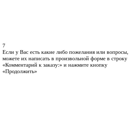
7
Если у Вас есть какие либо пожелания или вопросы,
можете их написать в произвольной форме в строку
«Комментарий к заказу:» и нажмите кнопку
«Продолжить»