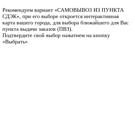
Рекомендуем вариант «САМОВЫВОЗ ИЗ ПУНКТА
СДЭК», при его выборе откроется интерактивная
карта вашего города, для выбора ближайшего для Вас
пункта выдачи заказов (ПВЗ).
Подтвердите свой выбор нажатием на кнопку
«Выбрать»