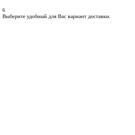
6
Выберите удобный для Вас вариант доставки.