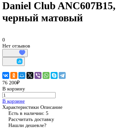
Daniel Club ANC607B15,
черный матовый
0
Нет отзывов
76 200₽
В корзину
В корзине
Характеристики
Описание
Есть в наличии: 5
Рассчитать доставку
Нашли дешевле?