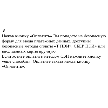
8
Нажав кнопку «Оплатить» Вы попадете на безопасную
форму для ввода платежных данных, доступны
безопасные методы оплаты «Т ПЭЙ», СБЕР ПЭЙ» или
ввод данных карты вручную.
Если хотите оплатить методом СБП нажмите кнопку
«еще способы». Оплатите заказа нажав кнопку
«Оплатить».