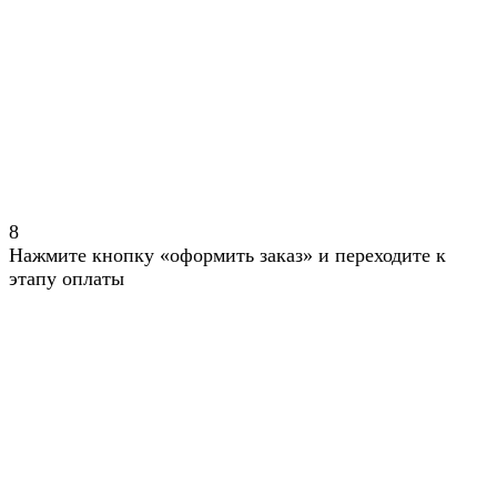
8
Нажмите кнопку «оформить заказ» и переходите к
этапу оплаты