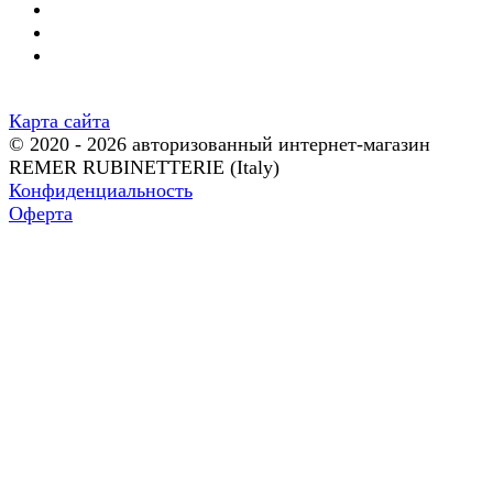
Карта сайта
© 2020 - 2026 авторизованный интернет-магазин
REMER RUBINETTERIE (Italy)
Конфиденциальность
Оферта