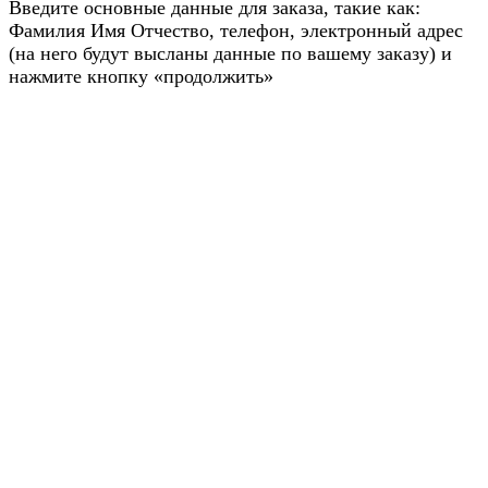
Введите основные данные для заказа, такие как:
Фамилия Имя Отчество, телефон, электронный адрес
(на него будут высланы данные по вашему заказу) и
нажмите кнопку «продолжить»