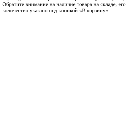
Обратите внимание на наличие товара на складе, его
количество указано под кнопкой «В корзину»