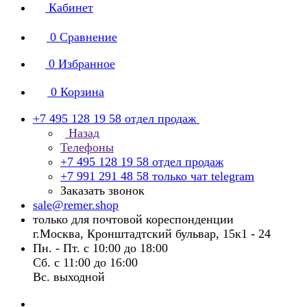
Кабинет
0
Сравнение
0
Избранное
0
Корзина
+7 495 128 19 58
отдел продаж
Назад
Телефоны
+7 495 128 19 58
отдел продаж
+7 991 291 48 58
только чат telegram
Заказать звонок
sale@remer.shop
только для почтовой кореспонденции
г.Москва, Кронштадтский бульвар, 15к1 - 24
Пн. - Пт. с 10:00 до 18:00
Сб. с 11:00 до 16:00
Вс. выходной