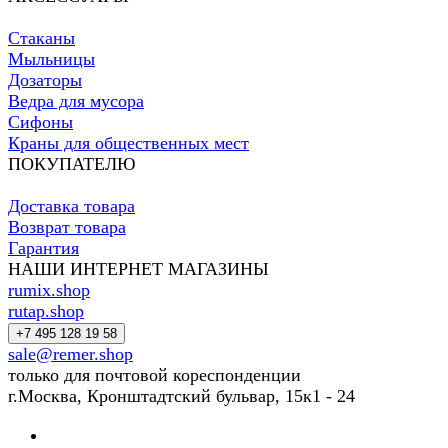
Стаканы
Мыльницы
Дозаторы
Ведра для мусора
Сифоны
Краны для общественных мест
ПОКУПАТЕЛЮ
Доставка товара
Возврат товара
Гарантия
НАШИ ИНТЕРНЕТ МАГАЗИНЫ
rumix.shop
rutap.shop
+7 495 128 19 58
sale@remer.shop
только для почтовой кореспонденции
г.Москва, Кронштадтский бульвар, 15к1 - 24