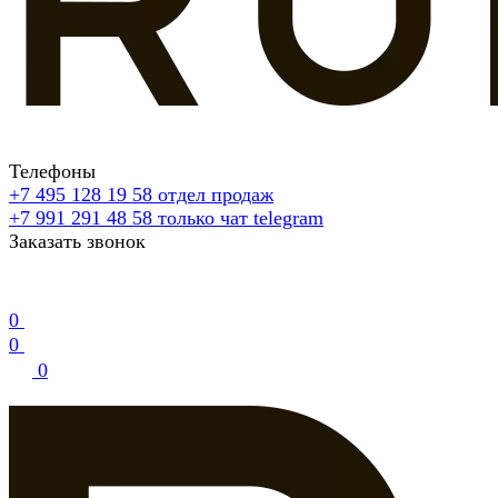
Телефоны
+7 495 128 19 58
отдел продаж
+7 991 291 48 58
только чат telegram
Заказать звонок
0
0
0