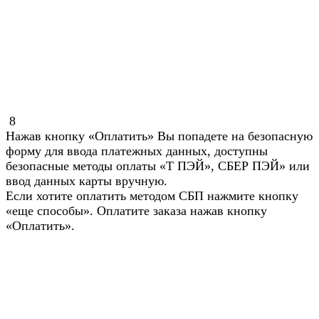
8
Нажав кнопку «Оплатить» Вы попадете на безопасную
форму для ввода платежных данных, доступны
безопасные методы оплаты «Т ПЭЙ», СБЕР ПЭЙ» или
ввод данных карты вручную.
Если хотите оплатить методом СБП нажмите кнопку
«еще способы». Оплатите заказа нажав кнопку
«Оплатить».