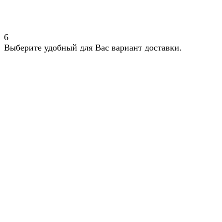
6
Выберите удобный для Вас вариант доставки.