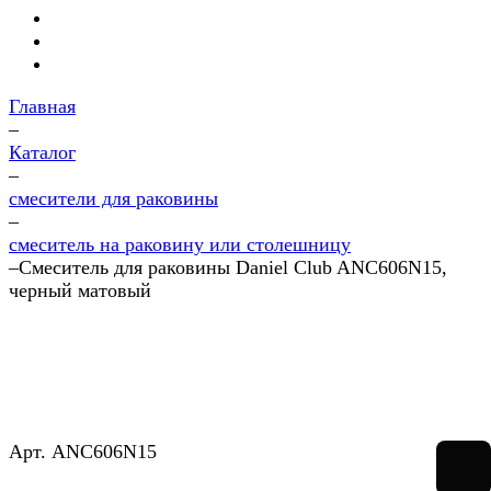
Главная
–
Каталог
–
смесители для раковины
–
смеситель на раковину или столешницу
–
Смеситель для раковины Daniel Club ANC606N15,
черный матовый
Арт.
ANC606N15