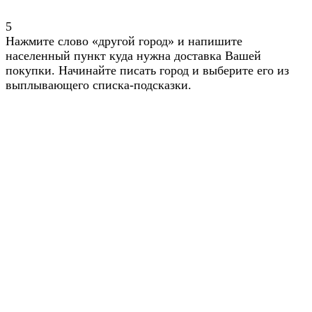
5
Нажмите слово «другой город» и напишите
населенный пункт куда нужна доставка Вашей
покупки. Начинайте писать город и выберите его из
выплывающего списка-подсказки.