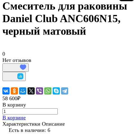
Смеситель для раковины
Daniel Club ANC606N15,
черный матовый
0
Нет отзывов
58 600₽
В корзину
В корзине
Характеристики
Описание
Есть в наличии: 6