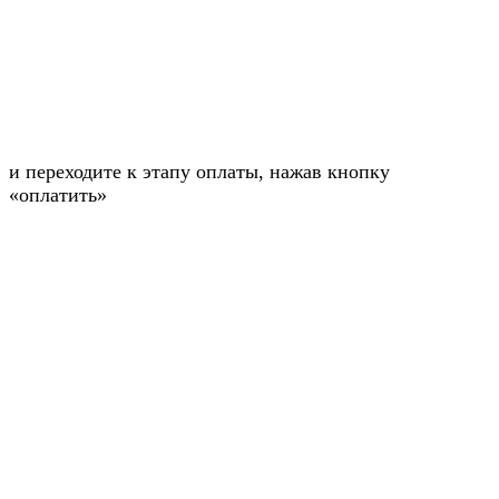
и переходите к этапу оплаты, нажав кнопку
«оплатить»