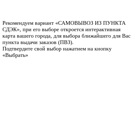
Рекомендуем вариант «САМОВЫВОЗ ИЗ ПУНКТА
СДЭК», при его выборе откроется интерактивная
карта вашего города, для выбора ближайшего для Вас
пункта выдачи заказов (ПВЗ).
Подтвердите свой выбор нажатием на кнопку
«Выбрать»