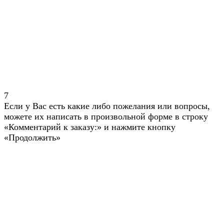
7
Если у Вас есть какие либо пожелания или вопросы,
можете их написать в произвольной форме в строку
«Комментарий к заказу:» и нажмите кнопку
«Продолжить»