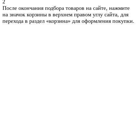
2
После окончания подбора товаров на сайте, нажмите
на значок корзины в верхнем правом углу сайта, для
перехода в раздел «корзина» для оформления покупки.