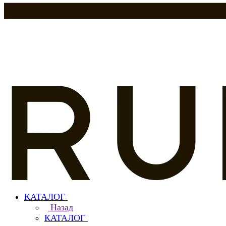
КАТАЛОГ
Назад
КАТАЛОГ