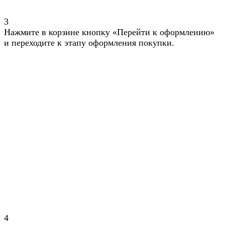
3
Нажмите в корзине кнопку «Перейти к оформлению»
и переходите к этапу оформления покупки.
4