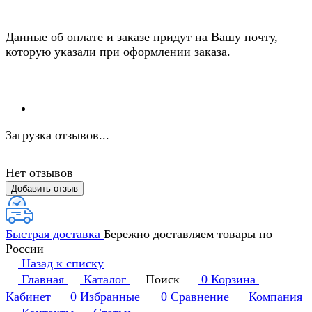
Данные об оплате и заказе придут на Вашу почту,
которую указали при оформлении заказа.
Загрузка отзывов...
Нет отзывов
Добавить отзыв
Быстрая доставка
Бережно доставляем товары по
России
Назад к списку
Главная
Каталог
Поиск
0
Корзина
Кабинет
0
Избранные
0
Сравнение
Компания