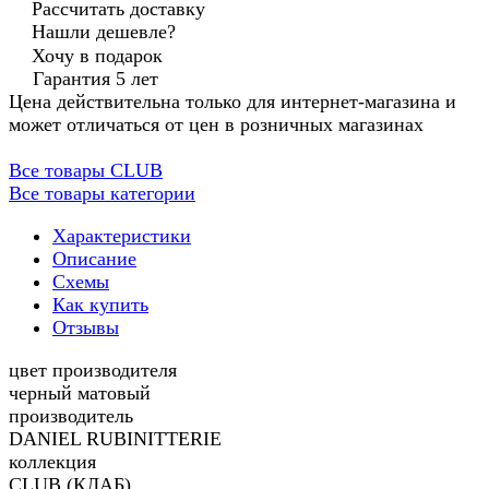
Рассчитать доставку
Нашли дешевле?
Хочу в подарок
Гарантия 5 лет
Цена действительна только для интернет-магазина и
может отличаться от цен в розничных магазинах
Все товары CLUB
Все товары категории
Характеристики
Описание
Схемы
Как купить
Отзывы
цвет производителя
черный матовый
производитель
DANIEL RUBINITTERIE
коллекция
CLUB (КЛАБ)