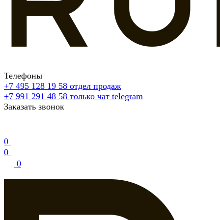
Телефоны
+7 495 128 19 58
отдел продаж
+7 991 291 48 58
только чат telegram
Заказать звонок
0
0
0