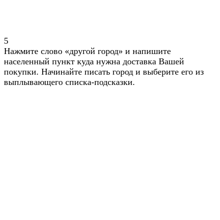
5
Нажмите слово «другой город» и напишите
населенный пункт куда нужна доставка Вашей
покупки. Начинайте писать город и выберите его из
выплывающего списка-подсказки.