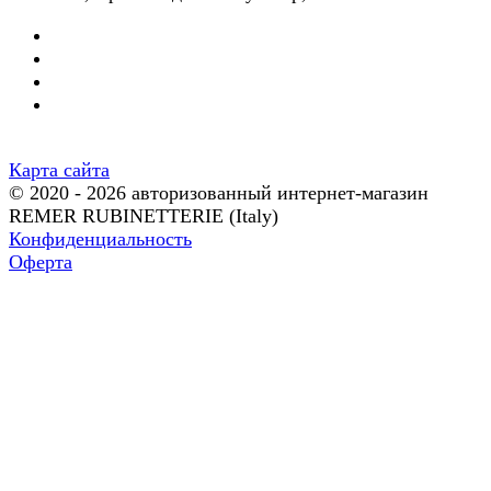
Карта сайта
© 2020 - 2026 авторизованный интернет-магазин
REMER RUBINETTERIE (Italy)
Конфиденциальность
Оферта