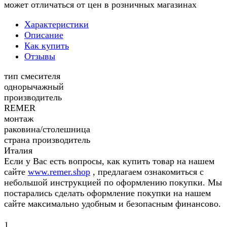
может отличаться от цен в розничных магазинах
Характеристики
Описание
Как купить
Отзывы
тип смесителя
однорычажный
производитель
REMER
монтаж
раковина/столешница
страна производитель
Италия
Если у Вас есть вопросы, как купить товар на нашем
сайте
www.remer.shop
, предлагаем ознакомиться с
небольшой инструкцией по оформлению покупки. Мы
постарались сделать оформление покупки на нашем
сайте максимально удобным и безопасным финансово.
1