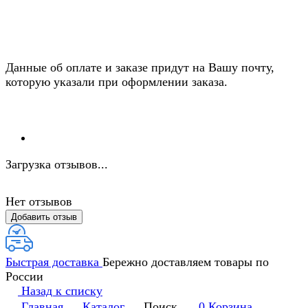
Данные об оплате и заказе придут на Вашу почту,
которую указали при оформлении заказа.
Загрузка отзывов...
Нет отзывов
Добавить отзыв
Быстрая доставка
Бережно доставляем товары по
России
Назад к списку
Главная
Каталог
Поиск
0
Корзина