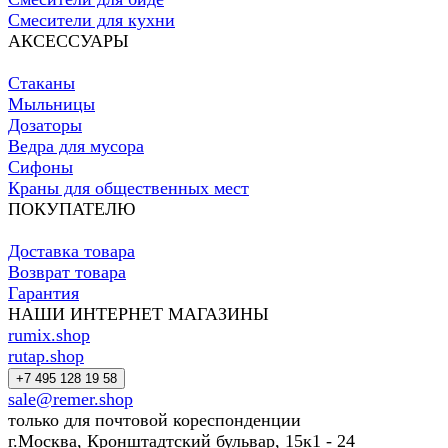
Смесители для кухни
АКСЕССУАРЫ
Стаканы
Мыльницы
Дозаторы
Ведра для мусора
Сифоны
Краны для общественных мест
ПОКУПАТЕЛЮ
Доставка товара
Возврат товара
Гарантия
НАШИ ИНТЕРНЕТ МАГАЗИНЫ
rumix.shop
rutap.shop
+7 495 128 19 58
sale@remer.shop
только для почтовой кореспонденции
г.Москва, Кронштадтский бульвар, 15к1 - 24