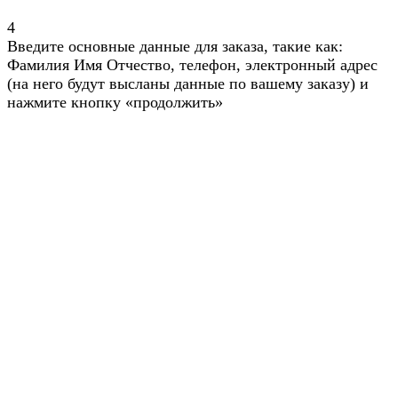
4
Введите основные данные для заказа, такие как:
Фамилия Имя Отчество, телефон, электронный адрес
(на него будут высланы данные по вашему заказу) и
нажмите кнопку «продолжить»