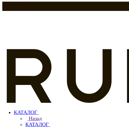
КАТАЛОГ
Назад
КАТАЛОГ