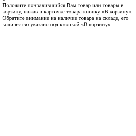
Положите понравившийся Вам товар или товары в
корзину, нажав в карточке товара кнопку «В корзину».
Обратите внимание на наличие товара на складе, его
количество указано под кнопкой «В корзину»