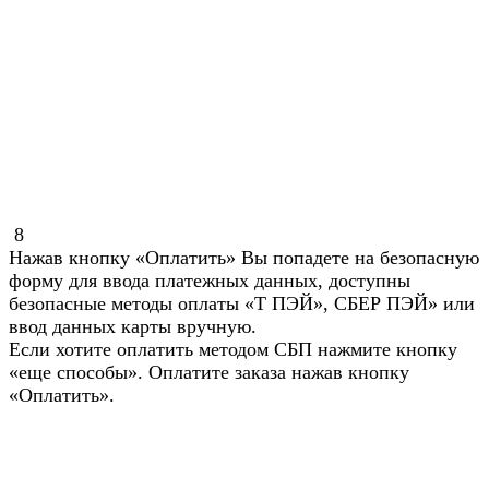
8
Нажав кнопку «Оплатить» Вы попадете на безопасную
форму для ввода платежных данных, доступны
безопасные методы оплаты «Т ПЭЙ», СБЕР ПЭЙ» или
ввод данных карты вручную.
Если хотите оплатить методом СБП нажмите кнопку
«еще способы». Оплатите заказа нажав кнопку
«Оплатить».