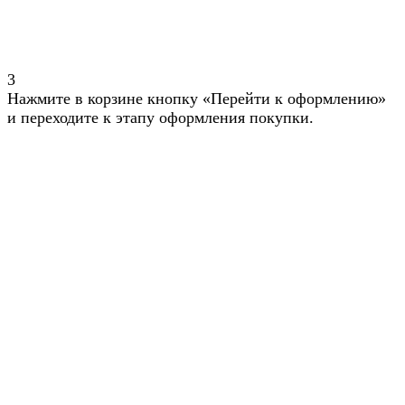
3
Нажмите в корзине кнопку «Перейти к оформлению»
и переходите к этапу оформления покупки.