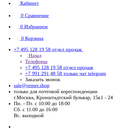
Кабинет
0
Сравнение
0
Избранное
0
Корзина
+7 495 128 19 58
отдел продаж
Назад
Телефоны
+7 495 128 19 58
отдел продаж
+7 991 291 48 58
только чат telegram
Заказать звонок
sale@remer.shop
только для почтовой кореспонденции
г.Москва, Кронштадтский бульвар, 15к1 - 24
Пн. - Пт. с 10:00 до 18:00
Сб. с 11:00 до 16:00
Вс. выходной