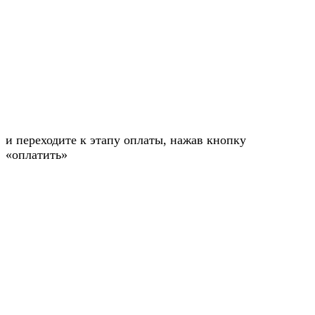
и переходите к этапу оплаты, нажав кнопку
«оплатить»