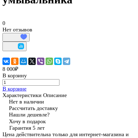
0
Нет отзывов
8 000₽
В корзину
В корзине
Характеристики
Описание
Нет в наличии
Рассчитать доставку
Нашли дешевле?
Хочу в подарок
Гарантия 5 лет
Цена действительна только для интернет-магазина и