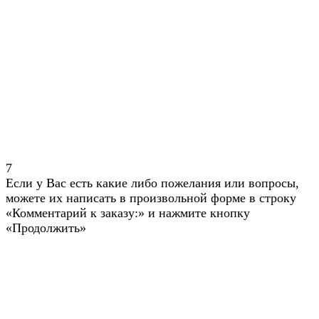
7
Если у Вас есть какие либо пожелания или вопросы,
можете их написать в произвольной форме в строку
«Комментарий к заказу:» и нажмите кнопку
«Продолжить»