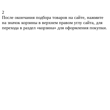
2
После окончания подбора товаров на сайте, нажмите
на значок корзины в верхнем правом углу сайта, для
перехода в раздел «корзина» для оформления покупки.