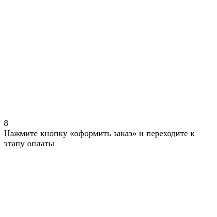
8
Нажмите кнопку «оформить заказ» и переходите к
этапу оплаты