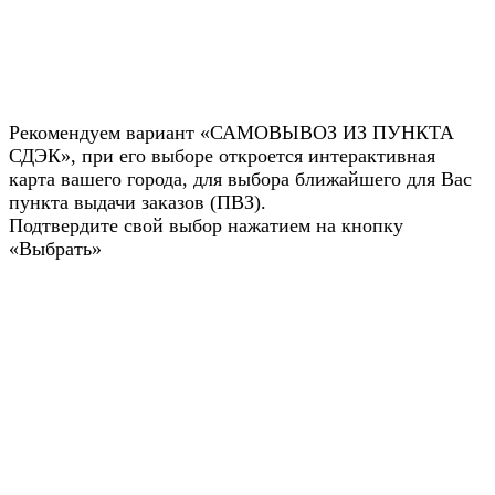
Рекомендуем вариант «САМОВЫВОЗ ИЗ ПУНКТА
СДЭК», при его выборе откроется интерактивная
карта вашего города, для выбора ближайшего для Вас
пункта выдачи заказов (ПВЗ).
Подтвердите свой выбор нажатием на кнопку
«Выбрать»