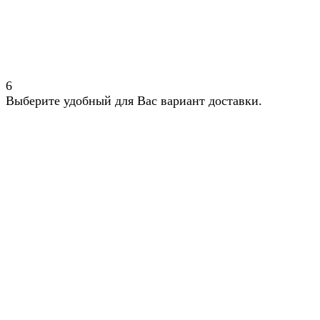
6
Выберите удобный для Вас вариант доставки.