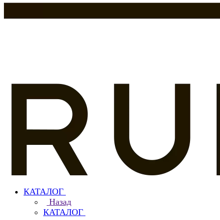
КАТАЛОГ
Назад
КАТАЛОГ