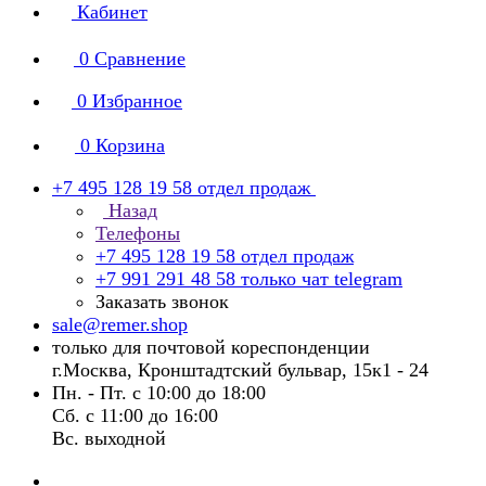
Кабинет
0
Сравнение
0
Избранное
0
Корзина
+7 495 128 19 58
отдел продаж
Назад
Телефоны
+7 495 128 19 58
отдел продаж
+7 991 291 48 58
только чат telegram
Заказать звонок
sale@remer.shop
только для почтовой кореспонденции
г.Москва, Кронштадтский бульвар, 15к1 - 24
Пн. - Пт. с 10:00 до 18:00
Сб. с 11:00 до 16:00
Вс. выходной