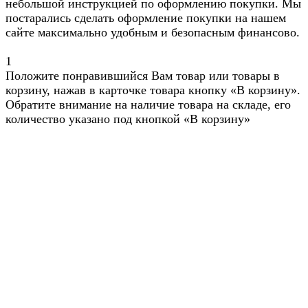
небольшой инструкцией по оформлению покупки. Мы
постарались сделать оформление покупки на нашем
сайте максимально удобным и безопасным финансово.
1
Положите понравившийся Вам товар или товары в
корзину, нажав в карточке товара кнопку «В корзину».
Обратите внимание на наличие товара на складе, его
количество указано под кнопкой «В корзину»