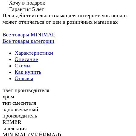
Хочу в подарок
Гарантия 5 лет
Цена действительна только для интернет-магазина и
может отличаться от цен в розничных магазинах
Все товары MINIMAL
Все товары категории
Характеристики
Описание
Схемы
Как купить
Отзывы
цвет производителя
хром
тип смесителя
однорычажный
производитель
REMER
коллекция
MINIMAL (МИНИМАЛ)