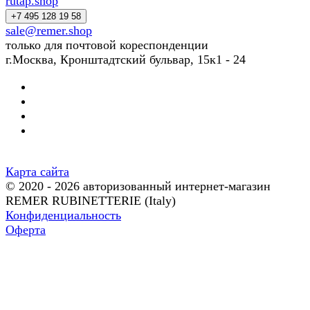
rutap.shop
+7 495 128 19 58
sale@remer.shop
только для почтовой кореспонденции
г.Москва, Кронштадтский бульвар, 15к1 - 24
Карта сайта
© 2020 - 2026 авторизованный интернет-магазин
REMER RUBINETTERIE (Italy)
Конфиденциальность
Оферта