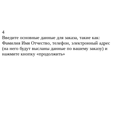
4
Введите основные данные для заказа, такие как:
Фамилия Имя Отчество, телефон, электронный адрес
(на него будут высланы данные по вашему заказу) и
нажмите кнопку «продолжить»