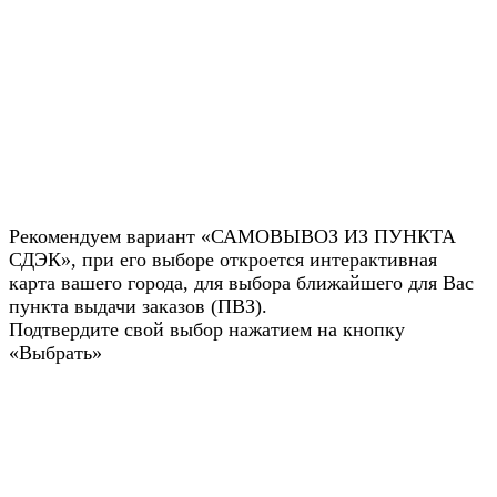
Рекомендуем вариант «САМОВЫВОЗ ИЗ ПУНКТА
СДЭК», при его выборе откроется интерактивная
карта вашего города, для выбора ближайшего для Вас
пункта выдачи заказов (ПВЗ).
Подтвердите свой выбор нажатием на кнопку
«Выбрать»