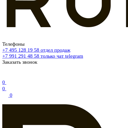
Телефоны
+7 495 128 19 58
отдел продаж
+7 991 291 48 58
только чат telegram
Заказать звонок
0
0
0