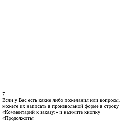
7
Если у Вас есть какие либо пожелания или вопросы,
можете их написать в произвольной форме в строку
«Комментарий к заказу:» и нажмите кнопку
«Продолжить»