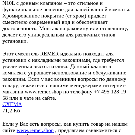
N10L с донным клапаном – это стильное и
функциональное решение для вашей ванной комнаты.
Хромированное покрытие (cr хром) придает
смесителю современный вид и обеспечивает
долговечность. Монтаж на раковину или столешницу
делает его универсальным для различных типов
установки.
Этот смеситель REMER идеально подходит для
установки с накладными раковинами, где требуется
увеличенная высота излива. Донный клапан в
комплекте упрощает использование и обслуживание
раковины. Если у вас возникли вопросы по данному
товару, свяжитесь с нашими менеджерами интернет-
магазина www.remer.shop по телефону +7 495 128 19
58 или в чате на сайте.
СХЕМА
71,2 Кб
Если у Вас есть вопросы, как купить товар на нашем
сайте
www.remer.shop
, предлагаем ознакомиться с