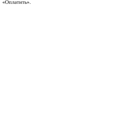
«Оплатить».