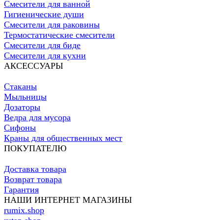
Смесители для ванной
Гигиенические души
Смесители для раковины
Термостатические смесители
Смесители для биде
Смесители для кухни
АКСЕССУАРЫ
Стаканы
Мыльницы
Дозаторы
Ведра для мусора
Сифоны
Краны для общественных мест
ПОКУПАТЕЛЮ
Доставка товара
Возврат товара
Гарантия
НАШИ ИНТЕРНЕТ МАГАЗИНЫ
rumix.shop