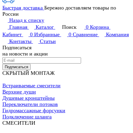
Быстрая доставка
Бережно доставляем товары по
России
Назад к списку
Главная
Каталог
Поиск
0
Корзина
Кабинет
0
Избранные
0
Сравнение
Компания
Контакты
Статьи
Подписаться
на новости и акции
Подписаться
СКРЫТЫЙ МОНТАЖ
Встраиваемые смесители
Верхние души
Душевые кронштейны
Переключатели потоков
Гидромассажные форсунки
Подключение шланга
СМЕСИТЕЛИ