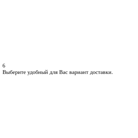
6
Выберите удобный для Вас вариант доставки.