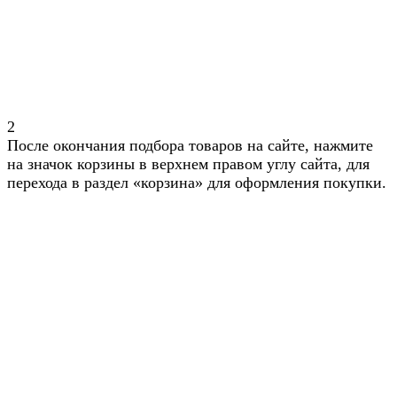
2
После окончания подбора товаров на сайте, нажмите
на значок корзины в верхнем правом углу сайта, для
перехода в раздел «корзина» для оформления покупки.