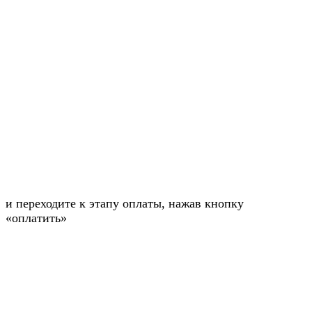
и переходите к этапу оплаты, нажав кнопку
«оплатить»