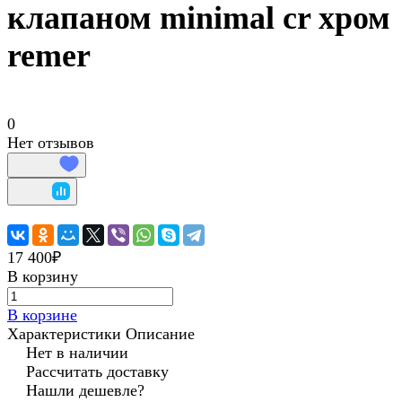
клапаном minimal cr хром
remer
0
Нет отзывов
17 400₽
В корзину
В корзине
Характеристики
Описание
Нет в наличии
Рассчитать доставку
Нашли дешевле?