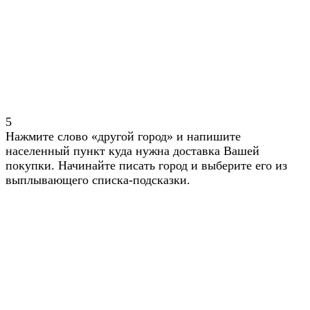
5
Нажмите слово «другой город» и напишите
населенный пункт куда нужна доставка Вашей
покупки. Начинайте писать город и выберите его из
выплывающего списка-подсказки.