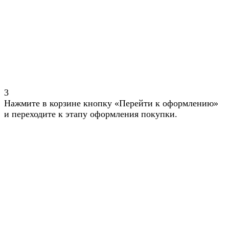
3
Нажмите в корзине кнопку «Перейти к оформлению»
и переходите к этапу оформления покупки.