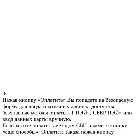
8
Нажав кнопку «Оплатить» Вы попадете на безопасную
форму для ввода платежных данных, доступны
безопасные методы оплаты «Т ПЭЙ», СБЕР ПЭЙ» или
ввод данных карты вручную.
Если хотите оплатить методом СБП нажмите кнопку
«еще способы». Оплатите заказа нажав кнопку