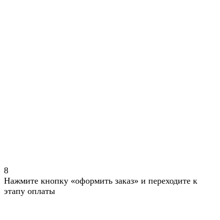
8
Нажмите кнопку «оформить заказ» и переходите к
этапу оплаты