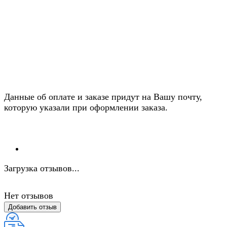
Данные об оплате и заказе придут на Вашу почту,
которую указали при оформлении заказа.
Загрузка отзывов...
Нет отзывов
Добавить отзыв