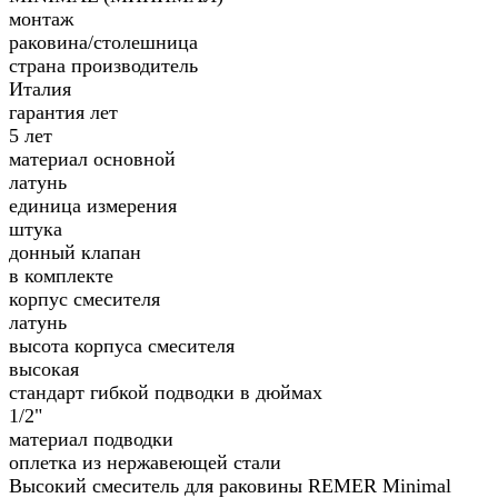
монтаж
раковина/столешница
страна производитель
Италия
гарантия лет
5 лет
материал основной
латунь
единица измерения
штука
донный клапан
в комплекте
корпус смесителя
латунь
высота корпуса смесителя
высокая
стандарт гибкой подводки в дюймах
1/2"
материал подводки
оплетка из нержавеющей стали
Высокий смеситель для раковины REMER Minimal