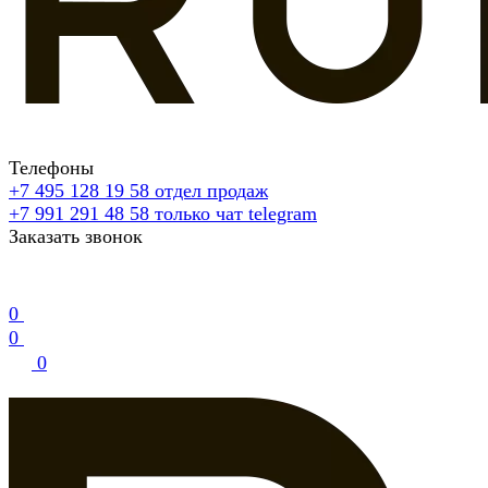
Телефоны
+7 495 128 19 58
отдел продаж
+7 991 291 48 58
только чат telegram
Заказать звонок
0
0
0