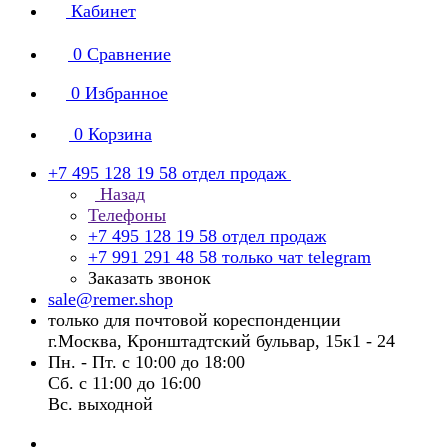
Кабинет
0
Сравнение
0
Избранное
0
Корзина
+7 495 128 19 58
отдел продаж
Назад
Телефоны
+7 495 128 19 58
отдел продаж
+7 991 291 48 58
только чат telegram
Заказать звонок
sale@remer.shop
только для почтовой кореспонденции
г.Москва, Кронштадтский бульвар, 15к1 - 24
Пн. - Пт. с 10:00 до 18:00
Сб. с 11:00 до 16:00
Вс. выходной