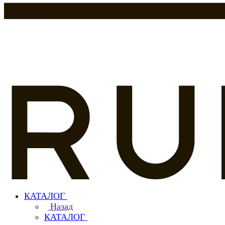
КАТАЛОГ
Назад
КАТАЛОГ