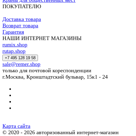
Краны для общественных мест
ПОКУПАТЕЛЮ
Доставка товара
Возврат товара
Гарантия
НАШИ ИНТЕРНЕТ МАГАЗИНЫ
rumix.shop
rutap.shop
+7 495 128 19 58
sale@remer.shop
только для почтовой кореспонденции
г.Москва, Кронштадтский бульвар, 15к1 - 24
Карта сайта
© 2020 - 2026 авторизованный интернет-магазин