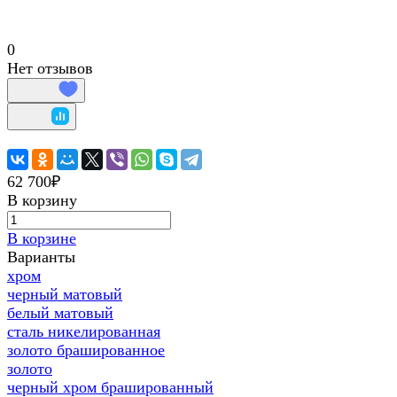
0
Нет отзывов
62 700₽
В корзину
В корзине
Варианты
хром
черный матовый
белый матовый
сталь никелированная
золото брашированное
золото
черный хром брашированный