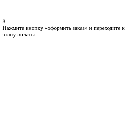
8
Нажмите кнопку «оформить заказ» и переходите к
этапу оплаты