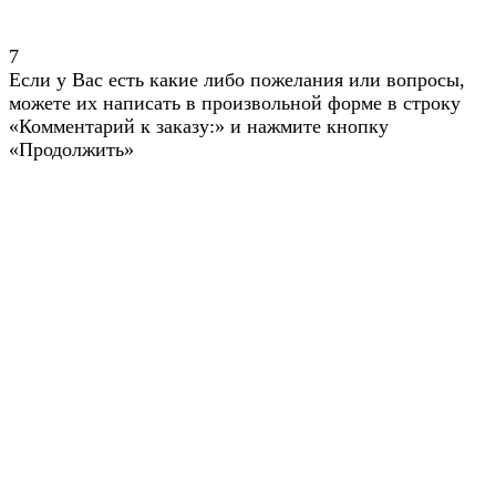
7
Если у Вас есть какие либо пожелания или вопросы,
можете их написать в произвольной форме в строку
«Комментарий к заказу:» и нажмите кнопку
«Продолжить»