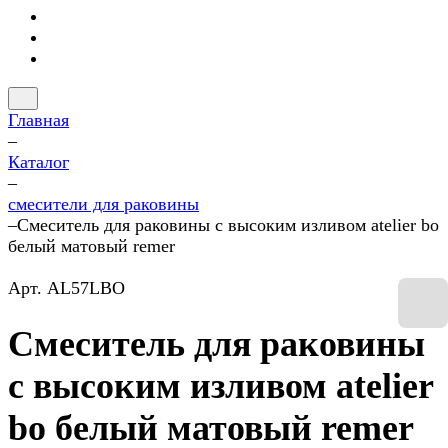
Главная
–
Каталог
–
смесители для раковины
–
Смеситель для раковины с высоким изливом atelier bo
белый матовый remer
Арт.
AL57LBO
Смеситель для раковины
с высоким изливом atelier
bo белый матовый remer