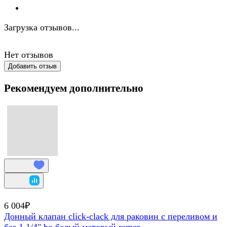
Загрузка отзывов...
Нет отзывов
Добавить отзыв
Рекомендуем дополнительно
6 004₽
Донный клапан click-clack для раковин с переливом и