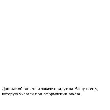
Данные об оплате и заказе придут на Вашу почту,
которую указали при оформлении заказа.