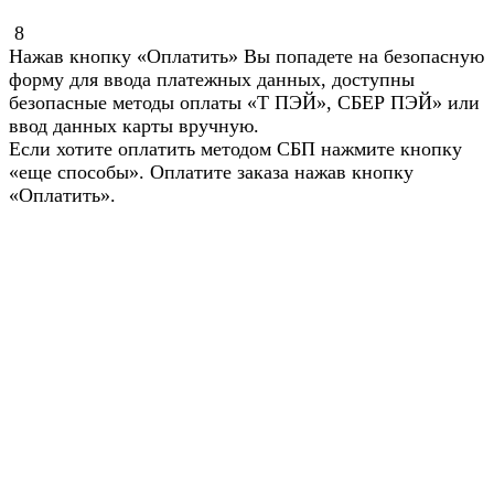
8
Нажав кнопку «Оплатить» Вы попадете на безопасную
форму для ввода платежных данных, доступны
безопасные методы оплаты «Т ПЭЙ», СБЕР ПЭЙ» или
ввод данных карты вручную.
Если хотите оплатить методом СБП нажмите кнопку
«еще способы». Оплатите заказа нажав кнопку
«Оплатить».