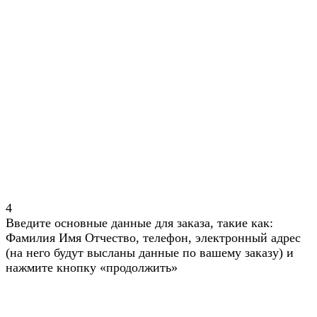
4
Введите основные данные для заказа, такие как:
Фамилия Имя Отчество, телефон, электронный адрес
(на него будут высланы данные по вашему заказу) и
нажмите кнопку «продолжить»