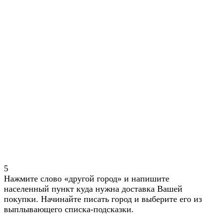
5
Нажмите слово «другой город» и напишите
населенный пункт куда нужна доставка Вашей
покупки. Начинайте писать город и выберите его из
выплывающего списка-подсказки.