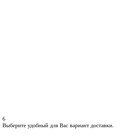
6
Выберите удобный для Вас вариант доставки.