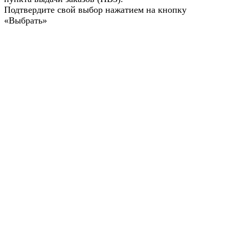
Подтвердите свой выбор нажатием на кнопку
«Выбрать»