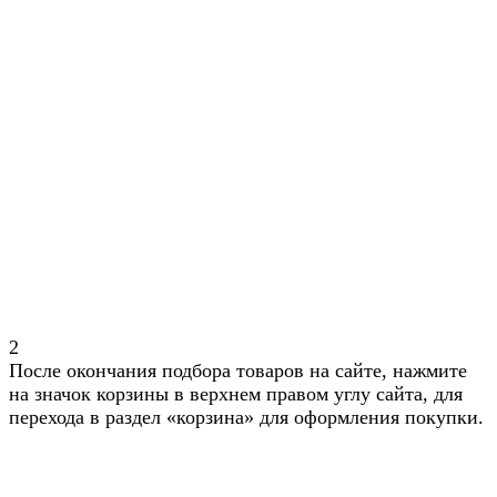
2
После окончания подбора товаров на сайте, нажмите
на значок корзины в верхнем правом углу сайта, для
перехода в раздел «корзина» для оформления покупки.