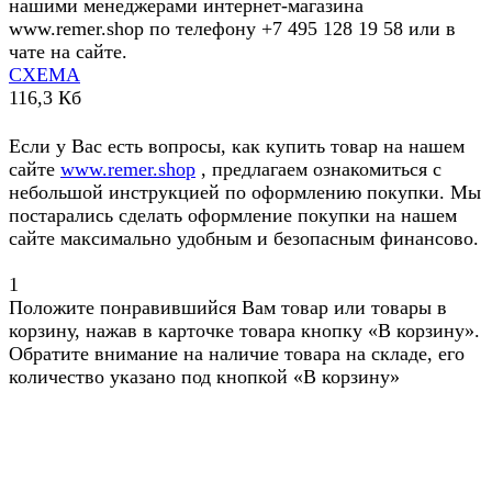
нашими менеджерами интернет-магазина
www.remer.shop по телефону +7 495 128 19 58 или в
чате на сайте.
СХЕМА
116,3 Кб
Если у Вас есть вопросы, как купить товар на нашем
сайте
www.remer.shop
, предлагаем ознакомиться с
небольшой инструкцией по оформлению покупки. Мы
постарались сделать оформление покупки на нашем
сайте максимально удобным и безопасным финансово.
1
Положите понравившийся Вам товар или товары в
корзину, нажав в карточке товара кнопку «В корзину».
Обратите внимание на наличие товара на складе, его
количество указано под кнопкой «В корзину»