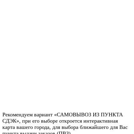
Рекомендуем вариант «САМОВЫВОЗ ИЗ ПУНКТА
СДЭК», при его выборе откроется интерактивная
карта вашего города, для выбора ближайшего для Вас
пункта выдачи заказов (ПВЗ).