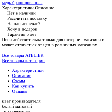
медь брашированная
Характеристики
Описание
Нет в наличии
Рассчитать доставку
Нашли дешевле?
Хочу в подарок
Гарантия 5 лет
Цена действительна только для интернет-магазина и
может отличаться от цен в розничных магазинах
Все товары ATELIER
Все товары категории
Характеристики
Описание
Схемы
Как купить
Отзывы
цвет производителя
белый матовый
тип смесителя