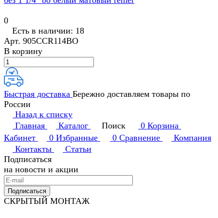
без 1 1/4" bo белый матовый remer
0
Есть в наличии: 18
Арт.
905CCR114BO
В корзину
Быстрая доставка
Бережно доставляем товары по
России
Назад к списку
Главная
Каталог
Поиск
0
Корзина
Кабинет
0
Избранные
0
Сравнение
Компания
Контакты
Статьи
Подписаться
на новости и акции
Подписаться
СКРЫТЫЙ МОНТАЖ