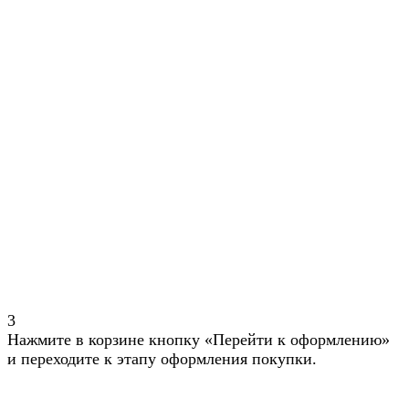
3
Нажмите в корзине кнопку «Перейти к оформлению»
и переходите к этапу оформления покупки.