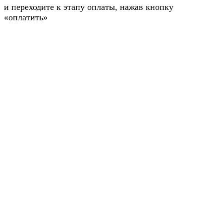
и переходите к этапу оплаты, нажав кнопку
«оплатить»