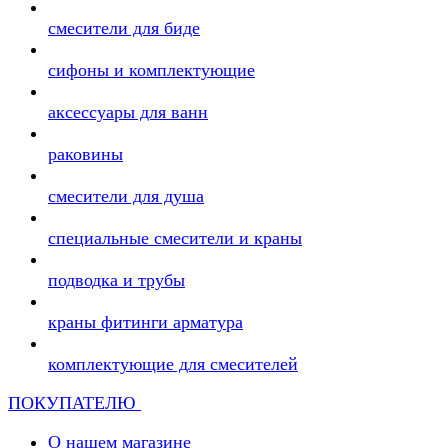
смесители для биде
сифоны и комплектующие
аксессуары для ванн
раковины
смесители для душа
специальные смесители и краны
подводка и трубы
краны фитинги арматура
комплектующие для смесителей
ПОКУПАТЕЛЮ
О нашем магазине