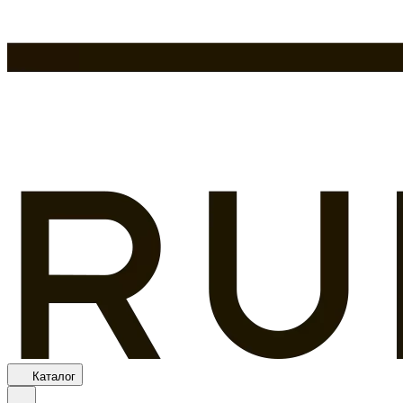
Каталог