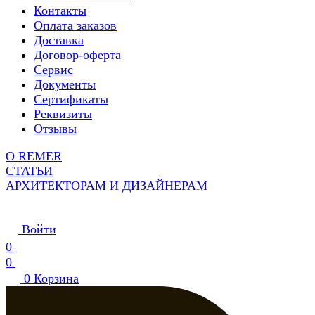
Контакты
Оплата заказов
Доставка
Договор-оферта
Сервис
Документы
Сертификаты
Реквизиты
Отзывы
О REMER
СТАТЬИ
АРХИТЕКТОРАМ И ДИЗАЙНЕРАМ
Войти
0
0
0
Корзина