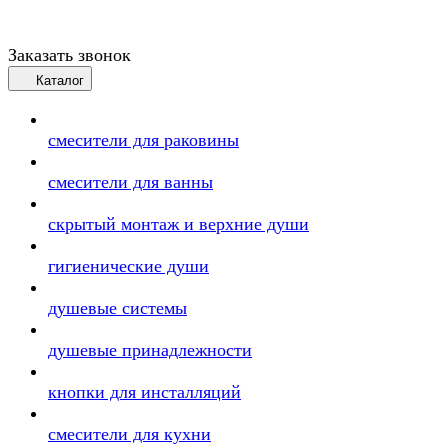
Заказать звонок
Каталог
смесители для раковины
смесители для ванны
скрытый монтаж и верхние души
гигиенические души
душевые системы
душевые принадлежности
кнопки для инсталляций
смесители для кухни