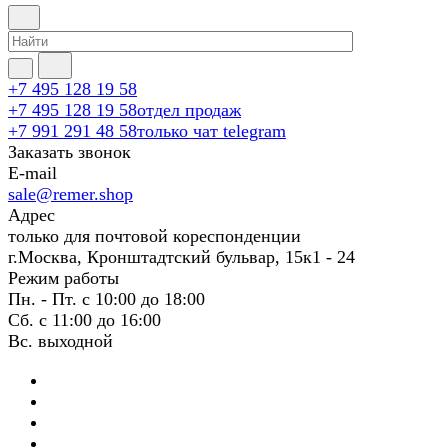
+7 495 128 19 58
+7 495 128 19 58
отдел продаж
+7 991 291 48 58
только чат telegram
Заказать звонок
E-mail
sale@remer.shop
Адрес
только для почтовой кореспонденции
г.Москва, Кронштадтский бульвар, 15к1 - 24
Режим работы
Пн. - Пт. с 10:00 до 18:00
Сб. с 11:00 до 16:00
Вс. выходной