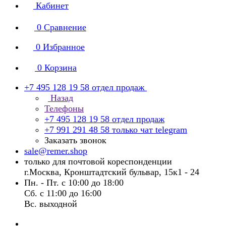
Кабинет
0
Сравнение
0
Избранное
0
Корзина
+7 495 128 19 58
отдел продаж
Назад
Телефоны
+7 495 128 19 58
отдел продаж
+7 991 291 48 58
только чат telegram
Заказать звонок
sale@remer.shop
только для почтовой кореспонденции
г.Москва, Кронштадтский бульвар, 15к1 - 24
Пн. - Пт. с 10:00 до 18:00
Сб. с 11:00 до 16:00
Вс. выходной