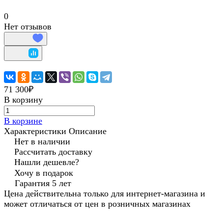
0
Нет отзывов
71 300₽
В корзину
В корзине
Характеристики
Описание
Нет в наличии
Рассчитать доставку
Нашли дешевле?
Хочу в подарок
Гарантия 5 лет
Цена действительна только для интернет-магазина и
может отличаться от цен в розничных магазинах