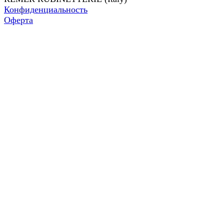
Конфиденциальность
Оферта