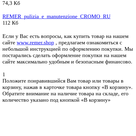
74,3 Кб
REMER_pulizia_e_manutenzione_CROMO_RU
112 Кб
Если у Вас есть вопросы, как купить товар на нашем
сайте
www.remer.shop
, предлагаем ознакомиться с
небольшой инструкцией по оформлению покупки. Мы
постарались сделать оформление покупки на нашем
сайте максимально удобным и безопасным финансово.
1
Положите понравившийся Вам товар или товары в
корзину, нажав в карточке товара кнопку «В корзину».
Обратите внимание на наличие товара на складе, его
количество указано под кнопкой «В корзину»