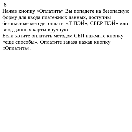
8
Нажав кнопку «Оплатить» Вы попадете на безопасную
форму для ввода платежных данных, доступны
безопасные методы оплаты «Т ПЭЙ», СБЕР ПЭЙ» или
ввод данных карты вручную.
Если хотите оплатить методом СБП нажмите кнопку
«еще способы». Оплатите заказа нажав кнопку
«Оплатить».