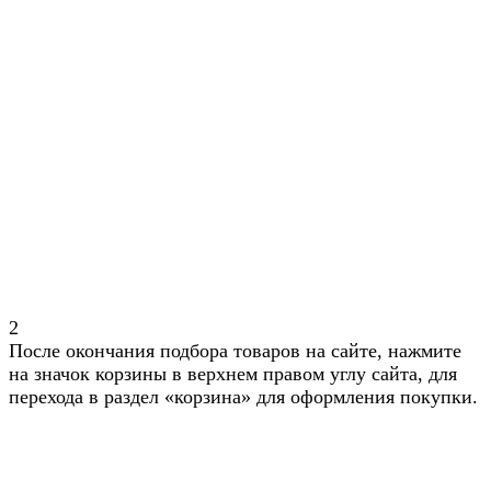
2
После окончания подбора товаров на сайте, нажмите
на значок корзины в верхнем правом углу сайта, для
перехода в раздел «корзина» для оформления покупки.