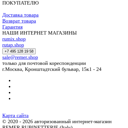
ПОКУПАТЕЛЮ
Доставка товара
Возврат товара
Гарантия
НАШИ ИНТЕРНЕТ МАГАЗИНЫ
rumix.shop
rutap.shop
+7 495 128 19 58
sale@remer.shop
только для почтовой кореспонденции
г.Москва, Кронштадтский бульвар, 15к1 - 24
Карта сайта
© 2020 - 2026 авторизованный интернет-магазин
REMER RUBINETTERIE (Italy)