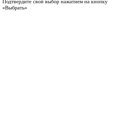
Подтвердите свой выбор нажатием на кнопку
«Выбрать»