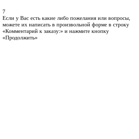
7
Если у Вас есть какие либо пожелания или вопросы,
можете их написать в произвольной форме в строку
«Комментарий к заказу:» и нажмите кнопку
«Продолжить»