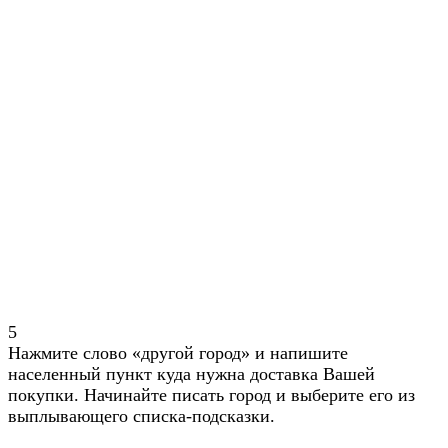
5
Нажмите слово «другой город» и напишите
населенный пункт куда нужна доставка Вашей
покупки. Начинайте писать город и выберите его из
выплывающего списка-подсказки.