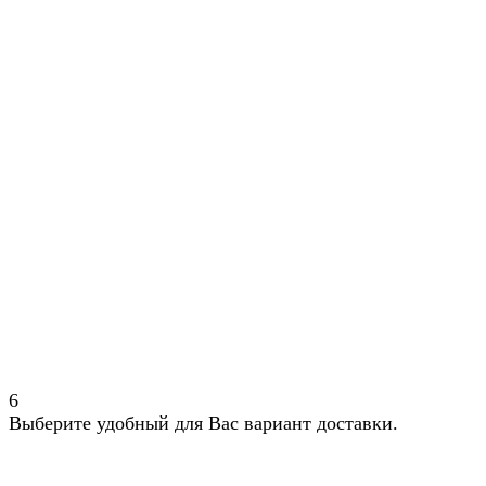
6
Выберите удобный для Вас вариант доставки.