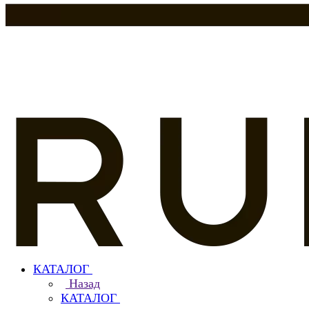
КАТАЛОГ
Назад
КАТАЛОГ