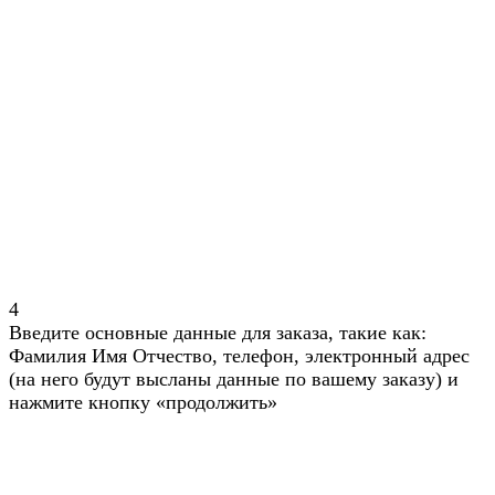
4
Введите основные данные для заказа, такие как:
Фамилия Имя Отчество, телефон, электронный адрес
(на него будут высланы данные по вашему заказу) и
нажмите кнопку «продолжить»