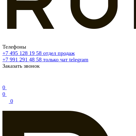
Телефоны
+7 495 128 19 58
отдел продаж
+7 991 291 48 58
только чат telegram
Заказать звонок
0
0
0