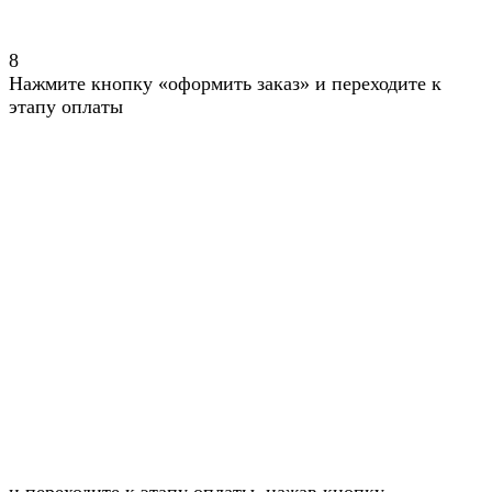
8
Нажмите кнопку «оформить заказ» и переходите к
этапу оплаты