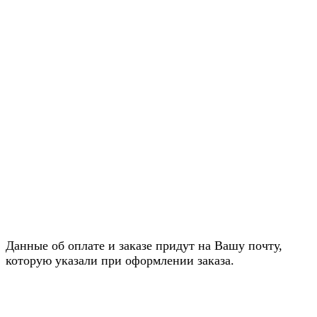
Данные об оплате и заказе придут на Вашу почту,
которую указали при оформлении заказа.