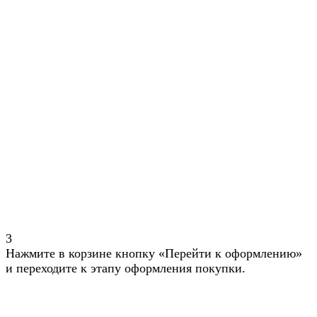
3
Нажмите в корзине кнопку «Перейти к оформлению»
и переходите к этапу оформления покупки.