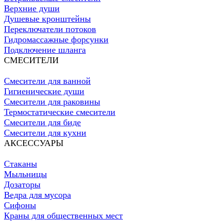
Верхние души
Душевые кронштейны
Переключатели потоков
Гидромассажные форсунки
Подключение шланга
СМЕСИТЕЛИ
Смесители для ванной
Гигиенические души
Смесители для раковины
Термостатические смесители
Смесители для биде
Смесители для кухни
АКСЕССУАРЫ
Стаканы
Мыльницы
Дозаторы
Ведра для мусора
Сифоны
Краны для общественных мест