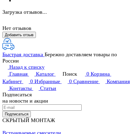
Загрузка отзывов...
Нет отзывов
Добавить отзыв
Быстрая доставка
Бережно доставляем товары по
России
Назад к списку
Главная
Каталог
Поиск
0
Корзина
Кабинет
0
Избранные
0
Сравнение
Компания
Контакты
Статьи
Подписаться
на новости и акции
Подписаться
СКРЫТЫЙ МОНТАЖ
Встраиваемые смесители