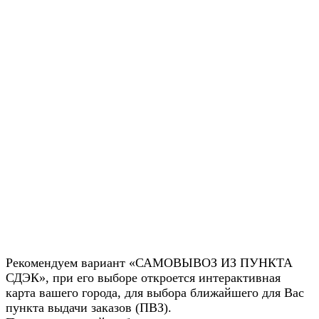
Рекомендуем вариант «САМОВЫВОЗ ИЗ ПУНКТА
СДЭК», при его выборе откроется интерактивная
карта вашего города, для выбора ближайшего для Вас
пункта выдачи заказов (ПВЗ).