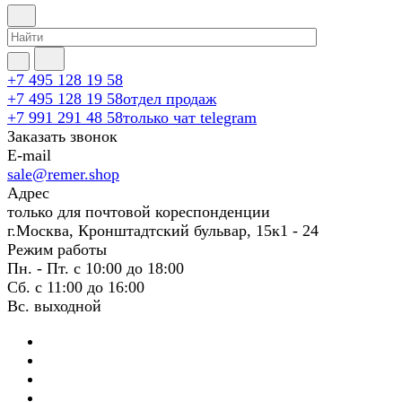
+7 495 128 19 58
+7 495 128 19 58
отдел продаж
+7 991 291 48 58
только чат telegram
Заказать звонок
E-mail
sale@remer.shop
Адрес
только для почтовой кореспонденции
г.Москва, Кронштадтский бульвар, 15к1 - 24
Режим работы
Пн. - Пт. с 10:00 до 18:00
Сб. с 11:00 до 16:00
Вс. выходной