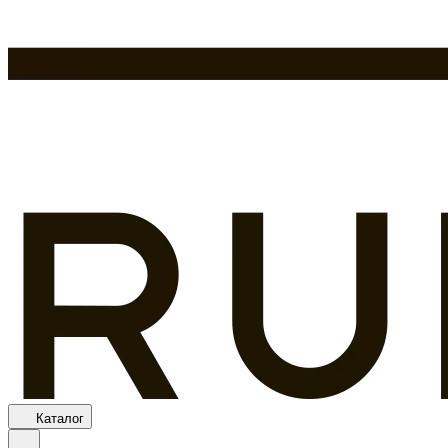
Каталог