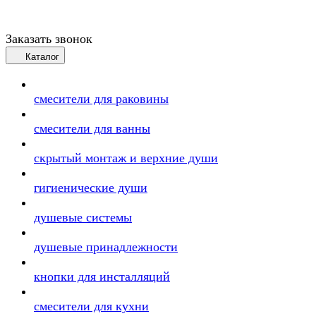
Заказать звонок
Каталог
смесители для раковины
смесители для ванны
скрытый монтаж и верхние души
гигиенические души
душевые системы
душевые принадлежности
кнопки для инсталляций
смесители для кухни