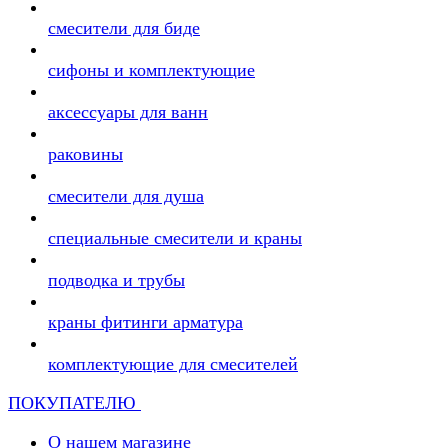
смесители для биде
сифоны и комплектующие
аксессуары для ванн
раковины
смесители для душа
специальные смесители и краны
подводка и трубы
краны фитинги арматура
комплектующие для смесителей
ПОКУПАТЕЛЮ
О нашем магазине