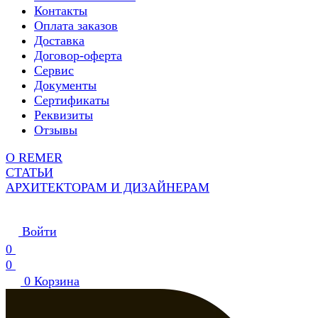
Контакты
Оплата заказов
Доставка
Договор-оферта
Сервис
Документы
Сертификаты
Реквизиты
Отзывы
О REMER
СТАТЬИ
АРХИТЕКТОРАМ И ДИЗАЙНЕРАМ
Войти
0
0
0
Корзина