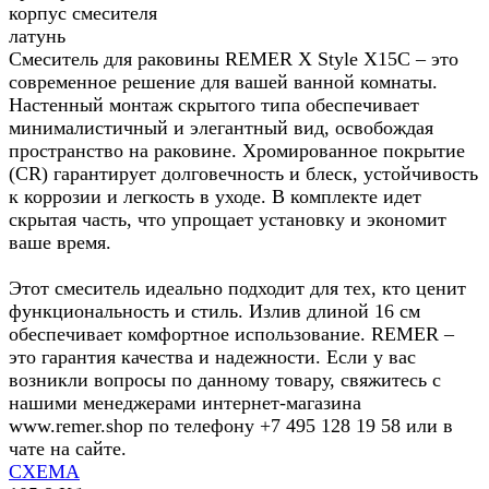
корпус смесителя
латунь
Смеситель для раковины REMER X Style X15C – это
современное решение для вашей ванной комнаты.
Настенный монтаж скрытого типа обеспечивает
минималистичный и элегантный вид, освобождая
пространство на раковине. Хромированное покрытие
(CR) гарантирует долговечность и блеск, устойчивость
к коррозии и легкость в уходе. В комплекте идет
скрытая часть, что упрощает установку и экономит
ваше время.
Этот смеситель идеально подходит для тех, кто ценит
функциональность и стиль. Излив длиной 16 см
обеспечивает комфортное использование. REMER –
это гарантия качества и надежности. Если у вас
возникли вопросы по данному товару, свяжитесь с
нашими менеджерами интернет-магазина
www.remer.shop по телефону +7 495 128 19 58 или в
чате на сайте.
СХЕМА