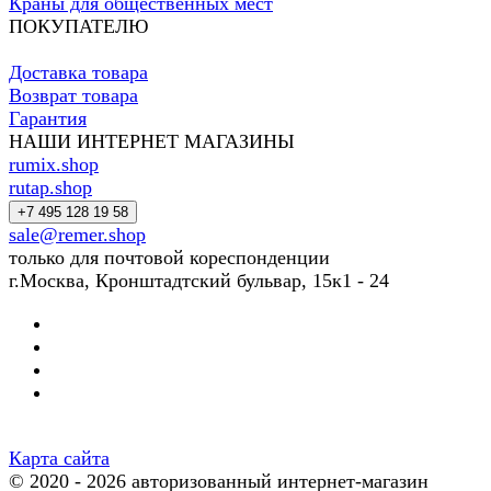
Краны для общественных мест
ПОКУПАТЕЛЮ
Доставка товара
Возврат товара
Гарантия
НАШИ ИНТЕРНЕТ МАГАЗИНЫ
rumix.shop
rutap.shop
+7 495 128 19 58
sale@remer.shop
только для почтовой кореспонденции
г.Москва, Кронштадтский бульвар, 15к1 - 24
Карта сайта
© 2020 - 2026 авторизованный интернет-магазин