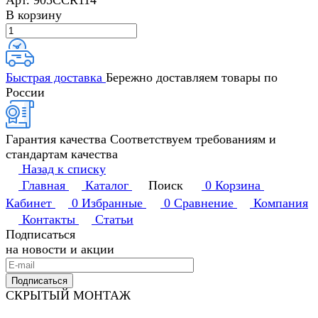
Арт.
905CCR114
В корзину
Быстрая доставка
Бережно доставляем товары по
России
Гарантия качества
Соответствуем требованиям и
стандартам качества
Назад к списку
Главная
Каталог
Поиск
0
Корзина
Кабинет
0
Избранные
0
Сравнение
Компания
Контакты
Статьи
Подписаться
на новости и акции
Подписаться
СКРЫТЫЙ МОНТАЖ