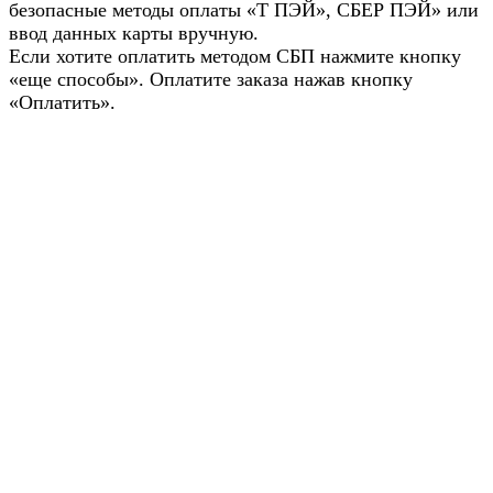
безопасные методы оплаты «Т ПЭЙ», СБЕР ПЭЙ» или
ввод данных карты вручную.
Если хотите оплатить методом СБП нажмите кнопку
«еще способы». Оплатите заказа нажав кнопку
«Оплатить».