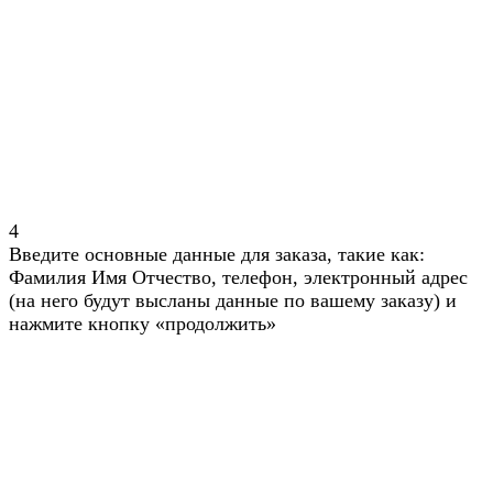
4
Введите основные данные для заказа, такие как:
Фамилия Имя Отчество, телефон, электронный адрес
(на него будут высланы данные по вашему заказу) и
нажмите кнопку «продолжить»