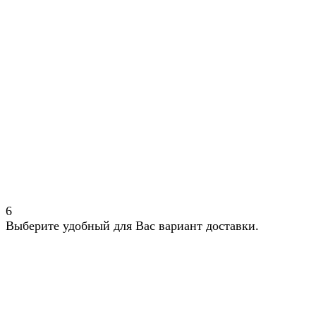
6
Выберите удобный для Вас вариант доставки.