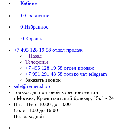
Кабинет
0
Сравнение
0
Избранное
0
Корзина
+7 495 128 19 58
отдел продаж
Назад
Телефоны
+7 495 128 19 58
отдел продаж
+7 991 291 48 58
только чат telegram
Заказать звонок
sale@remer.shop
только для почтовой кореспонденции
г.Москва, Кронштадтский бульвар, 15к1 - 24
Пн. - Пт. с 10:00 до 18:00
Сб. с 11:00 до 16:00
Вс. выходной