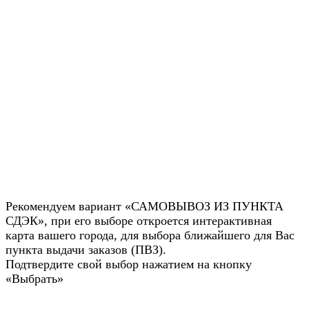
Рекомендуем вариант «САМОВЫВОЗ ИЗ ПУНКТА
СДЭК», при его выборе откроется интерактивная
карта вашего города, для выбора ближайшего для Вас
пункта выдачи заказов (ПВЗ).
Подтвердите свой выбор нажатием на кнопку
«Выбрать»