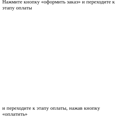
Нажмите кнопку «оформить заказ» и переходите к
этапу оплаты
и переходите к этапу оплаты, нажав кнопку
«оплатить»