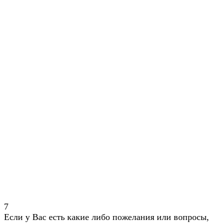
7
Если у Вас есть какие либо пожелания или вопросы,