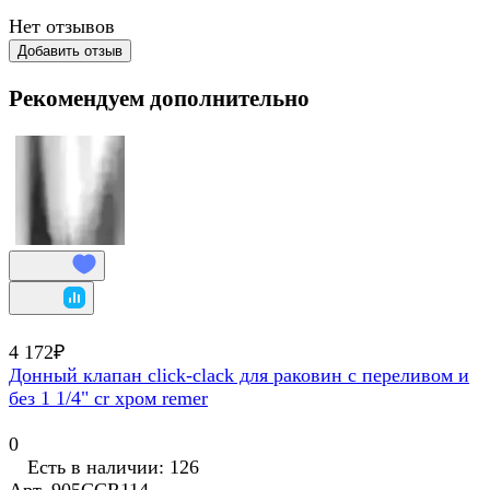
Нет отзывов
Добавить отзыв
Рекомендуем дополнительно
4 172₽
Донный клапан click-clack для раковин с переливом и
без 1 1/4" cr хром remer
0
Есть в наличии: 126