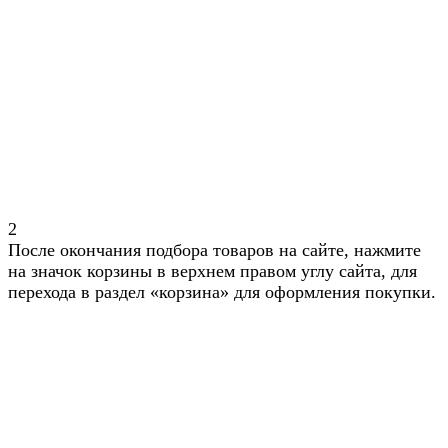
2
После окончания подбора товаров на сайте, нажмите
на значок корзины в верхнем правом углу сайта, для
перехода в раздел «корзина» для оформления покупки.