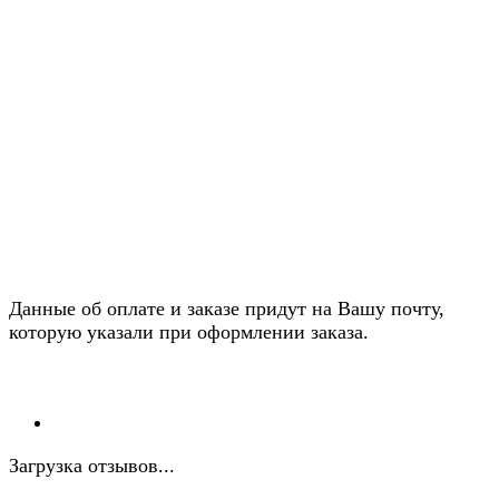
Данные об оплате и заказе придут на Вашу почту,
которую указали при оформлении заказа.
Загрузка отзывов...