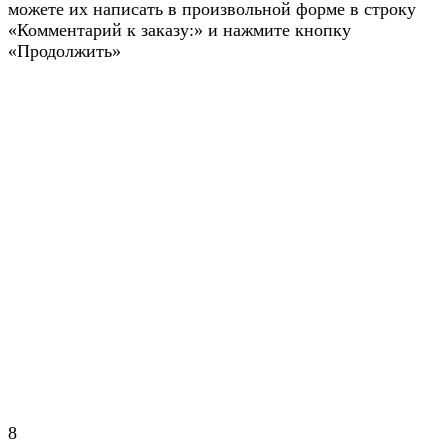
можете их написать в произвольной форме в строку
«Комментарий к заказу:» и нажмите кнопку
«Продолжить»
8