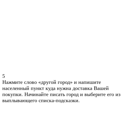
5
Нажмите слово «другой город» и напишите
населенный пункт куда нужна доставка Вашей
покупки. Начинайте писать город и выберите его из
выплывающего списка-подсказки.