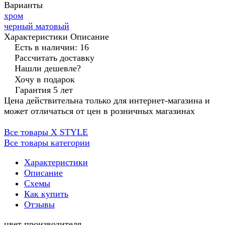
Варианты
хром
черный матовый
Характеристики
Описание
Есть в наличии: 16
Рассчитать доставку
Нашли дешевле?
Хочу в подарок
Гарантия 5 лет
Цена действительна только для интернет-магазина и
может отличаться от цен в розничных магазинах
Все товары X STYLE
Все товары категории
Характеристики
Описание
Схемы
Как купить
Отзывы
цвет производителя