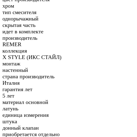
хром
тип смесителя
однорычажный
скрытая часть
идет в комплекте
производитель
REMER
коллекция
X STYLE (ИКС СТАЙЛ)
монтаж
настенный
страна производитель
Италия
гарантия лет
5 лет
материал основной
латунь
единица измерения
штука
донный клапан
приобретается отдельно