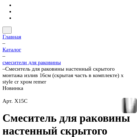
Главная
–
Каталог
–
смесители для раковины
–
Смеситель для раковины настенный скрытого
монтажа излив 16см (скрытая часть в комплекте) x
style cr хром remer
Новинка
Арт.
X15C
Смеситель для раковины
настенный скрытого