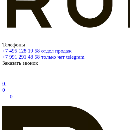
Телефоны
+7 495 128 19 58
отдел продаж
+7 991 291 48 58
только чат telegram
Заказать звонок
0
0
0