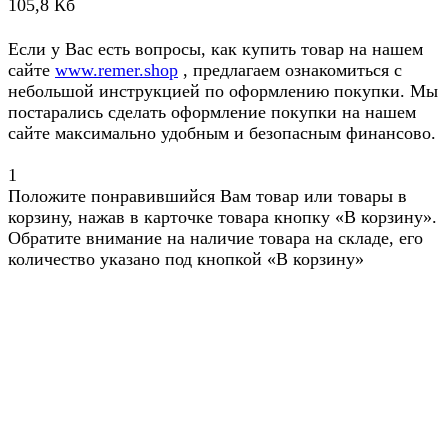
105,8 Кб
Если у Вас есть вопросы, как купить товар на нашем
сайте
www.remer.shop
, предлагаем ознакомиться с
небольшой инструкцией по оформлению покупки. Мы
постарались сделать оформление покупки на нашем
сайте максимально удобным и безопасным финансово.
1
Положите понравившийся Вам товар или товары в
корзину, нажав в карточке товара кнопку «В корзину».
Обратите внимание на наличие товара на складе, его
количество указано под кнопкой «В корзину»