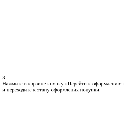
3
Нажмите в корзине кнопку «Перейти к оформлению»
и переходите к этапу оформления покупки.