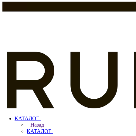
КАТАЛОГ
Назад
КАТАЛОГ