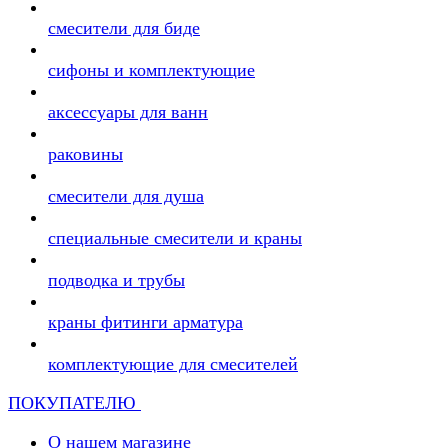
смесители для биде
сифоны и комплектующие
аксессуары для ванн
раковины
смесители для душа
специальные смесители и краны
подводка и трубы
краны фитинги арматура
комплектующие для смесителей
ПОКУПАТЕЛЮ
О нашем магазине