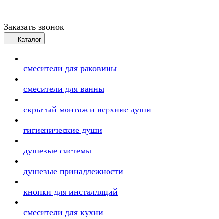
Заказать звонок
Каталог
смесители для раковины
смесители для ванны
скрытый монтаж и верхние души
гигиенические души
душевые системы
душевые принадлежности
кнопки для инсталляций
смесители для кухни