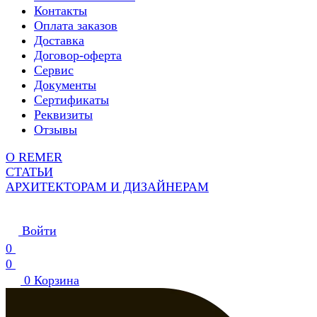
Контакты
Оплата заказов
Доставка
Договор-оферта
Сервис
Документы
Сертификаты
Реквизиты
Отзывы
О REMER
СТАТЬИ
АРХИТЕКТОРАМ И ДИЗАЙНЕРАМ
Войти
0
0
0
Корзина