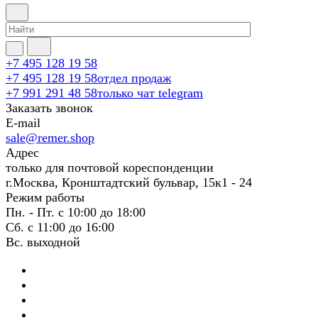
+7 495 128 19 58
+7 495 128 19 58
отдел продаж
+7 991 291 48 58
только чат telegram
Заказать звонок
E-mail
sale@remer.shop
Адрес
только для почтовой кореспонденции
г.Москва, Кронштадтский бульвар, 15к1 - 24
Режим работы
Пн. - Пт. с 10:00 до 18:00
Сб. с 11:00 до 16:00
Вс. выходной