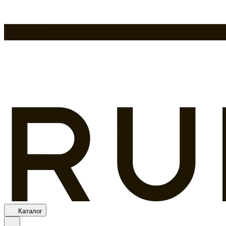
Каталог