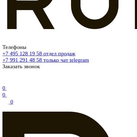
Телефоны
+7 495 128 19 58
отдел продаж
+7 991 291 48 58
только чат telegram
Заказать звонок
0
0
0