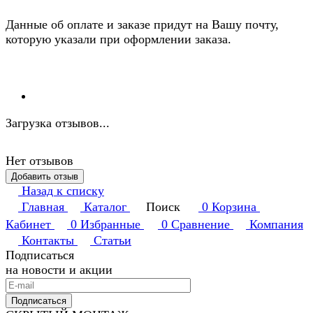
Данные об оплате и заказе придут на Вашу почту,
которую указали при оформлении заказа.
Загрузка отзывов...
Нет отзывов
Добавить отзыв
Назад к списку
Главная
Каталог
Поиск
0
Корзина
Кабинет
0
Избранные
0
Сравнение
Компания
Контакты
Статьи
Подписаться
на новости и акции
Подписаться