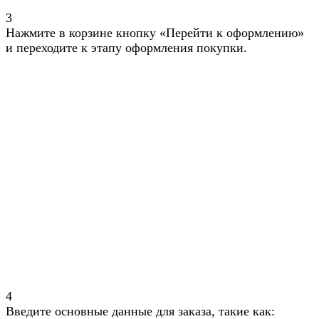
3
Нажмите в корзине кнопку «Перейти к оформлению»
и переходите к этапу оформления покупки.
4
Введите основные данные для заказа, такие как: