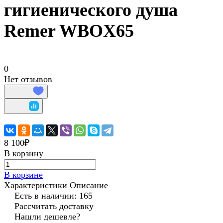
гигиенического душа
Remer WBOX65
0
Нет отзывов
8 100₽
В корзину
В корзине
Характеристики
Описание
Есть в наличии: 165
Рассчитать доставку
Нашли дешевле?