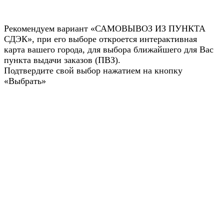
Рекомендуем вариант «САМОВЫВОЗ ИЗ ПУНКТА
СДЭК», при его выборе откроется интерактивная
карта вашего города, для выбора ближайшего для Вас
пункта выдачи заказов (ПВЗ).
Подтвердите свой выбор нажатием на кнопку
«Выбрать»