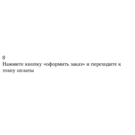
8
Нажмите кнопку «оформить заказ» и переходите к
этапу оплаты