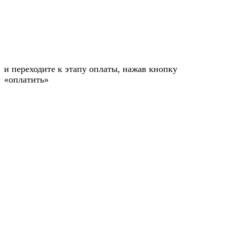
и переходите к этапу оплаты, нажав кнопку
«оплатить»