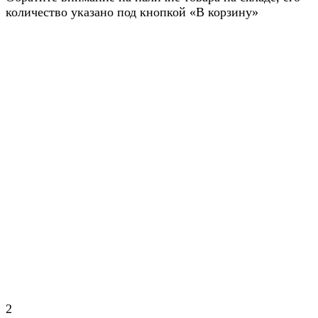
количество указано под кнопкой «В корзину»
2