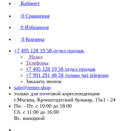
Кабинет
0
Сравнение
0
Избранное
0
Корзина
+7 495 128 19 58
отдел продаж
Назад
Телефоны
+7 495 128 19 58
отдел продаж
+7 991 291 48 58
только чат telegram
Заказать звонок
sale@remer.shop
только для почтовой кореспонденции
г.Москва, Кронштадтский бульвар, 15к1 - 24
Пн. - Пт. с 10:00 до 18:00
Сб. с 11:00 до 16:00
Вс. выходной