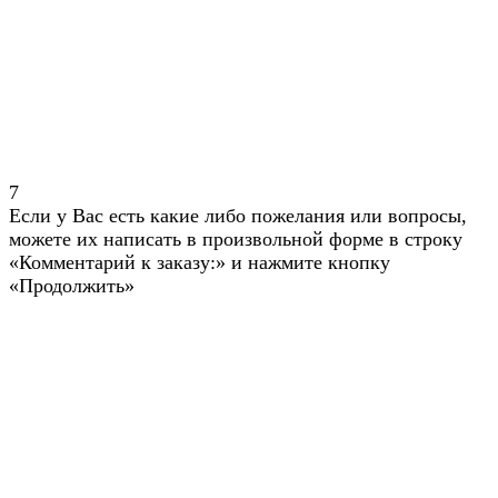
7
Если у Вас есть какие либо пожелания или вопросы,
можете их написать в произвольной форме в строку
«Комментарий к заказу:» и нажмите кнопку
«Продолжить»