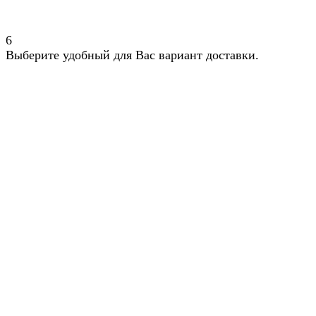
6
Выберите удобный для Вас вариант доставки.