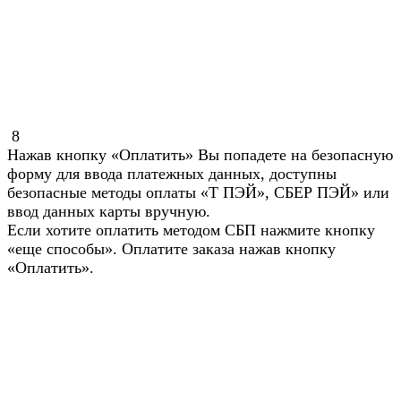
8
Нажав кнопку «Оплатить» Вы попадете на безопасную
форму для ввода платежных данных, доступны
безопасные методы оплаты «Т ПЭЙ», СБЕР ПЭЙ» или
ввод данных карты вручную.
Если хотите оплатить методом СБП нажмите кнопку
«еще способы». Оплатите заказа нажав кнопку
«Оплатить».