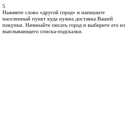
5
Нажмите слово «другой город» и напишите
населенный пункт куда нужна доставка Вашей
покупки. Начинайте писать город и выберите его из
выплывающего списка-подсказки.