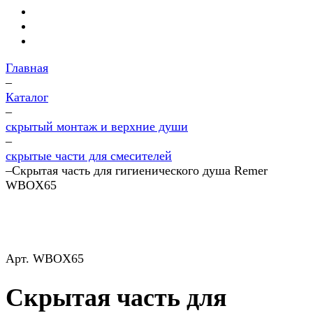
Главная
–
Каталог
–
скрытый монтаж и верхние души
–
скрытые части для смесителей
–
Скрытая часть для гигиенического душа Remer
WBOX65
Арт.
WBOX65
Скрытая часть для