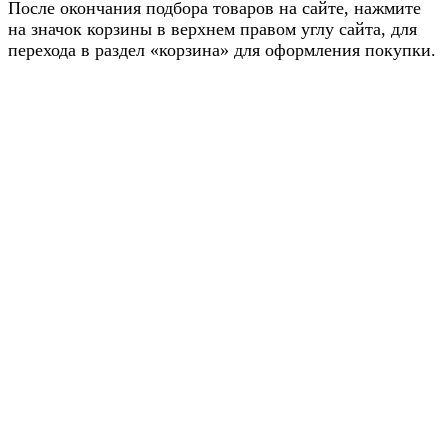
После окончания подбора товаров на сайте, нажмите
на значок корзины в верхнем правом углу сайта, для
перехода в раздел «корзина» для оформления покупки.