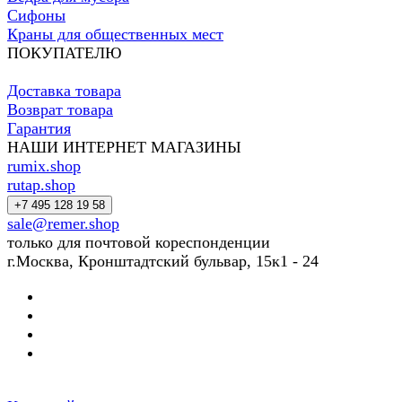
Сифоны
Краны для общественных мест
ПОКУПАТЕЛЮ
Доставка товара
Возврат товара
Гарантия
НАШИ ИНТЕРНЕТ МАГАЗИНЫ
rumix.shop
rutap.shop
+7 495 128 19 58
sale@remer.shop
только для почтовой кореспонденции
г.Москва, Кронштадтский бульвар, 15к1 - 24