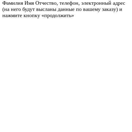
Фамилия Имя Отчество, телефон, электронный адрес
(на него будут высланы данные по вашему заказу) и
нажмите кнопку «продолжить»