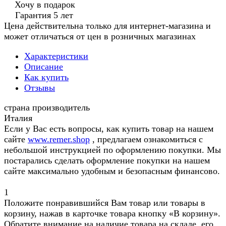
Хочу в подарок
Гарантия 5 лет
Цена действительна только для интернет-магазина и
может отличаться от цен в розничных магазинах
Характеристики
Описание
Как купить
Отзывы
страна производитель
Италия
Если у Вас есть вопросы, как купить товар на нашем
сайте
www.remer.shop
, предлагаем ознакомиться с
небольшой инструкцией по оформлению покупки. Мы
постарались сделать оформление покупки на нашем
сайте максимально удобным и безопасным финансово.
1
Положите понравившийся Вам товар или товары в
корзину, нажав в карточке товара кнопку «В корзину».
Обратите внимание на наличие товара на складе, его