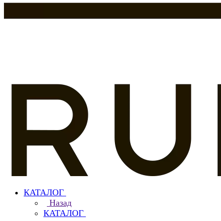
КАТАЛОГ
Назад
КАТАЛОГ