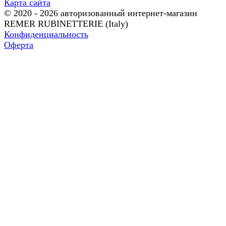
Карта сайта
© 2020 - 2026 авторизованный интернет-магазин
REMER RUBINETTERIE (Italy)
Конфиденциальность
Оферта