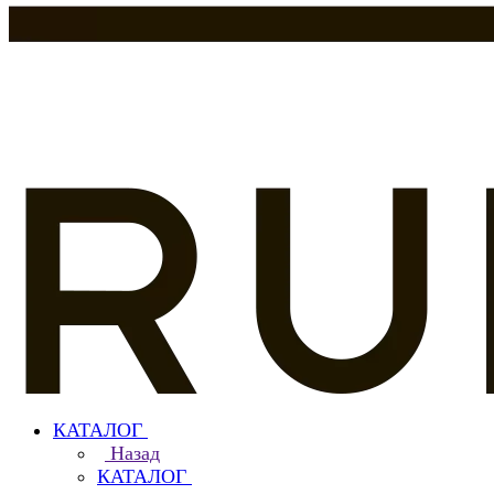
КАТАЛОГ
Назад
КАТАЛОГ