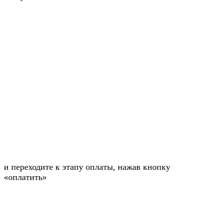
и переходите к этапу оплаты, нажав кнопку
«оплатить»