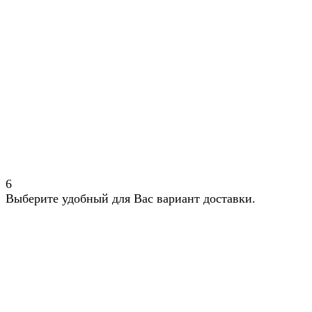
6
Выберите удобный для Вас вариант доставки.