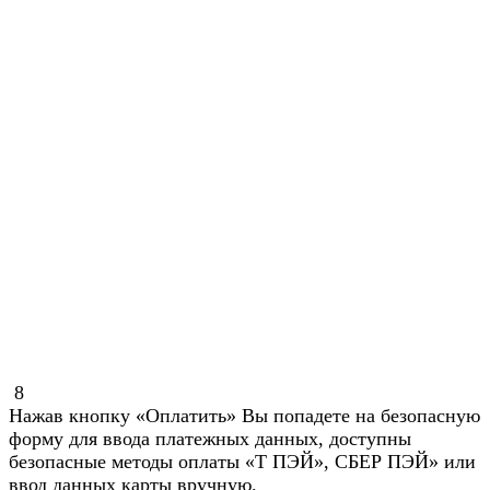
8
Нажав кнопку «Оплатить» Вы попадете на безопасную
форму для ввода платежных данных, доступны
безопасные методы оплаты «Т ПЭЙ», СБЕР ПЭЙ» или
ввод данных карты вручную.