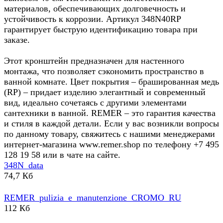
материалов, обеспечивающих долговечность и
устойчивость к коррозии. Артикул 348N40RP
гарантирует быструю идентификацию товара при
заказе.
Этот кронштейн предназначен для настенного
монтажа, что позволяет сэкономить пространство в
ванной комнате. Цвет покрытия – брашированная медь
(RP) – придает изделию элегантный и современный
вид, идеально сочетаясь с другими элементами
сантехники в ванной. REMER – это гарантия качества
и стиля в каждой детали. Если у вас возникли вопросы
по данному товару, свяжитесь с нашими менеджерами
интернет-магазина www.remer.shop по телефону +7 495
128 19 58 или в чате на сайте.
348N_data
74,7 Кб
REMER_pulizia_e_manutenzione_CROMO_RU
112 Кб