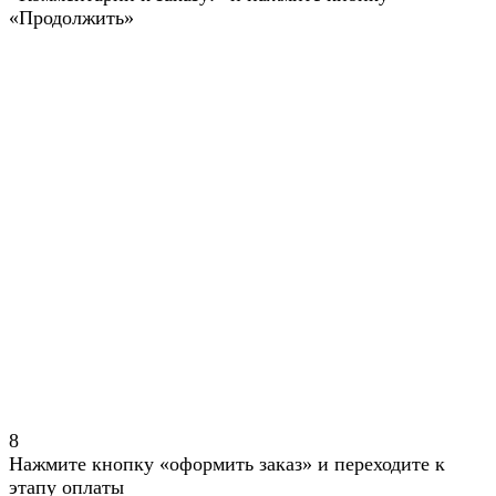
«Продолжить»
8
Нажмите кнопку «оформить заказ» и переходите к
этапу оплаты