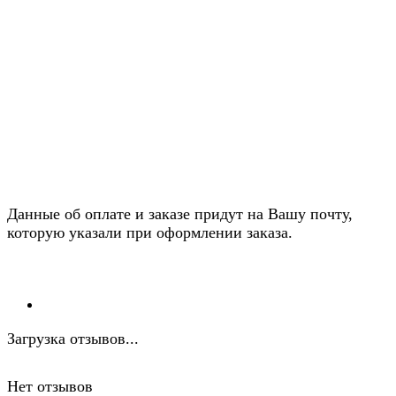
Данные об оплате и заказе придут на Вашу почту,
которую указали при оформлении заказа.
Загрузка отзывов...
Нет отзывов