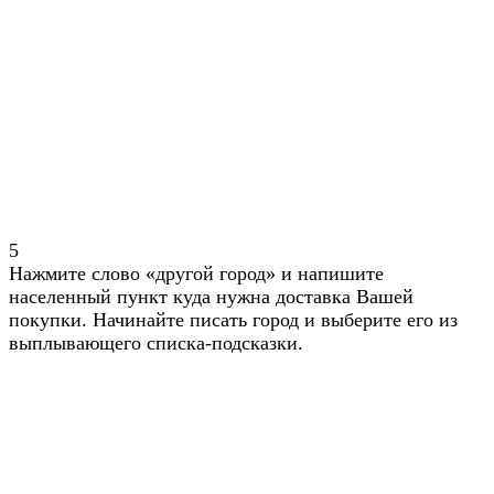
5
Нажмите слово «другой город» и напишите
населенный пункт куда нужна доставка Вашей
покупки. Начинайте писать город и выберите его из
выплывающего списка-подсказки.