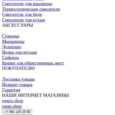
Смесители для раковины
Термостатические смесители
Смесители для биде
Смесители для кухни
АКСЕССУАРЫ
Стаканы
Мыльницы
Дозаторы
Ведра для мусора
Сифоны
Краны для общественных мест
ПОКУПАТЕЛЮ
Доставка товара
Возврат товара
Гарантия
НАШИ ИНТЕРНЕТ МАГАЗИНЫ
rumix.shop
rutap.shop
+7 495 128 19 58