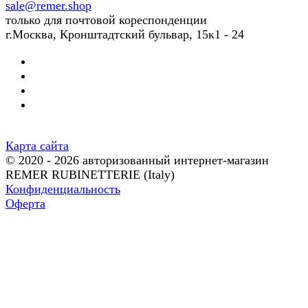
sale@remer.shop
только для почтовой кореспонденции
г.Москва, Кронштадтский бульвар, 15к1 - 24
Карта сайта
© 2020 - 2026 авторизованный интернет-магазин
REMER RUBINETTERIE (Italy)
Конфиденциальность
Оферта