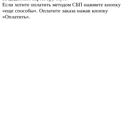
Если хотите оплатить методом СБП нажмите кнопку
«еще способы». Оплатите заказа нажав кнопку
«Оплатить».