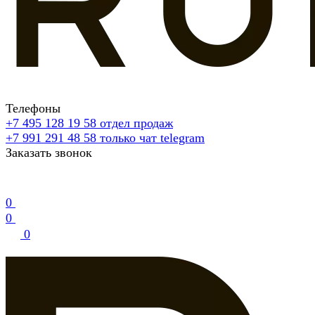
Телефоны
+7 495 128 19 58
отдел продаж
+7 991 291 48 58
только чат telegram
Заказать звонок
0
0
0