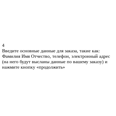
4
Введите основные данные для заказа, такие как:
Фамилия Имя Отчество, телефон, электронный адрес
(на него будут высланы данные по вашему заказу) и
нажмите кнопку «продолжить»