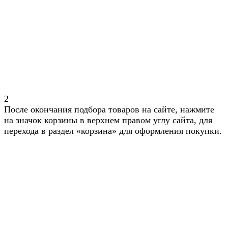
2
После окончания подбора товаров на сайте, нажмите
на значок корзины в верхнем правом углу сайта, для
перехода в раздел «корзина» для оформления покупки.