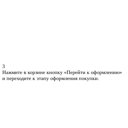
3
Нажмите в корзине кнопку «Перейти к оформлению»
и переходите к этапу оформления покупки.