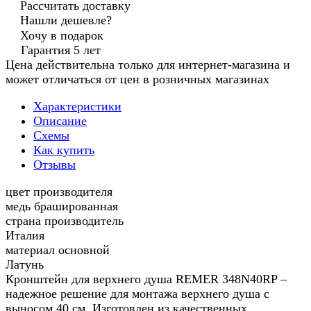
Рассчитать доставку
Нашли дешевле?
Хочу в подарок
Гарантия 5 лет
Цена действительна только для интернет-магазина и
может отличаться от цен в розничных магазинах
Характеристики
Описание
Схемы
Как купить
Отзывы
цвет производителя
медь брашированная
страна производитель
Италия
материал основной
Латунь
Кронштейн для верхнего душа REMER 348N40RP –
надежное решение для монтажа верхнего душа с
выносом 40 см. Изготовлен из качественных