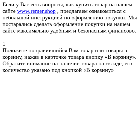
Если у Вас есть вопросы, как купить товар на нашем
сайте
www.remer.shop
, предлагаем ознакомиться с
небольшой инструкцией по оформлению покупки. Мы
постарались сделать оформление покупки на нашем
сайте максимально удобным и безопасным финансово.
1
Положите понравившийся Вам товар или товары в
корзину, нажав в карточке товара кнопку «В корзину».
Обратите внимание на наличие товара на складе, его
количество указано под кнопкой «В корзину»