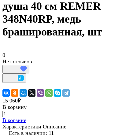
душа 40 см REMER
348N40RP, медь
брашированная, шт
0
Нет отзывов
15 060₽
В корзину
В корзине
Характеристики
Описание
Есть в наличии: 11