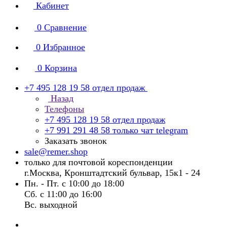
Кабинет
0
Сравнение
0
Избранное
0
Корзина
+7 495 128 19 58
отдел продаж
Назад
Телефоны
+7 495 128 19 58
отдел продаж
+7 991 291 48 58
только чат telegram
Заказать звонок
sale@remer.shop
только для почтовой кореспонденции
г.Москва, Кронштадтский бульвар, 15к1 - 24
Пн. - Пт. с 10:00 до 18:00
Сб. с 11:00 до 16:00
Вс. выходной