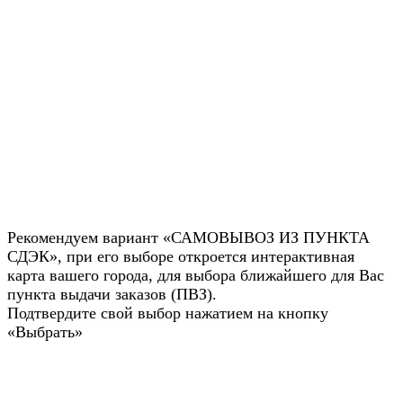
Рекомендуем вариант «САМОВЫВОЗ ИЗ ПУНКТА
СДЭК», при его выборе откроется интерактивная
карта вашего города, для выбора ближайшего для Вас
пункта выдачи заказов (ПВЗ).
Подтвердите свой выбор нажатием на кнопку
«Выбрать»