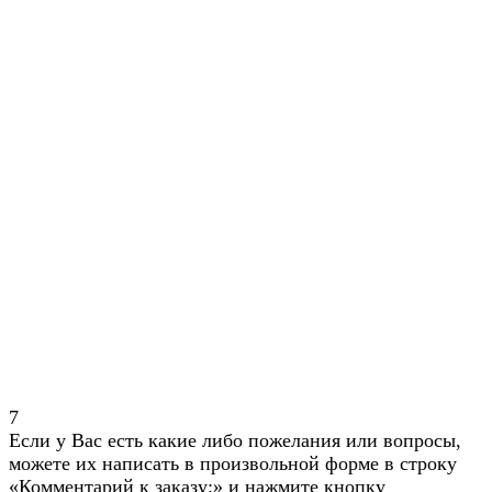
7
Если у Вас есть какие либо пожелания или вопросы,
можете их написать в произвольной форме в строку
«Комментарий к заказу:» и нажмите кнопку