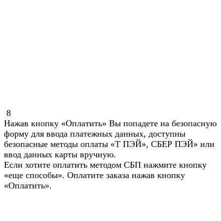
8
Нажав кнопку «Оплатить» Вы попадете на безопасную
форму для ввода платежных данных, доступны
безопасные методы оплаты «Т ПЭЙ», СБЕР ПЭЙ» или
ввод данных карты вручную.
Если хотите оплатить методом СБП нажмите кнопку
«еще способы». Оплатите заказа нажав кнопку
«Оплатить».