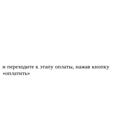
и переходите к этапу оплаты, нажав кнопку
«оплатить»