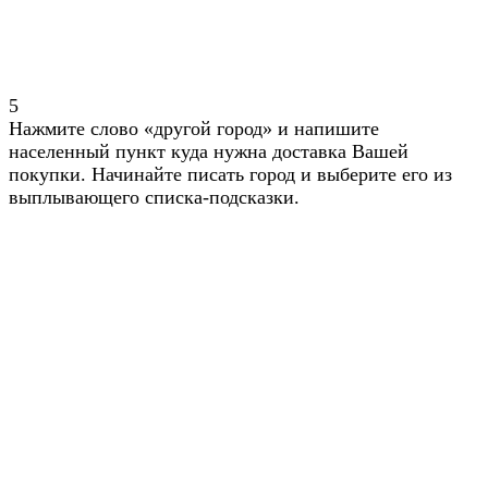
5
Нажмите слово «другой город» и напишите
населенный пункт куда нужна доставка Вашей
покупки. Начинайте писать город и выберите его из
выплывающего списка-подсказки.