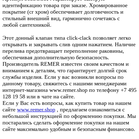
идентификацию товара при заказе. Хромированное
покрытие (cr хром) обеспечивает долговечность и
стильный внешний вид, гармонично сочетаясь с
любой сантехникой.
Этот донный клапан типа click-clack позволяет легко
открывать и закрывать слив одним нажатием. Наличие
перелива предотвращает переполнение раковины,
обеспечивая дополнительную безопасность.
Производитель REMER известен своим качеством и
вниманием к деталям, что гарантирует долгий срок
службы изделия. Если у вас возникли вопросы по
данному товару, свяжитесь с нашими менеджерами
интернет-магазина www.remer.shop по телефону +7 495
128 19 58 или в чате на сайте.
Если у Вас есть вопросы, как купить товар на нашем
сайте
www.remer.shop
, предлагаем ознакомиться с
небольшой инструкцией по оформлению покупки. Мы
постарались сделать оформление покупки на нашем
сайте максимально удобным и безопасным финансово.