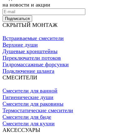
на новости и акции
Подписаться
СКРЫТЫЙ МОНТАЖ
Встраиваемые смесители
Верхние души
Душевые кронштейны
Переключатели потоков
Гидромассажные форсунки
Подключение шланга
СМЕСИТЕЛИ
Смесители для ванной
Гигиенические души
Смесители для раковины
Термостатические смесители
Смесители для биде
Смесители для кухни
АКСЕССУАРЫ