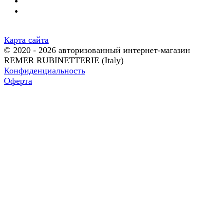
Карта сайта
© 2020 - 2026 авторизованный интернет-магазин
REMER RUBINETTERIE (Italy)
Конфиденциальность
Оферта