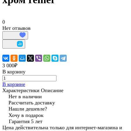
0
Нет отзывов
3 000₽
В корзину
В корзине
Характеристики
Описание
Нет в наличии
Рассчитать доставку
Нашли дешевле?
Хочу в подарок
Гарантия 5 лет
Цена действительна только для интернет-магазина и