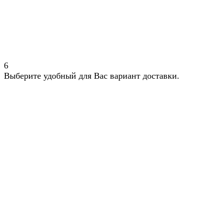
6
Выберите удобный для Вас вариант доставки.