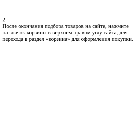
2
После окончания подбора товаров на сайте, нажмите
на значок корзины в верхнем правом углу сайта, для
перехода в раздел «корзина» для оформления покупки.