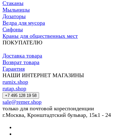
Стаканы
Мыльницы
Дозаторы
Ведра для мусора
Сифоны
Краны для общественных мест
ПОКУПАТЕЛЮ
Доставка товара
Возврат товара
Гарантия
НАШИ ИНТЕРНЕТ МАГАЗИНЫ
rumix.shop
rutap.shop
+7 495 128 19 58
sale@remer.shop
только для почтовой кореспонденции
г.Москва, Кронштадтский бульвар, 15к1 - 24