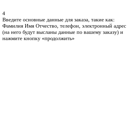
4
Введите основные данные для заказа, такие как:
Фамилия Имя Отчество, телефон, электронный адрес
(на него будут высланы данные по вашему заказу) и
нажмите кнопку «продолжить»