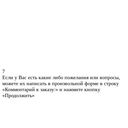
7
Если у Вас есть какие либо пожелания или вопросы,
можете их написать в произвольной форме в строку
«Комментарий к заказу:» и нажмите кнопку
«Продолжить»