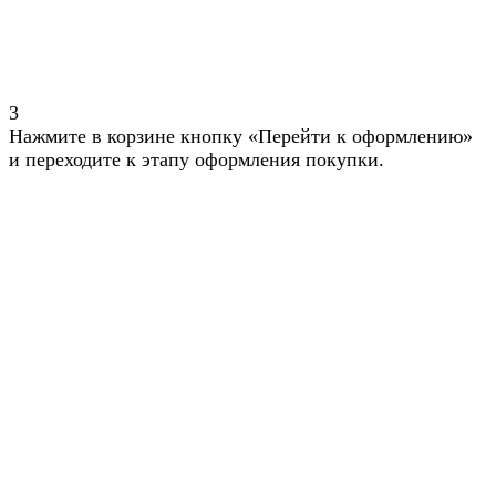
3
Нажмите в корзине кнопку «Перейти к оформлению»
и переходите к этапу оформления покупки.