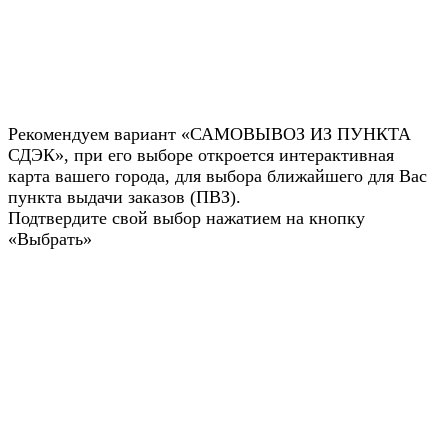
Рекомендуем вариант «САМОВЫВОЗ ИЗ ПУНКТА
СДЭК», при его выборе откроется интерактивная
карта вашего города, для выбора ближайшего для Вас
пункта выдачи заказов (ПВЗ).
Подтвердите свой выбор нажатием на кнопку
«Выбрать»