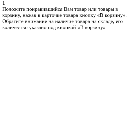
1
Положите понравившийся Вам товар или товары в
корзину, нажав в карточке товара кнопку «В корзину».
Обратите внимание на наличие товара на складе, его
количество указано под кнопкой «В корзину»