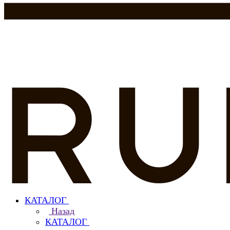
КАТАЛОГ
Назад
КАТАЛОГ