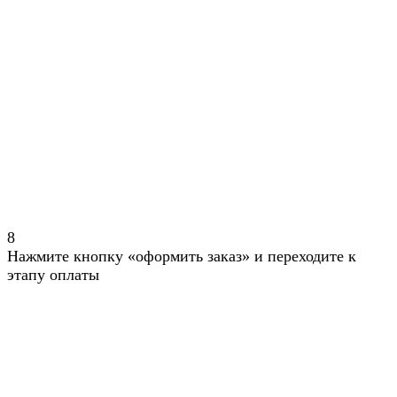
8
Нажмите кнопку «оформить заказ» и переходите к
этапу оплаты