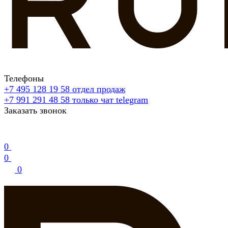
Телефоны
+7 495 128 19 58
отдел продаж
+7 991 291 48 58
только чат telegram
Заказать звонок
0
0
0