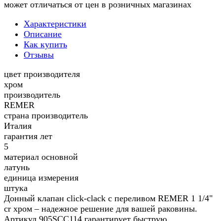
может отличаться от цен в розничных магазинах
Характеристики
Описание
Как купить
Отзывы
цвет производителя
хром
производитель
REMER
страна производитель
Италия
гарантия лет
5
материал основной
латунь
единица измерения
штука
Донный клапан click-clack с переливом REMER 1 1/4"
cr хром – надежное решение для вашей раковины.
Артикул 905SCC114 гарантирует быструю