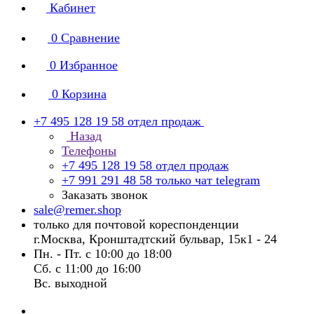
Кабинет
0
Сравнение
0
Избранное
0
Корзина
+7 495 128 19 58
отдел продаж
Назад
Телефоны
+7 495 128 19 58
отдел продаж
+7 991 291 48 58
только чат telegram
Заказать звонок
sale@remer.shop
только для почтовой кореспонденции
г.Москва, Кронштадтский бульвар, 15к1 - 24
Пн. - Пт. с 10:00 до 18:00
Сб. с 11:00 до 16:00
Вс. выходной