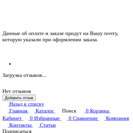
Данные об оплате и заказе придут на Вашу почту,
которую указали при оформлении заказа.
Загрузка отзывов...
Нет отзывов
Добавить отзыв
Назад к списку
Главная
Каталог
Поиск
0
Корзина
Кабинет
0
Избранные
0
Сравнение
Компания
Контакты
Статьи
Подписаться