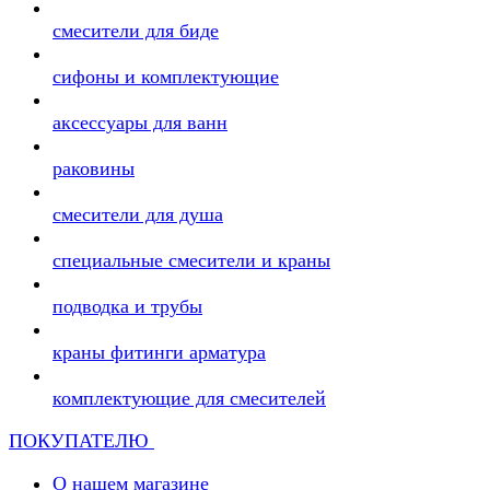
смесители для биде
сифоны и комплектующие
аксессуары для ванн
раковины
смесители для душа
специальные смесители и краны
подводка и трубы
краны фитинги арматура
комплектующие для смесителей
ПОКУПАТЕЛЮ
О нашем магазине