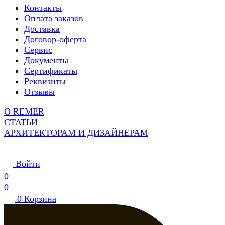
Контакты
Оплата заказов
Доставка
Договор-оферта
Сервис
Документы
Сертификаты
Реквизиты
Отзывы
О REMER
СТАТЬИ
АРХИТЕКТОРАМ И ДИЗАЙНЕРАМ
Войти
0
0
0
Корзина