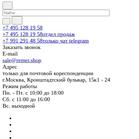
+7 495 128 19 58
+7 495 128 19 58
отдел продаж
+7 991 291 48 58
только чат telegram
Заказать звонок
E-mail
sale@remer.shop
Адрес
только для почтовой кореспонденции
г.Москва, Кронштадтский бульвар, 15к1 - 24
Режим работы
Пн. - Пт. с 10:00 до 18:00
Сб. с 11:00 до 16:00
Вс. выходной