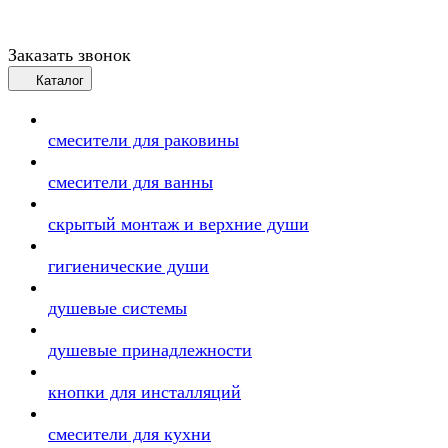
Заказать звонок
Каталог
смесители для раковины
смесители для ванны
скрытый монтаж и верхние души
гигиенические души
душевые системы
душевые принадлежности
кнопки для инсталляций
смесители для кухни