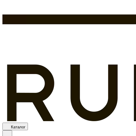
Каталог