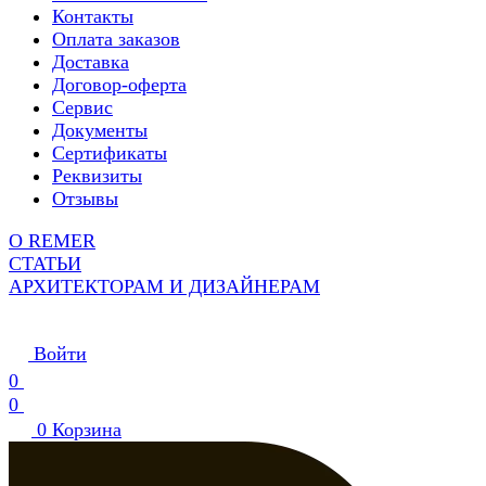
Контакты
Оплата заказов
Доставка
Договор-оферта
Сервис
Документы
Сертификаты
Реквизиты
Отзывы
О REMER
СТАТЬИ
АРХИТЕКТОРАМ И ДИЗАЙНЕРАМ
Войти
0
0
0
Корзина