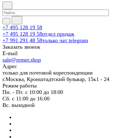
+7 495 128 19 58
+7 495 128 19 58
отдел продаж
+7 991 291 48 58
только чат telegram
Заказать звонок
E-mail
sale@remer.shop
Адрес
только для почтовой кореспонденции
г.Москва, Кронштадтский бульвар, 15к1 - 24
Режим работы
Пн. - Пт. с 10:00 до 18:00
Сб. с 11:00 до 16:00
Вс. выходной