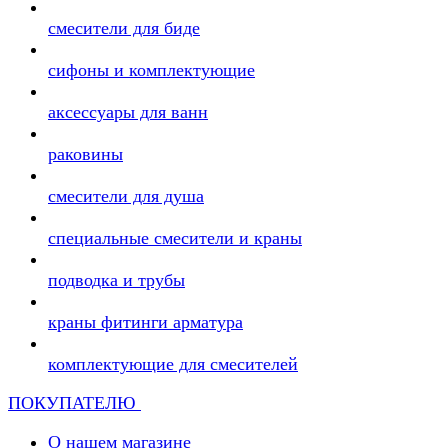
смесители для биде
сифоны и комплектующие
аксессуары для ванн
раковины
смесители для душа
специальные смесители и краны
подводка и трубы
краны фитинги арматура
комплектующие для смесителей
ПОКУПАТЕЛЮ
О нашем магазине