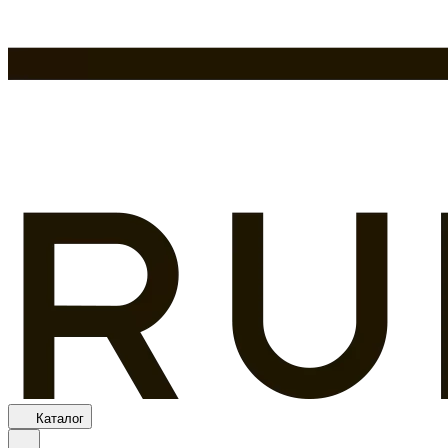
Каталог