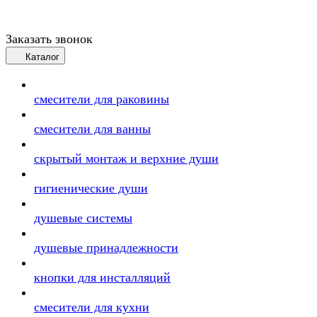
Заказать звонок
Каталог
смесители для раковины
смесители для ванны
скрытый монтаж и верхние души
гигиенические души
душевые системы
душевые принадлежности
кнопки для инсталляций
смесители для кухни