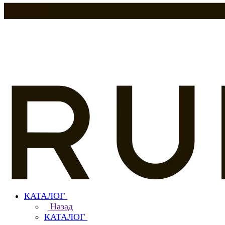
КАТАЛОГ
Назад
КАТАЛОГ