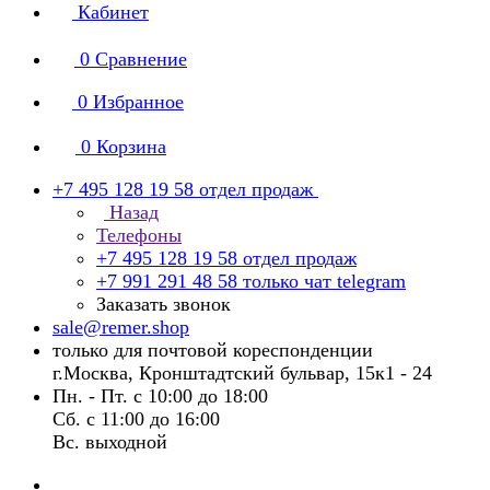
Кабинет
0
Сравнение
0
Избранное
0
Корзина
+7 495 128 19 58
отдел продаж
Назад
Телефоны
+7 495 128 19 58
отдел продаж
+7 991 291 48 58
только чат telegram
Заказать звонок
sale@remer.shop
только для почтовой кореспонденции
г.Москва, Кронштадтский бульвар, 15к1 - 24
Пн. - Пт. с 10:00 до 18:00
Сб. с 11:00 до 16:00
Вс. выходной