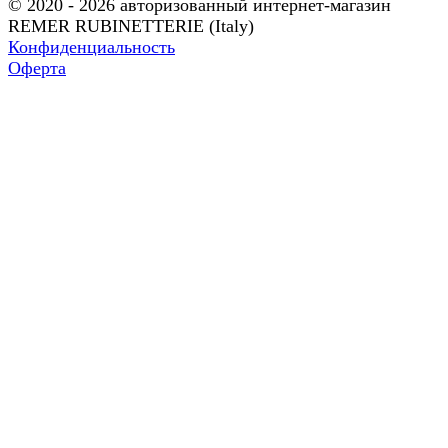
© 2020 - 2026 авторизованный интернет-магазин
REMER RUBINETTERIE (Italy)
Конфиденциальность
Оферта