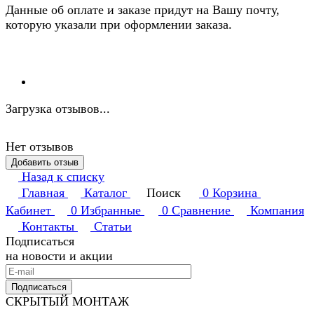
Данные об оплате и заказе придут на Вашу почту,
которую указали при оформлении заказа.
Загрузка отзывов...
Нет отзывов
Добавить отзыв
Назад к списку
Главная
Каталог
Поиск
0
Корзина
Кабинет
0
Избранные
0
Сравнение
Компания
Контакты
Статьи
Подписаться
на новости и акции
Подписаться
СКРЫТЫЙ МОНТАЖ