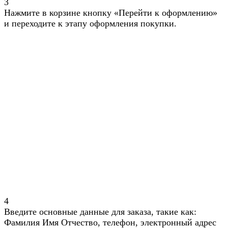
3
Нажмите в корзине кнопку «Перейти к оформлению»
и переходите к этапу оформления покупки.
4
Введите основные данные для заказа, такие как:
Фамилия Имя Отчество, телефон, электронный адрес