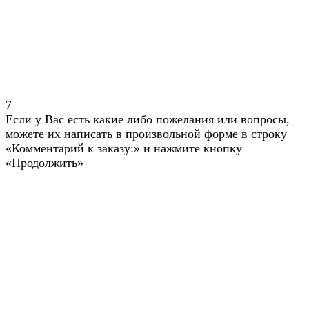
7
Если у Вас есть какие либо пожелания или вопросы,
можете их написать в произвольной форме в строку
«Комментарий к заказу:» и нажмите кнопку
«Продолжить»