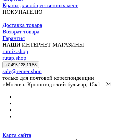
Краны для общественных мест
ПОКУПАТЕЛЮ
Доставка товара
Возврат товара
Гарантия
НАШИ ИНТЕРНЕТ МАГАЗИНЫ
rumix.shop
rutap.shop
+7 495 128 19 58
sale@remer.shop
только для почтовой кореспонденции
г.Москва, Кронштадтский бульвар, 15к1 - 24
Карта сайта