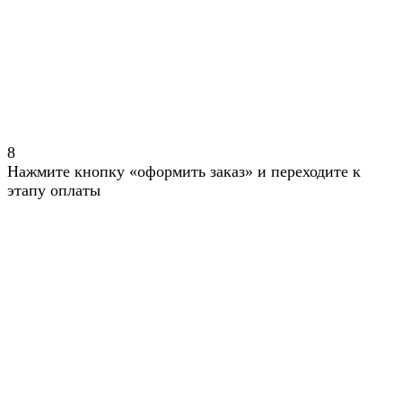
8
Нажмите кнопку «оформить заказ» и переходите к
этапу оплаты