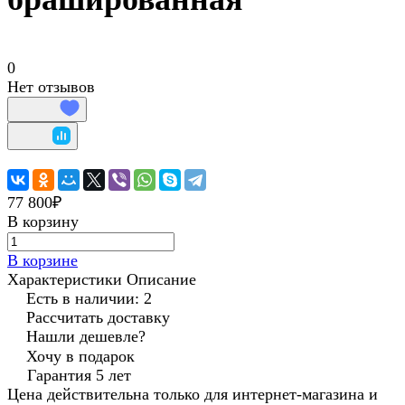
0
Нет отзывов
77 800₽
В корзину
В корзине
Характеристики
Описание
Есть в наличии: 2
Рассчитать доставку
Нашли дешевле?
Хочу в подарок
Гарантия 5 лет
Цена действительна только для интернет-магазина и