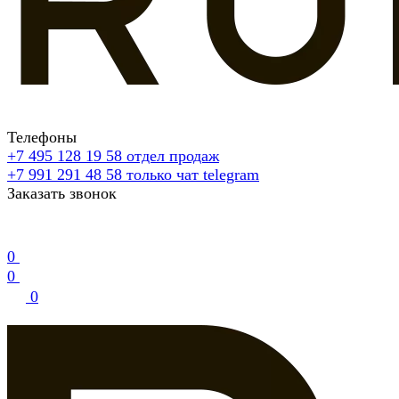
Телефоны
+7 495 128 19 58
отдел продаж
+7 991 291 48 58
только чат telegram
Заказать звонок
0
0
0