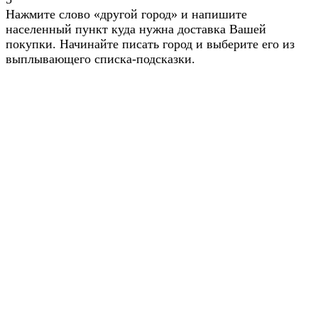
Нажмите слово «другой город» и напишите
населенный пункт куда нужна доставка Вашей
покупки. Начинайте писать город и выберите его из
выплывающего списка-подсказки.