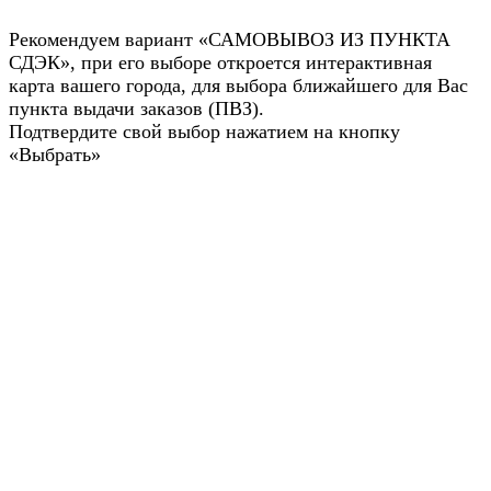
Рекомендуем вариант «САМОВЫВОЗ ИЗ ПУНКТА
СДЭК», при его выборе откроется интерактивная
карта вашего города, для выбора ближайшего для Вас
пункта выдачи заказов (ПВЗ).
Подтвердите свой выбор нажатием на кнопку
«Выбрать»