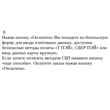
8
Нажав кнопку «Оплатить» Вы попадете на безопасную
форму для ввода платежных данных, доступны
безопасные методы оплаты «Т ПЭЙ», СБЕР ПЭЙ» или
ввод данных карты вручную.
Если хотите оплатить методом СБП нажмите кнопку
«еще способы». Оплатите заказа нажав кнопку
«Оплатить».