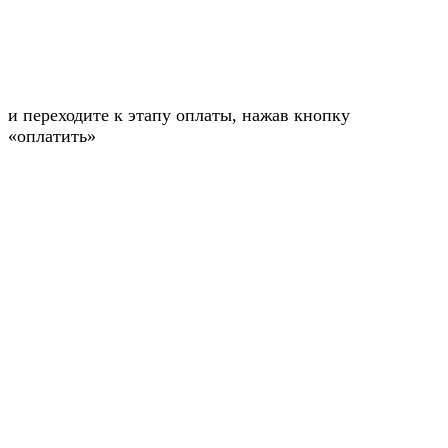
и переходите к этапу оплаты, нажав кнопку
«оплатить»