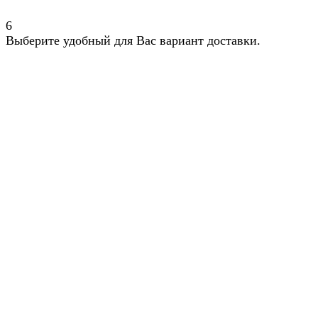
6
Выберите удобный для Вас вариант доставки.