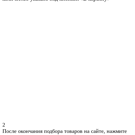
2
После окончания подбора товаров на сайте, нажмите