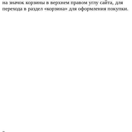
на значок корзины в верхнем правом углу сайта, для
перехода в раздел «корзина» для оформления покупки.