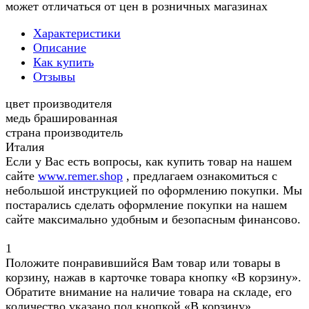
может отличаться от цен в розничных магазинах
Характеристики
Описание
Как купить
Отзывы
цвет производителя
медь брашированная
страна производитель
Италия
Если у Вас есть вопросы, как купить товар на нашем
сайте
www.remer.shop
, предлагаем ознакомиться с
небольшой инструкцией по оформлению покупки. Мы
постарались сделать оформление покупки на нашем
сайте максимально удобным и безопасным финансово.
1
Положите понравившийся Вам товар или товары в
корзину, нажав в карточке товара кнопку «В корзину».
Обратите внимание на наличие товара на складе, его
количество указано под кнопкой «В корзину»