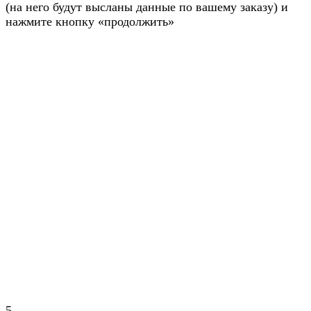
(на него будут высланы данные по вашему заказу) и
нажмите кнопку «продолжить»
5